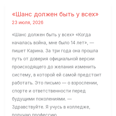
стали
фашистами»
«Шанс должен быть у всех»
23 июля, 2026
«Шанс должен быть у всех» «Когда
началась война, мне было 14 лет», —
пишет Карина. За три года она прошла
путь от доверия официальной версии
происходящего до желания изменить
систему, в которой ей самой предстоит
работать. Это письмо — о взрослении,
спорте и ответственности перед
будущими поколениями. —
Здравствуйте. Я учусь в колледже,
получаю профессию