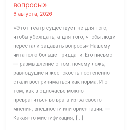
вопросы»
6 августа, 2026
«Этот театр существует не для того,
чтобы убеждать, а для того, чтобы люди
перестали задавать вопросы» Нашему
читателю больше тридцати. Его письмо
— размышление о том, почему ложь,
равнодушие и жестокость постепенно
стали восприниматься как норма. И о
том, как в одночасье можно
превратиться во врага из-за своего
мнения, внешности или ориентации. —
Какая-то мистификация, […]