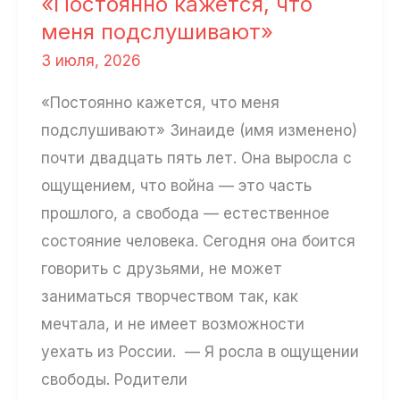
«Постоянно кажется, что
кладбище»
меня подслушивают»
3 июля, 2026
«Постоянно кажется, что меня
подслушивают» Зинаиде (имя изменено)
почти двадцать пять лет. Она выросла с
ощущением, что война — это часть
прошлого, а свобода — естественное
состояние человека. Сегодня она боится
говорить с друзьями, не может
заниматься творчеством так, как
мечтала, и не имеет возможности
уехать из России. — Я росла в ощущении
свободы. Родители