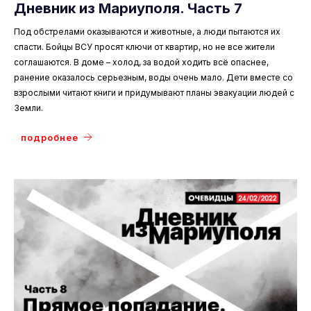
Дневник из Мариуполя. Часть 7
Под обстрелами оказываются и животные, а люди пытаются их
спасти. Бойцы ВСУ просят ключи от квартир, но не все жители
соглашаются. В доме – холод, за водой ходить всё опаснее,
ранение оказалось серьезным, воды очень мало. Дети вместе со
взрослыми читают книги и придумывают планы эвакуации людей с
Земли.
подробнее