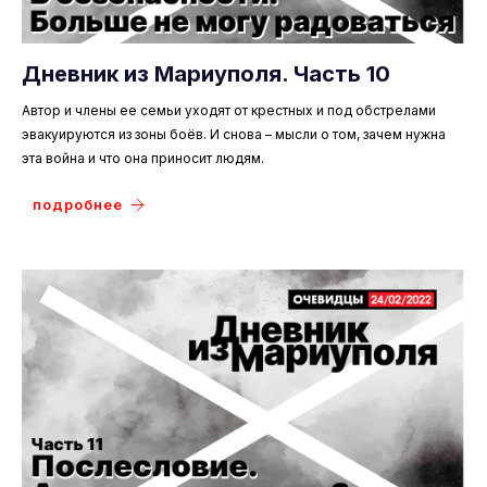
Дневник из Мариуполя. Часть 10
Автор и члены ее семьи уходят от крестных и под обстрелами
эвакуируются из зоны боёв. И снова – мысли о том, зачем нужна
эта война и что она приносит людям.
подробнее