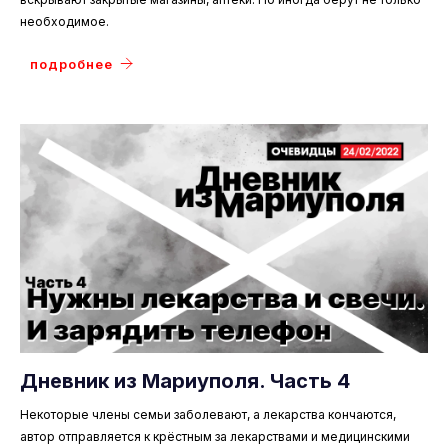
необходимое.
подробнее
Дневник из Мариуполя. Часть 4
Некоторые члены семьи заболевают, а лекарства кончаются,
автор отправляется к крёстным за лекарствами и медицинскими