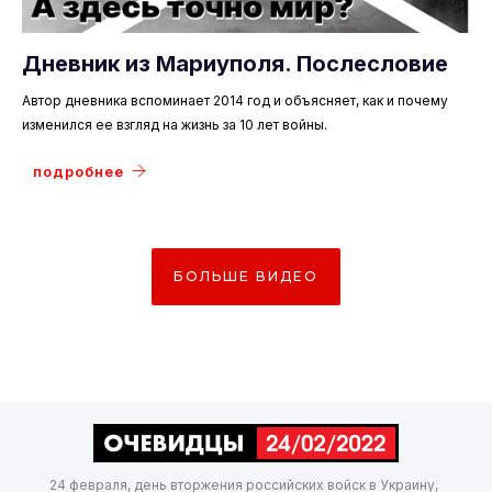
Дневник из Мариуполя. Послесловие
Автор дневника вспоминает 2014 год и объясняет, как и почему
изменился ее взгляд на жизнь за 10 лет войны.
подробнее
БОЛЬШЕ ВИДЕО
24 февраля, день вторжения российских войск в Украину,