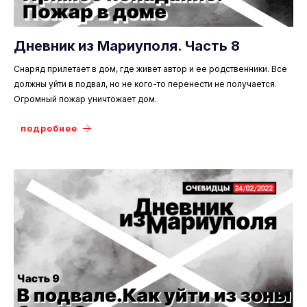
Дневник из Мариуполя. Часть 8
Снаряд прилетает в дом, где живет автор и ее родственники. Все
должны уйти в подвал, но не кого-то перенести не получается.
Огромный пожар уничтожает дом.
подробнее