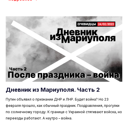
Дневник из Мариуполя. Часть 2
Путин объявил о признании ДНР и ЛНР. Будет война? Но 23
февраля прошло, как обычный праздник. Поздравления, прогулки
по солнечному городу. К границе с Украиной стягивают войска, но
переезды работают. А наутро – война.