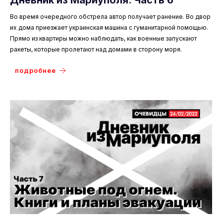
Дневник из Мариуполя. Часть 6
Во время очередного обстрела автор получает ранение. Во двор
их дома приезжает украинская машина с гуманитарной помощью.
Прямо из квартиры можно наблюдать, как военные запускают
ракеты, которые пролетают над домами в сторону моря.
подробнее