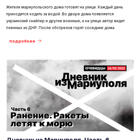
Жители мариупольского дома готовят на улице. Каждый день
приходится ходить за водой. Во дворе дома появляется
украинский снайпер и другие военные, а на улице автор видит
пленных из ДНР. После обстрелов горят соседние дома.
подробнее