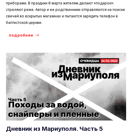
приборами. В праздник 8 марта жителям делают «подарок»:
стреляют реже. Автор и ее родственники отправляются на поиски
свечей во вскрытых магазинах и пытаются зарядить телефон в
баптистской церкви.
подробнее
Дневник из Мариуполя. Часть 5