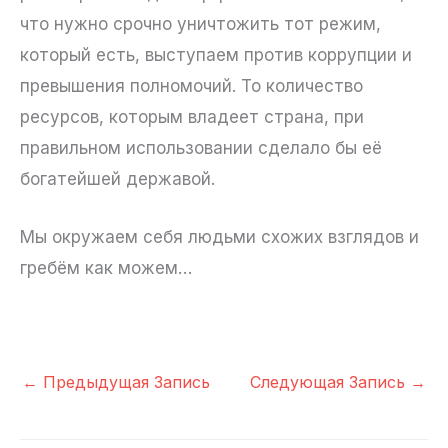
что нужно срочно уничтожить тот режим,
который есть, выступаем против коррупции и
превышения полномочий. То количество
ресурсов, которым владеет страна, при
правильном использовании сделало бы её
богатейшей державой.
Мы окружаем себя людьми схожих взглядов и
гребём как можем…
←
Предыдущая Запись
Следующая Запись
→