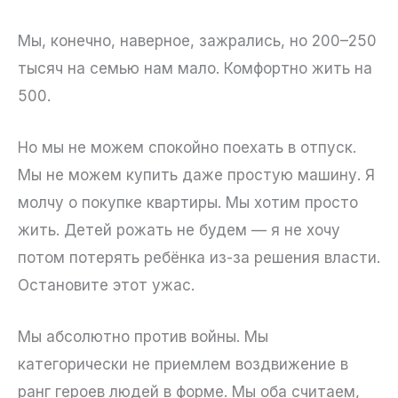
Мы, конечно, наверное, зажрались, но 200–250
тысяч на семью нам мало. Комфортно жить на
500.
Но мы не можем спокойно поехать в отпуск.
Мы не можем купить даже простую машину. Я
молчу о покупке квартиры. Мы хотим просто
жить. Детей рожать не будем — я не хочу
потом потерять ребёнка из-за решения власти.
Остановите этот ужас.
Мы абсолютно против войны. Мы
категорически не приемлем воздвижение в
ранг героев людей в форме. Мы оба считаем,