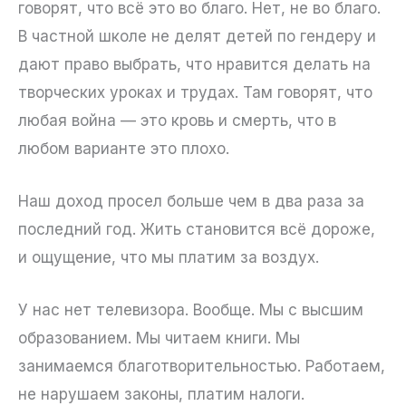
говорят, что всё это во благо. Нет, не во благо.
В частной школе не делят детей по гендеру и
дают право выбрать, что нравится делать на
творческих уроках и трудах. Там говорят, что
любая война — это кровь и смерть, что в
любом варианте это плохо.
Наш доход просел больше чем в два раза за
последний год. Жить становится всё дороже,
и ощущение, что мы платим за воздух.
У нас нет телевизора. Вообще. Мы с высшим
образованием. Мы читаем книги. Мы
занимаемся благотворительностью. Работаем,
не нарушаем законы, платим налоги.