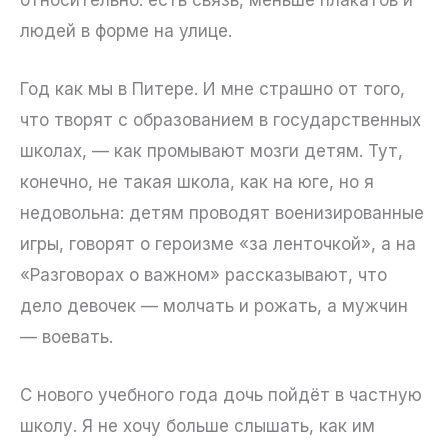
людей в форме на улице.
Год как мы в Питере. И мне страшно от того,
что творят с образованием в государственных
школах, — как промывают мозги детям. Тут,
конечно, не такая школа, как на юге, но я
недовольна: детям проводят военизированные
игры, говорят о героизме «за ленточкой», а на
«Разговорах о важном» рассказывают, что
дело девочек — молчать и рожать, а мужчин
— воевать.
С нового учебного года дочь пойдёт в частную
школу. Я не хочу больше слышать, как им