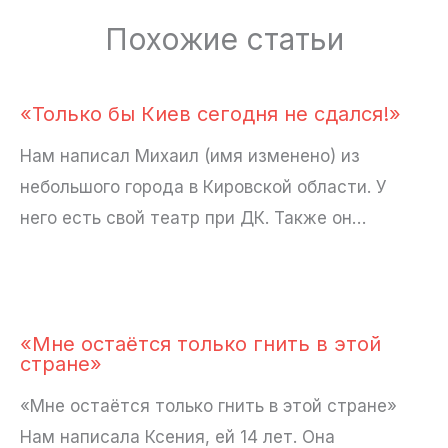
Похожие статьи
«Только бы Киев сегодня не сдался!»
Нам написал Михаил (имя изменено) из
небольшого города в Кировской области. У
него есть свой театр при ДК. Также он…
«Мне остаётся только гнить в этой
стране»
«Мне остаётся только гнить в этой стране»
Нам написала Ксения, ей 14 лет. Она