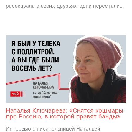
рассказала о своих друзьях: одни перестали…
Наталья Ключарева: «Снятся кошмары
про Россию, в которой правят банды»
Интервью с писательницей Натальей