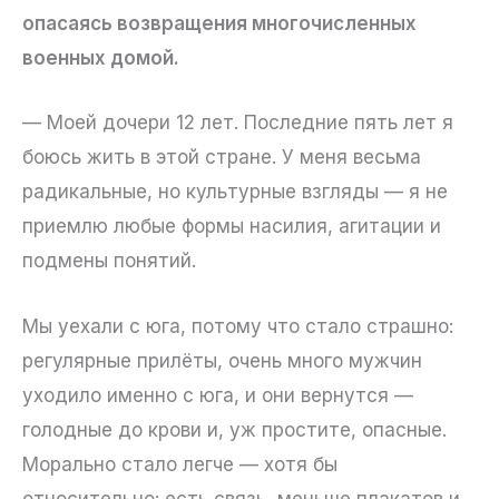
опасаясь возвращения многочисленных
военных домой.
— Моей дочери 12 лет. Последние пять лет я
боюсь жить в этой стране. У меня весьма
радикальные, но культурные взгляды — я не
приемлю любые формы насилия, агитации и
подмены понятий.
Мы уехали с юга, потому что стало страшно:
регулярные прилёты, очень много мужчин
уходило именно с юга, и они вернутся —
голодные до крови и, уж простите, опасные.
Морально стало легче — хотя бы
относительно: есть связь, меньше плакатов и