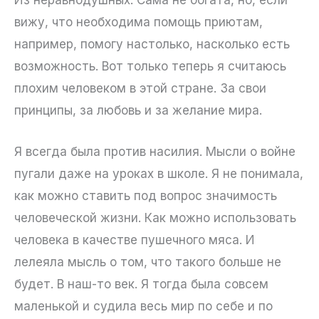
вижу, что необходима помощь приютам,
например, помогу настолько, насколько есть
возможность. Вот только теперь я считаюсь
плохим человеком в этой стране. За свои
принципы, за любовь и за желание мира.
Я всегда была против насилия. Мысли о войне
пугали даже на уроках в школе. Я не понимала,
как можно ставить под вопрос значимость
человеческой жизни. Как можно использовать
человека в качестве пушечного мяса. И
лелеяла мысль о том, что такого больше не
будет. В наш-то век. Я тогда была совсем
маленькой и судила весь мир по себе и по