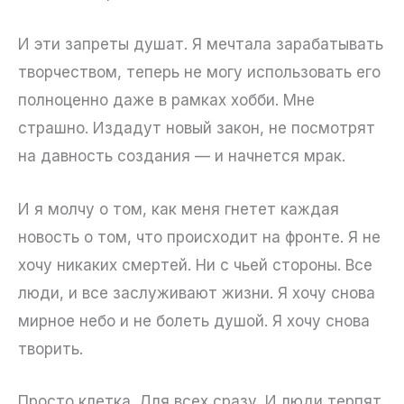
И эти запреты душат. Я мечтала зарабатывать
творчеством, теперь не могу использовать его
полноценно даже в рамках хобби. Мне
страшно. Издадут новый закон, не посмотрят
на давность создания — и начнется мрак.
И я молчу о том, как меня гнетет каждая
новость о том, что происходит на фронте. Я не
хочу никаких смертей. Ни с чьей стороны. Все
люди, и все заслуживают жизни. Я хочу снова
мирное небо и не болеть душой. Я хочу снова
творить.
Просто клетка. Для всех сразу. И люди терпят,