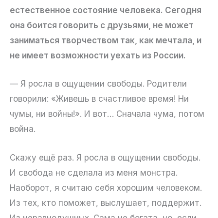
естественное состояние человека. Сегодня
она боится говорить с друзьями, не может
заниматься творчеством так, как мечтала, и
не имеет возможности уехать из России.
— Я росла в ощущении свободы. Родители
говорили: «Живешь в счастливое время! Ни
чумы, ни войны!». И вот… Сначала чума, потом
война.
Скажу ещё раз. Я росла в ощущении свободы.
И свобода не сделала из меня монстра.
Наоборот, я считаю себя хорошим человеком.
Из тех, кто поможет, выслушает, поддержит.
Из неравнодушных. Сама не богата, но, если