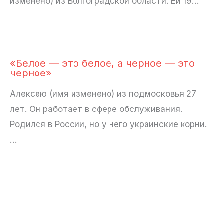
изменено) из Волгоградской области. Ей 19…
«Белое — это белое, а черное — это
черное»
Алексею (имя изменено) из подмосковья 27
лет. Он работает в сфере обслуживания.
Родился в России, но у него украинские корни.
…