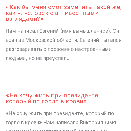
«Как бы меня смог заметить такой же,
как я, человек с антивоенными
взглядами?»
Нам написал Евгений (имя вымышленное). Он
врач из Московской области. Евгений пытался
разговаривать с провоенно настроенными
людьми, но не преуспел…
«Не хочу жить при президенте,
который по горло в крови»
«Не хочу жить при президенте, который по
горло в крови» Нам написала Виктория (имя