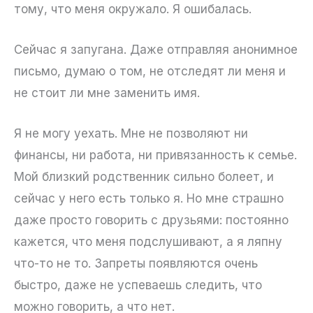
тому, что меня окружало. Я ошибалась.
Сейчас я запугана. Даже отправляя анонимное
письмо, думаю о том, не отследят ли меня и
не стоит ли мне заменить имя.
Я не могу уехать. Мне не позволяют ни
финансы, ни работа, ни привязанность к семье.
Мой близкий родственник сильно болеет, и
сейчас у него есть только я. Но мне страшно
даже просто говорить с друзьями: постоянно
кажется, что меня подслушивают, а я ляпну
что-то не то. Запреты появляются очень
быстро, даже не успеваешь следить, что
можно говорить, а что нет.