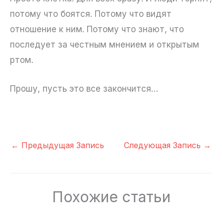
потому что боятся. Потому что видят
отношение к ним. Потому что знают, что
последует за честным мнением и открытым
ртом.
Прошу, пусть это все закончится…
←
Предыдущая Запись
Следующая Запись
→
Похожие статьи