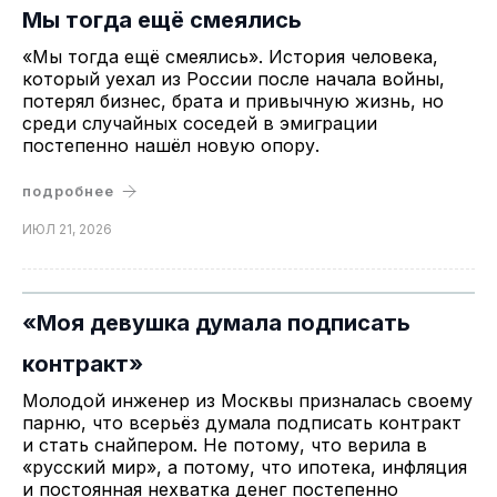
Мы тогда ещё смеялись
«Мы тогда ещё смеялись». История человека,
который уехал из России после начала войны,
потерял бизнес, брата и привычную жизнь, но
среди случайных соседей в эмиграции
постепенно нашёл новую опору.
подробнее
ИЮЛ 21, 2026
«Моя девушка думала подписать
контракт»
Молодой инженер из Москвы призналась своему
парню, что всерьёз думала подписать контракт
и стать снайпером. Не потому, что верила в
«русский мир», а потому, что ипотека, инфляция
и постоянная нехватка денег постепенно