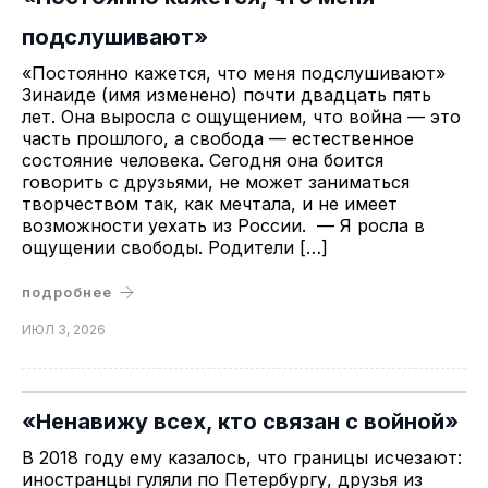
подслушивают»
«Постоянно кажется, что меня подслушивают»
Зинаиде (имя изменено) почти двадцать пять
лет. Она выросла с ощущением, что война — это
часть прошлого, а свобода — естественное
состояние человека. Сегодня она боится
говорить с друзьями, не может заниматься
творчеством так, как мечтала, и не имеет
возможности уехать из России. — Я росла в
ощущении свободы. Родители […]
подробнее
ИЮЛ 3, 2026
«Ненавижу всех, кто связан с войной»
В 2018 году ему казалось, что границы исчезают:
иностранцы гуляли по Петербургу, друзья из