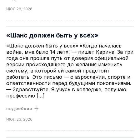
ИЮЛ 28, 2026
«Шанс должен быть у всех»
«Шанс должен быть у всех» «Когда началась
война, мне было 14 лет», — пишет Карина. За три
года она прошла путь от доверия официальной
версии происходящего до желания изменить
систему, в которой ей самой предстоит
работать. Это письмо — о взрослении, спорте и
ответственности перед будущими поколениями.
— Здравствуйте. Я учусь в колледже, получаю
профессию […]
подробнее
ИЮЛ 23, 2026