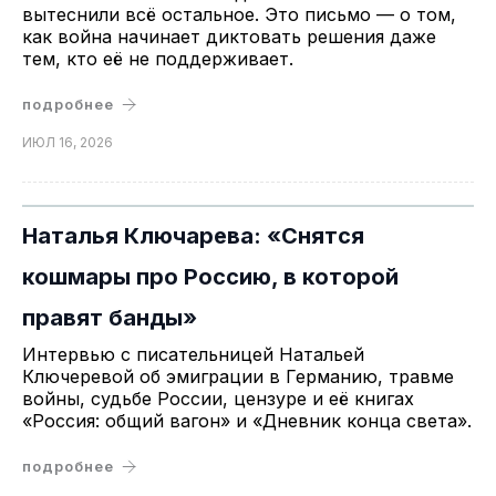
вытеснили всё остальное. Это письмо — о том,
как война начинает диктовать решения даже
тем, кто её не поддерживает.
подробнее
ИЮЛ 16, 2026
Наталья Ключарева: «Снятся
кошмары про Россию, в которой
правят банды»
Интервью с писательницей Натальей
Ключеревой об эмиграции в Германию, травме
войны, судьбе России, цензуре и её книгах
«Россия: общий вагон» и «Дневник конца света».
подробнее