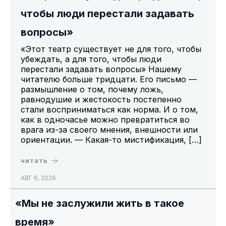
чтобы люди перестали задавать
вопросы»
«Этот театр существует не для того, чтобы
убеждать, а для того, чтобы люди
перестали задавать вопросы» Нашему
читателю больше тридцати. Его письмо —
размышление о том, почему ложь,
равнодушие и жестокость постепенно
стали восприниматься как норма. И о том,
как в одночасье можно превратиться во
врага из-за своего мнения, внешности или
ориентации. — Какая-то мистификация, […]
читать
АВГ 6, 2026
«Мы не заслужили жить в такое
время»