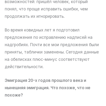
возможностей: пришёл человек, который
понял, что проще исправить ошибки, чем
продолжать их игнорировать.
Во время ковидных лет я подготовил
предложения по исправлению надписей на
надгробиях. Почти все мои предложения были
приняты, таблички заменены. Сегодня данные
на обелисках плюс-минус соответствуют
действительности.
Эмиграция 20-х годов прошлого века и
нынешняя эмиграция. Что похоже, что не
похоже?