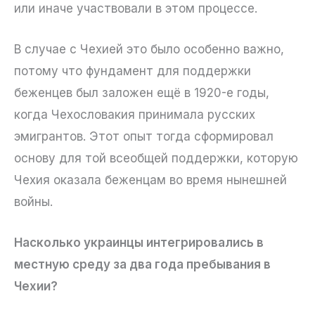
или иначе участвовали в этом процессе.
В случае с Чехией это было особенно важно,
потому что фундамент для поддержки
беженцев был заложен ещё в 1920-е годы,
когда Чехословакия принимала русских
эмигрантов. Этот опыт тогда сформировал
основу для той всеобщей поддержки, которую
Чехия оказала беженцам во время нынешней
войны.
Насколько украинцы интегрировались в
местную среду за два года пребывания в
Чехии?