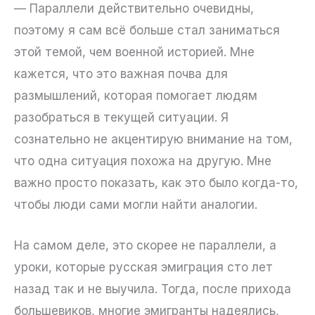
— Параллели действительно очевидны,
поэтому я сам всё больше стал заниматься
этой темой, чем военной историей. Мне
кажется, что это важная почва для
размышлений, которая помогает людям
разобраться в текущей ситуации. Я
сознательно не акцентирую внимание на том,
что одна ситуация похожа на другую. Мне
важно просто показать, как это было когда-то,
чтобы люди сами могли найти аналогии.
На самом деле, это скорее не параллели, а
уроки, которые русская эмиграция сто лет
назад так и не выучила. Тогда, после прихода
большевиков, многие эмигранты надеялись,