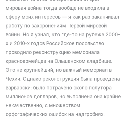
мировая война тогда вообще не входила в
сферу моих интересов — я как раз заканчивал
работу по захоронениям Первой мировой
войны. Но я узнал, что где-то на рубеже 2000-
х и 2010-х годов Российское посольство
проводило реконструкцию мемориала
красноармейцев на Ольшанском кладбище.
Это не крупнейший, но важный мемориал в
Чехии. Однако реконструкция была проведена
варварски: было потрачено около полутора
миллионов долларов, но выполнена она крайне
некачественно, с множеством
орфографических ошибок на надгробиях.