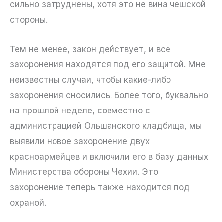
сильно затруднены, хотя это не вина чешской
стороны.
Тем не менее, закон действует, и все
захоронения находятся под его защитой. Мне
неизвестны случаи, чтобы какие-либо
захоронения сносились. Более того, буквально
на прошлой неделе, совместно с
администрацией Ольшанского кладбища, мы
выявили новое захоронение двух
красноармейцев и включили его в базу данных
Министерства обороны Чехии. Это
захоронение теперь также находится под
охраной.