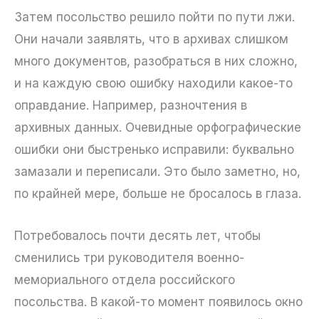
Затем посольство решило пойти по пути лжи.
Они начали заявлять, что в архивах слишком
много документов, разобраться в них сложно,
и на каждую свою ошибку находили какое-то
оправдание. Например, разночтения в
архивных данных. Очевидные орфографические
ошибки они быстренько исправили: буквально
замазали и переписали. Это было заметно, но,
по крайней мере, больше не бросалось в глаза.
Потребовалось почти десять лет, чтобы
сменились три руководителя военно-
мемориального отдела российского
посольства. В какой-то момент появилось окно