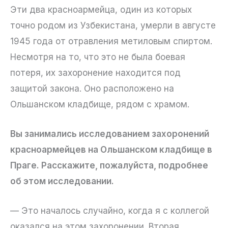
Эти два красноармейца, один из которых
точно родом из Узбекистана, умерли в августе
1945 года от отравления метиловым спиртом.
Несмотря на то, что это не была боевая
потеря, их захоронение находится под
защитой закона. Оно расположено на
Ольшанском кладбище, рядом с храмом.
Вы занимались исследованием захоронений
красноармейцев на Ольшанском кладбище в
Праге. Расскажите, пожалуйста, подробнее
об этом исследовании.
— Это началось случайно, когда я с коллегой
оказался на этом захоронении. Вторая