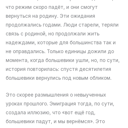
что режим скоро падёт, и они смогут
вернуться на родину. Эти ожидания
продолжались годами. Люди старели, теряли
связь с родиной, но продолжали жить
надеждами, которые для большинства так и
не оправдались. Только единицы дожили до
момента, когда большевики ушли, но, по сути,
история повторилась: спустя десятилетия
большевики вернулись под новым обликом.
Это скорее размышления о невыученных
уроках прошлого. Эмиграция тогда, по сути,
создала иллюзию, что «вот ещё год,
большевики падут, и мы вернёмся». Это