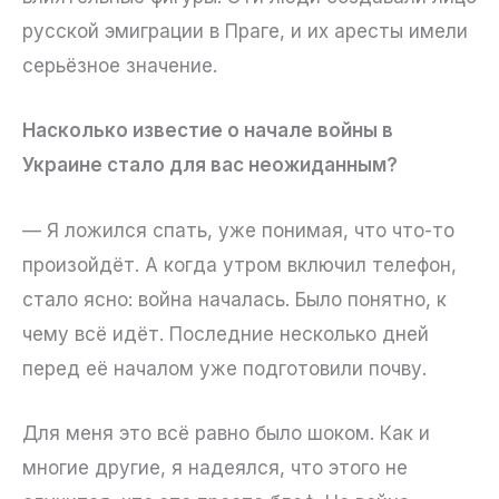
русской эмиграции в Праге, и их аресты имели
серьёзное значение.
Насколько известие о начале войны в
Украине стало для вас неожиданным?
— Я ложился спать, уже понимая, что что-то
произойдёт. А когда утром включил телефон,
стало ясно: война началась. Было понятно, к
чему всё идёт. Последние несколько дней
перед её началом уже подготовили почву.
Для меня это всё равно было шоком. Как и
многие другие, я надеялся, что этого не