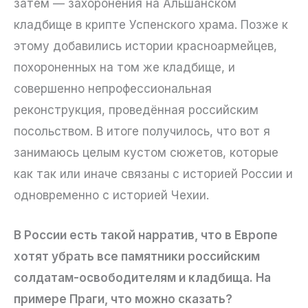
затем — захоронения на Альшанском
кладбище в крипте Успенского храма. Позже к
этому добавились истории красноармейцев,
похороненных на том же кладбище, и
совершенно непрофессиональная
реконструкция, проведённая российским
посольством. В итоге получилось, что вот я
занимаюсь целым кустом сюжетов, которые
как так или иначе связаны с историей России и
одновременно с историей Чехии.
В России есть такой нарратив, что в Европе
хотят убрать все памятники российским
солдатам-освободителям и кладбища. На
примере Праги, что можно сказать?