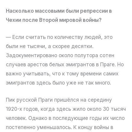
Насколько массовыми были репрессии в
Чехии после Второй мировой войны?
— Если считать по количеству людей, это
были не тысячи, а скорее десятки.
Задокументировано около полутора сотен
случаев арестов белых эмигрантов в Праге. Но
важно учитывать, что к тому времени самих
эмигрантов здесь было уже не так много.
Пик русской Праги пришёлся на середину
1920-х годов, когда здесь жило около 30 тысяч
человек. Однако в последующие годы их число
постепенно уменьшалось. К концу войны в