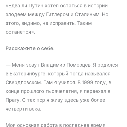
«Едва ли Путин хотел остаться в истории
злодеем между Гитлером и Сталиным. Но
этого, видимо, не исправить. Таким
останется».
Расскажите о себе.
— Меня зовут Владимир Поморцев. Я родился
в Екатеринбурге, который тогда назывался
Свердловском. Там я учился. В 1999 году, в
конце прошлого тысячелетия, я переехал в
Прагу. С тех пор я живу здесь уже более
четверти века.
Моя основная работа в последнее время