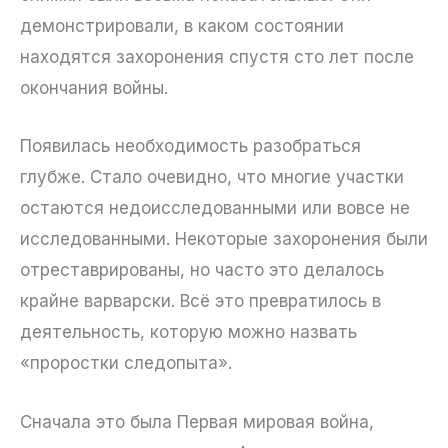
демонстрировали, в каком состоянии
находятся захоронения спустя сто лет после
окончания войны.
Появилась необходимость разобраться
глубже. Стало очевидно, что многие участки
остаются недоисследованными или вовсе не
исследованными. Некоторые захоронения были
отреставрированы, но часто это делалось
крайне варварски. Всё это превратилось в
деятельность, которую можно назвать
«проростки следопыта».
Сначала это была Первая мировая война,