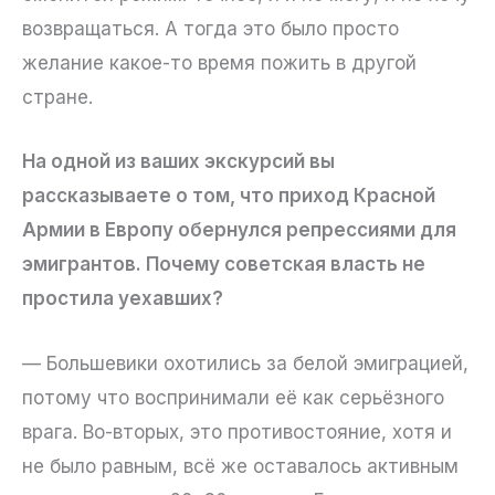
возвращаться. А тогда это было просто
желание какое-то время пожить в другой
стране.
На одной из ваших экскурсий вы
рассказываете о том, что приход Красной
Армии в Европу обернулся репрессиями для
эмигрантов. Почему советская власть не
простила уехавших?
— Большевики охотились за белой эмиграцией,
потому что воспринимали её как серьёзного
врага. Во-вторых, это противостояние, хотя и
не было равным, всё же оставалось активным