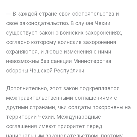
— В каждой стране свои обстоятельства и
своё законодательство. В случае Чехии
существует закон о воинских захоронениях,
согласно которому воинские захоронения
охраняются, и любые изменения с ними
невозможны без санкции Министерства
обороны Чешской Республики.
Дополнительно, этот закон подкрепляется
межправительственными соглашениями с
другими странами, чьи солдаты похоронены на
территории Чехии. Международные
соглашения имеют приоритет перед
национальным законодательством, поэтому