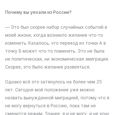
Почему вы уехали из России?
— Это был скорее набор случайных событий в
моей жизни, когда возникло желание что-то
изменить. Казалось, что переезд из точки А в
точку Б может что-то поменять. Это не была
ни политическая, ни экономическая эмиграция.
Скорее, это было желание развеяться.
Однако всё это затянулось на более чем 25
лет. Сегодня моё положение уже можно
назвать вынужденной миграцией, потому что я
не могу вернуться в Россию, пока там не
сменится режим. Точнее, я и не могу, и не хочу