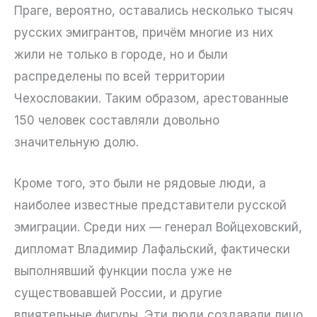
Праге, вероятно, оставались несколько тысяч
русских эмигрантов, причём многие из них
жили не только в городе, но и были
распределены по всей территории
Чехословакии. Таким образом, арестованные
150 человек составляли довольно
значительную долю.
Кроме того, это были не рядовые люди, а
наиболее известные представители русской
эмиграции. Среди них — генерал Войцеховский,
дипломат Владимир Лафальский, фактически
выполнявший функции посла уже не
существовавшей России, и другие
влиятельные фигуры. Эти люди создавали лицо