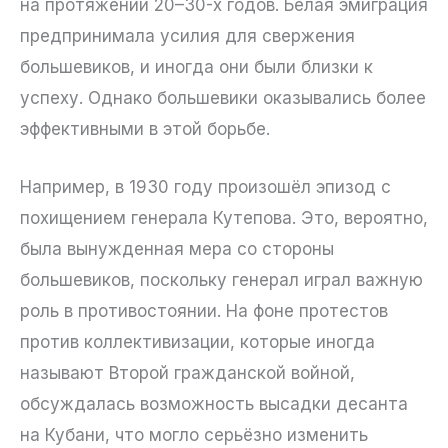
на протяжении 20–30-х годов. Белая эмиграция
предпринимала усилия для свержения
большевиков, и иногда они были близки к
успеху. Однако большевики оказывались более
эффективными в этой борьбе.
Например, в 1930 году произошёл эпизод с
похищением генерала Кутепова. Это, вероятно,
была вынужденная мера со стороны
большевиков, поскольку генерал играл важную
роль в противостоянии. На фоне протестов
против коллективизации, которые иногда
называют Второй гражданской войной,
обсуждалась возможность высадки десанта
на Кубани, что могло серьёзно изменить