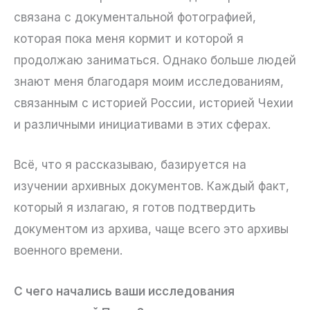
связана с документальной фотографией,
которая пока меня кормит и которой я
продолжаю заниматься. Однако больше людей
знают меня благодаря моим исследованиям,
связанным с историей России, историей Чехии
и различными инициативами в этих сферах.
Всё, что я рассказываю, базируется на
изучении архивных документов. Каждый факт,
который я излагаю, я готов подтвердить
документом из архива, чаще всего это архивы
военного времени.
С чего начались ваши исследования