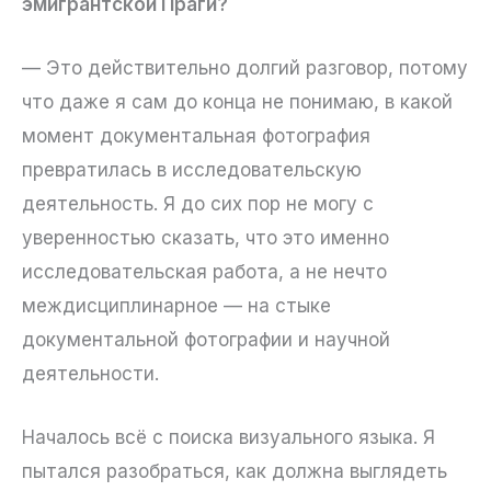
эмигрантской Праги?
— Это действительно долгий разговор, потому
что даже я сам до конца не понимаю, в какой
момент документальная фотография
превратилась в исследовательскую
деятельность. Я до сих пор не могу с
уверенностью сказать, что это именно
исследовательская работа, а не нечто
междисциплинарное — на стыке
документальной фотографии и научной
деятельности.
Началось всё с поиска визуального языка. Я
пытался разобраться, как должна выглядеть