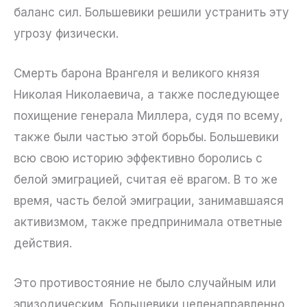
баланс сил. Большевики решили устранить эту
угрозу физически.
Смерть барона Врангеля и великого князя
Николая Николаевича, а также последующее
похищение генерала Миллера, судя по всему,
также были частью этой борьбы. Большевики
всю свою историю эффективно боролись с
белой эмиграцией, считая её врагом. В то же
время, часть белой эмиграции, занимавшаяся
активизмом, также предпринимала ответные
действия.
Это противостояние не было случайным или
эпизодическим. Большевики целенаправленно