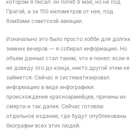
котором я писал: он погиб 9 мая, но не под
Прагой, а за 150 километров от нее, под
бомбами советской авиации.
Изначально это было просто хобби для долгих
зимних вечеров — я собирал информацию. Но
объем данных стал таким, что я понял: если я
не доведу это до конца, никто другой этим не
займется. Сейчас я систематизировал
информацию в виде инфографики:
происхождение красноармейцев, причины их
смерти и так далее. Сейчас готовлю
отдельное издание, где будут опубликованы
биографии всех этих людей.