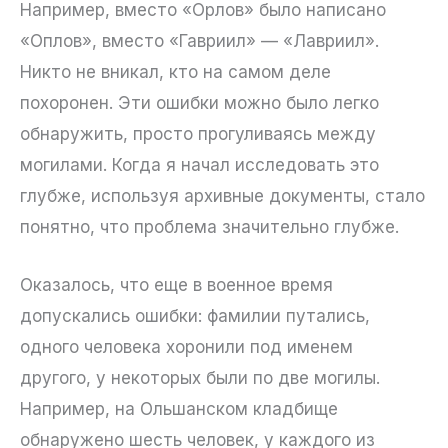
Например, вместо «Орлов» было написано
«Оплов», вместо «Гавриил» — «Лавриил».
Никто не вникал, кто на самом деле
похоронен. Эти ошибки можно было легко
обнаружить, просто прогуливаясь между
могилами. Когда я начал исследовать это
глубже, используя архивные документы, стало
понятно, что проблема значительно глубже.
Оказалось, что еще в военное время
допускались ошибки: фамилии путались,
одного человека хоронили под именем
другого, у некоторых были по две могилы.
Например, на Ольшанском кладбище
обнаружено шесть человек, у каждого из