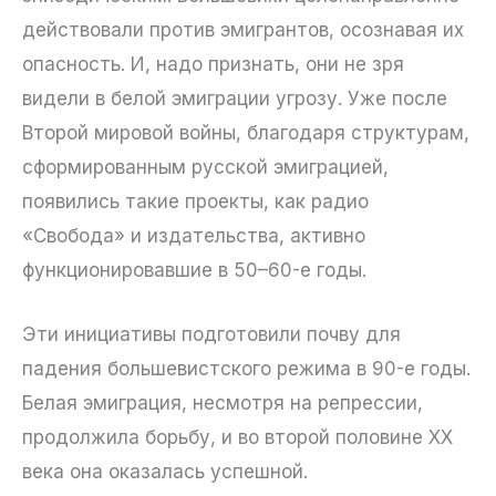
действовали против эмигрантов, осознавая их
опасность. И, надо признать, они не зря
видели в белой эмиграции угрозу. Уже после
Второй мировой войны, благодаря структурам,
сформированным русской эмиграцией,
появились такие проекты, как радио
«Свобода» и издательства, активно
функционировавшие в 50–60-е годы.
Эти инициативы подготовили почву для
падения большевистского режима в 90-е годы.
Белая эмиграция, несмотря на репрессии,
продолжила борьбу, и во второй половине XX
века она оказалась успешной.