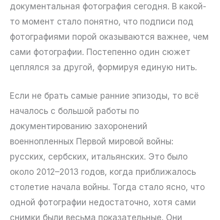
документальная фотография сегодня. В какой-
то момент стало понятно, что подписи под
фотографиями порой оказываются важнее, чем
сами фотографии. Постепенно один сюжет
цеплялся за другой, формируя единую нить.
Если не брать самые ранние эпизоды, то всё
началось с большой работы по
документированию захоронений
военнопленных Первой мировой войны:
русских, сербских, итальянских. Это было
около 2012–2013 годов, когда приближалось
столетие начала войны. Тогда стало ясно, что
одной фотографии недостаточно, хотя сами
снимки были весьма показательные. Они