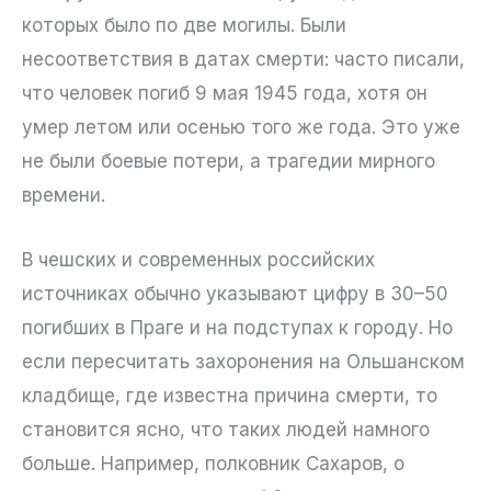
которых было по две могилы. Были
несоответствия в датах смерти: часто писали,
что человек погиб 9 мая 1945 года, хотя он
умер летом или осенью того же года. Это уже
не были боевые потери, а трагедии мирного
времени.
В чешских и современных российских
источниках обычно указывают цифру в 30–50
погибших в Праге и на подступах к городу. Но
если пересчитать захоронения на Ольшанском
кладбище, где известна причина смерти, то
становится ясно, что таких людей намного
больше. Например, полковник Сахаров, о