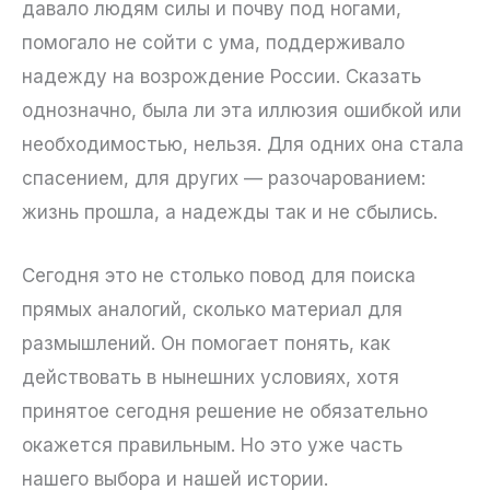
давало людям силы и почву под ногами,
помогало не сойти с ума, поддерживало
надежду на возрождение России. Сказать
однозначно, была ли эта иллюзия ошибкой или
необходимостью, нельзя. Для одних она стала
спасением, для других — разочарованием:
жизнь прошла, а надежды так и не сбылись.
Сегодня это не столько повод для поиска
прямых аналогий, сколько материал для
размышлений. Он помогает понять, как
действовать в нынешних условиях, хотя
принятое сегодня решение не обязательно
окажется правильным. Но это уже часть
нашего выбора и нашей истории.