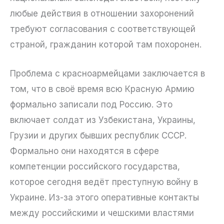
любые действия в отношении захоронений
требуют согласования с соответствующей
страной, гражданин которой там похоронен.
Проблема с красноармейцами заключается в
том, что в своё время всю Красную Армию
формально записали под Россию. Это
включает солдат из Узбекистана, Украины,
Грузии и других бывших республик СССР.
Формально они находятся в сфере
компетенции российского государства,
которое сегодня ведёт преступную войну в
Украине. Из-за этого оперативные контакты
между российскими и чешскими властями