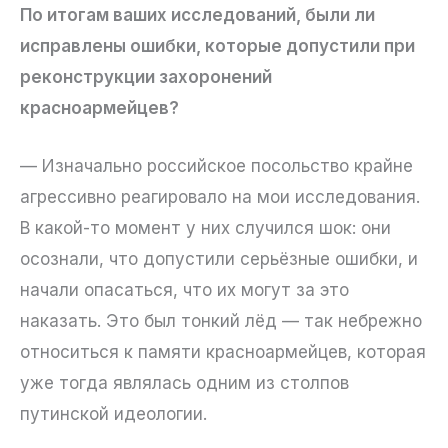
По итогам ваших исследований, были ли
исправлены ошибки, которые допустили при
реконструкции захоронений
красноармейцев?
— Изначально российское посольство крайне
агрессивно реагировало на мои исследования.
В какой-то момент у них случился шок: они
осознали, что допустили серьёзные ошибки, и
начали опасаться, что их могут за это
наказать. Это был тонкий лёд — так небрежно
относиться к памяти красноармейцев, которая
уже тогда являлась одним из столпов
путинской идеологии.