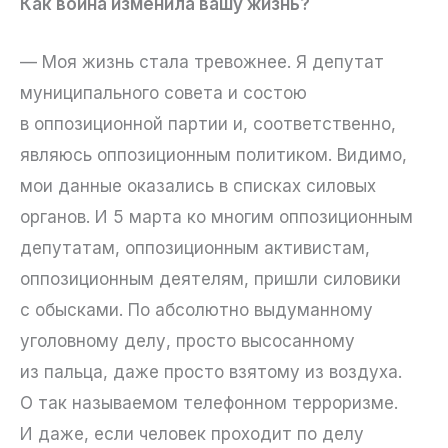
Как война изменила вашу жизнь?
— Моя жизнь стала тревожнее. Я депутат
муниципального совета и состою
в оппозиционной партии и, соответственно,
являюсь оппозиционным политиком. Видимо,
мои данные оказались в списках силовых
органов. И 5 марта ко многим оппозиционным
депутатам, оппозиционным активистам,
оппозиционным деятелям, пришли силовики
с обысками. По абсолютно выдуманному
уголовному делу, просто высосанному
из пальца, даже просто взятому из воздуха.
О так называемом телефонном терроризме.
И даже, если человек проходит по делу