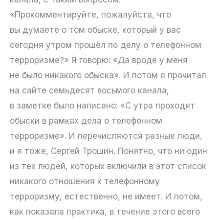
«Прокомментируйте, пожалуйста, что
вы думаете о том обыске, который у вас
сегодня утром прошёл по делу о телефонном
терроризме?» Я говорю: «Да вроде у меня
не было никакого обыска». И потом я прочитал
на сайте семьдесят восьмого канала,
в заметке было написано: «С утра проходят
обыски в рамках дела о телефонном
терроризме». И перечисляются разные люди,
и я тоже, Сергей Трошин. Понятно, что ни один
из тех людей, которых включили в этот список
никакого отношения к телефонному
терроризму, естественно, не имеет. И потом,
как показала практика, в течение этого всего