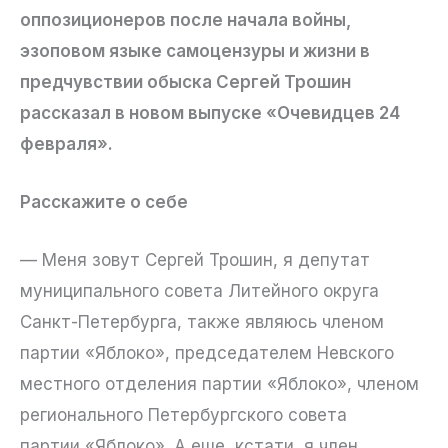
оппозиционеров после начала войны,
эзоповом языке самоцензуры и жизни в
предчувствии обыска Сергей Трошин
рассказал в новом выпуске «Очевидцев 24
февраля».
Расскажите о себе
— Меня зовут Сергей Трошин, я депутат
муниципального совета Литейного округа
Санкт-Петербурга, также являюсь членом
партии «Яблоко», председателем Невского
местного отделения партии «Яблоко», членом
регионального Петербургского совета
партии «Яблоко». А еще, кстати, я член