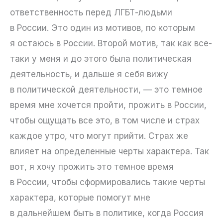
ответственность перед ЛГБТ-людьми
в России. Это один из мотивов, по которым
я остаюсь в России. Второй мотив, так как все-
таки у меня и до этого была политическая
деятельность, и дальше я себя вижу
в политической деятельности, — это темное
время мне хочется пройти, прожить в России,
чтобы ощущать все это, в том числе и страх
каждое утро, что могут прийти. Страх же
влияет на определенные черты характера. Так
вот, я хочу прожить это темное время
в России, чтобы сформировались такие черты
характера, которые помогут мне
в дальнейшем быть в политике, когда Россия