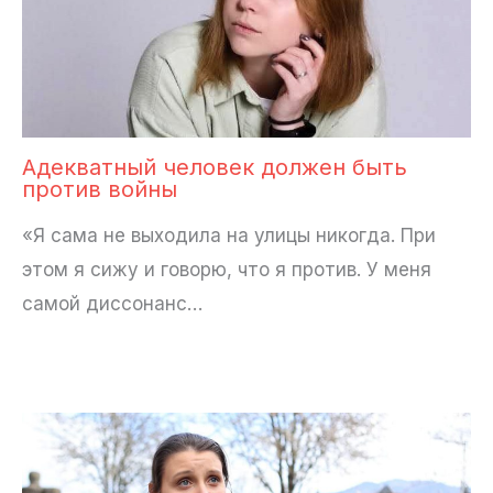
Адекватный человек должен быть
против войны
«Я сама не выходила на улицы никогда. При
этом я сижу и говорю, что я против. У меня
самой диссонанс…