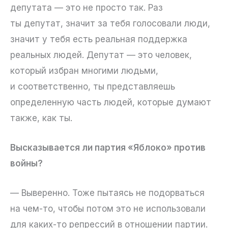
депутата — это не просто так. Раз
ты депутат, значит за тебя голосовали люди,
значит у тебя есть реальная поддержка
реальных людей. Депутат — это человек,
который избран многими людьми,
и соответственно, ты представляешь
определенную часть людей, которые думают
также, как ты.
Высказывается ли партия «Яблоко» против
войны?
— Выверенно. Тоже пытаясь не подорваться
на чем-то, чтобы потом это не использовали
для каких-то репрессий в отношении партии.