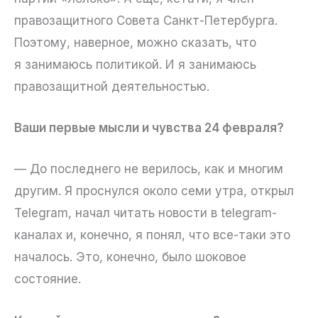
правозащитного Совета Санкт-Петербурга.
Поэтому, наверное, можно сказать, что
я занимаюсь политикой. И я занимаюсь
правозащитной деятельностью.
Ваши первые мысли и чувства 24 февраля?
— До последнего не верилось, как и многим
другим. Я проснулся около семи утра, открыл
Telegram, начал читать новости в telegram-
каналах и, конечно, я понял, что все-таки это
началось. Это, конечно, было шоковое
состояние.