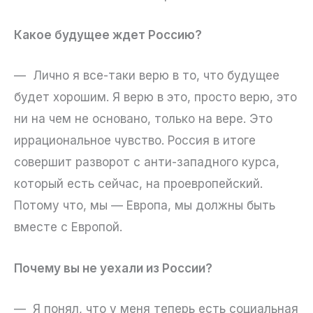
Какое будущее ждет Россию?
— Лично я все-таки верю в то, что будущее
будет хорошим. Я верю в это, просто верю, это
ни на чем не основано, только на вере. Это
иррациональное чувство. Россия в итоге
совершит разворот с анти-западного курса,
который есть сейчас, на проевропейский.
Потому что, мы — Европа, мы должны быть
вместе с Европой.
Почему вы не уехали из России?
— Я понял, что у меня теперь есть социальная