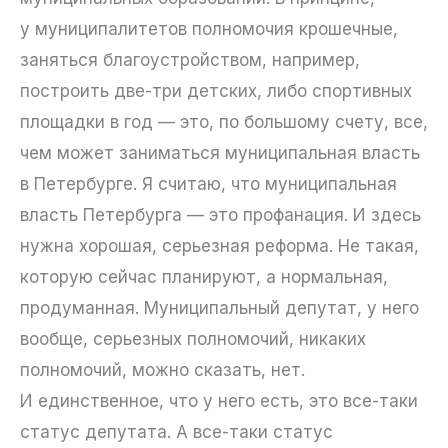
у муниципалитетов полномочия крошечные,
заняться благоустройством, например,
построить две-три детских, либо спортивных
площадки в год — это, по большому счету, все,
чем может заниматься муниципальная власть
в Петербурге. Я считаю, что муниципальная
власть Петербурга — это профанация. И здесь
нужна хорошая, серьезная реформа. Не такая,
которую сейчас планируют, а нормальная,
продуманная. Муниципальный депутат, у него
вообще, серьезных полномочий, никаких
полномочий, можно сказать, нет.
И единственное, что у него есть, это все-таки
статус депутата. А все-таки статус