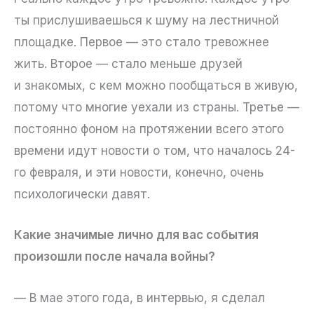
ты прислушиваешься к шуму на лестничной
площадке. Первое — это стало тревожнее
жить. Второе — стало меньше друзей
и знакомых, с кем можно пообщаться в живую,
потому что многие уехали из страны. Третье —
постоянно фоном на протяжении всего этого
времени идут новости о том, что началось 24-
го февраля, и эти новости, конечно, очень
психологически давят.
Какие значимые лично для вас события
произошли после начала войны?
— В мае этого года, в интервью, я сделал