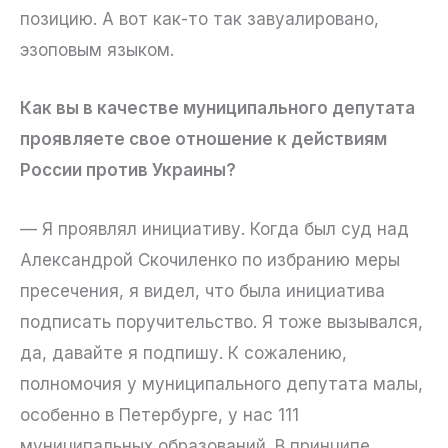
позицию. А вот как-то так завуалировано,
эзоповым языком.
Как вы в качестве муниципального депутата
проявляете свое отношение к действиям
России против Украины?
— Я проявлял инициативу. Когда был суд над
Александрой Скочиленко по избранию меры
пресечения, я видел, что была инициатива
подписать поручительство. Я тоже вызывался,
да, давайте я подпишу. К сожалению,
полномочия у муниципального депутата малы,
особенно в Петербурге, у нас 111
муниципальных образований. В принципе,