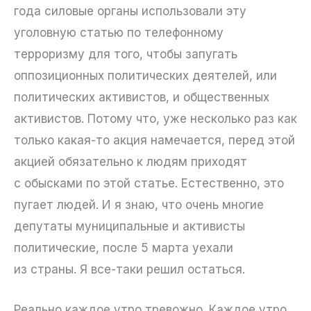
года силовые органы использовали эту
уголовную статью по телефонному
терроризму для того, чтобы запугать
оппозиционных политических деятелей, или
политических активистов, и общественных
активистов. Потому что, уже несколько раз как
только какая-то акция намечается, перед этой
акцией обязательно к людям приходят
с обысками по этой статье. Естественно, это
пугает людей. И я знаю, что очень многие
депутаты муниципальные и активисты
политические, после 5 марта уехали
из страны. Я все-таки решил остаться.
Реально каждое утро тревожно. Каждое утро