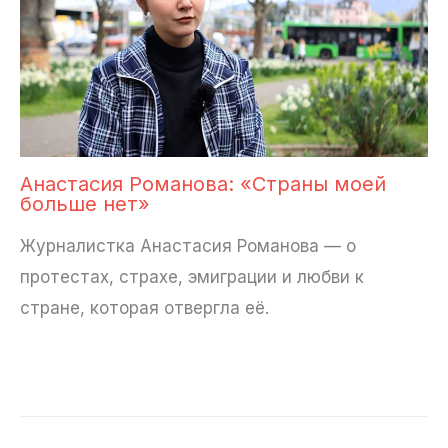
Анастасия Романова: «Страны моей
больше нет»
Журналистка Анастасия Романова — о
протестах, страхе, эмиграции и любви к
стране, которая отвергла её.