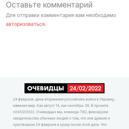
Оставьте комментарий
Для отправки комментария вам необходимо
авторизоваться
.
24 февраля, день вторжения российских войск в Украину,
изменил мир. Как август 14, как сентябрь 39. В проекте
«24/02/2022. Очевидцы» мы, команда ТВ2, фиксируем
свидетельства обычных людей о том, что они думали и
чувствовали 24 февраля и сразу после этой даты. Что