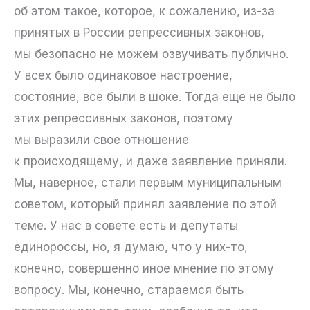
об этом такое, которое, к сожалению, из-за
принятых в России репрессивных законов,
мы безопасно не можем озвучивать публично.
У всех было одинаковое настроение,
состояние, все были в шоке. Тогда еще не было
этих репрессивных законов, поэтому
мы выразили свое отношение
к происходящему, и даже заявление приняли.
Мы, наверное, стали первым муниципальным
советом, который принял заявление по этой
теме. У нас в совете есть и депутаты
единороссы, но, я думаю, что у них-то,
конечно, совершенно иное мнение по этому
вопросу. Мы, конечно, стараемся быть