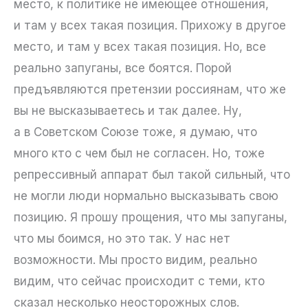
место, к политике не имеющее отношения,
и там у всех такая позиция. Прихожу в другое
место, и там у всех такая позиция. Но, все
реально запуганы, все боятся. Порой
предъявляются претензии россиянам, что же
вы не высказываетесь и так далее. Ну,
а в Советском Союзе тоже, я думаю, что
много кто с чем был не согласен. Но, тоже
репрессивный аппарат был такой сильный, что
не могли люди нормально высказывать свою
позицию. Я прошу прощения, что мы запуганы,
что мы боимся, но это так. У нас нет
возможности. Мы просто видим, реально
видим, что сейчас происходит с теми, кто
сказал несколько неосторожных слов.