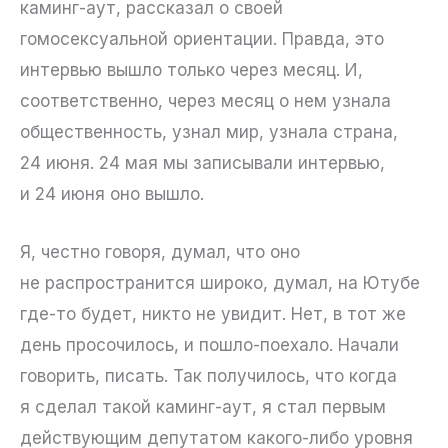
каминг-аут, рассказал о своей
гомосексуальной ориентации. Правда, это
интервью вышло только через месяц. И,
соответственно, через месяц о нем узнала
общественность, узнал мир, узнала страна,
24 июня. 24 мая мы записывали интервью,
и 24 июня оно вышло.
Я, честно говоря, думал, что оно
не распространится широко, думал, на Ютубе
где-то будет, никто не увидит. Нет, в тот же
день просочилось, и пошло-поехало. Начали
говорить, писать. Так получилось, что когда
я сделал такой каминг-аут, я стал первым
действующим депутатом какого-либо уровня