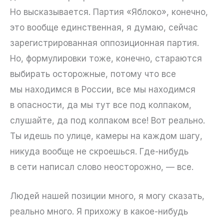
Но высказывается. Партия «Яблоко», конечно,
это вообще единственная, я думаю, сейчас
зарегистрированная оппозиционная партия.
Но, формулировки тоже, конечно, стараются
выбирать осторожные, потому что все
мы находимся в России, все мы находимся
в опасности, да мы тут все под колпаком,
слушайте, да под колпаком все! Вот реально.
Ты идешь по улице, камеры на каждом шагу,
никуда вообще не скроешься. Где-нибудь
в сети написал слово неосторожно, — все.
Людей нашей позиции много, я могу сказать,
реально много. Я прихожу в какое-нибудь