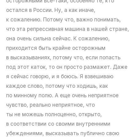
осторожными все-таки, особенно те, кто
остался в России. Ну, а как иначе,
к сожалению. Потому что, важно понимать,
что эта репрессивная машина в нашей стране,
она очень сильна сейчас. К сожалению,
приходится быть крайне осторожным
в высказываниях, потому что, если попасть
под этот каток, то он просто размажет. Даже
я сейчас говорю, и я боюсь. Я взвешиваю
каждое слово, потому что ходишь, как
по минному полю. А еще очень неприятное
чувство, реально неприятное, что
ты не можешь полноценно, открыто,
в соответствии со своими внутренними
убеждениями, высказывать публично свою