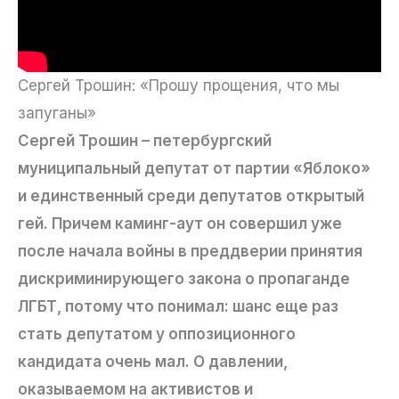
Сергей Трошин: «Прошу прощения, что мы
запуганы»
Сергей Трошин – петербургский
муниципальный депутат от партии «Яблоко»
и единственный среди депутатов открытый
гей. Причем каминг-аут он совершил уже
после начала войны в преддверии принятия
дискриминирующего закона о пропаганде
ЛГБТ, потому что понимал: шанс еще раз
стать депутатом у оппозиционного
кандидата очень мал. О давлении,
оказываемом на активистов и