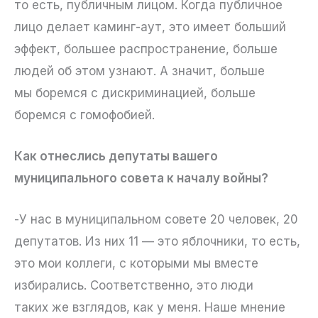
то есть, публичным лицом. Когда публичное
лицо делает каминг-аут, это имеет больший
эффект, большее распространение, больше
людей об этом узнают. А значит, больше
мы боремся с дискриминацией, больше
боремся с гомофобией.
Как отнеслись депутаты вашего
муниципального совета к началу войны?
-У нас в муниципальном совете 20 человек, 20
депутатов. Из них 11 — это яблочники, то есть,
это мои коллеги, с которыми мы вместе
избирались. Соответственно, это люди
таких же взглядов, как у меня. Наше мнение