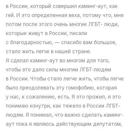
в России, который совершил каминг-аут, как
гей. И это определенная веха, потому что, мне
потом после этого очень многие ЛГБТ- люди,
которые живут в России, писали
с благодарностью, — спасибо вам большое,
стало жить легче в нашей стране.
Я сделал каминг-аут во многом для того,
чтобы это дало силы многим ЛГБТ-людям
в России. Чтобы стало легче жить, чтобы легче
было преодолевать эту гомофобию, которая
у нас, к сожалению, есть. Я это прожил, я это
понимаю изнутри, как тяжело в России ЛГБТ-
людям. Я понимал, что важно сделать каминг-
аут пока я являюсь действующим депутатом,