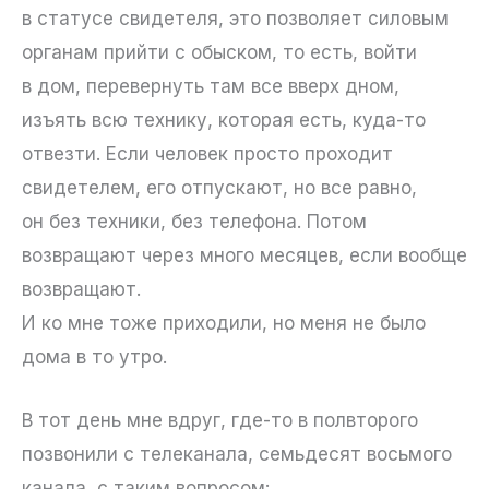
в статусе свидетеля, это позволяет силовым
органам прийти с обыском, то есть, войти
в дом, перевернуть там все вверх дном,
изъять всю технику, которая есть, куда-то
отвезти. Если человек просто проходит
свидетелем, его отпускают, но все равно,
он без техники, без телефона. Потом
возвращают через много месяцев, если вообще
возвращают.
И ко мне тоже приходили, но меня не было
дома в то утро.
В тот день мне вдруг, где-то в полвторого
позвонили с телеканала, семьдесят восьмого
канала, с таким вопросом: