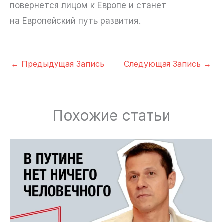
повернется лицом к Европе и станет
на Европейский путь развития.
←
Предыдущая Запись
Следующая Запись
→
Похожие статьи