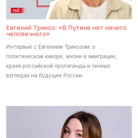
Евгений Трикоз: «В Путине нет ничего
человечного»
Интервью с Евгением Трикозом: о
политическом юморе, жизни в эмиграции,
крахе российской пропаганды и личных
взглядах на будущее России.