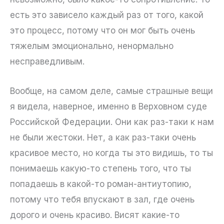
есть это зависело каждый раз от того, какой
это процесс, потому что он мог быть очень
тяжелым эмоционально, ненормально
несправедливым.
Вообще, на самом деле, самые страшные вещи
я видела, наверное, именно в Верховном суде
Российской Федерации. Они как раз-таки к нам
не были жестоки. Нет, а как раз-таки очень
красивое место, но когда ты это видишь, то ты
понимаешь какую-то степень того, что ты
попадаешь в какой-то роман-антиутопию,
потому что тебя впускают в зал, где очень
дорого и очень красиво. Висят какие-то