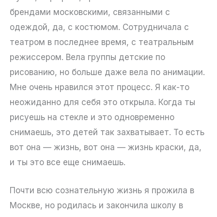
брендами московскими, связанными с
одеждой, да, с костюмом. Сотрудничала с
театром в последнее время, с театральным
режиссером. Вела группы детские по
рисованию, но больше даже вела по анимации.
Мне очень нравился этот процесс. Я как-то
неожиданно для себя это открыла. Когда ты
рисуешь на стекле и это одновременно
снимаешь, это детей так захватывает. То есть
вот она — жизнь, вот она — жизнь краски, да,
и ты это все еще снимаешь.
Почти всю сознательную жизнь я прожила в
Москве, но родилась и закончила школу в