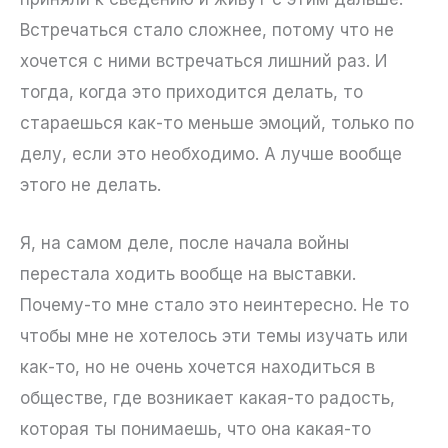
Встречаться стало сложнее, потому что не
хочется с ними встречаться лишний раз. И
тогда, когда это приходится делать, то
стараешься как-то меньше эмоций, только по
делу, если это необходимо. А лучше вообще
этого не делать.
Я, на самом деле, после начала войны
перестала ходить вообще на выставки.
Почему-то мне стало это неинтересно. Не то
чтобы мне не хотелось эти темы изучать или
как-то, но не очень хочется находиться в
обществе, где возникает какая-то радость,
которая ты понимаешь, что она какая-то