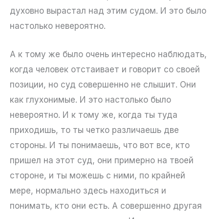
духовно вырастал над этим судом. И это было
настолько невероятно.
А к тому же было очень интересно наблюдать,
когда человек отстаивает и говорит со своей
позиции, но суд совершенно не слышит. Они
как глухонимые. И это настолько было
невероятно. И к тому же, когда ты туда
приходишь, то ты четко различаешь две
стороны. И ты понимаешь, что вот все, кто
пришел на этот суд, они примерно на твоей
стороне, и ты можешь с ними, по крайней
мере, нормально здесь находиться и
понимать, кто они есть. А совершенно другая