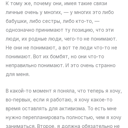
К тому же, почему они, имея такие связи
личные очень у многих, — у многих это либо
бабушки, либо сестры, либо кто-то, —
однозначно принимают ту позицию, что эти
люди, их родные люди, чего-то не понимают.
Не они не понимают, а вот те люди что-то не
понимают. Вот их бомбят, но они что-то
неправильно понимают. И это очень странно
для меня.
В какой-то момент я поняла, что теперь я хочу,
во-первых, если я работаю, я хочу какое-то
время оставлять для активизма. То есть мне
нужно перепланировать полностью, чем я хочу
заниматься. Второе, я должна обязательно не