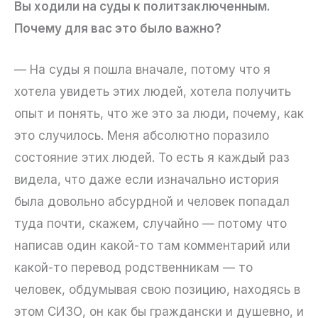
Вы ходили на суды к политзаключенным.
Почему для вас это было важно?
— На суды я пошла вначале, потому что я
хотела увидеть этих людей, хотела получить
опыт и понять, что же это за люди, почему, как
это случилось. Меня абсолютно поразило
состояние этих людей. То есть я каждый раз
видела, что даже если изначально история
была довольно абсурдной и человек попадал
туда почти, скажем, случайно — потому что
написав один какой-то там комментарий или
какой-то перевод родственникам — то
человек, обдумывая свою позицию, находясь в
этом СИЗО, он как бы граждански и душевно, и