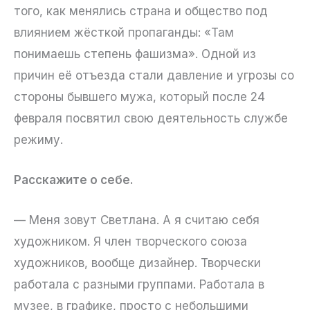
того, как менялись страна и общество под
влиянием жёсткой пропаганды: «Там
понимаешь степень фашизма». Одной из
причин её отъезда стали давление и угрозы со
стороны бывшего мужа, который после 24
февраля посвятил свою деятельность службе
режиму.
Расскажите о себе.
— Меня зовут Светлана. А я считаю себя
художником. Я член творческого союза
художников, вообще дизайнер. Творчески
работала с разными группами. Работала в
музее, в графике, просто с небольшими