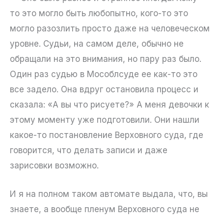
то это могло быть любопытно, кого-то это
могло разозлить просто даже на человеческом
уровне. Судьи, на самом деле, обычно не
обращали на это внимания, но пару раз было.
Один раз судью в Мособлсуде ее как-то это
все задело. Она вдруг остановила процесс и
сказала: «А вы что рисуете?» А меня девочки к
этому моменту уже подготовили. Они нашли
какое-то постановление Верховного суда, где
говорится, что делать записи и даже
зарисовки возможно.
И я на полном таком автомате выдала, что, вы
знаете, а вообще пленум Верховного суда не