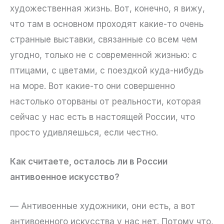
художественная жизнь. Вот, конечно, я вижу,
что там в основном проходят какие-то очень
странные выставки, связанные со всем чем
угодно, только не с современной жизнью: с
птицами, с цветами, с поездкой куда-нибудь
на море. Вот какие-то они совершенно
настолько оторваны от реальности, которая
сейчас у нас есть в настоящей России, что
просто удивляешься, если честно.
Как считаете, осталось ли в России
антивоенное искусство?
— Антивоенные художники, они есть, а вот
антивоенного искусства у нас нет. Потому что,