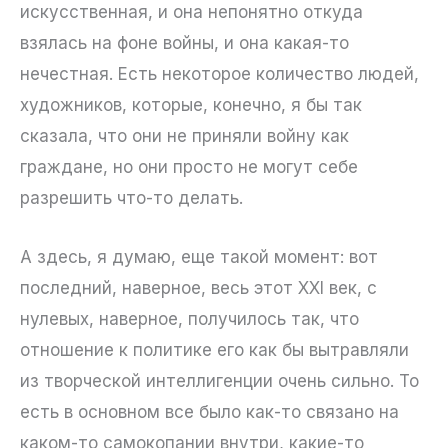
искусственная, и она непонятно откуда
взялась на фоне войны, и она какая-то
нечестная. Есть некоторое количество людей,
художников, которые, конечно, я бы так
сказала, что они не приняли войну как
граждане, но они просто не могут себе
разрешить что-то делать.
А здесь, я думаю, еще такой момент: вот
последний, наверное, весь этот XXI век, с
нулевых, наверное, получилось так, что
отношение к политике его как бы вытравляли
из творческой интеллигенции очень сильно. То
есть в основном все было как-то связано на
каком-то самокопании внутри, какие-то