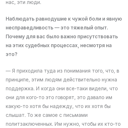
нас, эти люди.
Наблюдать равнодушие к чужой боли и явную
несправедливость — это тяжелый опыт.
Почему для вас было важно присутствовать
на этих судебных процессах, несмотря на
это?
— Я приходила туда из понимания того, что, в
принципе, этим людям действительно нужна
поддержка. И когда они все-таки видели, что
они для кого-то это говорят, это давало им
какую-то хотя бы надежду, что их хотя бы
слышат. То же самое с письмами
политзаключенных. Им нужно, чтобы их кто-то