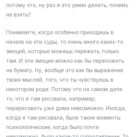
потому что, ну раз я это умею делать, почему
не взять?
Понимаете, когда особенно приходишь в
начале на эти суды, то очень много каких-то
эмоций, которые можешь пережить только
там. И эти эмоции можно как бы переложить
на бумагу. Ну, вообще это как бы выражение
твоих мыслей, того, что ты чувствуешь в
некотором роде. Потому что на самом деле
то, что я там рисовала, например,
перерисовать уже дома невозможно. Иногда,
когда я там рисовала, были такие моменты
психологические, когда было почти
невозможно, было какое-то сопротивление. То