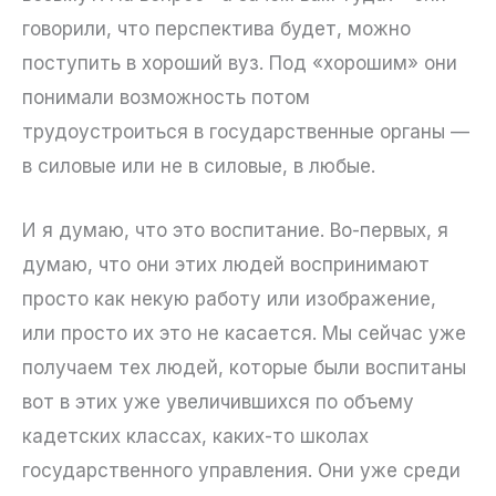
говорили, что перспектива будет, можно
поступить в хороший вуз. Под «хорошим» они
понимали возможность потом
трудоустроиться в государственные органы —
в силовые или не в силовые, в любые.
И я думаю, что это воспитание. Во-первых, я
думаю, что они этих людей воспринимают
просто как некую работу или изображение,
или просто их это не касается. Мы сейчас уже
получаем тех людей, которые были воспитаны
вот в этих уже увеличившихся по объему
кадетских классах, каких-то школах
государственного управления. Они уже среди