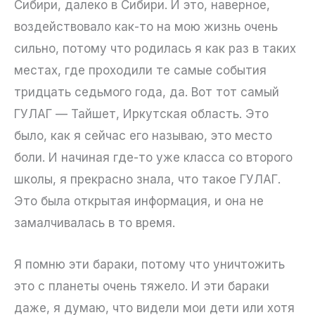
Сибири, далеко в Сибири. И это, наверное,
воздействовало как-то на мою жизнь очень
сильно, потому что родилась я как раз в таких
местах, где проходили те самые события
тридцать седьмого года, да. Вот тот самый
ГУЛАГ — Тайшет, Иркутская область. Это
было, как я сейчас его называю, это место
боли. И начиная где-то уже класса со второго
школы, я прекрасно знала, что такое ГУЛАГ.
Это была открытая информация, и она не
замалчивалась в то время.
Я помню эти бараки, потому что уничтожить
это с планеты очень тяжело. И эти бараки
даже, я думаю, что видели мои дети или хотя