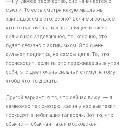
— Ну, любое творчество, оно начинается с
мысли. То есть смотря какую мысль мы
закладываем в это. Верно? Если мы создаем
что-то нас очень сильно ранящее и очень
сильно нас задевающее, то, конечно, это
будет связано с активизмом. Это очень
сильная подпитка, на самом деле. То, что
происходит, если ты это переживаешь внутри
себя, это дает очень сильный стимул к тому,
чтобы что-то делать.
Другой вариант, я то, что сейчас вижу, — я
немножко так смотрю, какие у нас выставки
проходят в небольших галереях. Вот то, что
обычно — обычная такая московская