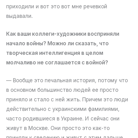
приходили и вот это вот мне речевкой
выдавали.
Как ваши коллеги-художники восприняли
начало войны? Можно ли сказать, что
творческая интеллигенция в целом
молчаливо не соглашается с войной?
— Вообще это печальная история, потому что
в основном большинство людей ее просто
приняло и стало с ней жить. Причем это люди
действительно с украинскими фамилиями,
часто родившиеся в Украине. И сейчас они
живут в Москве. Они просто это как-то
приняли к сведению и живут с этим дальше.