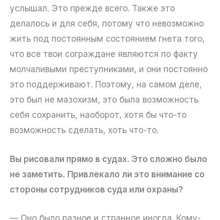
услышал. Это прежде всего. Также это
делалось и для себя, потому что невозможно
жить под постоянным состоянием гнета того,
что все твои сограждане являются по факту
молчаливыми преступниками, и они постоянно
это поддерживают. Поэтому, на самом деле,
это был не мазохизм, это была возможность
себя сохранить, наоборот, хотя бы что-то
возможность сделать, хоть что-то.
Вы рисовали прямо в судах. Это сложно было
не заметить. Привлекало ли это внимание со
стороны сотрудников суда или охраны?
— Оно было разное и странное иногда. Кому-