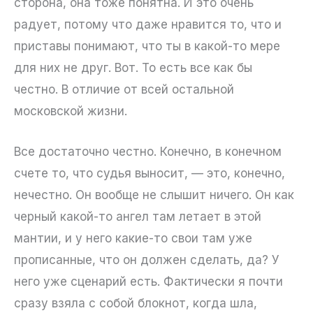
сторона, она тоже понятна. И это очень
радует, потому что даже нравится то, что и
приставы понимают, что ты в какой-то мере
для них не друг. Вот. То есть все как бы
честно. В отличие от всей остальной
московской жизни.
Все достаточно честно. Конечно, в конечном
счете то, что судья выносит, — это, конечно,
нечестно. Он вообще не слышит ничего. Он как
черный какой-то ангел там летает в этой
мантии, и у него какие-то свои там уже
прописанные, что он должен сделать, да? У
него уже сценарий есть. Фактически я почти
сразу взяла с собой блокнот, когда шла,