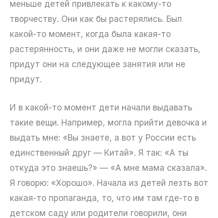
меньше детей привлекать к какому-то
творчеству. Они как бы растерялись. Был
какой-то момент, когда была какая-то
растерянность, и они даже не могли сказать,
придут они на следующее занятия или не
придут.
И в какой-то момент дети начали выдавать
такие вещи. Например, могла прийти девочка и
выдать мне: «Вы знаете, а вот у России есть
единственный друг — Китай». Я так: «А ты
откуда это знаешь?» — «А мне мама сказала».
Я говорю: «Хорошо». Начала из детей лезть вот
какая-то пропаганда, то, что им там где-то в
детском саду или родители говорили, они