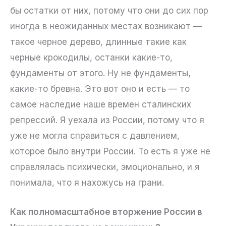
бы остатки от них, потому что они до сих пор
иногда в неожиданных местах возникают —
такое черное дерево, длинные такие как
черные крокодилы, останки какие-то,
фундаменты от этого. Ну не фундаменты,
какие-то бревна. Это вот оно и есть — то
самое наследие наше времен сталинских
репрессий. Я уехала из России, потому что я
уже не могла справиться с давлением,
которое было внутри России. То есть я уже не
справлялась психически, эмоционально, и я
понимала, что я нахожусь на грани.
Как полномасштабное вторжение России в