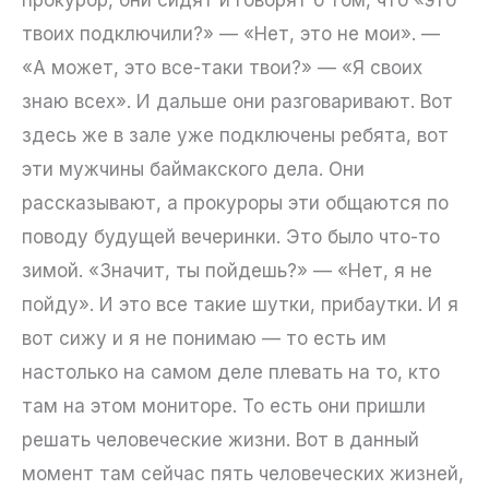
твоих подключили?» — «Нет, это не мои». —
«А может, это все-таки твои?» — «Я своих
знаю всех». И дальше они разговаривают. Вот
здесь же в зале уже подключены ребята, вот
эти мужчины баймакского дела. Они
рассказывают, а прокуроры эти общаются по
поводу будущей вечеринки. Это было что-то
зимой. «Значит, ты пойдешь?» — «Нет, я не
пойду». И это все такие шутки, прибаутки. И я
вот сижу и я не понимаю — то есть им
настолько на самом деле плевать на то, кто
там на этом мониторе. То есть они пришли
решать человеческие жизни. Вот в данный
момент там сейчас пять человеческих жизней,