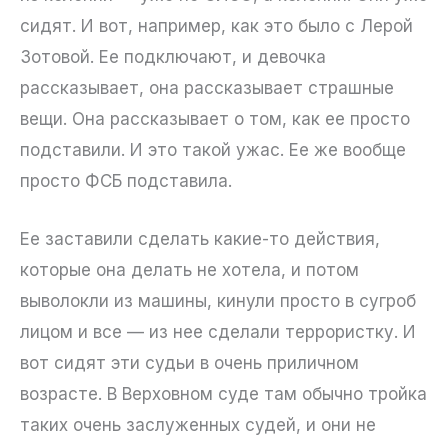
сидят. И вот, например, как это было с Лерой
Зотовой. Ее подключают, и девочка
рассказывает, она рассказывает страшные
вещи. Она рассказывает о том, как ее просто
подставили. И это такой ужас. Ее же вообще
просто ФСБ подставила.
Ее заставили сделать какие-то действия,
которые она делать не хотела, и потом
выволокли из машины, кинули просто в сугроб
лицом и все — из нее сделали террористку. И
вот сидят эти судьи в очень приличном
возрасте. В Верховном суде там обычно тройка
таких очень заслуженных судей, и они не