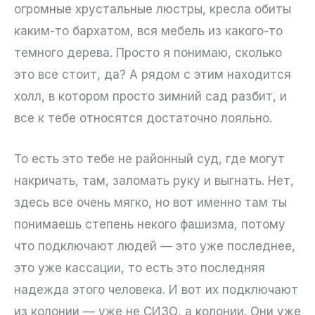
огромные хрустальные люстры, кресла обиты
каким-то бархатом, вся мебель из какого-то
темного дерева. Просто я понимаю, сколько
это все стоит, да? А рядом с этим находится
холл, в котором просто зимний сад разбит, и
все к тебе относятся достаточно лояльно.
То есть это тебе не районный суд, где могут
накричать, там, заломать руку и выгнать. Нет,
здесь все очень мягко, но вот именно там ты
понимаешь степень некого фашизма, потому
что подключают людей — это уже последнее,
это уже кассации, то есть это последняя
надежда этого человека. И вот их подключают
из колонии — уже не СИЗО, а колонии. Они уже