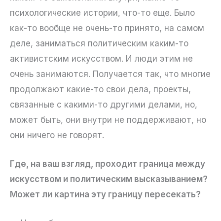
психологические истории, что-то еще. Было
как-то вообще не очень-то принято, на самом
деле, заниматься политическим каким-то
активистским искусством. И люди этим не
очень занимаются. Получается так, что многие
продолжают какие-то свои дела, проекты,
связанные с какими-то другими делами, но,
может быть, они внутри не поддерживают, но
они ничего не говорят.
Где, на ваш взгляд, проходит граница между
искусством и политическим высказыванием?
Может ли картина эту границу пересекать?