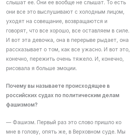
слышат ее. Они ее вообще не слышат. То есть
они все это выслушивают с холодным лицом,
уходят на совещание, возвращаются и
говорят, что все хорошо, все оставляем в силе.
И вот эта девочка, она в перерыве рыдает, она
рассказывает о том, как все ужасно. И вот это,
конечно, пережить очень тяжело. И, конечно,
рисовала я больше эмоции.
Почему вы называете происходящее в
российских судах по политическим делам
фашизмом?
— Фашизм. Первый раз это слово пришло ко
мне в голову, опять же, в Верховном суде. Мы