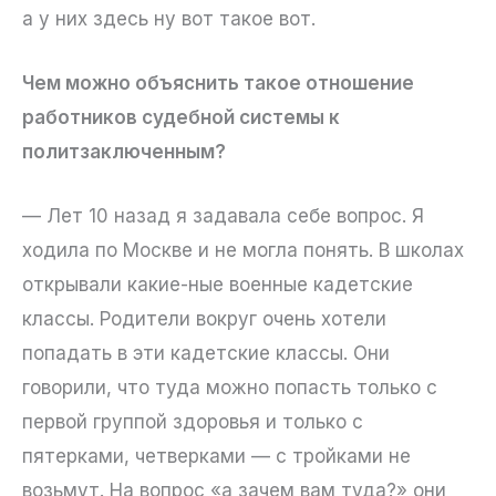
а у них здесь ну вот такое вот.
Чем можно объяснить такое отношение
работников судебной системы к
политзаключенным?
— Лет 10 назад я задавала себе вопрос. Я
ходила по Москве и не могла понять. В школах
открывали какие-ные военные кадетские
классы. Родители вокруг очень хотели
попадать в эти кадетские классы. Они
говорили, что туда можно попасть только с
первой группой здоровья и только с
пятерками, четверками — с тройками не
возьмут. На вопрос «а зачем вам туда?» они