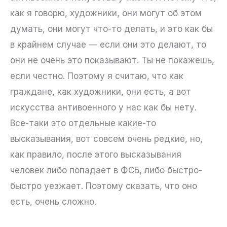
как я говорю, художники, они могут об этом
думать, они могут что-то делать, и это как бы
в крайнем случае — если они это делают, то
они не очень это показывают. Ты не покажешь,
если честно. Поэтому я считаю, что как
граждане, как художники, они есть, а вот
искусства антивоенного у нас как бы нету.
Все-таки это отдельные какие-то
высказывания, вот совсем очень редкие, но,
как правило, после этого высказывания
человек либо попадает в ФСБ, либо быстро-
быстро уезжает. Поэтому сказать, что оно
есть, очень сложно.