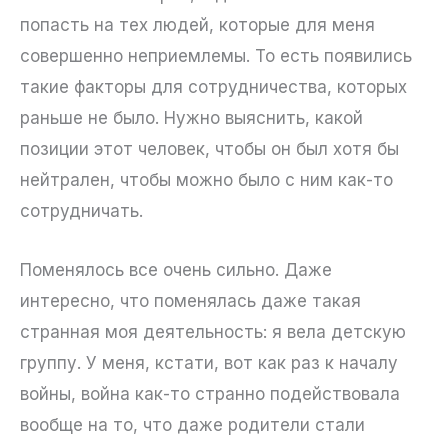
попасть на тех людей, которые для меня
совершенно неприемлемы. То есть появились
такие факторы для сотрудничества, которых
раньше не было. Нужно выяснить, какой
позиции этот человек, чтобы он был хотя бы
нейтрален, чтобы можно было с ним как-то
сотрудничать.
Поменялось все очень сильно. Даже
интересно, что поменялась даже такая
странная моя деятельность: я вела детскую
группу. У меня, кстати, вот как раз к началу
войны, война как-то странно подействовала
вообще на то, что даже родители стали