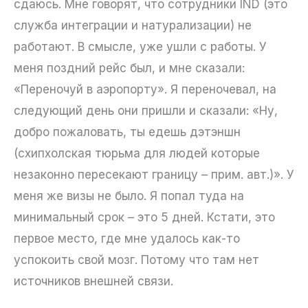
сдаюсь. Мне говорят, что сотрудники IND (это
служба интеграции и натурализации) не
работают. В смысле, уже ушли с работы. У
меня поздний рейс был, и мне сказали:
«Переночуй в аэропорту». Я переночевал, на
следующий день они пришли и сказали: «Ну,
добро пожаловать, ты едешь дэтэншн
(схипхолская тюрьма для людей которые
незаконно пересекают границу – прим. авт.)». У
меня же визы не было. Я попал туда на
минимальный срок – это 5 дней. Кстати, это
первое место, где мне удалось как-то
успокоить свой мозг. Потому что там нет
источников внешней связи.