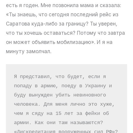
есть я годен. Мне позвонила мама и сказала:
«Ты знаешь, что сегодня последний рейс из
Саратова куда-либо за границу? Ты уверен,
что ты хочешь оставаться? Потому что завтра
он может объявить мобилизацию». И я на
минуту замолчал.
Я представил, что будет, если я 
попаду в армию, поеду в Украину и 
буду вынужден убить невиновного 
человека. Для меня лично это хуже, 
чем я сяду на 15 лет за фейки об 
армии. Как они там называются? 
«Дискредитация вооруженных сил РФ»? 