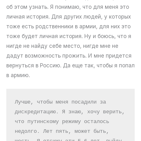
об этом узнать. Я понимаю, что для меня это
личная история. Для других людей, у которых
тоже есть родственники в армии, для них это
тоже будет личная история. Ну и боюсь, что я
нигде не найду себе место, нигде мне не
дадут возможность прожить. И мне придется
вернуться в Россию. Да еще так, чтобы я попал
в армию.
Лучше, чтобы меня посадили за 
дискредитацию. Я знаю, хочу верить, 
что путинскому режиму осталось 
недолго. Лет пять, может быть, 