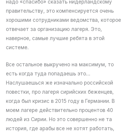
надо «спасибо» сказать нидерландскому
правительству, это компенсируется очень
хорошими сотрудниками ведомства, которое
отвечает за организацию лагеря. Это,
наверное, самые лучшие ребята в этой
системе.
Все остальное выкручено на максимум, то
есть когда туда попадаешь это…
Наслушаешься же изначально российской
повестки, про лагеря сирийских беженцев,
когда был кризис в 2015 году в Германии. В
моем лагере действительно процентов 40
людей из Сирии. Но это совершенно не та
история, где арабы все не хотят работать,