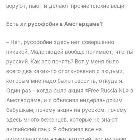
воруют, пьют и делают прочие плохие вещи.
Есть ли русофобия в Амстердаме?
– Нет, русофобии здесь нет совершенно
никакой. Мало людей вообще понимает, что ты
русский. Как это понять? Вот у меня было
всего два каких-то столкновения с людьми,
которым мне надо было говорить, откуда я.
Один раз – когда была акция «Free Russia NL» в
Амстердаме, и я объяснял нидерландским
бабушкам, почему акция на русском, почему
здесь много беженцев, которые не знают
английский язык. Я объяснял все на
нидерландском языке, который, вот не знаю