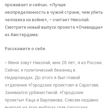
проживает и сейчас. «Лучше
неопределенность в чужой стране, чем убить
человека на войне», –
считает Николай.
Смотрите новый выпуск проекта «Очевидцы»
из Амстердама.
Расскажите о себе
– Меня зовут Николай, мне 26 лет, я из России.
Сейчас я политический беженец в
Нидерландах. До этого я был главой
отделения «Городских проектов» в Саратове.
Занимался урбанистикой. «Городские
проекты» Каца и Варламова. Совсем недавно
выиграл на этих выборах глав городских