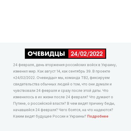
24 февраля, день вторжения российских войск в Украину,
изменил мир. Как август 14, как сентябрь 39. В проекте
«24/02/2022. Очевидцы» мы, команда ТВ2, фиксируем
свидетельства обычных людей о том, что они думали и
чувствовали 24 февраля и сразу после этой даты. Что
изменилось в их жизни после 24 февраля? Что думают о
Путине, о российской власти? В чем видят причину беды,
начавшейся 24 февраля? Чего боятся, на что надеются?
Каким видят будущее России и Украины?
Подробнее