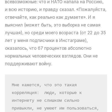
всевозможные: что и НАТО напала на Россию,
и всю историю, и правду сказал. «Пожалуйста,
отвечайте, как реально как думаете». И я
выяснил (может быть, это выборка не самая
лучшая), но среди моего возраста (от 22 до 35
лет у меня подписчики в Инстаграме),
оказалось, что 67 процентов абсолютно
нормальных человеческих взглядов. Они не
поддерживают войну.
Мне кажется, что это такая 
корреляция:  люди, которые к 
интернету не слишком сильно 
привыкли, не умеют им пользоваться, 