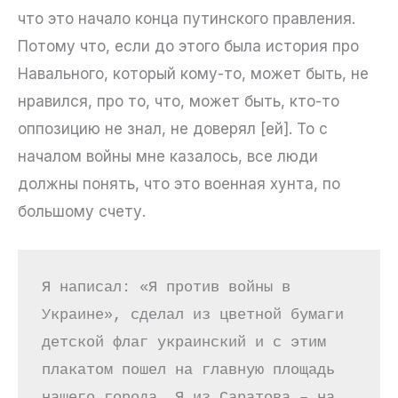
что это начало конца путинского правления.
Потому что, если до этого была история про
Навального, который кому-то, может быть, не
нравился, про то, что, может быть, кто-то
оппозицию не знал, не доверял [ей]. То с
началом войны мне казалось, все люди
должны понять, что это военная хунта, по
большому счету.
Я написал: «Я против войны в 
Украине», сделал из цветной бумаги 
детской флаг украинский и с этим 
плакатом пошел на главную площадь 
нашего города. Я из Саратова – на 