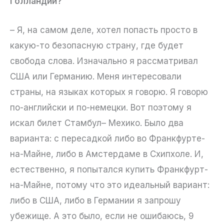
Голландии?
– Я, на самом деле, хотел попасть просто в
какую-то безопасную страну, где будет
свобода слова. Изначально я рассматривал
США или Германию. Меня интересовали
страны, на языках которых я говорю. Я говорю
по-английски и по-немецки. Вот поэтому я
искал билет Стамбул– Мехико. Было два
варианта: с пересадкой либо во Франкфурте-
на-Майне, либо в Амстердаме в Схипхоле. И,
естественно, я попытался купить Франкфурт-
на-Майне, потому что это идеальный вариант:
либо в США, либо в Германии я запрошу
убежище. А это было, если не ошибаюсь, 9