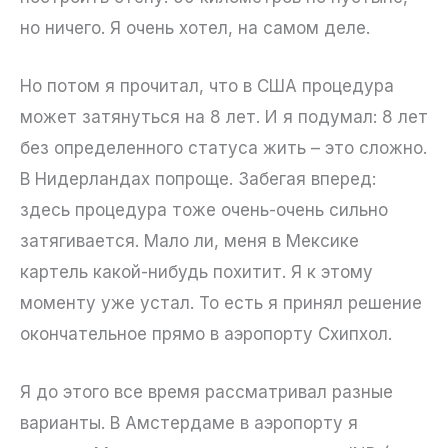
но ничего. Я очень хотел, на самом деле.
Но потом я прочитал, что в США процедура
может затянуться на 8 лет. И я подумал: 8 лет
без определенного статуса жить – это сложно.
В Нидерландах попроще. Забегая вперед:
здесь процедура тоже очень-очень сильно
затягивается. Мало ли, меня в Мексике
картель какой-нибудь похитит. Я к этому
моменту уже устал. То есть я принял решение
окончательное прямо в аэропорту Схипхол.
Я до этого все время рассматривал разные
варианты. В Амстердаме в аэропорту я