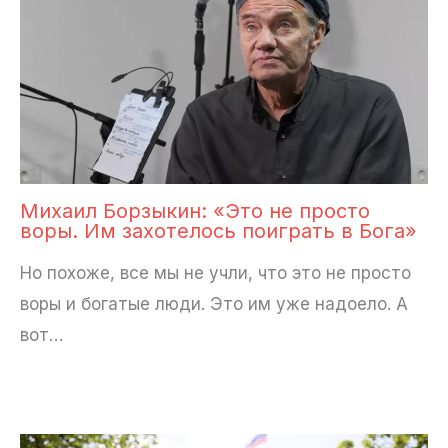
Михаил Борзыкин: «Это не просто
воры. Им захотелось поиграть в Бога»
Но похоже, все мы не учли, что это не просто
воры и богатые люди. Это им уже надоело. А
вот…