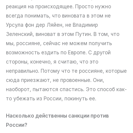
реакция на происходящее. Просто нужно
всегда понимать, что виновата в этом не
Урсула фон дер Ляйен, не Владимир
Зеленский, виноват в этом Путин. В том, что
мы, россияне, сейчас не можем получить
возможность ездить по Европе. С другой
стороны, конечно, я считаю, что это
неправильно. Потому что те россияне, которые
сюда приезжают, не провоенные. Они,
наоборот, пытаются спастись. Это способ как-
то убежать из России, покинуть ее.
Насколько действенны санкции против
России?