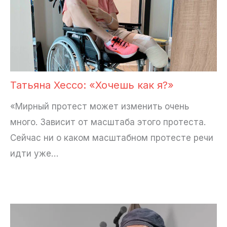
Татьяна Хессо: «Хочешь как я?»
«Мирный протест может изменить очень
много. Зависит от масштаба этого протеста.
Сейчас ни о каком масштабном протесте речи
идти уже…