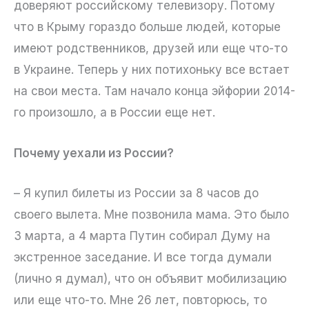
доверяют российскому телевизору. Потому
что в Крыму гораздо больше людей, которые
имеют родственников, друзей или еще что-то
в Украине. Теперь у них потихоньку все встает
на свои места. Там начало конца эйфории 2014-
го произошло, а в России еще нет.
Почему уехали из России?
– Я купил билеты из России за 8 часов до
своего вылета. Мне позвонила мама. Это было
3 марта, а 4 марта Путин собирал Думу на
экстренное заседание. И все тогда думали
(лично я думал), что он объявит мобилизацию
или еще что-то. Мне 26 лет, повторюсь, то