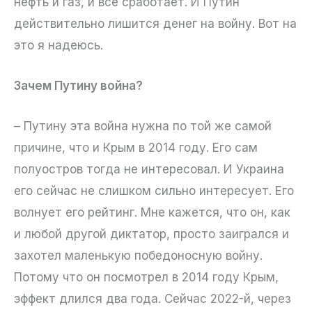
нефть и газ, и все сработает. И Путин
действительно лишится денег на войну. Вот на
это я надеюсь.
Зачем Путину война?
– Путину эта война нужна по той же самой
причине, что и Крым в 2014 году. Его сам
полуостров тогда не интересовал. И Украина
его сейчас не слишком сильно интересует. Его
волнует его рейтинг. Мне кажется, что он, как
и любой другой диктатор, просто заигрался и
захотел маленькую победоносную войну.
Потому что он посмотрел в 2014 году Крым,
эффект длился два года. Сейчас 2022-й, через