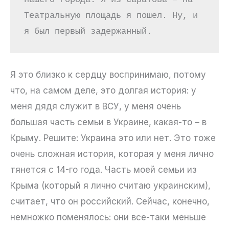
Театральную площадь я пошел. Ну, и 
я был первый задержанный.
Я это близко к сердцу воспринимаю, потому
что, на самом деле, это долгая история: у
меня дядя служит в ВСУ, у меня очень
большая часть семьи в Украине, какая-то – в
Крыму. Решите: Украина это или нет. Это тоже
очень сложная история, которая у меня лично
тянется с 14-го года. Часть моей семьи из
Крыма (который я лично считаю украинским),
считает, что он российский. Сейчас, конечно,
немножко поменялось: они все-таки меньше