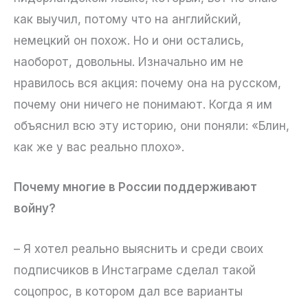
как выучил, потому что на английский,
немецкий он похож. Но и они остались,
наоборот, довольны. Изначально им не
нравилось вся акция: почему она на русском,
почему они ничего не понимают. Когда я им
объяснил всю эту историю, они поняли: «Блин,
как же у вас реально плохо».
Почему многие в России поддерживают
войну?
– Я хотел реально выяснить и среди своих
подписчиков в Инстаграме сделал такой
соцопрос, в котором дал все варианты