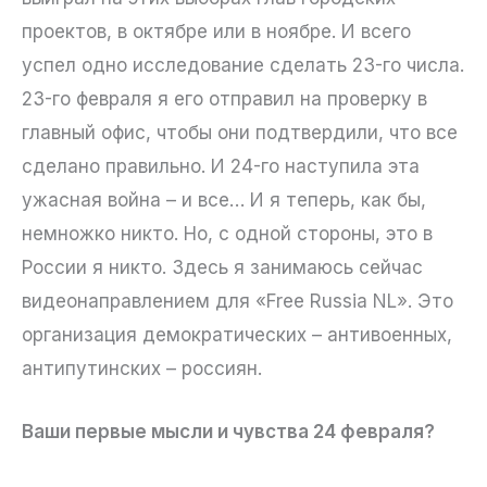
проектов, в октябре или в ноябре. И всего
успел одно исследование сделать 23-го числа.
23-го февраля я его отправил на проверку в
главный офис, чтобы они подтвердили, что все
сделано правильно. И 24-го наступила эта
ужасная война – и все… И я теперь, как бы,
немножко никто. Но, с одной стороны, это в
России я никто. Здесь я занимаюсь сейчас
видеонаправлением для «Free Russia NL». Это
организация демократических – антивоенных,
антипутинских – россиян.
Ваши первые мысли и чувства 24 февраля?