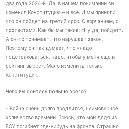
два года 2024-й. Да, в нашем понимании он
изменил Конституцию – и все. И мы приняли,
что он пойдет на третий срок. С ворчанием, с
протестами. Как бы мы такие: «Ну да, пойдет».
А он-то понимает, что нарушает закон.
Поэтому он так думает, что «надо
подстраховаться, надо, чтобы у меня еще и
рейтинг вырос». Мало изменить только
Конституцию.
Чего вы боитесь больше всего?
– Война очень долго продлится, неимоверное
количество времени. Боюсь, что мой дядя из
ВСУ погибнет где-нибудь на фронте. Страшно