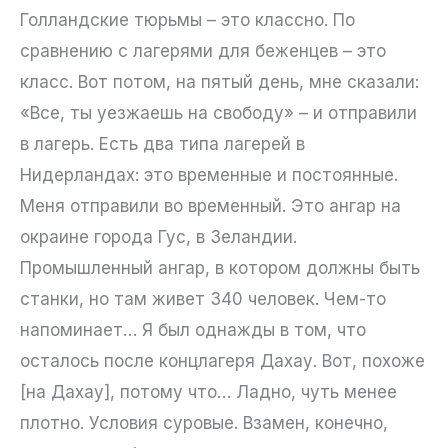
Голландские тюрьмы – это классно. По
сравнению с лагерями для беженцев – это
класс. Вот потом, на пятый день, мне сказали:
«Все, ты уезжаешь на свободу» – и отправили
в лагерь. Есть два типа лагерей в
Нидерландах: это временные и постоянные.
Меня отправили во временный. Это ангар на
окраине города Гус, в Зеландии.
Промышленный ангар, в котором должны быть
станки, но там живет 340 человек. Чем-то
напоминает… Я был однажды в том, что
осталось после концлагеря Дахау. Вот, похоже
[на Дахау], потому что… Ладно, чуть менее
плотно. Условия суровые. Взамен, конечно,