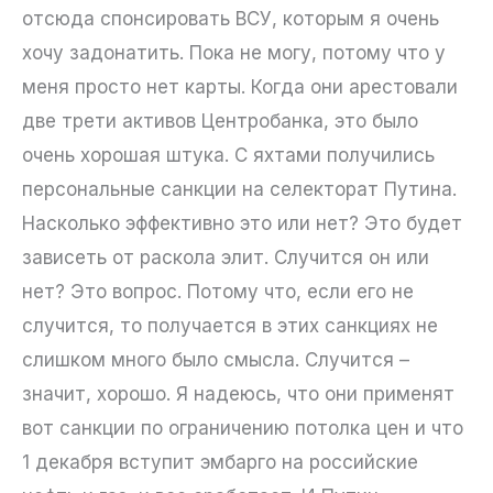
отсюда спонсировать ВСУ, которым я очень
хочу задонатить. Пока не могу, потому что у
меня просто нет карты. Когда они арестовали
две трети активов Центробанка, это было
очень хорошая штука. С яхтами получились
персональные санкции на селекторат Путина.
Насколько эффективно это или нет? Это будет
зависеть от раскола элит. Случится он или
нет? Это вопрос. Потому что, если его не
случится, то получается в этих санкциях не
слишком много было смысла. Случится –
значит, хорошо. Я надеюсь, что они применят
вот санкции по ограничению потолка цен и что
1 декабря вступит эмбарго на российские