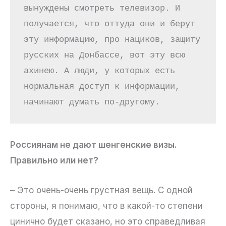
вынуждены смотреть телевизор. И 
получается, что оттуда они и берут 
эту информацию, про нациков, защиту 
русских на Донбассе, вот эту всю 
ахинею. А люди, у которых есть 
нормальная доступ к информации, 
начинают думать по-другому.
Россиянам не дают шенгенские визы.
Правильно или нет?
– Это очень-очень грустная вещь. С одной
стороны, я понимаю, что в какой-то степени
цинично будет сказано, но это справедливая