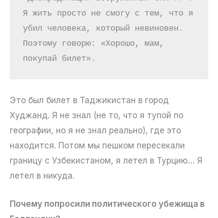
Я жить просто не смогу с тем, что я 
убил человека, который невиновен. 
Поэтому говорю: «Хорошо, мам, 
покупай билет». 
Это был билет в Таджикистан в город
Худжанд. Я не знал (не то, что я тупой по
географии, но я не знал реально), где это
находится. Потом мы пешком пересекали
границу с Узбекистаном, я летел в Турцию… Я
летел в никуда.
Почему попросили политического убежища в