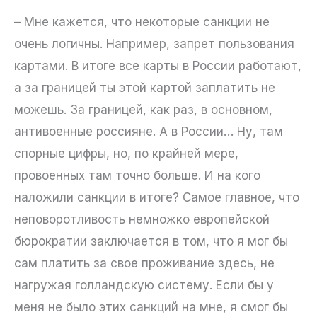
– Мне кажется, что некоторые санкции не
очень логичны. Например, запрет пользования
картами. В итоге все карты в России работают,
а за границей ты этой картой заплатить не
можешь. За границей, как раз, в основном,
антивоенные россияне. А в России… Ну, там
спорные цифры, но, по крайней мере,
провоенных там точно больше. И на кого
наложили санкции в итоге? Самое главное, что
неповоротливость немножко европейской
бюрократии заключается в том, что я мог бы
сам платить за свое проживание здесь, не
нагружая голландскую систему. Если бы у
меня не было этих санкций на мне, я смог бы