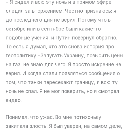
– Я сидел и всю эту ночь и в прямом эфире
следил за вторжением. Честно признаюсь: я
до последнего дня не верил. Потому что в
октябре или в сентябре были какие-то
подобные учения, и Путин повернул обратно.
То есть я думал, что это снова история про
геополитику –Запугать Украину, повысить цены
на газ, не знаю для чего. Я просто искренне не
верил. И когда стали появляться сообщения о
том, что танки пересекают границу, я всю ту
ночь не спал. Я не мог поверить, но я смотрел
видео.
Понимал, что ужас. Во мне потихоньку
закипала злость. Я был уверен, на самом деле,