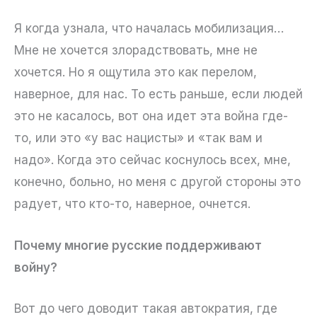
Я когда узнала, что началась мобилизация…
Мне не хочется злорадствовать, мне не
хочется. Но я ощутила это как перелом,
наверное, для нас. То есть раньше, если людей
это не касалось, вот она идет эта война где-
то, или это «у вас нацисты» и «так вам и
надо». Когда это сейчас коснулось всех, мне,
конечно, больно, но меня с другой стороны это
радует, что кто-то, наверное, очнется.
Почему многие русские поддерживают
войну?
Вот до чего доводит такая автократия, где