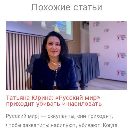
Похожие статьи
Татьяна Юрина: «Русский мир»
приходит убивать и насиловать
Русский мир] — оккупанты, они приходят,
чтобы захватить: насилуют, убивают. Когда