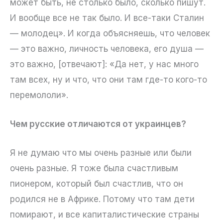
может быть, не столько было, сколько пишут.
И вообще все не так было. И все-таки Сталин
— молодец». И когда объясняешь, что человек
— это важно, личность человека, его душа —
это важно, [отвечают]: «Да нет, у нас много
там всех, ну и что, что они там где-то кого-то
перемололи».
Чем русские отличаются от украинцев?
Я не думаю что мы очень разные или были
очень разные. Я тоже была счастливым
пионером, который был счастлив, что он
родился не в Африке. Потому что там дети
помирают, и все капиталистические страны