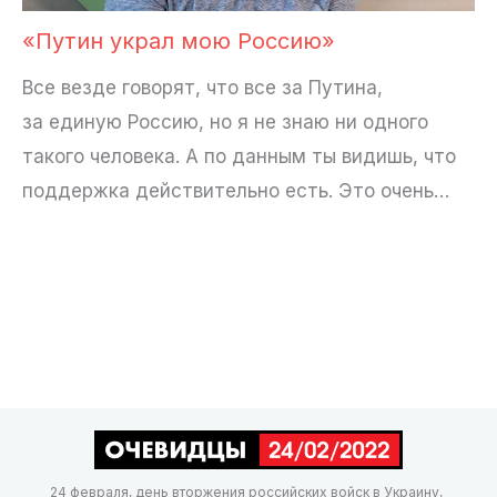
«Путин украл мою Россию»
Все везде говорят, что все за Путина,
за единую Россию, но я не знаю ни одного
такого человека. А по данным ты видишь, что
поддержка действительно есть. Это очень…
24 февраля, день вторжения российских войск в Украину,