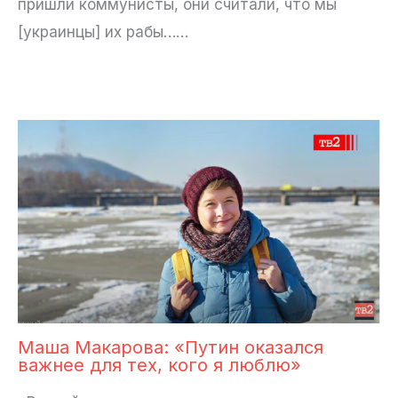
пришли коммунисты, они считали, что мы
[украинцы] их рабы……
Маша Макарова: «Путин оказался
важнее для тех, кого я люблю»