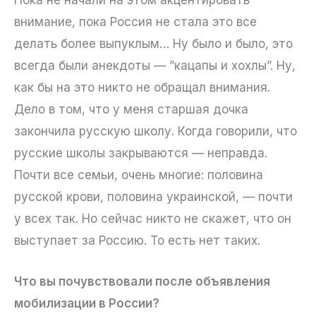
внимание, пока Россия не стала это все
делать более выпуклым… Ну было и было, это
всегда были анекдоты — ”кацапы и хохлы”. Ну,
как бы на это никто не обращал внимания.
Дело в том, что у меня старшая дочка
закончила русскую школу. Когда говорили, что
русские школы закрываются — неправда.
Почти все семьи, очень многие: половина
русской крови, половина украинской, — почти
у всех так. Но сейчас никто не скажет, что он
выступает за Россию. То есть нет таких.
Что вы почувствовали после объявления
мобилизации в России?