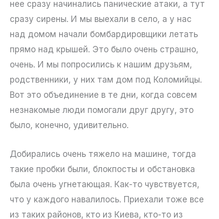
нее сразу начинались панические атаки, а тут
сразу сирены. И мы выехали в село, а у нас
над домом начали бомбардировщики летать
прямо над крышей. Это было очень страшно,
очень. И мы попросились к нашим друзьям,
родственники, у них там дом под Коломийцы.
Вот это объединение в те дни, когда совсем
незнакомые люди помогали друг другу, это
было, конечно, удивительно.
Добирались очень тяжело на машине, тогда
такие пробки были, блокпосты и обстановка
была очень угнетающая. Как-то чувствуется,
что у каждого навалилось. Приехали тоже все
из таких районов, кто из Киева, кто-то из