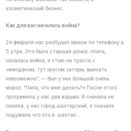
косметический бизнес.
Как для вас началась война?
24 февраля нас разбудил звонок по телефону в
5 утра. Это была старшая дочка: «папа,
началась война, я стою на трассе с
чемоданом, тут кругом заторы, выехать
невозможно”, — был у них большой очень
мороз. “Папа, что мне делать?» После этого
прогремела у нас два взрыва. Я сначала не
поняла, у нас город шахтерский, я сначала
подумала что это в шахтах.