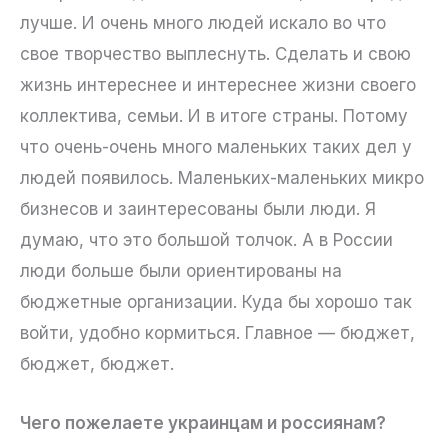
лучше. И очень много людей искало во что
свое творчество выплеснуть. Сделать и свою
жизнь интереснее и интереснее жизни своего
коллектива, семьи. И в итоге страны. Потому
что очень-очень много маленьких таких дел у
людей появилось. Маленьких-маленьких микро
бизнесов и заинтересованы были люди. Я
думаю, что это большой толчок. А в России
люди больше были ориентированы на
бюджетные организации. Куда бы хорошо так
войти, удобно кормиться. Главное — бюджет,
бюджет, бюджет.
Чего пожелаете украинцам и россиянам?