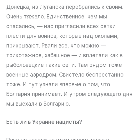
Донецка, из Луганска перебрались к своим.
Очень тяжело. Единственное, чем мы
спасались, — нас пригласили всех сетки
плести для воинов, которые над окопами,
прикрывают. Рвали все, что можно —
трикотажное, хэбэшное — и вплетали как в
рыболовецкие такие сети. Там рядом тоже
военные аэродром. Свистело беспрестанно
тоже. И тут узнали впервые о том, что
Болгария принимает. И утром следующего дня
мы выехали в Болгарию.
Есть ли в Украине нацисты?
Пока не начали на этом акцентировать