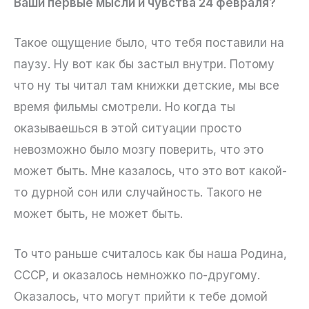
Ваши первые мысли и чувства 24 февраля?
Такое ощущение было, что тебя поставили на
паузу. Ну вот как бы застыл внутри. Потому
что ну ты читал там книжки детские, мы все
время фильмы смотрели. Но когда ты
оказываешься в этой ситуации просто
невозможно было мозгу поверить, что это
может быть. Мне казалось, что это вот какой-
то дурной сон или случайность. Такого не
может быть, не может быть.
То что раньше считалось как бы наша Родина,
СССР, и оказалось немножко по-другому.
Оказалось, что могут прийти к тебе домой