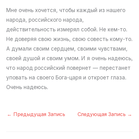
Мне очень хочется, чтобы каждый из нашего
народа, российского народа,
действительность измерял собой. Не кем-то.
Не доверяя свою жизнь, свою совесть кому-то.
А думали своим сердцем, своими чувствами,
своей душой и своим умом. И я очень надеюсь,
что народ российский повернет — перестанет
уповать на своего Бога-царя и откроет глаза.
Очень надеюсь.
←
Предыдущая Запись
Следующая Запись
→