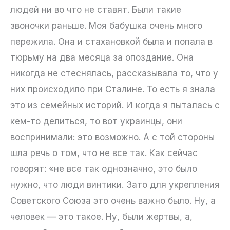
людей ни во что не ставят. Были такие
звоночки раньше. Моя бабушка очень много
пережила. Она и стахановкой была и попала в
тюрьму на два месяца за опоздание. Она
никогда не стеснялась, рассказывала то, что у
них происходило при Сталине. То есть я знала
это из семейных историй. И когда я пыталась с
кем-то делиться, то вот украинцы, они
воспринимали: это возможно. А с той стороны
шла речь о том, что не все так. Как сейчас
говорят: «не все так однозначно, это было
нужно, что люди винтики. Зато для укрепления
Советского Союза это очень важно было. Ну, а
человек — это такое. Ну, были жертвы, а,