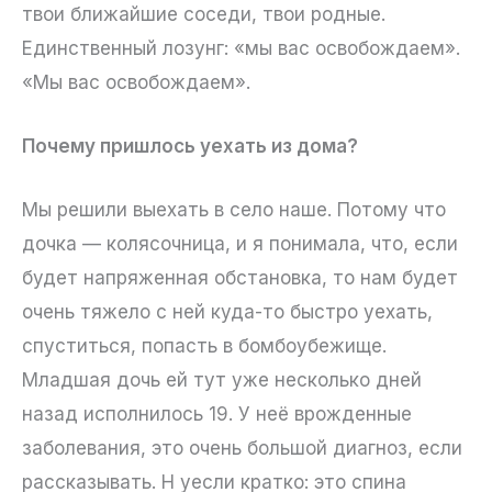
твои ближайшие соседи, твои родные.
Единственный лозунг: «мы вас освобождаем».
«Мы вас освобождаем».
Почему пришлось уехать из дома?
Мы решили выехать в село наше. Потому что
дочка — колясочница, и я понимала, что, если
будет напряженная обстановка, то нам будет
очень тяжело с ней куда-то быстро уехать,
спуститься, попасть в бомбоубежище.
Младшая дочь ей тут уже несколько дней
назад исполнилось 19. У неё врожденные
заболевания, это очень большой диагноз, если
рассказывать. Н уесли кратко: это спина