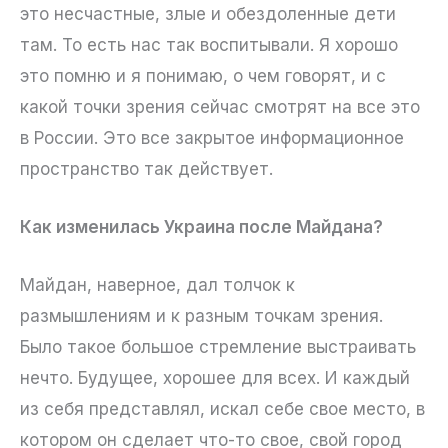
это несчастные, злые и обездоленные дети
там. То есть нас так воспитывали. Я хорошо
это помню и я понимаю, о чем говорят, и с
какой точки зрения сейчас смотрят на все это
в России. Это все закрытое информационное
пространство так действует.
Как изменилась Украина после Майдана?
Майдан, наверное, дал толчок к
размышлениям и к разным точкам зрения.
Было такое большое стремление выстраивать
нечто. Будущее, хорошее для всех. И каждый
из себя представлял, искал себе свое место, в
котором он сделает что-то свое, свой город