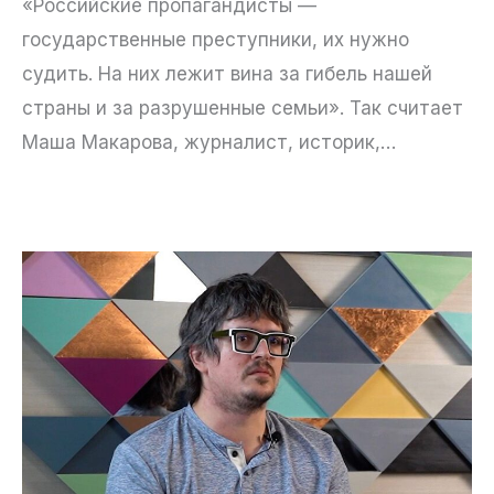
«Российские пропагандисты —
государственные преступники, их нужно
судить. На них лежит вина за гибель нашей
страны и за разрушенные семьи». Так считает
Маша Макарова, журналист, историк,…