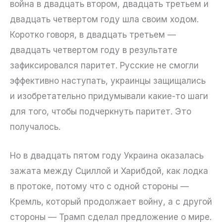
война в двадцать втором, двадцать третьем и
двадцать четвертом году шла своим ходом.
Коротко говоря, в двадцать третьем —
двадцать четвертом году в результате
зафиксировался паритет. Русские не смогли
эффективно наступать, украинцы защищались
и изобретательно придумывали какие-то шаги
для того, чтобы подчеркнуть паритет. Это
получалось.
Но в двадцать пятом году Украина оказалась
зажата между Сциллой и Харибдой, как лодка
в протоке, потому что с одной стороны —
Кремль, который продолжает войну, а с другой
стороны — Трамп сделал предложение о мире.