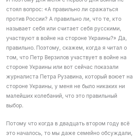
стоял вопрос: «А правильно ли сражаться
против России? А правильно ли, что те, кто
называет себя или считает себя русскими,
участвуют в войне на стороне Украины?» Да,
правильно. Поэтому, скажем, когда я читал о
том, что Петр Верзилов участвует в войне на
стороне Украины или вот сейчас показали
журналиста Петра Рузавина, который воюет на
стороне Украины, у меня не было никаких ни
малейших колебаний, что это правильный
выбор.
Потому что когда в двадцать втором году всё
это началось, то мы даже семейно обсуждали,