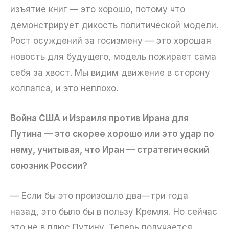
изъятие книг — это хорошо, потому что
демонстрирует дикость политической модели.
Рост осуждений за госизмену — это хорошая
новость для будущего, модель пожирает сама
себя за хвост. Мы видим движение в сторону
коллапса, и это неплохо.
Война США и Израиля против Ирана для
Путина — это скорее хорошо или это удар по
нему, учитывая, что Иран — стратегический
союзник России?
— Если бы это произошло два—три года
назад, это было бы в пользу Кремля. Но сейчас
это не в плюс Путину. Теперь получается