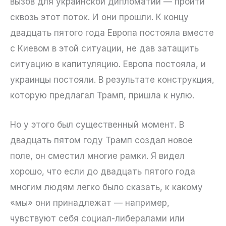
вызов для украинской дипломатии — пройти
сквозь этот поток. И они прошли. К концу
двадцать пятого года Европа постояла вместе
с Киевом в этой ситуации, не дав затащить
ситуацию в капитуляцию. Европа постояла, и
украинцы постояли. В результате конструкция,
которую предлагал Трамп, пришла к нулю.
Но у этого был существенный момент. В
двадцать пятом году Трамп создал новое
поле, он сместил многие рамки. Я видел
хорошо, что если до двадцать пятого года
многим людям легко было сказать, к какому
«мы» они принадлежат — например,
чувствуют себя социал-либералами или