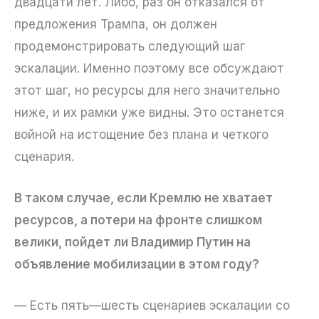
двадцати лет. Либо, раз он отказался от
предложения Трампа, он должен
продемонстрировать следующий шаг
эскалации. Именно поэтому все обсуждают
этот шаг, но ресурсы для него значительно
ниже, и их рамки уже видны. Это останется
войной на истощение без плана и четкого
сценария.
В таком случае, если Кремлю не хватает
ресурсов, а потери на фронте слишком
велики, пойдет ли Владимир Путин на
объявление мобилизации в этом году?
— Есть пять—шесть сценариев эскалации со