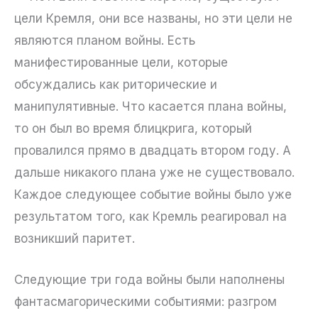
цели Кремля, они все названы, но эти цели не
являются планом войны. Есть
манифестированные цели, которые
обсуждались как риторические и
манипулятивные. Что касается плана войны,
то он был во время блицкрига, который
провалился прямо в двадцать втором году. А
дальше никакого плана уже не существовало.
Каждое следующее событие войны было уже
результатом того, как Кремль реагировал на
возникший паритет.
Следующие три года войны были наполнены
фантасмагорическими событиями: разгром