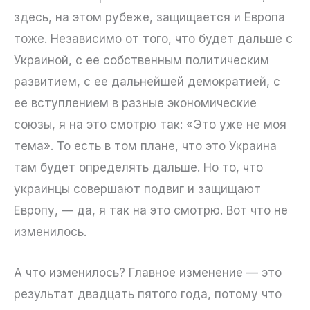
здесь, на этом рубеже, защищается и Европа
тоже. Независимо от того, что будет дальше с
Украиной, с ее собственным политическим
развитием, с ее дальнейшей демократией, с
ее вступлением в разные экономические
союзы, я на это смотрю так: «Это уже не моя
тема». То есть в том плане, что это Украина
там будет определять дальше. Но то, что
украинцы совершают подвиг и защищают
Европу, — да, я так на это смотрю. Вот что не
изменилось.
А что изменилось? Главное изменение — это
результат двадцать пятого года, потому что