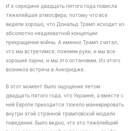
И к середине двадцать пятого года повисла
тяжелейшая атмосфера, потому что все
видели хорошо, что Дональд Трамп исходит из
абсолютно неадекватной концепции
прекращения войны. А именно Трамп считал,
что мы встретимся, пожмем руки, и мы все
хорошие парни, и мы это остановим. Из этого
возникла встреча в Анкоридже.
В этот момент было ощущение летом
двадцать пятого года, что Украине, а вместе с
ней Европе приходится тяжело маневрировать
внутри этой странной трамповской модели
поведения. Было видно, что это тяжелейший