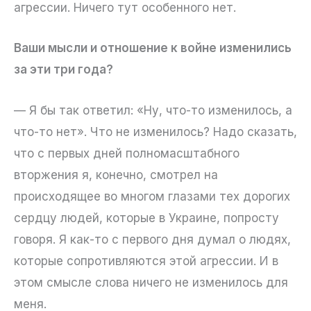
агрессии. Ничего тут особенного нет.
Ваши мысли и отношение к войне изменились
за эти три года?
— Я бы так ответил: «Ну, что-то изменилось, а
что-то нет». Что не изменилось? Надо сказать,
что с первых дней полномасштабного
вторжения я, конечно, смотрел на
происходящее во многом глазами тех дорогих
сердцу людей, которые в Украине, попросту
говоря. Я как-то с первого дня думал о людях,
которые сопротивляются этой агрессии. И в
этом смысле слова ничего не изменилось для
меня.