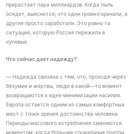
прирастает пара миллиардов. Когда пыль
осядет, выяснится, что одни громко кричали, а
другие просто заработали. Это ровно та
ситуация, которую Россия пережила в
нулевые.
Что сейчас дает надежду?
— Надежда связана с тем, что, проходя через
безумие и жертвы, люди в какой—то момент
возвращаются к идее минимизации насилия.
Европа остается одним из самых комфортных
мест с точки зрения достоинства человека.
Периоды массового истребления сменяются
моментом, когда большие социальные группы