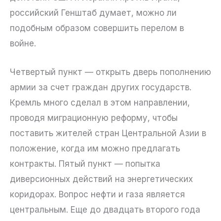
российский Генштаб думает, можно ли
подобным образом совершить перелом в
войне.
Четвертый пункт — открыть дверь пополнению
армии за счет граждан других государств.
Кремль много сделал в этом направлении,
проводя миграционную реформу, чтобы
поставить жителей стран Центральной Азии в
положение, когда им можно предлагать
контракты. Пятый пункт — попытка
диверсионных действий на энергетических
коридорах. Вопрос нефти и газа является
центральным. Еще до двадцать второго года