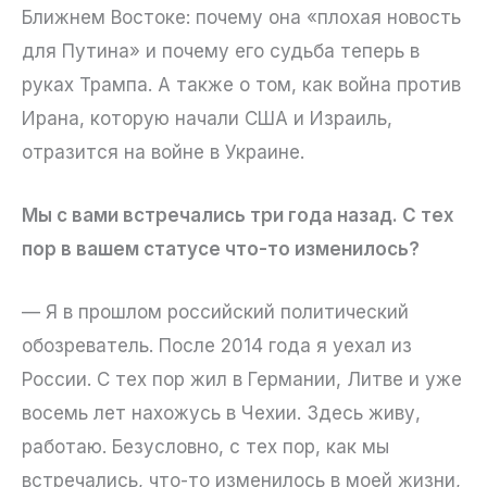
Ближнем Востоке: почему она «плохая новость
для Путина» и почему его судьба теперь в
руках Трампа. А также о том, как война против
Ирана, которую начали США и Израиль,
отразится на войне в Украине.
Мы с вами встречались три года назад. С тех
пор в вашем статусе что-то изменилось?
— Я в прошлом российский политический
обозреватель. После 2014 года я уехал из
России. С тех пор жил в Германии, Литве и уже
восемь лет нахожусь в Чехии. Здесь живу,
работаю. Безусловно, с тех пор, как мы
встречались, что-то изменилось в моей жизни,