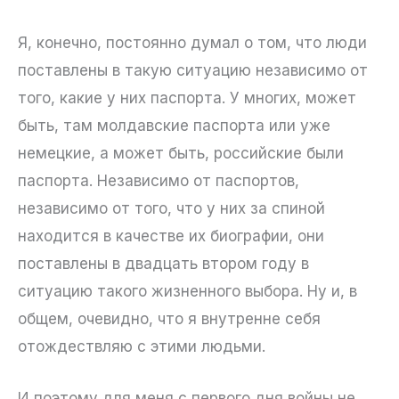
Я, конечно, постоянно думал о том, что люди
поставлены в такую ситуацию независимо от
того, какие у них паспорта. У многих, может
быть, там молдавские паспорта или уже
немецкие, а может быть, российские были
паспорта. Независимо от паспортов,
независимо от того, что у них за спиной
находится в качестве их биографии, они
поставлены в двадцать втором году в
ситуацию такого жизненного выбора. Ну и, в
общем, очевидно, что я внутренне себя
отождествляю с этими людьми.
И поэтому для меня с первого дня войны не