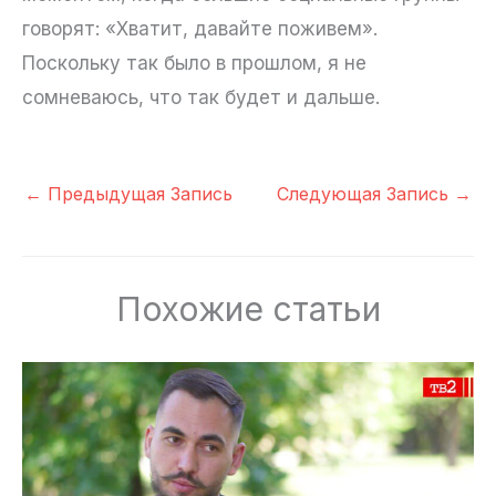
говорят: «Хватит, давайте поживем».
Поскольку так было в прошлом, я не
сомневаюсь, что так будет и дальше.
←
Предыдущая Запись
Следующая Запись
→
Похожие статьи