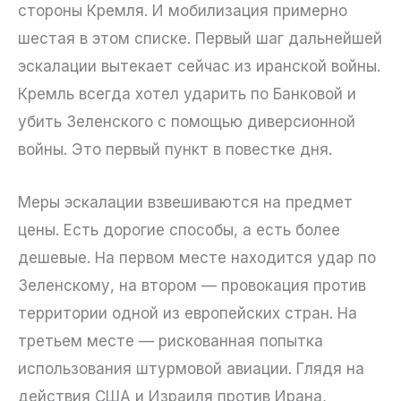
стороны Кремля. И мобилизация примерно
шестая в этом списке. Первый шаг дальнейшей
эскалации вытекает сейчас из иранской войны.
Кремль всегда хотел ударить по Банковой и
убить Зеленского с помощью диверсионной
войны. Это первый пункт в повестке дня.
Меры эскалации взвешиваются на предмет
цены. Есть дорогие способы, а есть более
дешевые. На первом месте находится удар по
Зеленскому, на втором — провокация против
территории одной из европейских стран. На
третьем месте — рискованная попытка
использования штурмовой авиации. Глядя на
действия США и Израиля против Ирана,