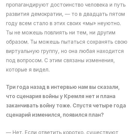
пропагандируют достоинство человека и путь
развития демократии, — то в двадцать пятом
году всем стало в этих своих «мы» неуютно.
Ты не можешь повлиять ни тем, ни другим
образом. Ты можешь пытаться сохранять свою
виртуальную группу, но она любая находится
под вопросом. С этим связаны изменения,
которые я видел.
Три года назад в интервью нам вы сказали,
что сценария войны у Кремля нет и плана
заканчивать войну тоже. Спустя четыре года
сценарий изменился, появился план?
— Нет. Если ответить коротко, существуют