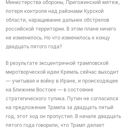
Министерства обороны, Пригожинский мятеж,
потеря контроля над районами Курской
области, наращивание дальних обстрелов
российской территории. В этом плане ничего
не изменилось. Но что изменилось к концу
двадцать пятого года?
В результате эксцентричной трамповской
миротворческой идеи Кремль сейчас выходит
— учитывая и войну в Иране, и происходящее
на Ближнем Востоке — в состояние
стратегического тупика. Путин не согласился
на предложение Трампа за двадцать пятый
год, этот ход он пропустил. В начале двадцать
пятого года говорили, что Трамп делает