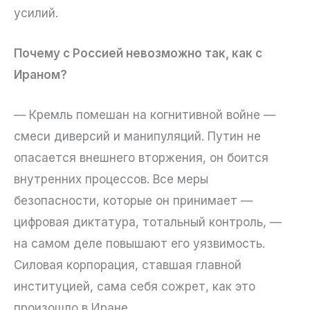
усилий.
Почему с Россией невозможно так, как с
Ираном?
— Кремль помешан на когнитивной войне —
смеси диверсий и манипуляций. Путин не
опасается внешнего вторжения, он боится
внутренних процессов. Все меры
безопасности, которые он принимает —
цифровая диктатура, тотальный контроль, —
на самом деле повышают его уязвимость.
Силовая корпорация, ставшая главной
институцией, сама себя сожрет, как это
произошло в Иране.