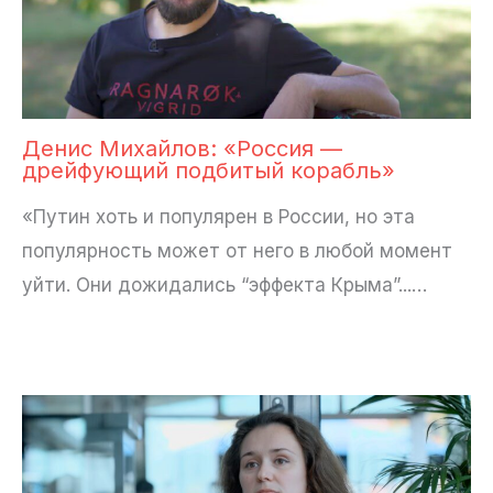
Денис Михайлов: «Россия —
дрейфующий подбитый корабль»
«Путин хоть и популярен в России, но эта
популярность может от него в любой момент
уйти. Они дожидались “эффекта Крыма”...…