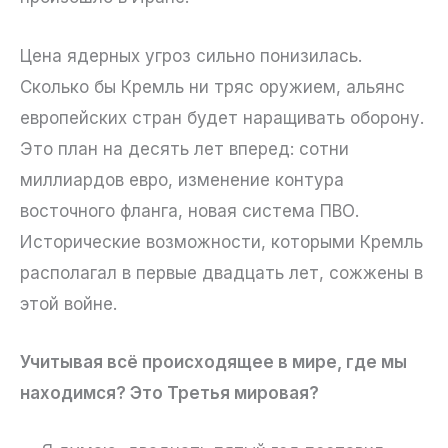
Цена ядерных угроз сильно понизилась.
Сколько бы Кремль ни тряс оружием, альянс
европейских стран будет наращивать оборону.
Это план на десять лет вперед: сотни
миллиардов евро, изменение контура
восточного фланга, новая система ПВО.
Исторические возможности, которыми Кремль
располагал в первые двадцать лет, сожжены в
этой войне.
Учитывая всё происходящее в мире, где мы
находимся? Это Третья мировая?