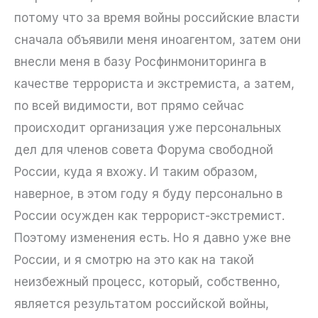
потому что за время войны российские власти
сначала объявили меня иноагентом, затем они
внесли меня в базу Росфинмониторинга в
качестве террориста и экстремиста, а затем,
по всей видимости, вот прямо сейчас
происходит организация уже персональных
дел для членов совета Форума свободной
России, куда я вхожу. И таким образом,
наверное, в этом году я буду персонально в
России осужден как террорист-экстремист.
Поэтому изменения есть. Но я давно уже вне
России, и я смотрю на это как на такой
неизбежный процесс, который, собственно,
является результатом российской войны,