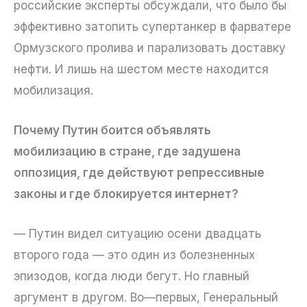
российские эксперты обсуждали, что было бы
эффективно затопить супертанкер в фарватере
Ормузского пролива и парализовать доставку
нефти. И лишь на шестом месте находится
мобилизация.
Почему Путин боится объявлять
мобилизацию в стране, где задушена
оппозиция, где действуют репрессивные
законы и где блокируется интернет?
— Путин видел ситуацию осени двадцать
второго года — это один из болезненных
эпизодов, когда люди бегут. Но главный
аргумент в другом. Во—первых, Генеральный