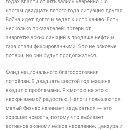
годах власти отчитывались уверенно. По
итогам двадцать пятого года ситуация другая.
Война идет долго и ведет к истощению. Есть
несколько показателей: потери от
энергетических санкций в продаже нефти и
газа стали фиксированными. Это не роковые
потери, но они будут продолжаться.
Фонд национального благосостояния
потрёпан. В двадцать шестой год машина
входит с проблемами. Я смотрю на это с
нескрываемой радостью. Налоги повышаются,
малый бизнес начинает задыхаться — это
хорошая новость, потому что выбивает
активное экономическое население. Цензура и