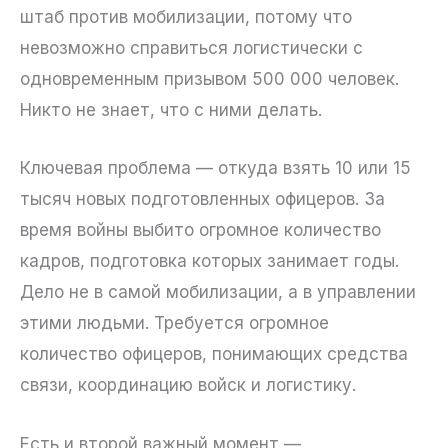
штаб против мобилизации, потому что
невозможно справиться логистически с
одновременным призывом 500 000 человек.
Никто не знает, что с ними делать.
Ключевая проблема — откуда взять 10 или 15
тысяч новых подготовленных офицеров. За
время войны выбито огромное количество
кадров, подготовка которых занимает годы.
Дело не в самой мобилизации, а в управлении
этими людьми. Требуется огромное
количество офицеров, понимающих средства
связи, координацию войск и логистику.
Есть и второй важный момент —