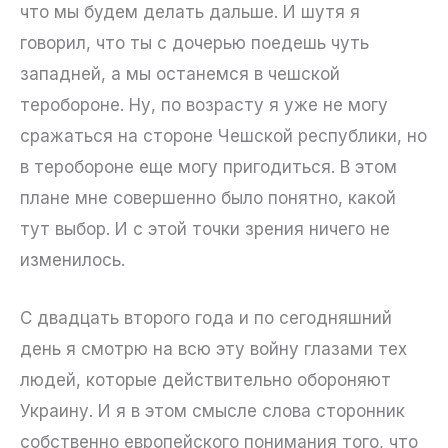
что мы будем делать дальше. И шутя я
говорил, что ты с дочерью поедешь чуть
западней, а мы останемся в чешской
теробороне. Ну, по возрасту я уже не могу
сражаться на стороне Чешской республики, но
в теробороне еще могу пригодиться. В этом
плане мне совершенно было понятно, какой
тут выбор. И с этой точки зрения ничего не
изменилось.
С двадцать второго года и по сегодняшний
день я смотрю на всю эту войну глазами тех
людей, которые действительно обороняют
Украину. И я в этом смысле слова сторонник
собственно европейского понимания того, что