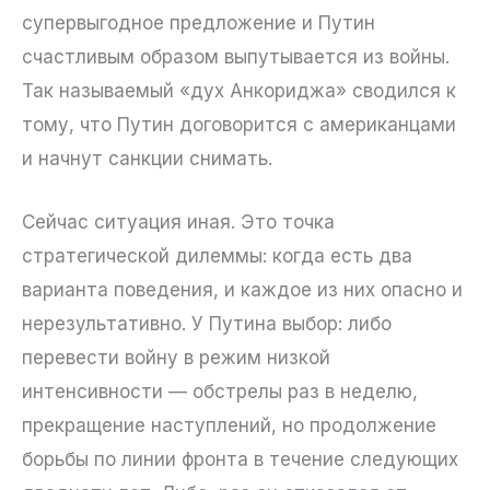
супервыгодное предложение и Путин
счастливым образом выпутывается из войны.
Так называемый «дух Анкориджа» сводился к
тому, что Путин договорится с американцами
и начнут санкции снимать.
Сейчас ситуация иная. Это точка
стратегической дилеммы: когда есть два
варианта поведения, и каждое из них опасно и
нерезультативно. У Путина выбор: либо
перевести войну в режим низкой
интенсивности — обстрелы раз в неделю,
прекращение наступлений, но продолжение
борьбы по линии фронта в течение следующих