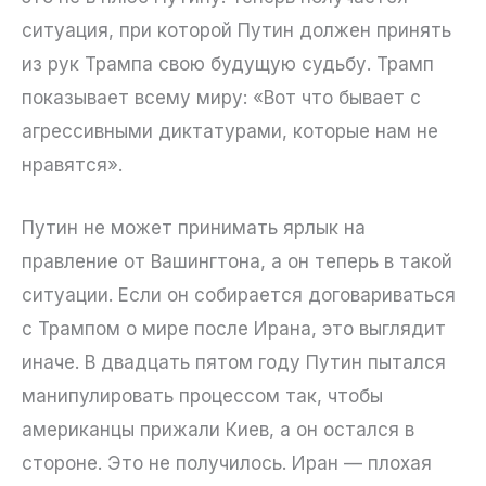
ситуация, при которой Путин должен принять
из рук Трампа свою будущую судьбу. Трамп
показывает всему миру: «Вот что бывает с
агрессивными диктатурами, которые нам не
нравятся».
Путин не может принимать ярлык на
правление от Вашингтона, а он теперь в такой
ситуации. Если он собирается договариваться
с Трампом о мире после Ирана, это выглядит
иначе. В двадцать пятом году Путин пытался
манипулировать процессом так, чтобы
американцы прижали Киев, а он остался в
стороне. Это не получилось. Иран — плохая