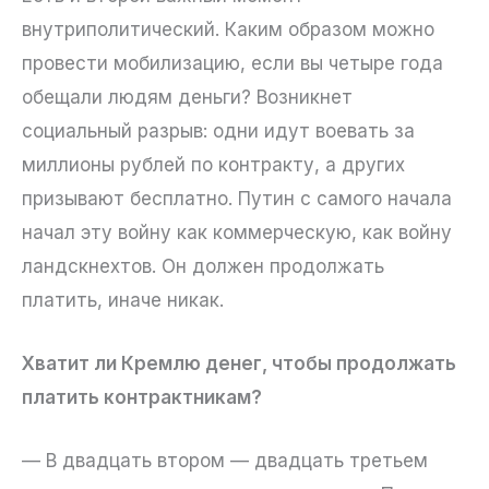
внутриполитический. Каким образом можно
провести мобилизацию, если вы четыре года
обещали людям деньги? Возникнет
социальный разрыв: одни идут воевать за
миллионы рублей по контракту, а других
призывают бесплатно. Путин с самого начала
начал эту войну как коммерческую, как войну
ландскнехтов. Он должен продолжать
платить, иначе никак.
Хватит ли Кремлю денег, чтобы продолжать
платить контрактникам?
— В двадцать втором — двадцать третьем