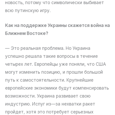
новость, потому что символически выбивает
всю путинскую игру.
Как на поддержке Украины скажется война на
Ближнем Востоке?
— Это реальная проблема. Но Украина
успешно решала такие вопросы в течение
четырех лет. Европейцы уже поняли, что США
могут изменить позицию, и прошли большой
путь к самостоятельности. Крупнейшие
европейские экономики будут компенсировать
возможности. Украина развивает свою
индустрию. Испуг из—за нехватки ракет
пройдет, хотя это потребует серьезных