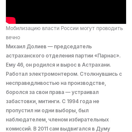
Мобилизацию власти России могут проводить
вечно
Михаил Долиев — председатель
астраханского отделения партии «Парнас».
Ему 46, он родился и вырос в Астрахани.
Работал электромонтером. Столкнувшись с
несправедливостью на производстве,
боролся за свои права — устраивал
забастовки, митинги. С 1994 года не
пропустил ни одни выборы, был
наблюдателем, членом избирательных
комиссий. В 2011 сам выдвигался в Думу