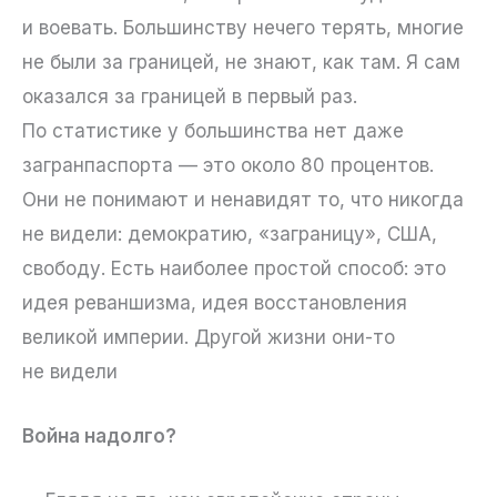
и воевать. Большинству нечего терять, многие
не были за границей, не знают, как там. Я сам
оказался за границей в первый раз.
По статистике у большинства нет даже
загранпаспорта — это около 80 процентов.
Они не понимают и ненавидят то, что никогда
не видели: демократию, «заграницу», США,
свободу. Есть наиболее простой способ: это
идея реваншизма, идея восстановления
великой империи. Другой жизни они-то
не видели
Война надолго?