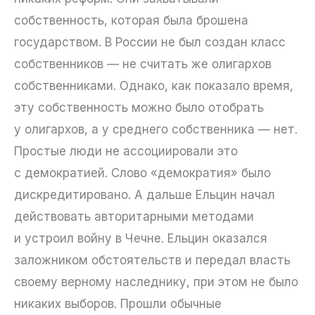
собственность, которая была брошена
государством. В России не был создан класс
собственников — не считать же олигархов
собственниками. Однако, как показало время,
эту собственность можно было отобрать
у олигархов, а у среднего собственника — нет.
Простые люди не ассоциировали это
с демократией. Слово «демократия» было
дискредитировано. А дальше Ельцин начал
действовать авторитарными методами
и устроил войну в Чечне. Ельцин оказался
заложником обстоятельств и передал власть
своему верному наследнику, при этом не было
никаких выборов. Прошли обычные