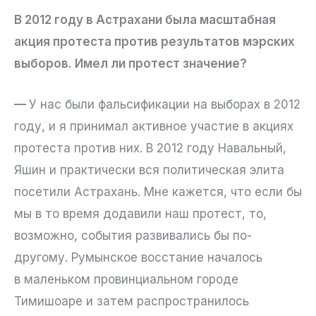
В 2012 году в Астрахани была масштабная
акция протеста против результатов мэрских
выборов. Имел ли протест значение?
—
У нас были фальсификации на выборах в 2012
году, и я принимал активное участие в акциях
протеста против них. В 2012 году Навальный,
Яшин и практически вся политическая элита
посетили Астрахань. Мне кажется, что если бы
мы в то время додавили наш протест, то,
возможно, события развивались бы по-
другому. Румынское восстание началось
в маленьком провинциальном городе
Тимишоаре и затем распространилось