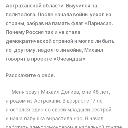
Астраханской области. Выучился на
политолога. После начала войны уехал из
страны, забрав на память флаг «Парнаса».
Почему Россия так и не стала
демократической страной и могло ли быть
по-другому, надолго ли война, Михаил
говорит в проекте «Очевидцы».
Расскажите о себе.
—
Меня зовут Михаил Долиев, мне 46 лет,
я родом из Астрахани. В возрасте 17 лет
я остался один со своей младшей сестрой,
и наша бабушка вырастила нас. Я начал
работать электромонтером в кабельной группе