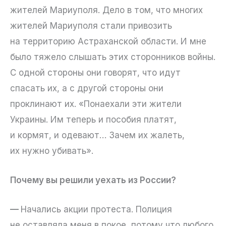
жителей Мариуполя. Дело в том, что многих
жителей Мариуполя стали привозить
на территорию Астраханской области. И мне
было тяжело слышать этих сторонников войны.
С одной стороны они говорят, что идут
спасать их, а с другой стороны они
проклинают их. «Понаехали эти жители
Украины. Им теперь и пособия платят,
и кормят, и одевают… Зачем их жалеть,
их нужно убивать».
Почему вы решили уехать из России?
—
Начались акции протеста. Полиция
не оставляла меня в покое, потому что любого