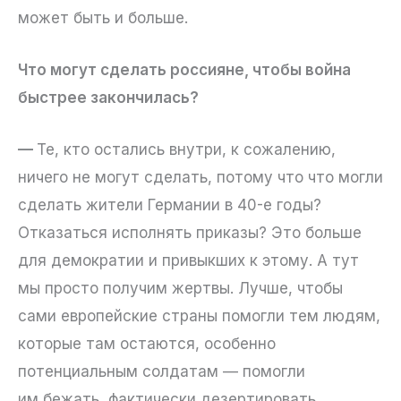
может быть и больше.
Что могут сделать россияне, чтобы война
быстрее закончилась?
—
Те, кто остались внутри, к сожалению,
ничего не могут сделать, потому что что могли
сделать жители Германии в 40-е годы?
Отказаться исполнять приказы? Это больше
для демократии и привыкших к этому. А тут
мы просто получим жертвы. Лучше, чтобы
сами европейские страны помогли тем людям,
которые там остаются, особенно
потенциальным солдатам — помогли
им бежать, фактически дезертировать