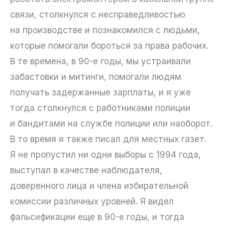
связи, столкнулся с несправедливостью
на производстве и познакомился с людьми,
которые помогали бороться за права рабочих.
В те времена, в 90-е годы, мы устраивали
забастовки и митинги, помогали людям
получать задержанные зарплаты, и я уже
тогда столкнулся с работниками полиции
и бандитами на службе полиции или наоборот.
В то время я также писал для местных газет.
Я не пропустил ни одни выборы с 1994 года,
выступал в качестве наблюдателя,
доверенного лица и члена избирательной
комиссии различных уровней. Я видел
фальсификации еще в 90-е годы, и тогда