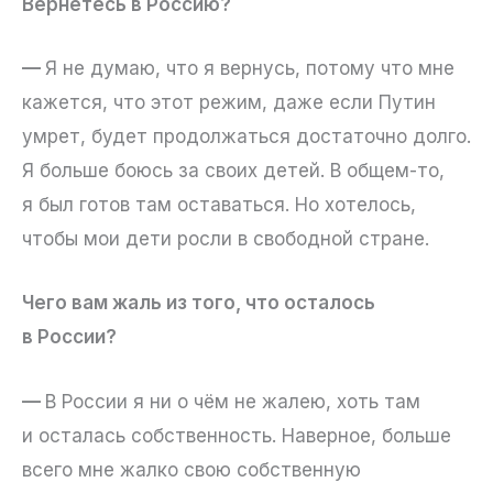
Вернетесь в Россию?
—
Я не думаю, что я вернусь, потому что мне
кажется, что этот режим, даже если Путин
умрет, будет продолжаться достаточно долго.
Я больше боюсь за своих детей. В общем-то,
я был готов там оставаться. Но хотелось,
чтобы мои дети росли в свободной стране.
Чего вам жаль из того, что осталось
в России?
—
В России я ни о чём не жалею, хоть там
и осталась собственность. Наверное, больше
всего мне жалко свою собственную