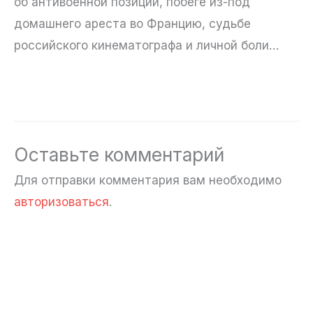
об антивоенной позиции, побеге из-под
домашнего ареста во Францию, судьбе
российского кинематографа и личной боли…
Оставьте комментарий
Для отправки комментария вам необходимо
авторизоваться
.