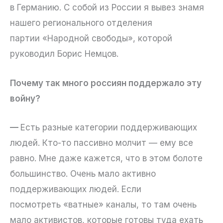
в Германию. С собой из России я вывез знамя
нашего регионального отделения
партии «Народной свободы», которой
руководил Борис Немцов.
Почему так много россиян поддержало эту
войну?
—
Есть разные категории поддерживающих
людей. Кто-то пассивно молчит — ему все
равно. Мне даже кажется, что в этом болоте
большинство. Очень мало активно
поддерживающих людей. Если
посмотреть «ватные» каналы, то там очень
мало активистов, которые готовы туда ехать