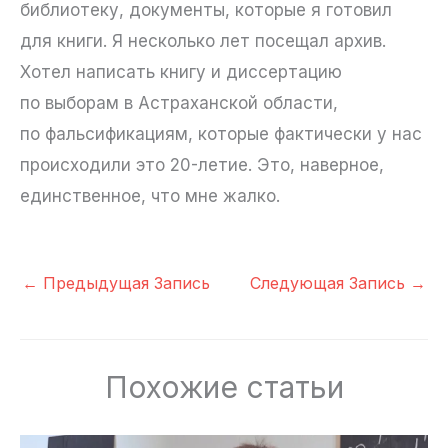
библиотеку, документы, которые я готовил
для книги. Я несколько лет посещал архив.
Хотел написать книгу и диссертацию
по выборам в Астраханской области,
по фальсификациям, которые фактически у нас
происходили это 20-летие. Это, наверное,
единственное, что мне жалко.
←
Предыдущая Запись
Следующая Запись
→
Похожие статьи