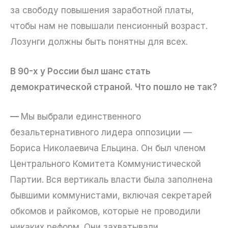
за свободу повышения заработной платы,
чтобы нам не повышали пенсионный возраст.
Лозунги должны быть понятны для всех.
В 90-х у России был шанс стать
демократической страной. Что пошло не так?
—
Мы выбрали единственного
безальтернативного лидера оппозиции —
Бориса Николаевича Ельцина. Он был членом
Центрального Комитета Коммунистической
Партии. Вся вертикаль власти была заполнена
бывшими коммунистами, включая секретарей
обкомов и райкомов, которые не проводили
никаких реформ. Они захватывали