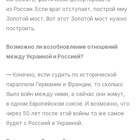
из России. Если враг отступает, построй ему
Золотой мост. Вот этот Золотой мост нужно
построить.
Возможно ли возобновление отношений
между Украиной и Россией?
—
Конечно, если судить по исторической
параллели Германии и Франции, то сколько
было войн между ними, а сейчас они живут,
в одном Европейском союзе. И возможно, что
через 50 лет после этой войны то же самое
будет с Россией и Украиной.