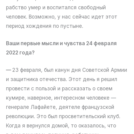
рабство умер и воспитался свободный
человек. Возможно, у нас сейчас идет этот
период хождения по пустыне.
Ваши первые мысли и чувства 24 февраля
2022 года?
—
23 февраля, был канун дня Советской Армии
и защитника отечества. Этот день я решил
провести с пользой и рассказать о своем
кумире, наверное, интересном человеке —
генерале Лафайете, деятеле французской
революции. Это был просветительский клуб.
Когда я вернулся домой, то оказалось, что