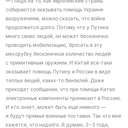
—
Глядя на то, как европейские страны
собираются оказывать помощь Украине
вооружением, можно сказать, что война
продолжится долго. Потому что у Путина
много своих людей, он может бесконечно
проводить мобилизацию, бросать в эту
мясорубку бесконечное количество людей
с примитивным оружием. И Китай все-таки
оказывает помощь Путину и России в виде
теплых вещей, каких-то биноклей. Даже
приходят сообщения, что при помощи Китая
электронные компоненты проникают в Россию.
И кто знает, может быть еще немного —
и будут прямые военные поставки. Так что мне
кажется, что надолго. Я думаю, 2−3 года,