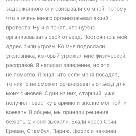
задержанного они связывали со мной, потому
что я очень много организовывал акций
протеста. Ну и я понял, что нужно
организовывать свой отъезд. Постоянно в мой
адрес были угрозы. Ко мне подослали
уголовника, который угрожал мне физической
расправой. Я написал заявление, но это
не помогло. Я знал, что если меня посадят,
то никто не сможет организовать отъезд для
моих сыновей. Один из них, старший, уже
получил повестку в армию и вполне мог пойти
воевать. В общем, мы приняли решение
бежать. 2 июня выехали. Ехали через Сочи,
Ереван, Стамбул, Париж, Цюрих и наконец