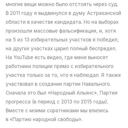
многие вещи можно было отстоять через суд.
В 2011 году я выдвинулся в думу Астраханской
области в качестве кандидата. Но на выборах
произошли массовые фальсификации, и, хотя
на 5 из 13 избирательных участков я победил,
на других участках царил полный беспредел.
На YouTube есть видео, где меня выносят
работники полиции прямо с избирательного
участка только за то, что я наблюдал. Я также
участвовал в создании партии Навального.
Сначала это был «Народный Альянс», Партия
прогресса (в период с 2013 по 2015 годы).
Вместе с моими соратниками мы влились
в «Партию народной свободы».