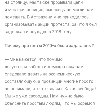
на столицу. Мы также прорывали цепи
и местная полиция, омоновцы не могли нам
помешать. В Астрахани мне приходилось
организовывать акции протеста, за что я был
задержан и осужден в 2018 году.
Почему протесты 2010-х были задавлены?
—
Мне кажется, что помимо
лозунгов «свобода и демократия» нам
следовало давить на экономическую
составляющую. В провинции многие просто
не понимали, что это значит. Какая свобода?
Мы же уже свободны. Нам нужно было
объяснить простым людям, что мы боремся