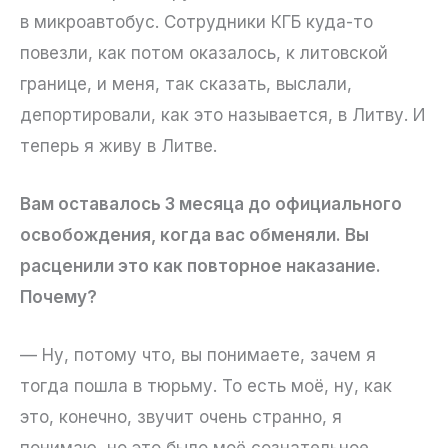
в микроавтобус. Сотрудники КГБ куда-то
повезли, как потом оказалось, к литовской
границе, и меня, так сказать, выслали,
депортировали, как это называется, в Литву. И
теперь я живу в Литве.
Вам оставалось 3 месяца до официального
освобождения, когда вас обменяли. Вы
расценили это как повторное наказание.
Почему?
— Ну, потому что, вы понимаете, зачем я
тогда пошла в тюрьму. То есть моё, ну, как
это, конечно, звучит очень странно, я
понимаю, но это было моё сознательное