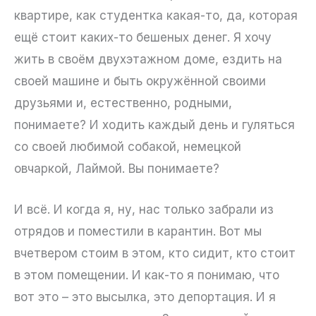
квартире, как студентка какая-то, да, которая
ещё стоит каких-то бешеных денег. Я хочу
жить в своём двухэтажном доме, ездить на
своей машине и быть окружённой своими
друзьями и, естественно, родными,
понимаете? И ходить каждый день и гуляться
со своей любимой собакой, немецкой
овчаркой, Лаймой. Вы понимаете?
И всё. И когда я, ну, нас только забрали из
отрядов и поместили в карантин. Вот мы
вчетвером стоим в этом, кто сидит, кто стоит
в этом помещении. И как-то я понимаю, что
вот это – это высылка, это депортация. И я