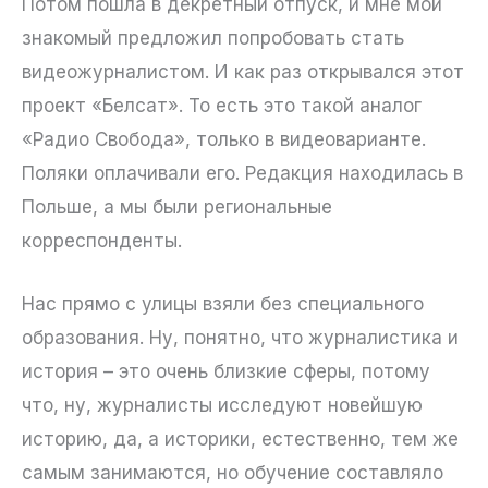
Потом пошла в декретный отпуск, и мне мой
знакомый предложил попробовать стать
видеожурналистом. И как раз открывался этот
проект «Белсат». То есть это такой аналог
«Радио Свобода», только в видеоварианте.
Поляки оплачивали его. Редакция находилась в
Польше, а мы были региональные
корреспонденты.
Нас прямо с улицы взяли без специального
образования. Ну, понятно, что журналистика и
история – это очень близкие сферы, потому
что, ну, журналисты исследуют новейшую
историю, да, а историки, естественно, тем же
самым занимаются, но обучение составляло