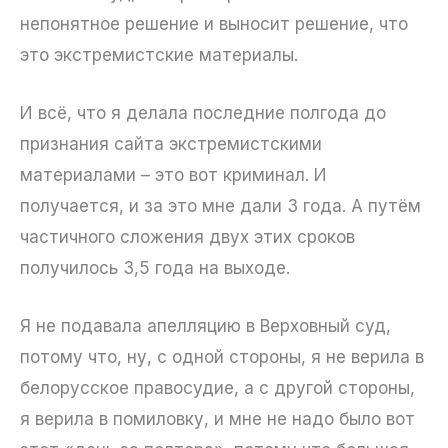
непонятное решение и выносит решение, что
это экстремистские материалы.
И всё, что я делала последние полгода до
признания сайта экстремистскими
материалами – это вот криминал. И
получается, и за это мне дали 3 года. А путём
частичного сложения двух этих сроков
получилось 3,5 года на выходе.
Я не подавала апелляцию в Верховный суд,
потому что, ну, с одной стороны, я не верила в
белорусское правосудие, а с другой стороны,
я верила в помиловку, и мне не надо было вот