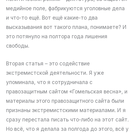
медийное поле, фабрикуются уголовные дела
и что-то ещё. Вот ещё какие-то два
высказывания вот такого плана, понимаете? И
это потянуло на полтора года лишения
свободы.
Вторая статья – это содействие
экстремистской деятельности. Я уже
упоминала, что я сотрудничала с
правозащитным сайтом «Гомельская весна», и
материалы этого правозащитного сайта были
признаны экстремистскими материалами. И я
сразу перестала писать что-либо на этот сайт.
Но всё, что я делала за полгода до этого, всё у