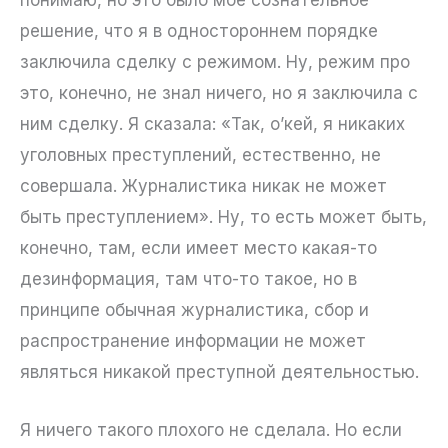
решение, что я в одностороннем порядке
заключила сделку с режимом. Ну, режим про
это, конечно, не знал ничего, но я заключила с
ним сделку. Я сказала: «Так, о’кей, я никаких
уголовных преступлений, естественно, не
совершала. Журналистика никак не может
быть преступлением». Ну, то есть может быть,
конечно, там, если имеет место какая-то
дезинформация, там что-то такое, но в
принципе обычная журналистика, сбор и
распространение информации не может
являться никакой преступной деятельностью.
Я ничего такого плохого не сделала. Но если