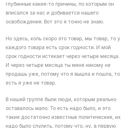
глубинные какие-то причины, по которым он
вписался за нас и добивается нашего
освобождения. Вот это я точно не знаю.
Но здесь, коль скоро это товар, мы товар, то у
каждого товара есть срок годности. И мой
срок годности истекает через четыре месяца.
И через четыре месяца ты меня никому не
продашь уже, потому что я вышла и пошла, то
есть я уже не товар.
В нашей группе были люди, которым реально
оставалось мало. То есть надо было, и это
такие достаточно известные политические, их
надо было спулить, потому что, ну, в первую