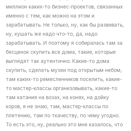
миллион каких-то бизнес-проектов, связанных
именно с тем, как можно на этом и
зарабатывать. Не только, ну, как бы развивать,
ну, кушать же надо что-то, да, надо
зарабатывать. И поэтому я собиралась там за
бесценок скупить все дома, такие, которые
выглядят так аутентично. Какие-то дома
скупить, сделать музеи под открытым небом,
там каких-то ремесленников поселить, какие-
то мастер-классы организовывать, какие-то
там катания на возах, на конях, на дойку
коров, я не знаю, там, мастер-классы по
плетению, там по ткачеству, по чему угодно.
То есть это, ну, реально это мне казалось, что