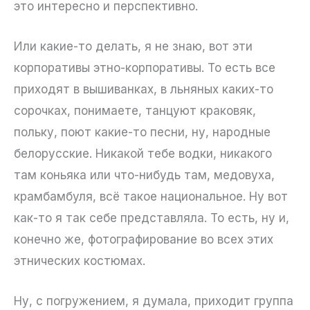
это интересно и перспективно.
Или какие-то делать, я не знаю, вот эти
корпоративы этно-корпоративы. То есть все
приходят в вышиванках, в льняных каких-то
сорочках, понимаете, танцуют краковяк,
польку, поют какие-то песни, ну, народные
белорусские. Никакой тебе водки, никакого
там коньяка или что-нибудь там, медовуха,
крамбамбуля, всё такое национальное. Ну вот
как-то я так себе представляла. То есть, ну и,
конечно же, фотографирование во всех этих
этнических костюмах.
Ну, с погружением, я думала, приходит группа