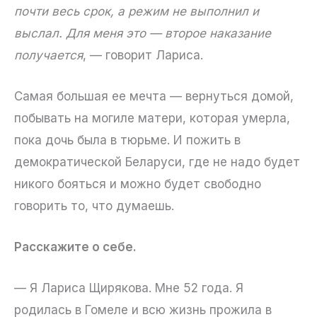
почти весь срок, а режим не выполнил и
выслал. Для меня это — второе наказание
получается
, — говорит Лариса.
Самая большая ее мечта — вернуться домой,
побывать на могиле матери, которая умерла,
пока дочь была в тюрьме. И пожить в
демократической Беларуси, где не надо будет
никого бояться и можно будет свободно
говорить то, что думаешь.
Расскажите о себе.
— Я Лариса Щирякова. Мне 52 года. Я
родилась в Гомеле и всю жизнь прожила в