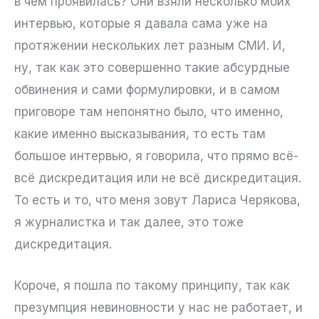
в чём проявилась? Они взяли несколько моих
интервью, которые я давала сама уже на
протяжении нескольких лет разным СМИ. И,
ну, так как это совершенно такие абсурдные
обвинения и сами формулировки, и в самом
приговоре там непонятно было, что именно,
какие именно высказывания, то есть там
большое интервью, я говорила, что прямо всё-
всё дискредитация или не всё дискредитация.
То есть и то, что меня зовут Лариса Черякова,
я журналистка и так далее, это тоже
дискредитация.
Короче, я пошла по такому принципу, так как
презумпция невиновности у нас не работает, и