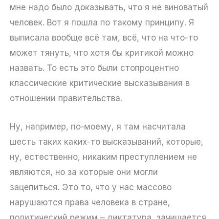
мне надо было доказывать, что я не виноватый
человек. Вот я пошла по такому принципу. Я
выписала вообще всё там, всё, что на что-то
может тянуть, что хотя бы критикой можно
назвать. То есть это были стопроцентно
классические критические высказывания в
отношении правительства.
Ну, например, по-моему, я там насчитала
шесть таких каких-то высказываний, которые,
ну, естественно, никаким преступлением не
являются, но за которые они могли
зацепиться. Это то, что у нас массово
нарушаются права человека в стране,
политический режим – диктатура, зачищается