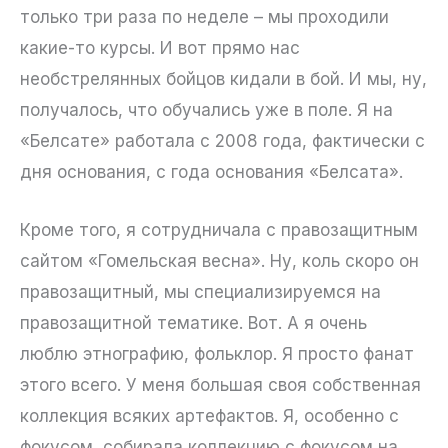
только три раза по неделе – мы проходили
какие-то курсы. И вот прямо нас
необстрелянных бойцов кидали в бой. И мы, ну,
получалось, что обучались уже в поле. Я на
«Белсате» работала с 2008 года, фактически с
дня основания, с года основания «Белсата».
Кроме того, я сотрудничала с правозащитным
сайтом «Гомельская весна». Ну, коль скоро он
правозащитный, мы специализируемся на
правозащитной тематике. Вот. А я очень
люблю этнографию, фольклор. Я просто фанат
этого всего. У меня большая своя собственная
коллекция всяких артефактов. Я, особенно с
фокусом, собирала коллекцию с фокусом на