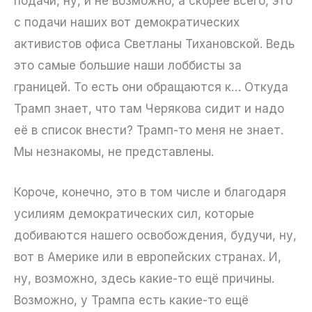
подачи, ну, и не возможно, а скорее всего, это
с подачи наших вот демократических
активистов офиса Светланы Тихановской. Ведь
это самые большие наши лоббисты за
границей. То есть они обращаются к… Откуда
Трамп знает, что там Черякова сидит и надо
её в список внести? Трамп-то меня не знает.
Мы незнакомы, не представлены.
Короче, конечно, это в том числе и благодаря
усилиям демократических сил, которые
добиваются нашего освобождения, будучи, ну,
вот в Америке или в европейских странах. И,
ну, возможно, здесь какие-то ещё причины.
Возможно, у Трампа есть какие-то ещё