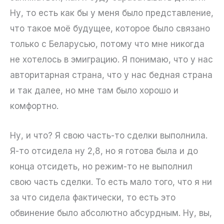
Ну, то есть как бы у меня было представление,
что такое моё будущее, которое было связано
только с Беларусью, потому что мне никогда
не хотелось в эмиграцию. Я понимаю, что у нас
авторитарная страна, что у нас бедная страна
и так далее, но мне там было хорошо и
комфортно.
Ну, и что? Я свою часть-то сделки выполнила.
Я-то отсидела ну 2,8, но я готова была и до
конца отсидеть, но режим-то не выполнил
свою часть сделки. То есть мало того, что я ни
за что сидела фактически, то есть это
обвинение было абсолютно абсурдным. Ну, вы,