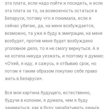
эта плата, если надо пойти и посидеть, и если
эта плата за то, за возможность остаться в
Беларуси, потому что я понимала, если я
сейчас убегаю, да, на меня возбуждается,
возможно, та уже я буду в эмиграции, на меня
возбудят, против меня будет возбуждено
уголовное дело, то я не смогу вернуться. А я
не хотела никуда уезжать, и поэтому я думаю:
«О’кей, я иду, я сажусь, я отбываю срок, но
потом я таким образом покупаю себе право
жить в Беларуси».
Вся моя картина будущего, естественно,
будучи в колонии, я думала, чем я буду
заниматься, как я буду зарабатывать деньги.