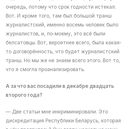
очередь, потому что срок годности истекал.
Вот. И кроме того, там был большой транш
журналистский, именно восемь человек было
журналистов, и, по-моему, это всё были
белсатовцы. Вот, вероятнее всего, была какая-
то договорённость, что будет журналистский
транш. Но мы же не знаем всего этого. Вот то,
что я смогла проанализировать.
А за что вас посадили в декабре двадцать
второго года?
— Две статьи мне инкриминировали. Это
дискредитация Республики Беларусь, которая