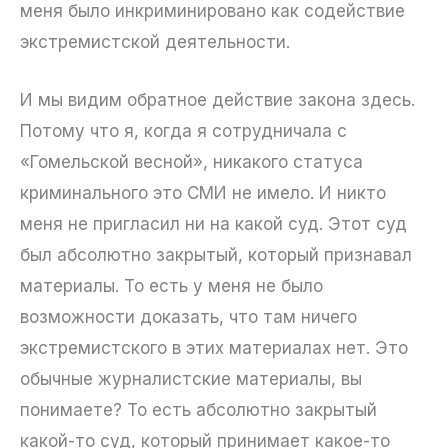
меня было инкриминировано как содействие
экстремистской деятельности.
И мы видим обратное действие закона здесь.
Потому что я, когда я сотрудничала с
«Гомельской весной», никакого статуса
криминального это СМИ не имело. И никто
меня не пригласил ни на какой суд. Этот суд
был абсолютно закрытый, который признавал
материалы. То есть у меня не было
возможности доказать, что там ничего
экстремистского в этих материалах нет. Это
обычные журналистские материалы, вы
понимаете? То есть абсолютно закрытый
какой-то суд, который принимает какое-то