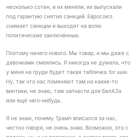
несколько сотен, и их меняли, их выпускали
под гарантию снятия санкций. Евросоюз
снимает санкции и выходят на волю
политические заключённые.
Поэтому ничего нового. Мы товар, и мы даже с
девочками смеялись. Я никогда не думала, что
у меня на груди будет такая табличка
for sale
.
Ну, так что нас поменяют там на какие-то
винтики, не знаю, там запчасти для БелАЗа
или ещё чего-нибудь.
Я не знаю, почему Трамп вписался за нас,
честно говоря, не очень знаю. Возможно, это с