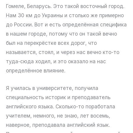
Гомеле, Беларусь. Это такой восточный город.
Нам 30 км до Украины и столько же примерно
до России. Вот и есть определённая специфика
в нашем городе, потому что он такой вечно
был на перекрёстке всех дорог, что
называется, стоял, и через нас вечно кто-то
туда-сюда ходил, и это оказало на нас
определённое влияние.
Я училась в университете, получила
специальность историк и преподаватель
английского языка. Сколько-то поработала
учителем, немного, не знаю, лет восемь,
наверное, преподавала английский язык.