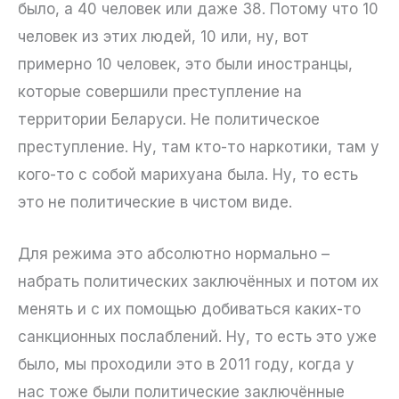
было, а 40 человек или даже 38. Потому что 10
человек из этих людей, 10 или, ну, вот
примерно 10 человек, это были иностранцы,
которые совершили преступление на
территории Беларуси. Не политическое
преступление. Ну, там кто-то наркотики, там у
кого-то с собой марихуана была. Ну, то есть
это не политические в чистом виде.
Для режима это абсолютно нормально –
набрать политических заключённых и потом их
менять и с их помощью добиваться каких-то
санкционных послаблений. Ну, то есть это уже
было, мы проходили это в 2011 году, когда у
нас тоже были политические заключённые