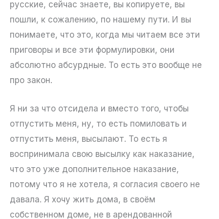
русские, сейчас знаете, вы копируете, вы
пошли, к сожалению, по нашему пути. И вы
понимаете, что это, когда мы читаем все эти
приговоры и все эти формулировки, они
абсолютно абсурдные. То есть это вообще не
про закон.
Я ни за что отсидела и вместо того, чтобы
отпустить меня, ну, то есть помиловать и
отпустить меня, высылают. То есть я
воспринимала свою высылку как наказание,
что это уже дополнительное наказание,
потому что я не хотела, я согласия своего не
давала. Я хочу жить дома, в своём
собственном доме, не в арендованной