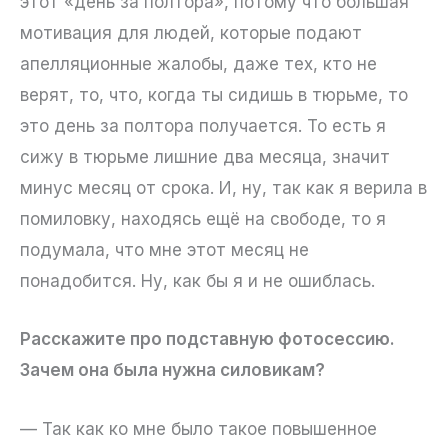
этот «день за полтора», потому что большая
мотивация для людей, которые подают
апелляционные жалобы, даже тех, кто не
верят, то, что, когда ты сидишь в тюрьме, то
это день за полтора получается. То есть я
сижу в тюрьме лишние два месяца, значит
минус месяц от срока. И, ну, так как я верила в
помиловку, находясь ещё на свободе, то я
подумала, что мне этот месяц не
понадобится. Ну, как бы я и не ошиблась.
Расскажите про подставную фотосессию.
Зачем она была нужна силовикам?
— Так как ко мне было такое повышенное