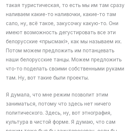
такая туристическая, то есть мы им там сразу
наливаем какие-то наливочки, какие-то там
сало, ну, всё такое, закусочку какую-то. Они
имеют возможность дегустировать все эти
белорусские «прысмакі», как мы называем их.
Потом можем предложить им потанцевать
наши белорусские танцы. Можем предложить
что-то поделать своими собственными руками
там. Ну, вот такие были проекты.
Я думала, что мне режим позволит этим
заниматься, потому что здесь нет ничего
политического. Здесь, ну, вот этнография,
культура в чистой форме. Я думаю, что сам