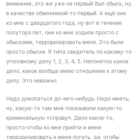
внимание, это же уже не первый был обыск, ну,
в качестве обвиняемой-то первый. А ещё они
ко мне с двадцатого года, ну вот в течение
полутора лет, они ко мне ходили просто с
обысками, терроризировать меня. Это были
просто обыски. Я типа свидетель по какому-то
уголовному делу 1, 2, 3, 4, 5. Непонятно какое
дело, какое вообще имею отношение к этому
делу. Это неважно.
Надо докопаться до чего-нибудь. Надо иметь,
ну, какую-то там мне показывали какую-то
криминальную «справу». Дело какое-то,
просто чтобы ко мне прийти и меня
терроризировать и меня пугать, да, чтобы