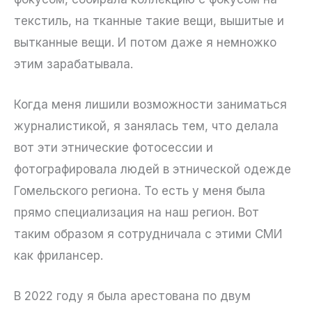
текстиль, на тканные такие вещи, вышитые и
вытканные вещи. И потом даже я немножко
этим зарабатывала.
Когда меня лишили возможности заниматься
журналистикой, я занялась тем, что делала
вот эти этнические фотосессии и
фотографировала людей в этнической одежде
Гомельского региона. То есть у меня была
прямо специализация на наш регион. Вот
таким образом я сотрудничала с этими СМИ
как фрилансер.
В 2022 году я была арестована по двум