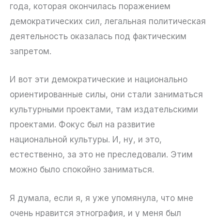
года, которая окончилась поражением
демократических сил, легальная политическая
деятельность оказалась под фактическим
запретом.
И вот эти демократические и национально
ориентированные силы, они стали заниматься
культурными проектами, там издательскими
проектами. Фокус был на развитие
национальной культуры. И, ну, и это,
естественно, за это не преследовали. Этим
можно было спокойно заниматься.
Я думала, если я, я уже упомянула, что мне
очень нравится этнография, и у меня был