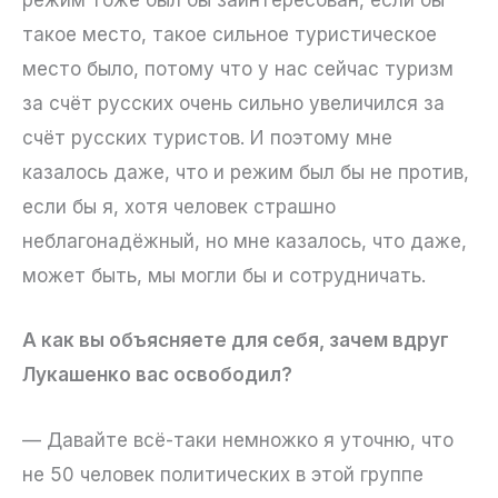
режим тоже был бы заинтересован, если бы
такое место, такое сильное туристическое
место было, потому что у нас сейчас туризм
за счёт русских очень сильно увеличился за
счёт русских туристов. И поэтому мне
казалось даже, что и режим был бы не против,
если бы я, хотя человек страшно
неблагонадёжный, но мне казалось, что даже,
может быть, мы могли бы и сотрудничать.
А как вы объясняете для себя, зачем вдруг
Лукашенко вас освободил?
— Давайте всё-таки немножко я уточню, что
не 50 человек политических в этой группе