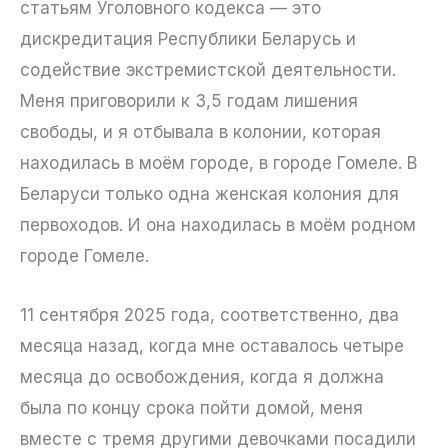
статьям Уголовного кодекса — это
дискредитация Республики Беларусь и
содействие экстремистской деятельности.
Меня приговорили к 3,5 годам лишения
свободы, и я отбывала в колонии, которая
находилась в моём городе, в городе Гомеле. В
Беларуси только одна женская колония для
первоходов. И она находилась в моём родном
городе Гомеле.
11 сентября 2025 года, соответственно, два
месяца назад, когда мне оставалось четыре
месяца до освобождения, когда я должна
была по концу срока пойти домой, меня
вместе с тремя другими девочками посадили