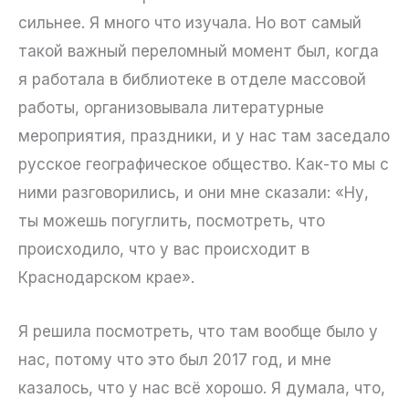
сильнее. Я много что изучала. Но вот самый
такой важный переломный момент был, когда
я работала в библиотеке в отделе массовой
работы, организовывала литературные
мероприятия, праздники, и у нас там заседало
русское географическое общество. Как-то мы с
ними разговорились, и они мне сказали: «Ну,
ты можешь погуглить, посмотреть, что
происходило, что у вас происходит в
Краснодарском крае».
Я решила посмотреть, что там вообще было у
нас, потому что это был 2017 год, и мне
казалось, что у нас всё хорошо. Я думала, что,