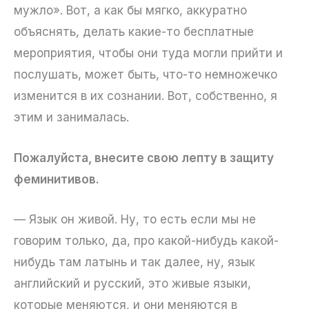
мужло». Вот, а как бы мягко, аккуратно
объяснять, делать какие-то бесплатные
мероприятия, чтобы они туда могли прийти и
послушать, может быть, что-то немножечко
изменится в их сознании. Вот, собственно, я
этим и занималась.
Пожалуйста, внесите свою лепту в защиту
феминитивов.
— Язык он живой. Ну, то есть если мы не
говорим только, да, про какой-нибудь какой-
нибудь там латынь и так далее, ну, язык
английский и русский, это живые языки,
которые меняются, и они меняются в