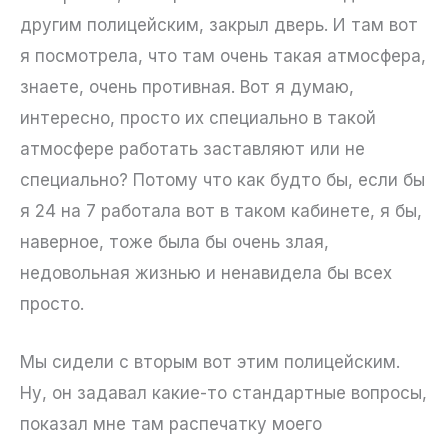
другим полицейским, закрыл дверь. И там вот
я посмотрела, что там очень такая атмосфера,
знаете, очень противная. Вот я думаю,
интересно, просто их специально в такой
атмосфере работать заставляют или не
специально? Потому что как будто бы, если бы
я 24 на 7 работала вот в таком кабинете, я бы,
наверное, тоже была бы очень злая,
недовольная жизнью и ненавидела бы всех
просто.
Мы сидели с вторым вот этим полицейским.
Ну, он задавал какие-то стандартные вопросы,
показал мне там распечатку моего