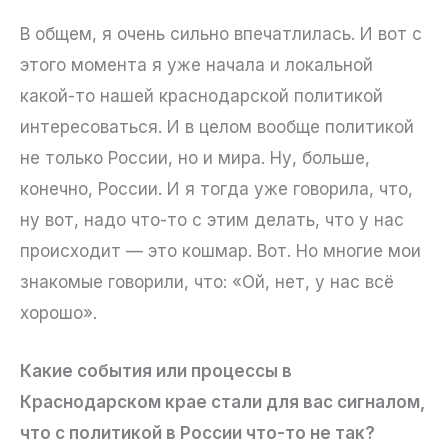
В общем, я очень сильно впечатлилась. И вот с
этого момента я уже начала и локальной
какой-то нашей краснодарской политикой
интересоваться. И в целом вообще политикой
не только России, но и мира. Ну, больше,
конечно, России. И я тогда уже говорила, что,
ну вот, надо что-то с этим делать, что у нас
происходит — это кошмар. Вот. Но многие мои
знакомые говорили, что: «Ой, нет, у нас всё
хорошо».
Какие события или процессы в
Краснодарском крае стали для вас сигналом,
что с политикой в России что-то не так?