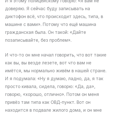
И я этому полицейскому говорю: «Я вам не
доверяю. Я сейчас буду записывать на
диктофон всё, что происходит здесь, типа, в
машине с вами». Потому что ещё машина
гражданская была. Он такой: «Дайте
позаписывайте, без проблем».
И что-то он мне начал говорить, что вот такие
как вы, вы везде лезете, вот что вам не
имётся, мы нормально живём в нашей стране.
И я подумала: «Ну я думаю, ладно, да, я так
просто кивала, сидела, говорю: «Да, да»,
говорю, «хорошо, отлично». Потом он меня
привёз там типа как ОВД-пункт. Вот он
находится в подвале жилого дома, и он мне