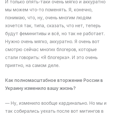
И только опять-таки очень мягко и аккуратно
мы можем что-то поменять. Я, конечно,
понимаю, что, ну, очень многим людям
хочется так, типа, сказать, что нет, теперь
будут феминитивы и всё, но так не работает.
Нужно очень мягко, аккуратно. Я очень вот
смотрю сейчас многих блогеров, которые
стали говорить: «Я блогерка». И это очень
приятно, на самом деле.
Как полномасштабное вторжение России в
Украину изменило вашу жизнь?
— Ну, изменило вообще кардинально. Но мы и
так собирались уехать после вот митингов в