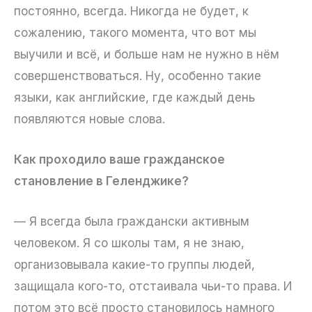
постоянно, всегда. Никогда не будет, к
сожалению, такого момента, что вот мы
выучили и всё, и больше нам не нужно в нём
совершенствоваться. Ну, особенно такие
языки, как английские, где каждый день
появляются новые слова.
Как проходило ваше гражданское
становление в Геленджике?
— Я всегда была граждански активным
человеком. Я со школы там, я не знаю,
организовывала какие-то группы людей,
защищала кого-то, отстаивала чьи-то права. И
потом это всё просто становилось намного