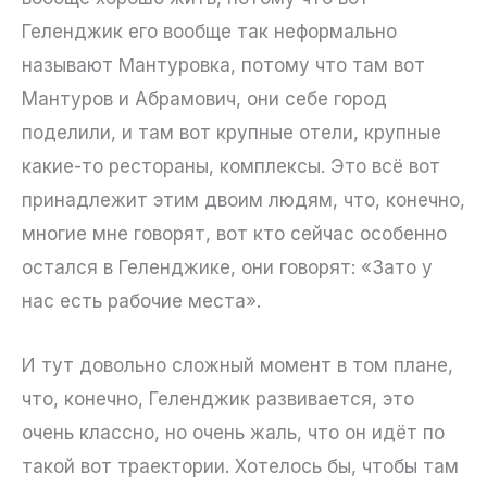
Геленджик его вообще так неформально
называют Мантуровка, потому что там вот
Мантуров и Абрамович, они себе город
поделили, и там вот крупные отели, крупные
какие-то рестораны, комплексы. Это всё вот
принадлежит этим двоим людям, что, конечно,
многие мне говорят, вот кто сейчас особенно
остался в Геленджике, они говорят: «Зато у
нас есть рабочие места».
И тут довольно сложный момент в том плане,
что, конечно, Геленджик развивается, это
очень классно, но очень жаль, что он идёт по
такой вот траектории. Хотелось бы, чтобы там