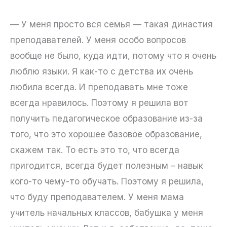
— У меня просто вся семья — такая династия
преподавателей. У меня особо вопросов
вообще не было, куда идти, потому что я очень
люблю языки. Я как-то с детства их очень
любила всегда. И преподавать мне тоже
всегда нравилось. Поэтому я решила вот
получить педагогическое образование из-за
того, что это хорошее базовое образование,
скажем так. То есть это то, что всегда
пригодится, всегда будет полезным – навык
кого-то чему-то обучать. Поэтому я решила,
что буду преподавателем. У меня мама
учитель начальных классов, бабушка у меня