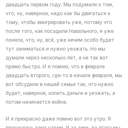
двадцать первом году. Мы подумали о том,
что, ну, наверное, надо как бы двигаться к
тому, чтобы эмигрировать уже, потому что
после того, как посадили Навального, я уже
поняла, что, ну, всё, уже нечем особо будет
тут заниматься и нужно уезжать. Но мы
думали через несколько лет, а не так вот
прямо быстро. И я помню, что в феврале
двадцать второго, где-то в начале февраля, мы
вот обсудили в нашей семье так, что нужно
будет, наверное, копить деньги и уезжать, а
потом начинается война.
И я прекрасно даже помню вот это утро. Я
проснулась рано утром. И за день до этого мы