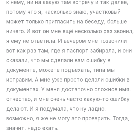
к нему, ни на какую там встречу и так далее,
потому что я, насколько знаю, участковый
может только пригласить на беседу, больше
ничего. И вот он мне ещё несколько раз звонил,
я ему не ответила. И вечером мне позвонили
вот как раз там, где я паспорт забирала, и они
сказали, что мы сделали вам ошибку в
документе, можете подъехать, типа мы
исправим. А мне уже просто делали ошибки в
документах. У меня достаточно сложное имя,
отчество, и мне очень часто какую-то ошибку
делают. И я подумала, что ну ладно,
возможно, я же не могу это проверить. Тогда,
значит, надо ехать.