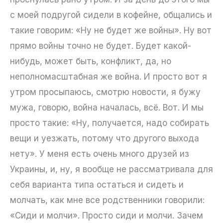
с моей подругой сидели в кофейне, общались и
такие говорим: «Ну не будет же войны». Ну вот
прямо войны точно не будет. Будет какой-
нибудь, может быть, конфликт, да, но
неполномасштабная же война. И просто вот я
утром просыпаюсь, смотрю новости, я бужу
мужа, говорю, война началась, всё. Вот. И мы
просто такие: «Ну, получается, надо собирать
вещи и уезжать, потому что другого выхода
нету». У меня есть очень много друзей из
Украины, и, ну, я вообще не рассматривала для
себя варианта типа остаться и сидеть и
молчать, как мне все родственники говорили:
«Сиди и молчи». Просто сиди и молчи. Зачем