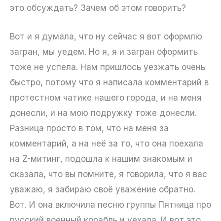
это обсуждать? Зачем об этом говорить?
Вот и я думала, что ну сейчас я вот оформлю
загран, мы уедем. Но я, я и загран оформить
тоже не успела. Нам пришлось уезжать очень
быстро, потому что я написала комментарий в
протестном чатике нашего города, и на меня
донесли, и на мою подружку тоже донесли.
Разница просто в том, что на меня за
комментарий, а на неё за то, что она поехала
на Z-митинг, подошла к нашим знакомым и
сказала, что вы помните, я говорила, что я вас
уважаю, я забираю своё уважение обратно.
Вот. И она включила песню группы Пятница про
русский военный корабль и уехала. И вот это