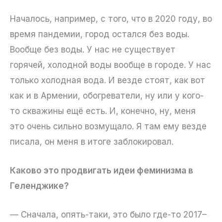
Началось, например, с того, что в 2020 году, во
время пандемии, город остался без воды.
Вообще без воды. У нас не существует
горячей, холодной воды вообще в городе. У нас
только холодная вода. И везде стоят, как вот
как и в Армении, обогреватели, ну или у кого-
то скважины ещё есть. И, конечно, ну, меня
это очень сильно возмущало. Я там ему везде
писала, он меня в итоге заблокировал.
Каково это продвигать идеи феминизма в
Геленджике?
— Сначала, опять-таки, это было где-то 2017–