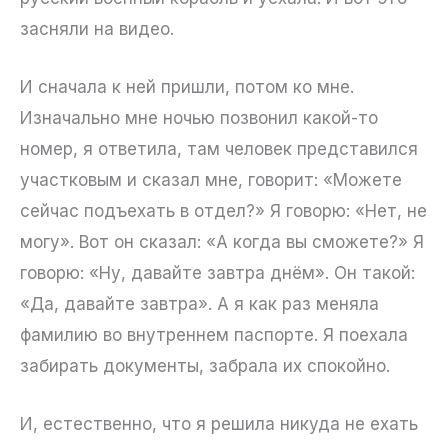
засняли на видео.
И сначала к ней пришли, потом ко мне.
Изначально мне ночью позвонил какой-то
номер, я ответила, там человек представился
участковым и сказал мне, говорит: «Можете
сейчас подъехать в отдел?» Я говорю: «Нет, не
могу». Вот он сказал: «А когда вы сможете?» Я
говорю: «Ну, давайте завтра днём». Он такой:
«Да, давайте завтра». А я как раз меняла
фамилию во внутреннем паспорте. Я поехала
забирать документы, забрала их спокойно.
И, естественно, что я решила никуда не ехать