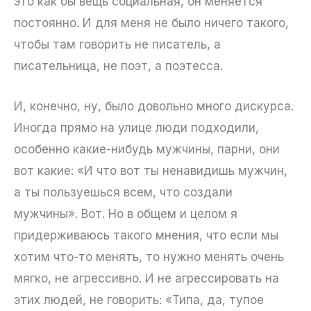
это как бы вещь социальная, он меняется
постоянно. И для меня не было ничего такого,
чтобы там говорить не писатель, а
писательница, не поэт, а поэтесса.
И, конечно, ну, было довольно много дискурса.
Иногда прямо на улице люди подходили,
особенно какие-нибудь мужчины, парни, они
вот какие: «И что вот ты ненавидишь мужчин,
а ты пользуешься всем, что создали
мужчины». Вот. Но в общем и целом я
придерживаюсь такого мнения, что если мы
хотим что-то менять, то нужно менять очень
мягко, не агрессивно. И не агрессировать на
этих людей, не говорить: «Типа, да, тупое