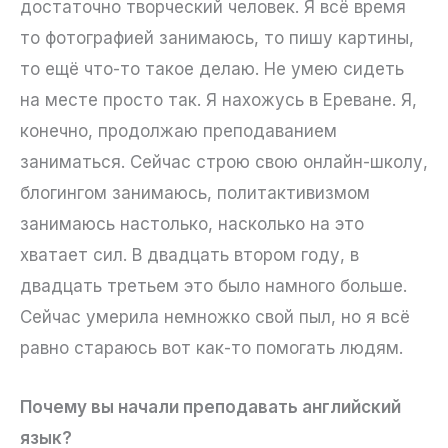
достаточно творческий человек. Я всё время
то фотографией занимаюсь, то пишу картины,
то ещё что-то такое делаю. Не умею сидеть
на месте просто так. Я нахожусь в Ереване. Я,
конечно, продолжаю преподаванием
заниматься. Сейчас строю свою онлайн-школу,
блогингом занимаюсь, политактивизмом
занимаюсь настолько, насколько на это
хватает сил. В двадцать втором году, в
двадцать третьем это было намного больше.
Сейчас умерила немножко свой пыл, но я всё
равно стараюсь вот как-то помогать людям.
Почему вы начали преподавать английский
язык?