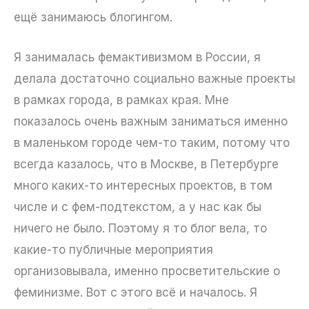
ещё занимаюсь блогингом.
Я занималась фемактивизмом в России, я
делала достаточно социально важные проекты
в рамках города, в рамках края. Мне
показалось очень важным заниматься именно
в маленьком городе чем-то таким, потому что
всегда казалось, что в Москве, в Петербурге
много каких-то интересных проектов, в том
числе и с фем-подтекстом, а у нас как бы
ничего не было. Поэтому я то блог вела, то
какие-то публичные мероприятия
организовывала, именно просветительские о
феминизме. Вот с этого всё и началось. Я