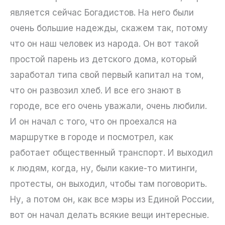
является сейчас Богадистов. На него были
очень большие надежды, скажем так, потому
что он наш человек из народа. Он вот такой
простой парень из детского дома, который
заработал типа свой первый капитал на том,
что он развозил хлеб. И все его знают в
городе, все его очень уважали, очень любили.
И он начал с того, что он проехался на
маршрутке в городе и посмотрел, как
работает общественный транспорт. И выходил
к людям, когда, ну, были какие-то митинги,
протесты, он выходил, чтобы там поговорить.
Ну, а потом он, как все мэры из Единой России,
вот он начал делать всякие вещи интересные.