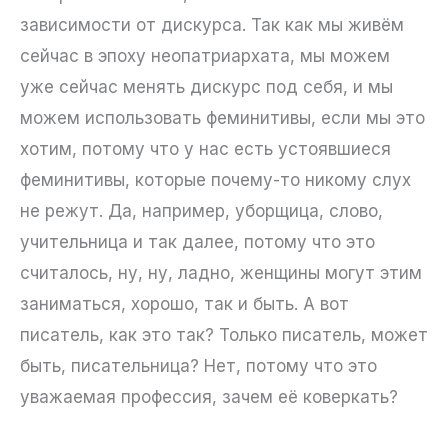
зависимости от дискурса. Так как мы живём
сейчас в эпоху неопатриархата, мы можем
уже сейчас менять дискурс под себя, и мы
можем использовать феминитивы, если мы это
хотим, потому что у нас есть устоявшиеся
феминитивы, которые почему-то никому слух
не режут. Да, например, уборщица, слово,
учительница и так далее, потому что это
считалось, ну, ну, ладно, женщины могут этим
заниматься, хорошо, так и быть. А вот
писатель, как это так? Только писатель, может
быть, писательница? Нет, потому что это
уважаемая профессия, зачем её коверкать?