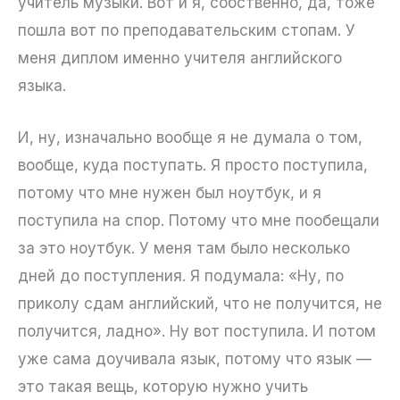
учитель музыки. Вот и я, собственно, да, тоже
пошла вот по преподавательским стопам. У
меня диплом именно учителя английского
языка.
И, ну, изначально вообще я не думала о том,
вообще, куда поступать. Я просто поступила,
потому что мне нужен был ноутбук, и я
поступила на спор. Потому что мне пообещали
за это ноутбук. У меня там было несколько
дней до поступления. Я подумала: «Ну, по
приколу сдам английский, что не получится, не
получится, ладно». Ну вот поступила. И потом
уже сама доучивала язык, потому что язык —
это такая вещь, которую нужно учить