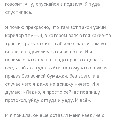
говорит: «Ну, спускайся в подвал». Я туда
спустилась.
Я помню прекрасно, что там вот такой узкий
коридор тёмный, в котором валяются какие-то
тряпки, грязь какая-то абсолютная, и там вот
вдалеке подсвечиваются решётки. И я
понимаю, что, ну, вот надо просто сделать
всё, чтобы оттуда выйти, потому что он меня
привёз без всякой бумажки, без всего, и в
случае чего я даже не докажу ничего. И я
думаю: «Ладно, я просто сейчас подпишу
протокол, уйду оттуда и уеду. И всё».
И я пришла, он ещё оставил меня наедине с