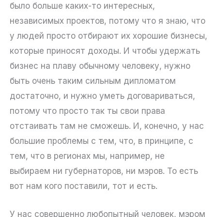
было больше каких-то интересных,
независимых проектов, потому что я знаю, что
у людей просто отбирают их хорошие бизнесы,
которые приносят доходы. И чтобы удержать
бизнес на плаву обычному человеку, нужно
быть очень таким сильным дипломатом
достаточно, и нужно уметь договариваться,
потому что просто так ты свои права
отстаивать там не сможешь. И, конечно, у нас
большие проблемы с тем, что, в принципе, с
тем, что в регионах мы, например, не
выбираем ни губернаторов, ни мэров. То есть
вот нам кого поставили, тот и есть.
У нас совершенно любопытный человек, мэром