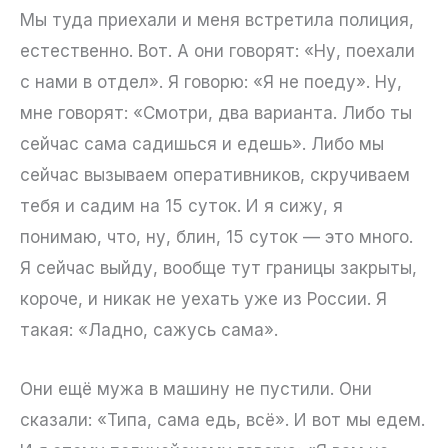
Мы туда приехали и меня встретила полиция,
естественно. Вот. А они говорят: «Ну, поехали
с нами в отдел». Я говорю: «Я не поеду». Ну,
мне говорят: «Смотри, два варианта. Либо ты
сейчас сама садишься и едешь». Либо мы
сейчас вызываем оперативников, скручиваем
тебя и садим на 15 суток. И я сижу, я
понимаю, что, ну, блин, 15 суток — это много.
Я сейчас выйду, вообще тут границы закрыты,
короче, и никак не уехать уже из России. Я
такая: «Ладно, сажусь сама».
Они ещё мужа в машину не пустили. Они
сказали: «Типа, сама едь, всё». И вот мы едем.