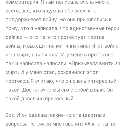
комментария. Я там написала очень много
всего, всё, что я думаю обо всех, кто
поддерживает войну. Но они прикопались к
тому, что я написала, что единственные герои
сейчас — это те, кто протестует против
войны, и выходят на митинги типа: «Нет войне
и за мир», я написала. И у меня в протоколе
так и написала написали: «Призывала выйти за
мир». И у меня стал, сохранился этот
протокол. Я считаю, что он очень интересный
такой. Достаточно мы его с собой взяли. Он
такой довольно прикольный.
Вот. И он задавал какие-то стандартные
вопросы. Потом он мне говорит: «А кто ты по