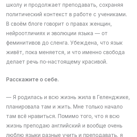
школу и продолжает преподавать, сохраняя
политический контекст в работе с учениками.
В своём блоге говорит о правах женщин,
нейроотличиях и эволюции языка — от
феминитивов до сленга. Убеждена, что язык
живёт, пока меняется, и что именно свобода
делает речь по-настоящему красивой.
Расскажите о себе.
— Я родилась и всю жизнь жила в Геленджике,
планировала там и жить. Мне только начало
там всё нравиться. Помимо того, что я всю
жизнь преподаю английский и вообще очень
люблю языки разные учить и преподавать, я