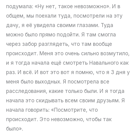
подумала: «Ну нет, такое невозможно». И в
общем, мы поехали туда, посмотрели на эту
дачу, я её увидела своими глазами. Туда
можно было прямо подойти. Я там смогла
через забор разглядеть, что там вообще
происходит. Меня это очень сильно возмутило,
и я тогда начала ещё смотреть Навального как
раз. И всё. И вот это вот я помню, что я 3 дня у
меня было выходных. Я посмотрела все
расследования, какие только были. И я тогда
начала это скидывать всем своим друзьям. Я
начала говорить: «Посмотрите, что
происходит. Это невозможно, чтобы так
было».