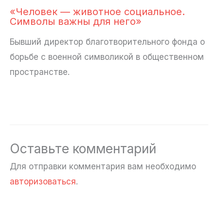
«Человек — животное социальное.
Символы важны для него»
Бывший директор благотворительного фонда о
борьбе с военной символикой в общественном
пространстве.
Оставьте комментарий
Для отправки комментария вам необходимо
авторизоваться
.