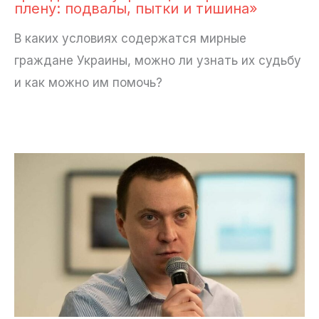
плену: подвалы, пытки и тишина»
В каких условиях содержатся мирные
граждане Украины, можно ли узнать их судьбу
и как можно им помочь?