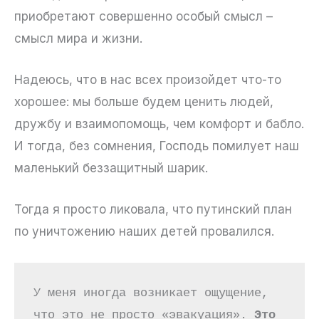
приобретают совершенно особый смысл –
смысл мира и жизни.
Надеюсь, что в нас всех произойдет что-то
хорошее: мы больше будем ценить людей,
дружбу и взаимопомощь, чем комфорт и бабло.
И тогда, без сомнения, Господь помилует наш
маленький беззащитный шарик.
Тогда я просто ликовала, что путинский план
по уничтожению наших детей провалился.
У меня иногда возникает ощущение, 
что это не просто «эвакуация». 
Это 