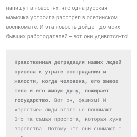
напишут в новостях, что одна русская
мамочка устроила расстрел в осетинском
военкомате. И эта новость дойдет до моих
бывших работодателей – вот они удивятся-то!
Нравственная деградация наших людей 
привела к утрате сострадания и 
жалости, когда человека, его живое 
тело и его живую душу, пожирает 
государство
. Вот он, фашизм! И 
«простые» люди этого не понимают. 
Это та самая простота, которая хуже 
воровства. Потому что они снимают с 