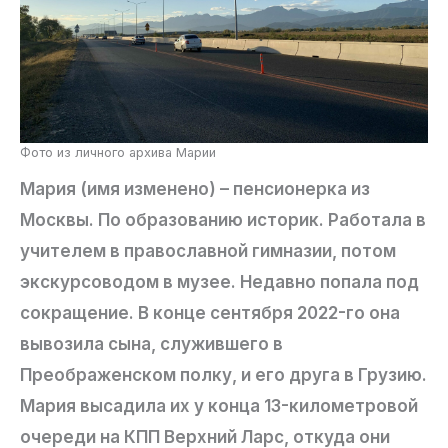
Фото из личного архива Марии
Мария (имя изменено) – пенсионерка из
Москвы. По образованию историк. Работала в
учителем в православной гимназии, потом
экскурсоводом в музее. Недавно попала под
сокращение. В конце сентября 2022-го она
вывозила сына, служившего в
Преображенском полку, и его друга в Грузию.
Мария высадила их у конца 13-километровой
очереди на КПП Верхний Ларс, откуда они