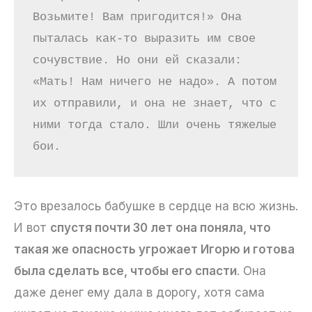
Возьмите! Вам пригодится!» Она 
пыталась как-то выразить им свое 
сочувствие. Но они ей сказали: 
«Мать! Нам ничего не надо». А потом 
их отправили, и она не знает, что с 
ними тогда стало. Шли очень тяжелые 
бои.
Это врезалось бабушке в сердце на всю жизнь.
И вот
спустя почти 30 лет она поняла, что
такая же опасность угрожает Игорю и готова
была сделать все, чтобы его спасти
. Она
даже денег ему дала в дорогу, хотя сама