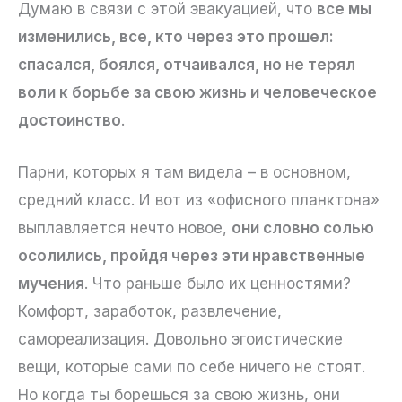
Думаю в связи с этой эвакуацией, что
все мы
изменились, все, кто через это прошел:
спасался, боялся, отчаивался, но не терял
воли к борьбе за свою жизнь и человеческое
достоинство
.
Парни, которых я там видела – в основном,
средний класс. И вот из «офисного планктона»
выплавляется нечто новое,
они словно солью
осолились, пройдя через эти нравственные
мучения
. Что раньше было их ценностями?
Комфорт, заработок, развлечение,
самореализация. Довольно эгоистические
вещи, которые сами по себе ничего не стоят.
Но когда ты борешься за свою жизнь, они