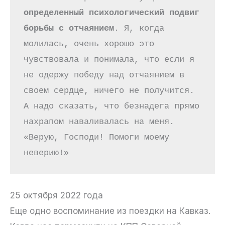
определенный психологический подвиг 
борьбы с отчаянием
. Я, когда 
молилась, очень хорошо это 
чувствовала и понимала, что если я 
не одержу победу над отчаянием в 
своем сердце, ничего не получится. 
А надо сказать, что безнадега прямо 
нахрапом наваливалась на меня. 
«Верую, Господи! Помоги моему 
неверию!»
25 октября 2022 года
Еще одно воспоминание из поездки на Кавказ.