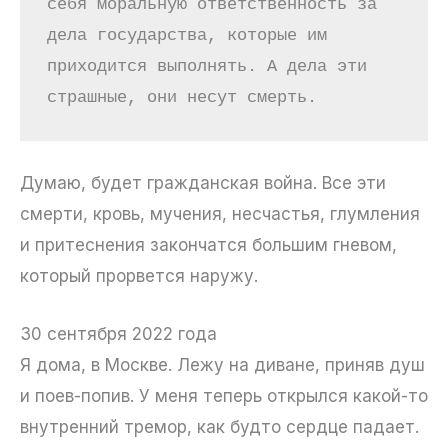
себя моральную ответственность за 
дела государства, которые им 
приходится выполнять. А дела эти 
страшные, они несут смерть.
Думаю, будет гражданская война. Все эти
смерти, кровь, мучения, несчастья, глумления
и притеснения закончатся большим гневом,
который прорвется наружу.
30 сентября 2022 года
Я дома, в Москве. Лежу на диване, приняв душ
и поев-попив. У меня теперь открылся какой-то
внутренний тремор, как будто сердце падает.