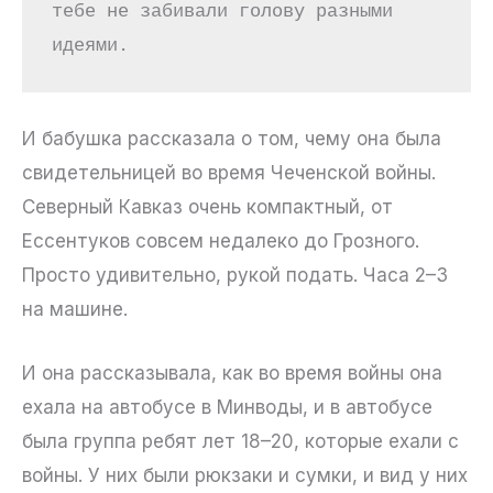
тебе не забивали голову разными 
идеями.
И бабушка рассказала о том, чему она была
свидетельницей во время Чеченской войны.
Северный Кавказ очень компактный, от
Ессентуков совсем недалеко до Грозного.
Просто удивительно, рукой подать. Часа 2–3
на машине.
И она рассказывала, как во время войны она
ехала на автобусе в Минводы, и в автобусе
была группа ребят лет 18–20, которые ехали с
войны. У них были рюкзаки и сумки, и вид у них