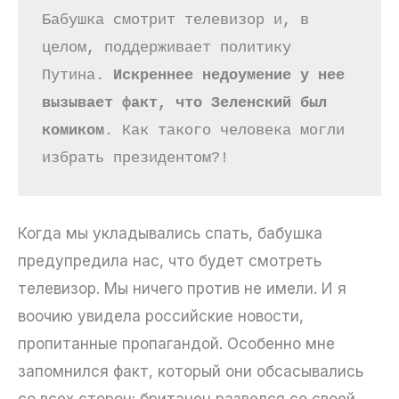
Бабушка смотрит телевизор и, в 
целом, поддерживает политику 
Путина. 
Искреннее недоумение у нее 
вызывает факт, что Зеленский был 
комиком
. Как такого человека могли 
избрать президентом?!
Когда мы укладывались спать, бабушка
предупредила нас, что будет смотреть
телевизор. Мы ничего против не имели. И я
воочию увидела российские новости,
пропитанные пропагандой. Особенно мне
запомнился факт, который они обсасывались