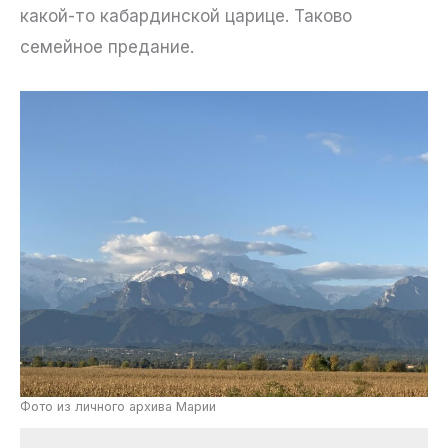
какой-то кабардинской царице. Таково
семейное предание.
Фото из личного архива Марии