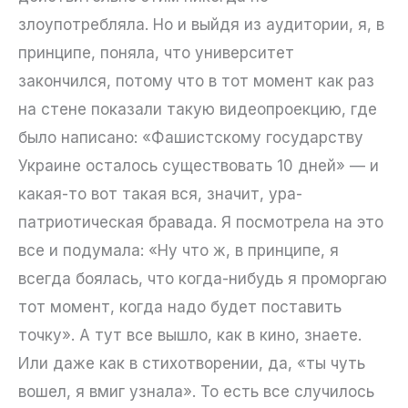
злоупотребляла. Но и выйдя из аудитории, я, в
принципе, поняла, что университет
закончился, потому что в тот момент как раз
на стене показали такую видеопроекцию, где
было написано: «Фашистскому государству
Украине осталось существовать 10 дней» — и
какая-то вот такая вся, значит, ура-
патриотическая бравада. Я посмотрела на это
все и подумала: «Ну что ж, в принципе, я
всегда боялась, что когда-нибудь я проморгаю
тот момент, когда надо будет поставить
точку». А тут все вышло, как в кино, знаете.
Или даже как в стихотворении, да, «ты чуть
вошел, я вмиг узнала». То есть все случилось