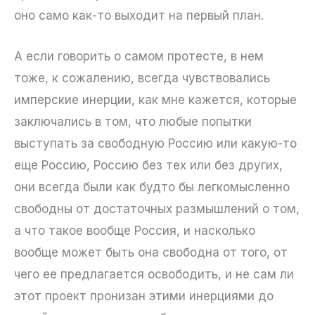
оно само как-то выходит на первый план.
А если говорить о самом протесте, в нем
тоже, к сожалению, всегда чувствовались
имперские инерции, как мне кажется, которые
заключались в том, что любые попытки
выступать за свободную Россию или какую-то
еще Россию, Россию без тех или без других,
они всегда были как будто бы легкомысленно
свободны от достаточных размышлений о том,
а что такое вообще Россия, и насколько
вообще может быть она свободна от того, от
чего ее предлагается освободить, и не сам ли
этот проект пронизан этими инерциями до