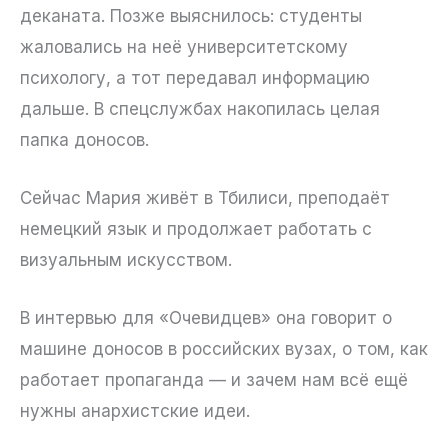
деканата. Позже выяснилось: студенты
жаловались на неё университетскому
психологу, а тот передавал информацию
дальше. В спецслужбах накопилась целая
папка доносов.
Сейчас Мария живёт в Тбилиси, преподаёт
немецкий язык и продолжает работать с
визуальным искусством.
В интервью для «Очевидцев» она говорит о
машине доносов в российских вузах, о том, как
работает пропаганда — и зачем нам всё ещё
нужны анархистские идеи.