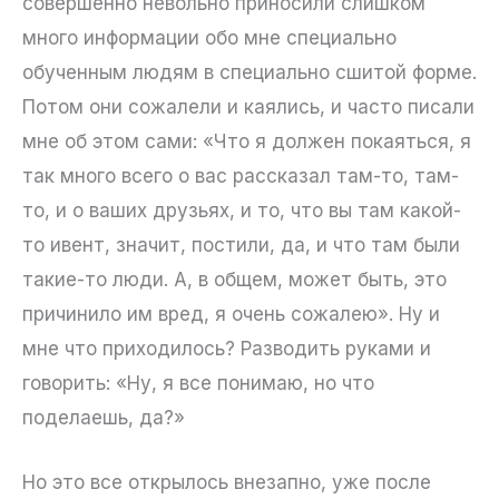
совершенно невольно приносили слишком
много информации обо мне специально
обученным людям в специально сшитой форме.
Потом они сожалели и каялись, и часто писали
мне об этом сами: «Что я должен покаяться, я
так много всего о вас рассказал там-то, там-
то, и о ваших друзьях, и то, что вы там какой-
то ивент, значит, постили, да, и что там были
такие-то люди. А, в общем, может быть, это
причинило им вред, я очень сожалею». Ну и
мне что приходилось? Разводить руками и
говорить: «Ну, я все понимаю, но что
поделаешь, да?»
Но это все открылось внезапно, уже после