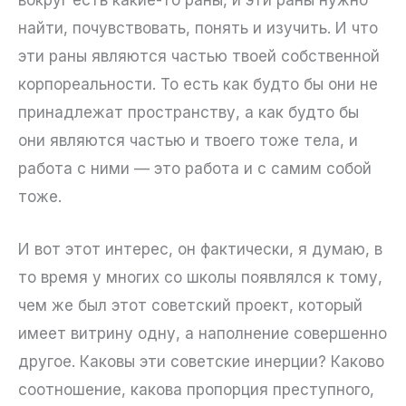
найти, почувствовать, понять и изучить. И что
эти раны являются частью твоей собственной
корпореальности. То есть как будто бы они не
принадлежат пространству, а как будто бы
они являются частью и твоего тоже тела, и
работа с ними — это работа и с самим собой
тоже.
И вот этот интерес, он фактически, я думаю, в
то время у многих со школы появлялся к тому,
чем же был этот советский проект, который
имеет витрину одну, а наполнение совершенно
другое. Каковы эти советские инерции? Каково
соотношение, какова пропорция преступного,