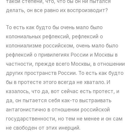
такой степени, что, что бы он ни пытался
делать, он все равно их воспроизводит?
То есть как будто бы очень мало было
колониальных рефлексий, рефлексий о
колониализме российском, очень мало было
рефлексий о привилегиях России и Москвы в
частности, прежде всего Москвы, в отношении
других пространств России. То есть как будто
бы в протесте этого всегда не хватало. И
казалось, что да, вот сейчас есть протест, и
да, он пытается себя как-то выстраивать
антагонистично в отношении российской
государственности, но тем не менее и он сам
не свободен от этих инерций.