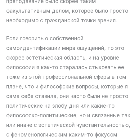
преподавание было скорее таким
факультативным делом, которое было просто
необходимо с гражданской точки зрения.
Если говорить о собственной
самоидентификации мира ощущений, то это
скорее эстетическая область, и на уровне
философии я как-то старалась стыковать ее
тоже из этой профессиональной сферы в том
плане, что и философские вопросы, которые я
сама себе ставила, они часто были не просто
политические на злобу дня или какие-то
философско-политические, но и связанные так
или иначе с эстетической чувствительностью,
с феноменологическим каким-то фокусом