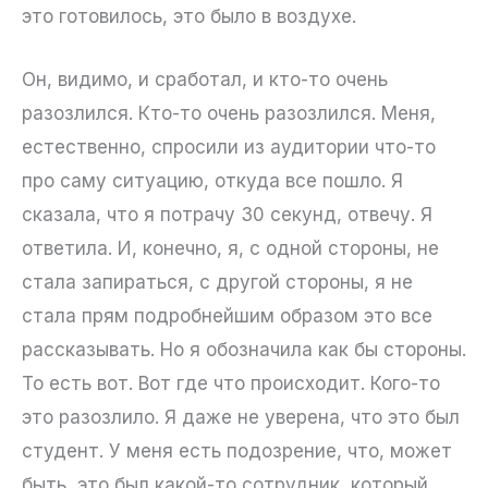
это готовилось, это было в воздухе.
Он, видимо, и сработал, и кто-то очень
разозлился. Кто-то очень разозлился. Меня,
естественно, спросили из аудитории что-то
про саму ситуацию, откуда все пошло. Я
сказала, что я потрачу 30 секунд, отвечу. Я
ответила. И, конечно, я, с одной стороны, не
стала запираться, с другой стороны, я не
стала прям подробнейшим образом это все
рассказывать. Но я обозначила как бы стороны.
То есть вот. Вот где что происходит. Кого-то
это разозлило. Я даже не уверена, что это был
студент. У меня есть подозрение, что, может
быть, это был какой-то сотрудник, который