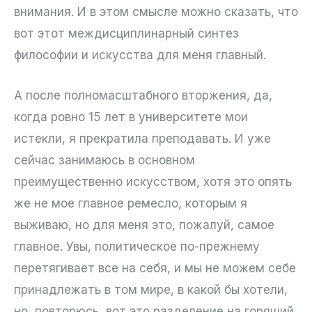
внимания. И в этом смысле можно сказать, что
вот этот междисциплинарный синтез
философии и искусства для меня главный.
А после полномасштабного вторжения, да,
когда ровно 15 лет в университете мои
истекли, я прекратила преподавать. И уже
сейчас занимаюсь в основном
преимущественно искусством, хотя это опять
же не мое главное ремесло, которым я
выживаю, но для меня это, пожалуй, самое
главное. Увы, политическое по-прежнему
перетягивает все на себя, и мы не можем себе
принадлежать в том мире, в какой бы хотели,
но, повторюсь, вот это разделение на горящий