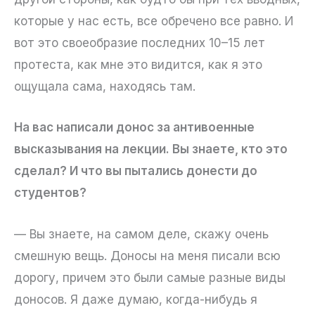
которые у нас есть, все обречено все равно. И
вот это своеобразие последних 10–15 лет
протеста, как мне это видится, как я это
ощущала сама, находясь там.
На вас написали донос за антивоенные
высказывания на лекции. Вы знаете, кто это
сделал? И что вы пытались донести до
студентов?
— Вы знаете, на самом деле, скажу очень
смешную вещь. Доносы на меня писали всю
дорогу, причем это были самые разные виды
доносов. Я даже думаю, когда-нибудь я