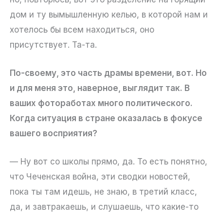
дом и ту вымышленную келью, в которой нам и
хотелось бы всем находиться, оно
присутствует. Та-та.
По-своему, это часть драмы времени, вот. Но
и для меня это, наверное, выглядит так. В
ваших фотоработах много политического.
Когда ситуация в стране оказалась в фокусе
вашего восприятия?
— Ну вот со школы прямо, да. То есть понятно,
что Чеченская война, эти сводки новостей,
пока ты там идешь, не знаю, в третий класс,
да, и завтракаешь, и слушаешь, что какие-то