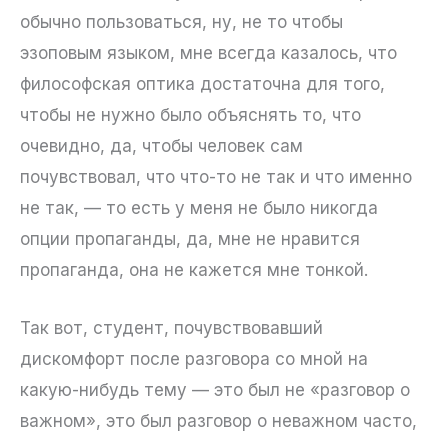
обычно пользоваться, ну, не то чтобы
эзоповым языком, мне всегда казалось, что
философская оптика достаточна для того,
чтобы не нужно было объяснять то, что
очевидно, да, чтобы человек сам
почувствовал, что что-то не так и что именно
не так, — то есть у меня не было никогда
опции пропаганды, да, мне не нравится
пропаганда, она не кажется мне тонкой.
Так вот, студент, почувствовавший
дискомфорт после разговора со мной на
какую-нибудь тему — это был не «разговор о
важном», это был разговор о неважном часто,