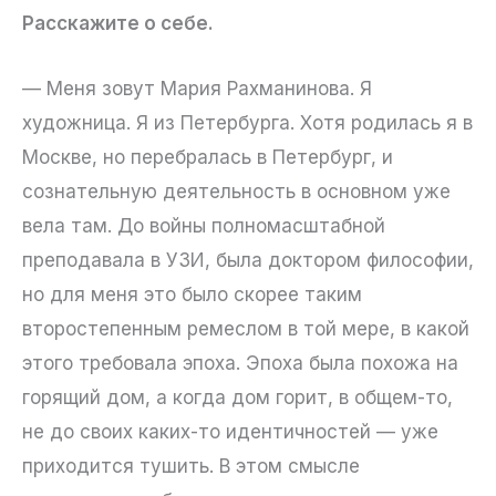
Расскажите о себе.
— Меня зовут Мария Рахманинова. Я
художница. Я из Петербурга. Хотя родилась я в
Москве, но перебралась в Петербург, и
сознательную деятельность в основном уже
вела там. До войны полномасштабной
преподавала в УЗИ, была доктором философии,
но для меня это было скорее таким
второстепенным ремеслом в той мере, в какой
этого требовала эпоха. Эпоха была похожа на
горящий дом, а когда дом горит, в общем-то,
не до своих каких-то идентичностей — уже
приходится тушить. В этом смысле