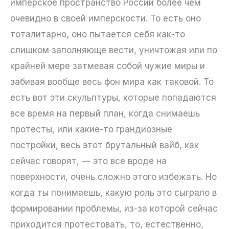
имперское пространство России более чем
очевидно в своей имперскости. То есть оно
тоталитарно, оно пытается себя как-то
слишком заполняюще вести, уничтожая или по
крайней мере затмевая собой чужие миры и
забивая вообще весь фон мира как таковой. То
есть вот эти скульптуры, которые попадаются
все время на первый план, когда снимаешь
протесты, или какие-то грандиозные
постройки, весь этот брутальный вайб, как
сейчас говорят, — это все вроде на
поверхности, очень сложно этого избежать. Но
когда ты понимаешь, какую роль это сыграло в
формировании проблемы, из-за которой сейчас
приходится протестовать, то, естественно,