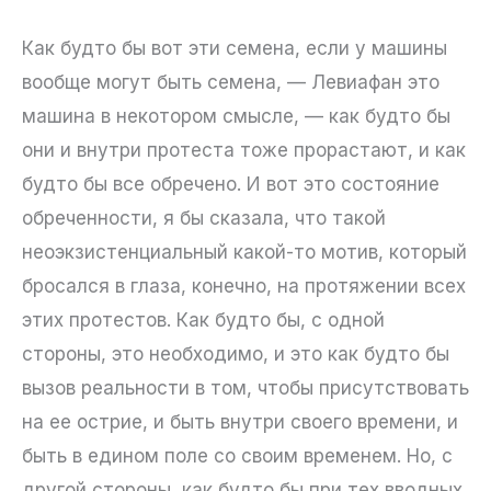
Как будто бы вот эти семена, если у машины
вообще могут быть семена, — Левиафан это
машина в некотором смысле, — как будто бы
они и внутри протеста тоже прорастают, и как
будто бы все обречено. И вот это состояние
обреченности, я бы сказала, что такой
неоэкзистенциальный какой-то мотив, который
бросался в глаза, конечно, на протяжении всех
этих протестов. Как будто бы, с одной
стороны, это необходимо, и это как будто бы
вызов реальности в том, чтобы присутствовать
на ее острие, и быть внутри своего времени, и
быть в едином поле со своим временем. Но, с
другой стороны, как будто бы при тех вводных,