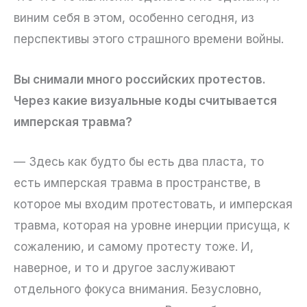
виним себя в этом, особенно сегодня, из
перспективы этого страшного времени войны.
Вы снимали много российских протестов.
Через какие визуальные коды считывается
имперская травма?
— Здесь как будто бы есть два пласта, то
есть имперская травма в пространстве, в
которое мы входим протестовать, и имперская
травма, которая на уровне инерции присуща, к
сожалению, и самому протесту тоже. И,
наверное, и то и другое заслуживают
отдельного фокуса внимания. Безусловно,