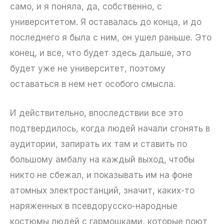
само, и я поняла, да, собственно, с
университетом. Я оставалась до конца, и до
последнего я была с ним, он ушел раньше. Это
конец, и все, что будет здесь дальше, это
будет уже не университет, поэтому
оставаться в нем нет особого смысла.
И действительно, впоследствии все это
подтвердилось, когда людей начали сгонять в
аудитории, запирать их там и ставить по
большому амбалу на каждый выход, чтобы
никто не сбежал, и показывать им на фоне
атомных электростанций, значит, каких-то
наряженных в псевдорусско-народные
костюмы людей с гармошками, которые поют