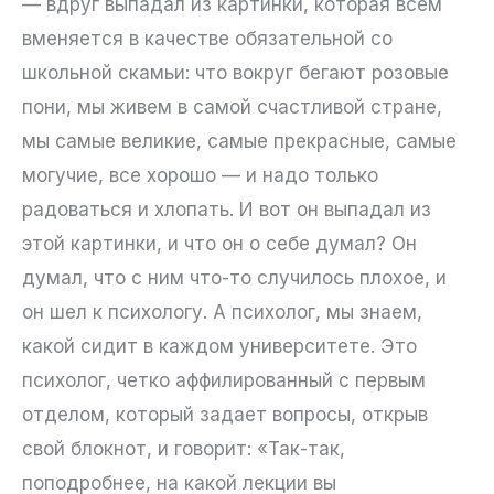
— вдруг выпадал из картинки, которая всем
вменяется в качестве обязательной со
школьной скамьи: что вокруг бегают розовые
пони, мы живем в самой счастливой стране,
мы самые великие, самые прекрасные, самые
могучие, все хорошо — и надо только
радоваться и хлопать. И вот он выпадал из
этой картинки, и что он о себе думал? Он
думал, что с ним что-то случилось плохое, и
он шел к психологу. А психолог, мы знаем,
какой сидит в каждом университете. Это
психолог, четко аффилированный с первым
отделом, который задает вопросы, открыв
свой блокнот, и говорит: «Так-так,
поподробнее, на какой лекции вы