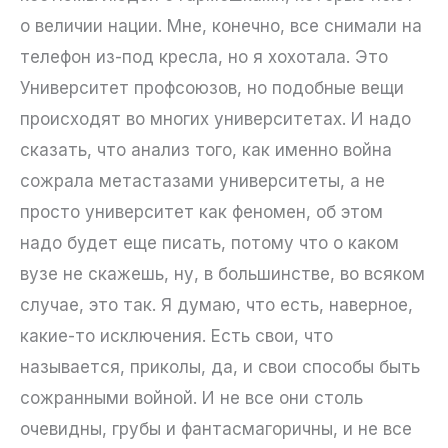
о величии нации. Мне, конечно, все снимали на
телефон из-под кресла, но я хохотала. Это
Университет профсоюзов, но подобные вещи
происходят во многих университетах. И надо
сказать, что анализ того, как именно война
сожрала метастазами университеты, а не
просто университет как феномен, об этом
надо будет еще писать, потому что о каком
вузе не скажешь, ну, в большинстве, во всяком
случае, это так. Я думаю, что есть, наверное,
какие-то исключения. Есть свои, что
называется, приколы, да, и свои способы быть
сожранными войной. И не все они столь
очевидны, грубы и фантасмагоричны, и не все