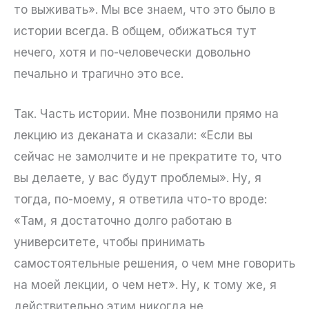
то выживать». Мы все знаем, что это было в
истории всегда. В общем, обижаться тут
нечего, хотя и по-человечески довольно
печально и трагично это все.
Так. Часть истории. Мне позвонили прямо на
лекцию из деканата и сказали: «Если вы
сейчас не замолчите и не прекратите то, что
вы делаете, у вас будут проблемы». Ну, я
тогда, по-моему, я ответила что-то вроде:
«Там, я достаточно долго работаю в
университете, чтобы принимать
самостоятельные решения, о чем мне говорить
на моей лекции, о чем нет». Ну, к тому же, я
действительно этим никогда не