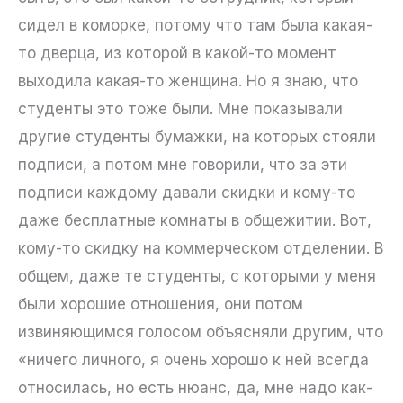
сидел в коморке, потому что там была какая-
то дверца, из которой в какой-то момент
выходила какая-то женщина. Но я знаю, что
студенты это тоже были. Мне показывали
другие студенты бумажки, на которых стояли
подписи, а потом мне говорили, что за эти
подписи каждому давали скидки и кому-то
даже бесплатные комнаты в общежитии. Вот,
кому-то скидку на коммерческом отделении. В
общем, даже те студенты, с которыми у меня
были хорошие отношения, они потом
извиняющимся голосом объясняли другим, что
«ничего личного, я очень хорошо к ней всегда
относилась, но есть нюанс, да, мне надо как-