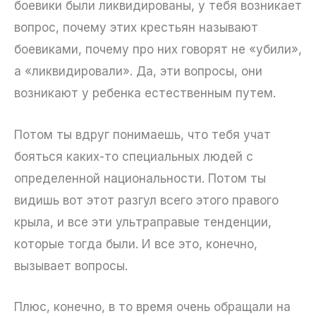
боевики были ликвидированы, у тебя возникает
вопрос, почему этих крестьян называют
боевиками, почему про них говорят не «убили»,
а «ликвидировали». Да, эти вопросы, они
возникают у ребенка естественным путем.
Потом ты вдруг понимаешь, что тебя учат
бояться каких-то специальных людей с
определенной национальности. Потом ты
видишь вот этот разгул всего этого правого
крыла, и все эти ультраправые тенденции,
которые тогда были. И все это, конечно,
вызывает вопросы.
Плюс, конечно, в то время очень обращали на