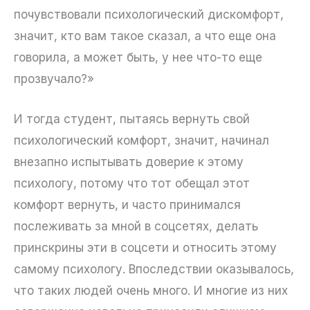
почувствовали психологический дискомфорт,
значит, кто вам такое сказал, а что еще она
говорила, а может быть, у нее что-то еще
прозвучало?»
И тогда студент, пытаясь вернуть свой
психологический комфорт, значит, начинал
внезапно испытывать доверие к этому
психологу, потому что тот обещал этот
комфорт вернуть, и часто принимался
послеживать за мной в соцсетях, делать
принскрины эти в соцсети и относить этому
самому психологу. Впоследствии оказывалось,
что таких людей очень много. И многие из них