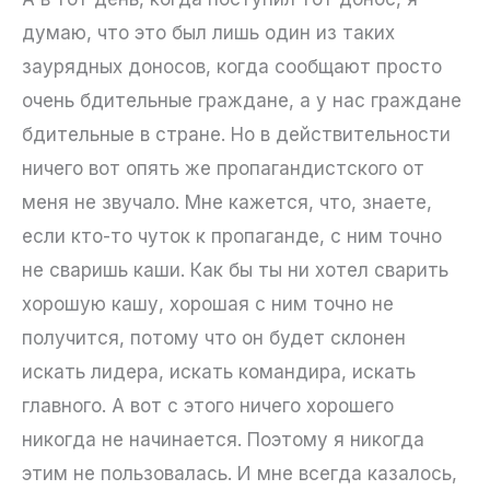
думаю, что это был лишь один из таких
заурядных доносов, когда сообщают просто
очень бдительные граждане, а у нас граждане
бдительные в стране. Но в действительности
ничего вот опять же пропагандистского от
меня не звучало. Мне кажется, что, знаете,
если кто-то чуток к пропаганде, с ним точно
не сваришь каши. Как бы ты ни хотел сварить
хорошую кашу, хорошая с ним точно не
получится, потому что он будет склонен
искать лидера, искать командира, искать
главного. А вот с этого ничего хорошего
никогда не начинается. Поэтому я никогда
этим не пользовалась. И мне всегда казалось,