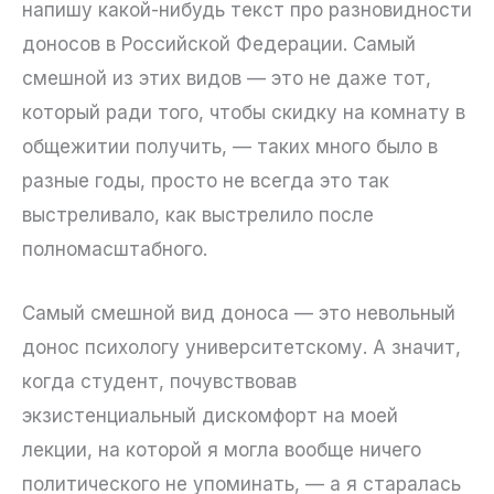
напишу какой-нибудь текст про разновидности
доносов в Российской Федерации. Самый
смешной из этих видов — это не даже тот,
который ради того, чтобы скидку на комнату в
общежитии получить, — таких много было в
разные годы, просто не всегда это так
выстреливало, как выстрелило после
полномасштабного.
Самый смешной вид доноса — это невольный
донос психологу университетскому. А значит,
когда студент, почувствовав
экзистенциальный дискомфорт на моей
лекции, на которой я могла вообще ничего
политического не упоминать, — а я старалась