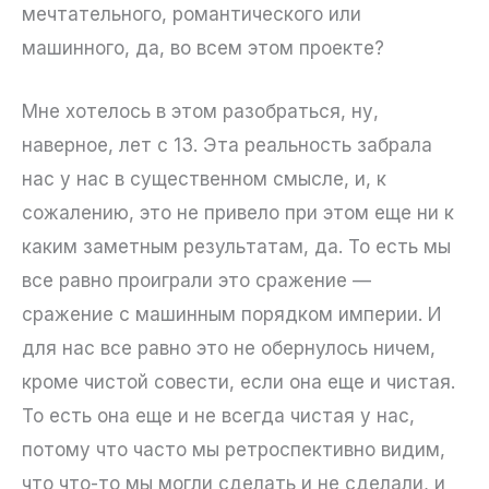
мечтательного, романтического или
машинного, да, во всем этом проекте?
Мне хотелось в этом разобраться, ну,
наверное, лет с 13. Эта реальность забрала
нас у нас в существенном смысле, и, к
сожалению, это не привело при этом еще ни к
каким заметным результатам, да. То есть мы
все равно проиграли это сражение —
сражение с машинным порядком империи. И
для нас все равно это не обернулось ничем,
кроме чистой совести, если она еще и чистая.
То есть она еще и не всегда чистая у нас,
потому что часто мы ретроспективно видим,
что что-то мы могли сделать и не сделали, и