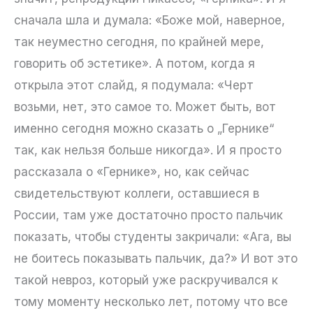
сначала шла и думала: «Боже мой, наверное,
так неуместно сегодня, по крайней мере,
говорить об эстетике». А потом, когда я
открыла этот слайд, я подумала: «Черт
возьми, нет, это самое то. Может быть, вот
именно сегодня можно сказать о „Гернике“
так, как нельзя больше никогда». И я просто
рассказала о «Гернике», но, как сейчас
свидетельствуют коллеги, оставшиеся в
России, там уже достаточно просто пальчик
показать, чтобы студенты закричали: «Ага, вы
не боитесь показывать пальчик, да?» И вот это
такой невроз, который уже раскручивался к
тому моменту несколько лет, потому что все