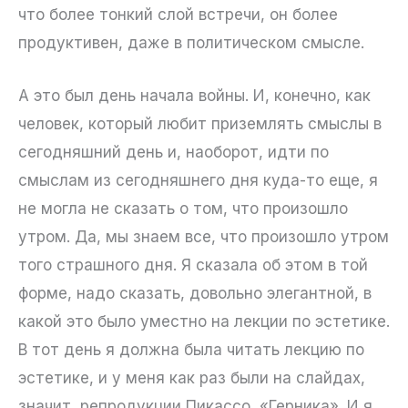
что более тонкий слой встречи, он более
продуктивен, даже в политическом смысле.
А это был день начала войны. И, конечно, как
человек, который любит приземлять смыслы в
сегодняшний день и, наоборот, идти по
смыслам из сегодняшнего дня куда-то еще, я
не могла не сказать о том, что произошло
утром. Да, мы знаем все, что произошло утром
того страшного дня. Я сказала об этом в той
форме, надо сказать, довольно элегантной, в
какой это было уместно на лекции по эстетике.
В тот день я должна была читать лекцию по
эстетике, и у меня как раз были на слайдах,
значит, репродукции Пикассо, «Герника». И я