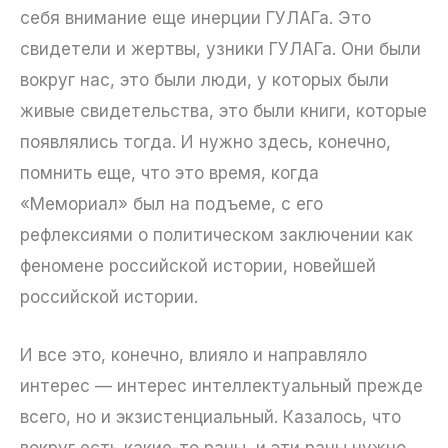
себя внимание еще инерции ГУЛАГа. Это
свидетели и жертвы, узники ГУЛАГа. Они были
вокруг нас, это были люди, у которых были
живые свидетельства, это были книги, которые
появлялись тогда. И нужно здесь, конечно,
помнить еще, что это время, когда
«Мемориал» был на подъеме, с его
рефлексиями о политическом заключении как
феномене российской истории, новейшей
российской истории.
И все это, конечно, влияло и направляло
интерес — интерес интеллектуальный прежде
всего, но и экзистенциальный. Казалось, что
вокруг есть какие-то раны, и эти раны нужно