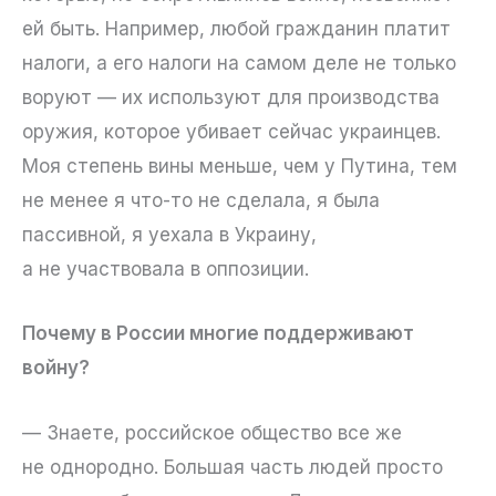
ей быть. Например, любой гражданин платит
налоги, а его налоги на самом деле не только
воруют — их используют для производства
оружия, которое убивает сейчас украинцев.
Моя степень вины меньше, чем у Путина, тем
не менее я что-то не сделала, я была
пассивной, я уехала в Украину,
а не участвовала в оппозиции.
Почему в России многие поддерживают
войну?
— Знаете, российское общество все же
не однородно. Большая часть людей просто