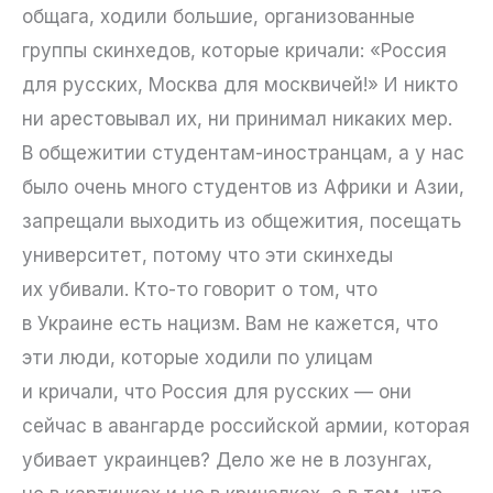
общага, ходили большие, организованные
группы скинхедов, которые кричали: «Россия
для русских, Москва для москвичей!» И никто
ни арестовывал их, ни принимал никаких мер.
В общежитии студентам-иностранцам, а у нас
было очень много студентов из Африки и Азии,
запрещали выходить из общежития, посещать
университет, потому что эти скинхеды
их убивали. Кто-то говорит о том, что
в Украине есть нацизм. Вам не кажется, что
эти люди, которые ходили по улицам
и кричали, что Россия для русских — они
сейчас в авангарде российской армии, которая
убивает украинцев? Дело же не в лозунгах,