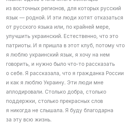
из восточных регионов, для которых русский
язык — родной. И эти люди хотят отказаться
от русского языка или, по крайней мере,
улучшить украинский. Естественно, что это
патриоты. И я пришла в этот клуб, потому что
я люблю украинский язык, я хочу на нем
говорить, и нужно было что-то рассказать
о себе. Я рассказала, что я гражданка России
и как я люблю Украину. Эти люди мне
аплодировали. Столько добра, столько
поддержки, столько прекрасных слов
я никогда не слышала. Я буду благодарна
за эту всю жизнь.