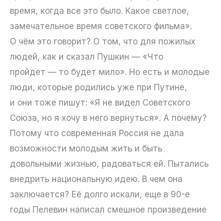
время, когда все это было. Какое светлое,
замечательное время советского фильма».
О чём это говорит? О том, что для пожилых
людей, как и сказал Пушкин — «Что
пройдет — то будет мило». Но есть и молодые
люди, которые родились уже при Путине,
и они тоже пишут: «Я не видел Советского
Союза, но я хочу в него вернуться». А почему?
Потому что современная Россия не дала
возможности молодым жить и быть
довольными жизнью, радоваться ей. Пытались
внедрить национальную идею. В чем она
заключается? Её долго искали, еще в 90-е
годы Пелевин написал смешное произведение