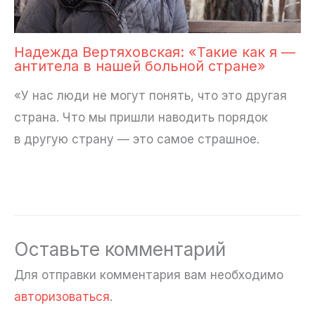
Надежда Вертяховская: «Такие как я —
антитела в нашей больной стране»
«У нас люди не могут понять, что это другая
страна. Что мы пришли наводить порядок
в другую страну — это самое страшное.
Оставьте комментарий
Для отправки комментария вам необходимо
авторизоваться
.