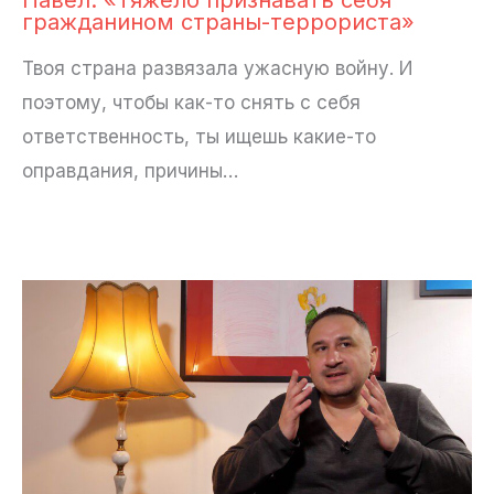
гражданином страны-террориста»
Твоя страна развязала ужасную войну. И
поэтому, чтобы как-то снять с себя
ответственность, ты ищешь какие-то
оправдания, причины…