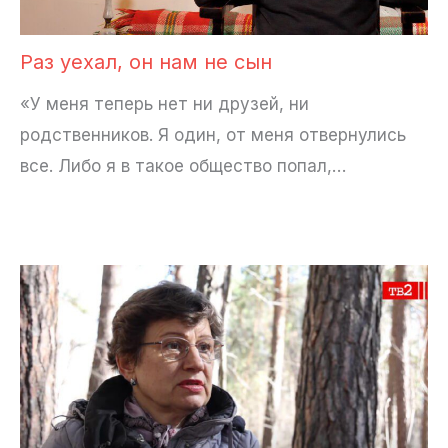
Раз уехал, он нам не сын
«У меня теперь нет ни друзей, ни
родственников. Я один, от меня отвернулись
все. Либо я в такое общество попал,…