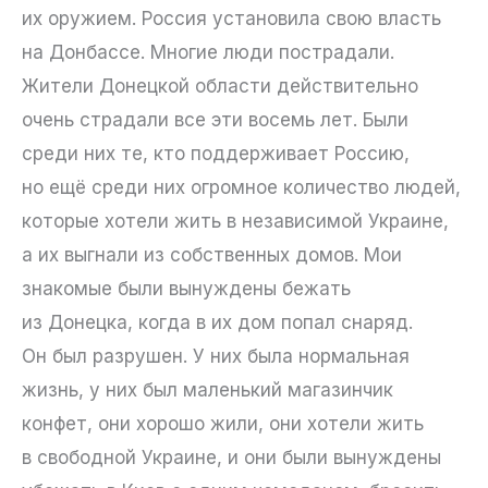
их оружием. Россия установила свою власть
на Донбассе. Многие люди пострадали.
Жители Донецкой области действительно
очень страдали все эти восемь лет. Были
среди них те, кто поддерживает Россию,
но ещё среди них огромное количество людей,
которые хотели жить в независимой Украине,
а их выгнали из собственных домов. Мои
знакомые были вынуждены бежать
из Донецка, когда в их дом попал снаряд.
Он был разрушен. У них была нормальная
жизнь, у них был маленький магазинчик
конфет, они хорошо жили, они хотели жить
в свободной Украине, и они были вынуждены