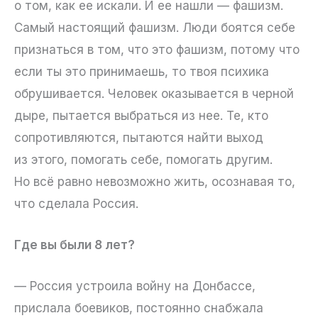
о том, как ее искали. И ее нашли — фашизм.
Самый настоящий фашизм. Люди боятся себе
признаться в том, что это фашизм, потому что
если ты это принимаешь, то твоя психика
обрушивается. Человек оказывается в черной
дыре, пытается выбраться из нее. Те, кто
сопротивляются, пытаются найти выход
из этого, помогать себе, помогать другим.
Но всё равно невозможно жить, осознавая то,
что сделала Россия.
Где вы были 8 лет?
— Россия устроила войну на Донбассе,
прислала боевиков, постоянно снабжала