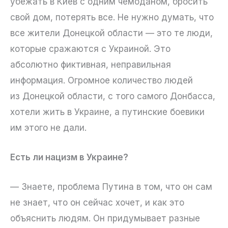
убежать в Киев с одним чемоданом, бросить
свой дом, потерять все. Не нужно думать, что
все жители Донецкой области — это те люди,
которые сражаются с Украиной. Это
абсолютно фиктивная, неправильная
информация. Огромное количество людей
из Донецкой области, с того самого Донбасса,
хотели жить в Украине, а путинские боевики
им этого не дали.
Есть ли нацизм в Украине?
— Знаете, проблема Путина в том, что он сам
не знает, что он сейчас хочет, и как это
объяснить людям. Он придумывает разные