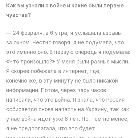
Как вы узнали о войне и какие были первые
чувства?
— 24 февраля, в 6 утра, я услышала взрывы
за окном. Честно говоря, я не подумала, что
это именно оно. В первую очередь я подумала:
«Что произошло?» У меня были разные мысли.
Я скорее побежала в интернет, где,
конечно же, в эту минуту не было никакой
информации. Потом, через пару часов
написали, что это война. Я знала, что Россия
собирается снова напасть на Украину, так как
у нас война идет уже 8 лет. Но, тем не менее,
я не предполагала, что это будет
полномасштабное вторжение, что сразу же