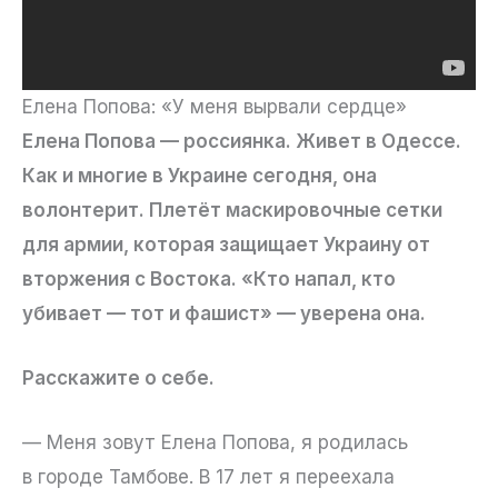
Елена Попова: «У меня вырвали сердце»
Елена Попова — россиянка. Живет в Одессе.
Как и многие в Украине сегодня, она
волонтерит. Плетёт маскировочные сетки
для армии, которая защищает Украину от
вторжения с Востока. «Кто напал, кто
убивает — тот и фашист» — уверена она.
Расскажите о себе.
— Меня зовут Елена Попова, я родилась
в городе Тамбове. В 17 лет я переехала