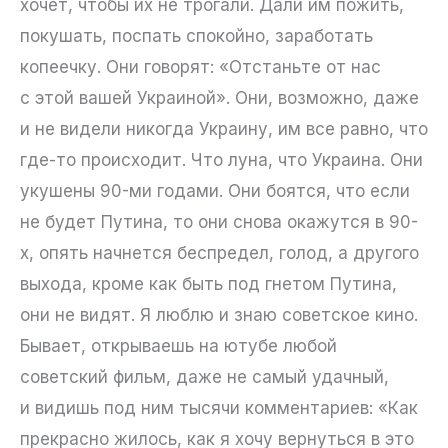
хочет, чтобы их не трогали. Дали им пожить,
покушать, поспать спокойно, заработать
копеечку. Они говорят: «Отстаньте от нас
с этой вашей Украиной». Они, возможно, даже
и не видели никогда Украину, им все равно, что
где-то происходит. Что луна, что Украина. Они
укушены 90-ми годами. Они боятся, что если
не будет Путина, то они снова окажутся в 90-
х, опять начнется беспредел, голод, а другого
выхода, кроме как быть под гнетом Путина,
они не видят. Я люблю и знаю советское кино.
Бывает, открываешь на ютубе любой
советский фильм, даже не самый удачный,
и видишь под ним тысячи комментариев: «Как
прекрасно жилось, как я хочу вернуться в это