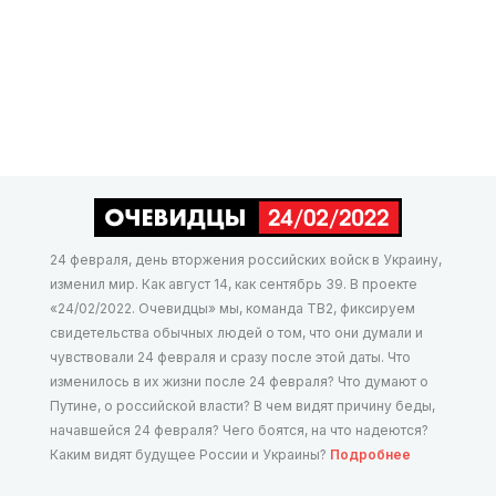
24 февраля, день вторжения российских войск в Украину,
изменил мир. Как август 14, как сентябрь 39. В проекте
«24/02/2022. Очевидцы» мы, команда ТВ2, фиксируем
свидетельства обычных людей о том, что они думали и
чувствовали 24 февраля и сразу после этой даты. Что
изменилось в их жизни после 24 февраля? Что думают о
Путине, о российской власти? В чем видят причину беды,
начавшейся 24 февраля? Чего боятся, на что надеются?
Каким видят будущее России и Украины?
Подробнее