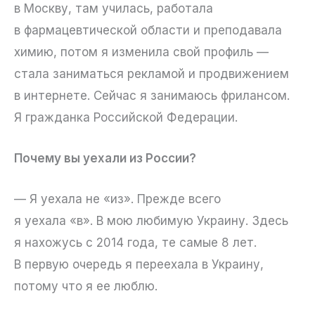
в Москву, там училась, работала
в фармацевтической области и преподавала
химию, потом я изменила свой профиль —
стала заниматься рекламой и продвижением
в интернете. Сейчас я занимаюсь фрилансом.
Я гражданка Российской Федерации.
Почему вы уехали из России?
— Я уехала не «из». Прежде всего
я уехала «в». В мою любимую Украину. Здесь
я нахожусь с 2014 года, те самые 8 лет.
В первую очередь я переехала в Украину,
потому что я ее люблю.