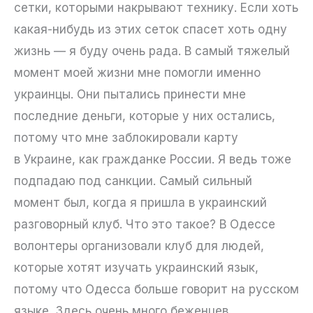
сетки, которыми накрывают технику. Если хоть
какая-нибудь из этих сеток спасет хоть одну
жизнь — я буду очень рада. В самый тяжелый
момент моей жизни мне помогли именно
украинцы. Они пытались принести мне
последние деньги, которые у них остались,
потому что мне заблокировали карту
в Украине, как гражданке России. Я ведь тоже
подпадаю под санкции. Самый сильный
момент был, когда я пришла в украинский
разговорный клуб. Что это такое? В Одессе
волонтеры организовали клуб для людей,
которые хотят изучать украинский язык,
потому что Одесса больше говорит на русском
языке. Здесь очень много беженцев