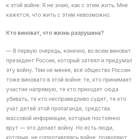
к этой войне. Я не знаю, как с этим жить. Мне
кажется, что жить с этим невозможно.
Кто виноват, что жизнь разрушена?
— В первую очередь, конечно, во всем виноват
президент России, который затеял и придумал
эту войну. Тем не менее, всё общество России
тоже виновато в этой войне: те, кто принимает
участие напрямую, те кто приходят сюда
убивать, те кто несправедливо судят, те кто
учат детей этой пропаганде, средства
массовой информации, которые постоянно
врут — это делает войну. Но есть люди,
которые, не сопротивляясь войне, позволяют