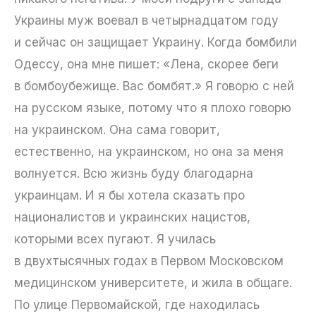
Украины муж воевал в четырнадцатом году
и сейчас он защищает Украину. Когда бомбили
Одессу, она мне пишет: «Лена, скорее беги
в бомбоубежище. Вас бомбят.» Я говорю с ней
на русском языке, потому что я плохо говорю
на украинском. Она сама говорит,
естественно, на украинском, но она за меня
волнуется. Всю жизнь буду благодарна
украинцам. И я бы хотела сказать про
националистов и украинских нацистов,
которыми всех пугают. Я училась
в двухтысячных годах в Первом Московском
медицинском университете, и жила в общаге.
По улице Первомайской, где находилась