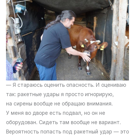
— Я стараюсь оценить опасность. И оцениваю
так: ракетные удары я просто игнорирую,
на сирены вообще не обращаю внимания.
У меня во дворе есть подвал, но он не
оборудован. Сидеть там вообще не вариант.
Вероятность попасть под ракетный удар — это