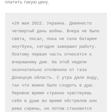
платить такую цену.
«28 мая 2022. Украина. Девяносто 
четвертый день войны. Вчера не было 
света, писал, пока не села батарея 
ноутбука, сегодня завершил работу. 
Поэтому первая часть относится к 
вчерашнему дню. На этой неделе 
окончательно отключили от газа 
Донецкую область. С утра дали воду, 
так что можно было сходить в душ. 
Перовое время странно чувствуешь 
себя в душе во время обстрелов или 
рева сирены, но потом становится 