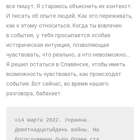
все пишут. Я стараюсь объяснить их контекст.
И писать об опыте людей. Как это переживать,
как к этому относиться. Когда ты вовлечен
в события, у тебя просыпается особая
историческая интуиция, позволяющая
чувствовать, что реально, а что невозможно…
Я решил остаться в Славянске, чтобы иметь
возможность чувствовать, как происходят
события. Вот сейчас, во время нашего
разговора, бабахает.
«14 марта 2022. Украина. 
Девятнадцатыйдень войны. На 
богослужении было более ста 