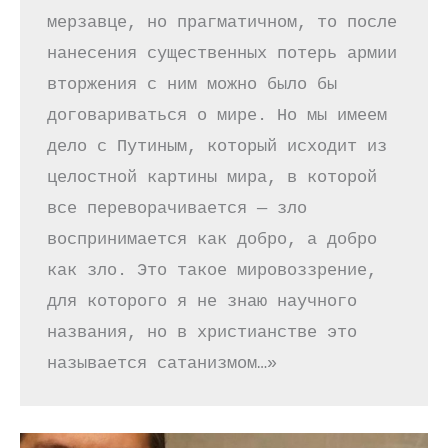
мерзавце, но прагматичном, то после 
нанесения существенных потерь армии 
вторжения с ним можно было бы 
договариваться о мире. Но мы имеем 
дело с Путиным, который исходит из 
целостной картины мира, в которой 
все переворачивается — зло 
воспринимается как добро, а добро 
как зло. Это такое мировоззрение, 
для которого я не знаю научного 
названия, но в христианстве это 
называется сатанизмом…»