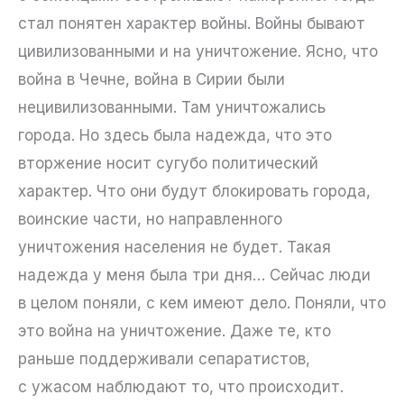
стал понятен характер войны. Войны бывают
цивилизованными и на уничтожение. Ясно, что
война в Чечне, война в Сирии были
нецивилизованными. Там уничтожались
города. Но здесь была надежда, что это
вторжение носит сугубо политический
характер. Что они будут блокировать города,
воинские части, но направленного
уничтожения населения не будет. Такая
надежда у меня была три дня… Сейчас люди
в целом поняли, с кем имеют дело. Поняли, что
это война на уничтожение. Даже те, кто
раньше поддерживали сепаратистов,
с ужасом наблюдают то, что происходит.