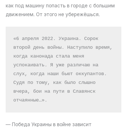
как под машину попасть в городе с большим
движением. От этого не убережёшься.
«6 апреля 2022. Украина. Сорок 
второй день войны. Наступило время, 
когда канонада стала меня 
успокаивать. Я уже различаю на 
слух, когда наши бьют оккупантов. 
Судя по тому, как было слышно 
вчера, бои на пути в Славянск 
отчаянные…».
— Победа Украины в войне зависит