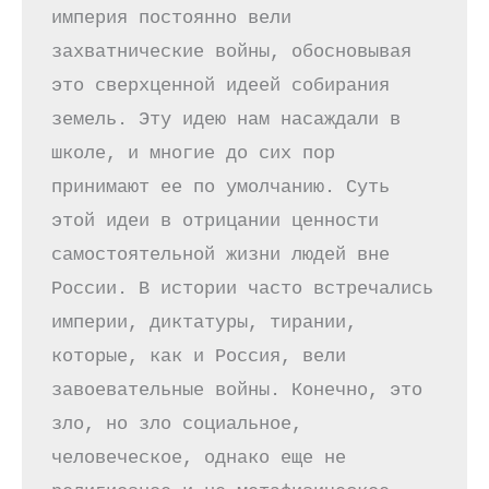
империя постоянно вели 
захватнические войны, обосновывая 
это сверхценной идеей собирания 
земель. Эту идею нам насаждали в 
школе, и многие до сих пор 
принимают ее по умолчанию. Суть 
этой идеи в отрицании ценности 
самостоятельной жизни людей вне 
России. В истории часто встречались 
империи, диктатуры, тирании, 
которые, как и Россия, вели 
завоевательные войны. Конечно, это 
зло, но зло социальное, 
человеческое, однако еще не 