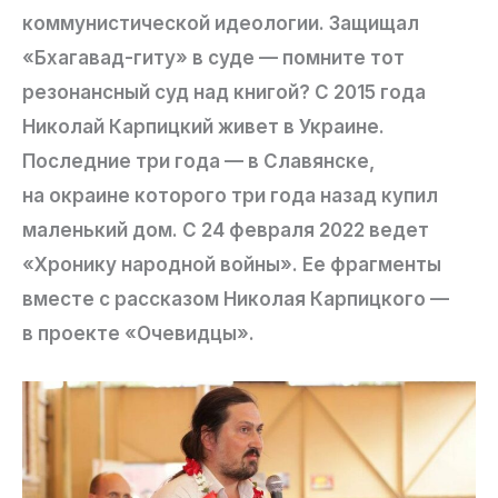
коммунистической идеологии. Защищал
«Бхагавад-гиту» в суде — помните тот
резонансный суд над книгой? С 2015 года
Николай Карпицкий живет в Украине.
Последние три года — в Славянске,
на окраине которого три года назад купил
маленький дом. С 24 февраля 2022 ведет
«Хронику народной войны». Ее фрагменты
вместе с рассказом Николая Карпицкого —
в проекте «Очевидцы».