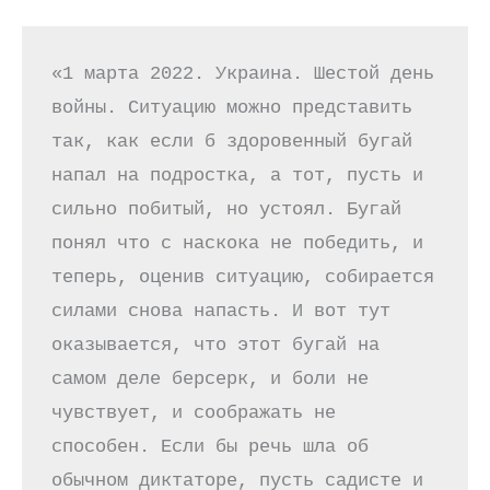
«1 марта 2022. Украина. Шестой день 
войны. Ситуацию можно представить 
так, как если б здоровенный бугай 
напал на подростка, а тот, пусть и 
сильно побитый, но устоял. Бугай 
понял что с наскока не победить, и 
теперь, оценив ситуацию, собирается 
силами снова напасть. И вот тут 
оказывается, что этот бугай на 
самом деле берсерк, и боли не 
чувствует, и соображать не 
способен. Если бы речь шла об 
обычном диктаторе, пусть садисте и 