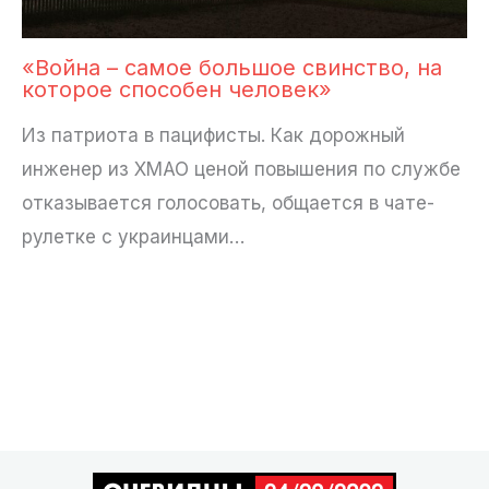
«Война – самое большое свинство, на
которое способен человек»
Из патриота в пацифисты. Как дорожный
инженер из ХМАО ценой повышения по службе
отказывается голосовать, общается в чате-
рулетке с украинцами…