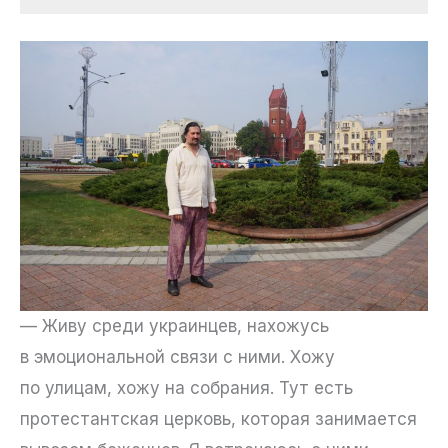
— Живу среди украинцев, нахожусь
в эмоциональной связи с ними. Хожу
по улицам, хожу на собрания. Тут есть
протестантская церковь, которая занимается