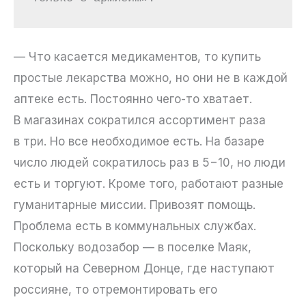
— Что касается медикаментов, то купить
простые лекарства можно, но они не в каждой
аптеке есть. Постоянно чего-то хватает.
В магазинах сократился ассортимент раза
в три. Но все необходимое есть. На базаре
число людей сократилось раз в 5−10, но люди
есть и торгуют. Кроме того, работают разные
гуманитарные миссии. Привозят помощь.
Проблема есть в коммунальных службах.
Поскольку водозабор — в поселке Маяк,
который на Северном Донце, где наступают
россияне, то отремонтировать его