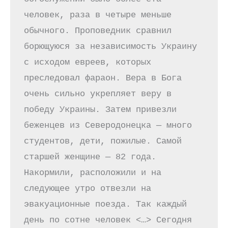
человек, раза в четыре меньше 
обычного. Проповедник сравнил 
борющуюся за независимость Украину 
с исходом евреев, которых 
преследовал фараон. Вера в Бога 
очень сильно укрепляет веру в 
победу Украины. Затем привезли 
беженцев из Северодонецка — много 
студентов, дети, пожилые. Самой 
старшей женщине — 82 года. 
Накормили, расположили и на 
следующее утро отвезли на 
эвакуационные поезда. Так каждый 
день по сотне человек <…> Сегодня 