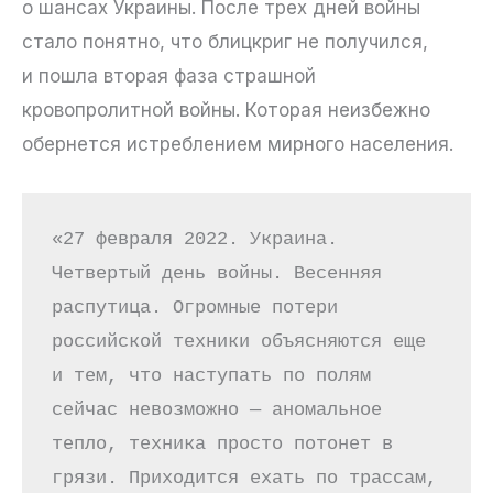
о шансах Украины. После трех дней войны
стало понятно, что блицкриг не получился,
и пошла вторая фаза страшной
кровопролитной войны. Которая неизбежно
обернется истреблением мирного населения.
«27 февраля 2022. Украина. 
Четвертый день войны. Весенняя 
распутица. Огромные потери 
российской техники объясняются еще 
и тем, что наступать по полям 
сейчас невозможно — аномальное 
тепло, техника просто потонет в 
грязи. Приходится ехать по трассам, 