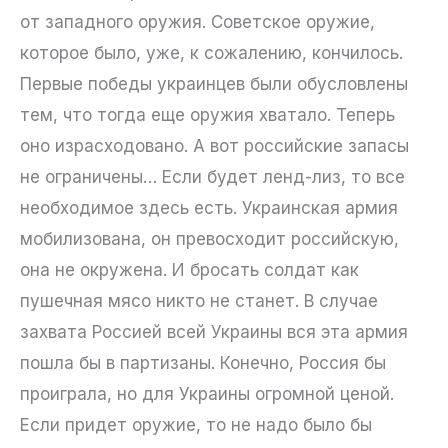
от западного оружия. Советское оружие,
которое было, уже, к сожалению, кончилось.
Первые победы украинцев были обусловлены
тем, что тогда еще оружия хватало. Теперь
оно израсходовано. А вот российские запасы
не ограничены… Если будет ленд-лиз, то все
необходимое здесь есть. Украинская армия
мобилизована, он превосходит российскую,
она не окружена. И бросать солдат как
пушечная мясо никто не станет. В случае
захвата Россией всей Украины вся эта армия
пошла бы в партизаны. Конечно, Россия бы
проиграла, но для Украины огромной ценой.
Если придет оружие, то не надо было бы