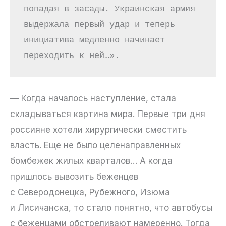
попадая в засады. Украинская армия 
выдержала первый удар и теперь 
инициатива медленно начинает 
переходить к ней…».
— Когда началось наступление, стала
складываться картина мира. Первые три дня
россияне хотели хирургически сместить
власть. Еще не было целенаправленных
бомбежек жилых кварталов… А когда
пришлось вывозить беженцев
с Северодонецка, Рубежного, Изюма
и Лисичанска, то стало понятно, что автобусы
с беженцами обстреливают намеренно. Тогда