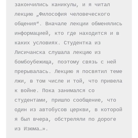
закончились каникулы, и я читал 
лекцию „Философия человеческого 
общения“. Вначале лекции обменялись 
информацией, кто где находится и в 
каких условиях. Студентка из 
Лисичанска слушала лекцию из 
бомбоубежища, поэтому связь с ней 
прерывалась. Лекцию я посвятил теме 
лжи, в том числе и той, что привела 
к войне. Пока занимался со 
студентами, пришло сообщение, что 
один из автобусов церкви, в которой 
я был вчера, обстреляли по дороге 
из Изюма…».