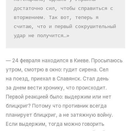
достаточно сил, чтобы справиться с 
вторжением. Так вот, теперь я 
считаю, что и первый сокрушительный 
удар не получится…»
— 24 февраля находился в Киеве. Просыпаюсь
утром, смотрю в окно: гудит сирена. Сел
на поезд, приехал в Славянск. Стал день
за днем вести хронику, что происходит.
Первой реакцией было: выдержим или нет
блицкриг? Потому что противник всегда
планирует блицкриг, а не затяжную войну.
Если выдержим, тогда можно говорить