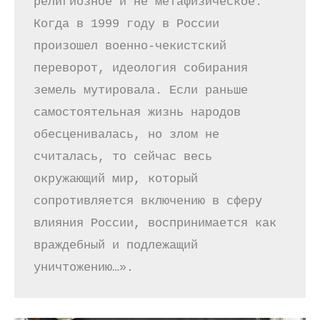
религиозное и не метафизическое. 
Когда в 1999 году в России 
произошел военно-чекистский 
переворот, идеология собирания 
земель мутировала. Если раньше 
самостоятельная жизнь народов 
обесценивалась, но злом не 
считалась, то сейчас весь 
окружающий мир, который 
сопротивляется включению в сферу 
влияния России, воспринимается как 
враждебный и подлежащий 
уничтожению…».