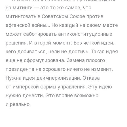
на митинги — это то же самое, что
митинговать в Советском Союзе против
афганской войны… Но каждый на своем месте
может саботировать антиконституционные
решения. И второй момент. Без четкой идеи,
чего добиваться, цели не достичь. Такая идея
еще не сформулирована. Замена плохого
президента на хорошего ничего не изменит.
Нужна идея деимперилизации. Отказа
от имперской формы управления. Эту идею
нужно донести. Это вполне возможно
и реально.