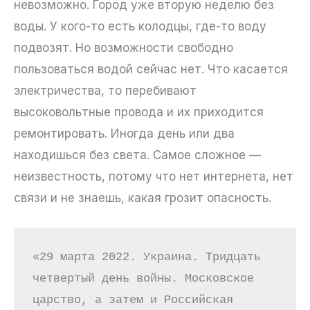
невозможно. Город уже вторую неделю без
воды. У кого-то есть колодцы, где-то воду
подвозят. Но возможности свободно
пользоваться водой сейчас нет. Что касается
электричества, то перебивают
высоковольтные провода и их приходится
ремонтировать. Иногда день или два
находишься без света. Самое сложное —
неизвестность, потому что нет интернета, нет
связи и не знаешь, какая грозит опасность.
«29 марта 2022. Украина. Тридцать 
четвертый день войны. Московское 
царство, а затем и Российская 