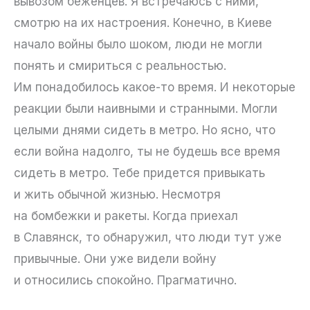
вывозом беженцев. Я встречаюсь с ними,
смотрю на их настроения. Конечно, в Киеве
начало войны было шоком, люди не могли
понять и смириться с реальностью.
Им понадобилось какое-то время. И некоторые
реакции были наивными и странными. Могли
целыми днями сидеть в метро. Но ясно, что
если война надолго, ты не будешь все время
сидеть в метро. Тебе придется привыкать
и жить обычной жизнью. Несмотря
на бомбежки и ракеты. Когда приехал
в Славянск, то обнаружил, что люди тут уже
привычные. Они уже видели войну
и относились спокойно. Прагматично.