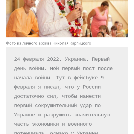
Фото из личного архива Николая Карпицкого
24 февраля 2022. Украина. Первый 
день войны. Мой первый пост после 
начала войны. Тут в фейсбуке 9 
февраля я писал, что у России 
достаточно сил, чтобы нанести 
первый сокрушительный удар по 
Украине и разрушить значительную 
часть экономики и военного 
потенциала, однако у Украины 