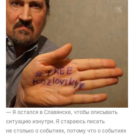
— Я остался в Славянске, чтобы описывать
ситуацию изнутри. Я стараюсь писать
не столько о событиях, потому что о событиях