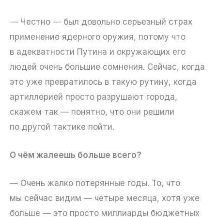
— Честно — был довольно серьезный страх
применение ядерного оружия, потому что
в адекватности Путина и окружающих его
людей очень большие сомнения. Сейчас, когда
это уже превратилось в такую рутину, когда
артиллерией просто разрушают города,
скажем так — понятно, что они решили
по другой тактике пойти.
О чём жалеешь больше всего?
— Очень жалко потерянные годы. То, что
мы сейчас видим — четыре месяца, хотя уже
больше — это просто миллиарды бюджетных