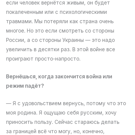
если человек вернётся живым, он будет
покалеченным или с психологическими
травмами. Мы потеряли как страна очень
многое. Но это если смотреть со стороны
России, а со стороны Украины — это надо
увеличить в десятки раз. В этой войне все
проиграют просто-напросто.
Вернёшься, когда закончится война или
режим падёт?
— Я с удовольствием вернусь, потому что это
моя родина. Я ощущаю себя русским, хочу
приносить пользу. Сейчас стараюсь делать
за границей всё что могу, но, конечно,