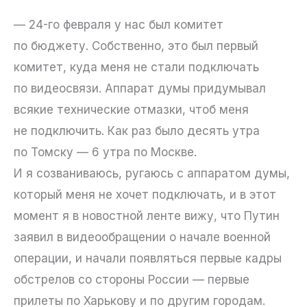
— 24-го февраля у нас был комитет
по бюджету. Собственно, это был первый
комитет, куда меня не стали подключать
по видеосвязи. Аппарат думы придумывал
всякие технические отмазки, чтоб меня
не подключить. Как раз было десять утра
по Томску — 6 утра по Москве.
И я созваниваюсь, ругаюсь с аппаратом думы,
который меня не хочет подключать, и в этот
момент я в новостной ленте вижу, что Путин
заявил в видеообращении о начале военной
операции, и начали появляться первые кадры
обстрелов со стороны России — первые
прилеты по Харькову и по другим городам.