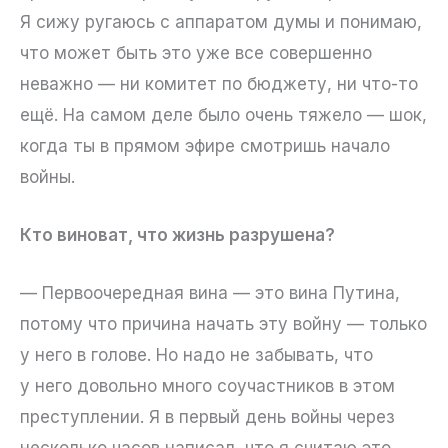
Я сижу ругаюсь с аппаратом думы и понимаю,
что может быть это уже все совершенно
неважно — ни комитет по бюджету, ни что-то
ещё. На самом деле было очень тяжело — шок,
когда ты в прямом эфире смотришь начало
войны.
Кто виноват, что жизнь разрушена?
— Первоочередная вина — это вина Путина,
потому что причина начать эту войну — только
у него в голове. Но надо не забывать, что
у него довольно много соучастников в этом
преступлении. Я в первый день войны через
несколько часов написал, что я считаю это