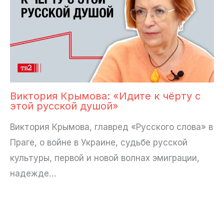
Виктория Крымова: «Идите к чёрту с
этой русской душой»
Виктория Крымова, главред «Русского слова» в
Праге, о войне в Украине, судьбе русской
культуры, первой и новой волнах эмиграции,
надежде…