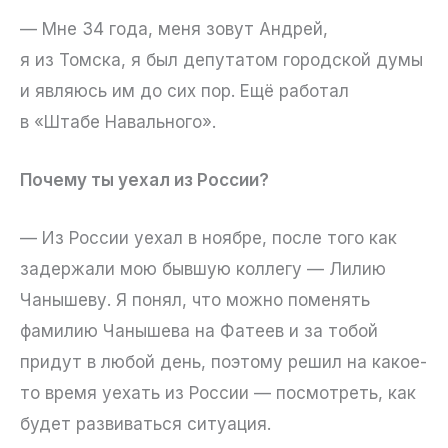
— Мне 34 года, меня зовут Андрей,
я из Томска, я был депутатом городской думы
и являюсь им до сих пор. Ещё работал
в «Штабе Навального».
Почему ты уехал из России?
— Из России уехал в ноябре, после того как
задержали мою бывшую коллегу — Лилию
Чанышеву. Я понял, что можно поменять
фамилию Чанышева на Фатеев и за тобой
придут в любой день, поэтому решил на какое-
то время уехать из России — посмотреть, как
будет развиваться ситуация.