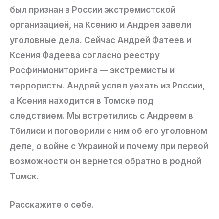
был признан в России экстремистской
организацией, на Ксению и Андрея завели
уголовные дела. Сейчас Андрей Фатеев и
Ксения Фадеева согласно реестру
Росфинмониторинга — экстремисты и
террористы. Андрей успел уехать из России,
а Ксения находится в Томске под
следствием. Мы встретились с Андреем в
Тбилиси и поговорили с ним об его уголовном
деле, о войне с Украиной и почему при первой
возможности он вернется обратно в родной
Томск.
Расскажите о себе.