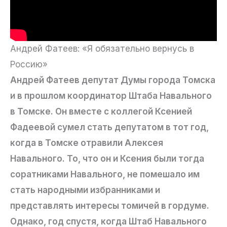
Андрей Фатеев: «Я обязательно вернусь в
Россию»
Андрей Фатеев депутат Думы города Томска
и в прошлом координатор Штаба Навального
в Томске. Он вместе с коллегой Ксенией
Фадеевой сумел стать депутатом в тот год,
когда в Томске отравили Алексея
Навального. То, что он и Ксения были тогда
соратниками Навального, не помешало им
стать народными избранниками и
представлять интересы томичей в гордуме.
Однако, год спустя, когда Штаб Навального