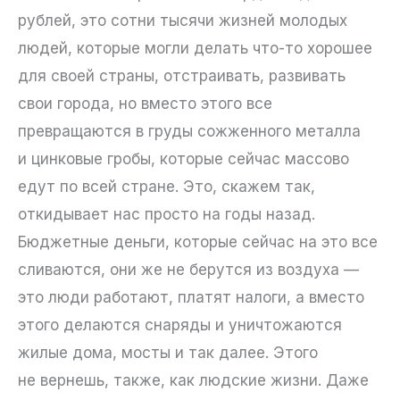
рублей, это сотни тысячи жизней молодых
людей, которые могли делать что-то хорошее
для своей страны, отстраивать, развивать
свои города, но вместо этого все
превращаются в груды сожженного металла
и цинковые гробы, которые сейчас массово
едут по всей стране. Это, скажем так,
откидывает нас просто на годы назад.
Бюджетные деньги, которые сейчас на это все
сливаются, они же не берутся из воздуха —
это люди работают, платят налоги, а вместо
этого делаются снаряды и уничтожаются
жилые дома, мосты и так далее. Этого
не вернешь, также, как людские жизни. Даже