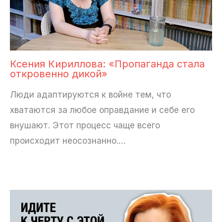
Ксения Кириллова: «Пропаганда стала
откровенно дикой»
Люди адаптируются к войне тем, что
хватаются за любое оправдание и себе его
внушают. Этот процесс чаще всего
происходит неосознанно.…