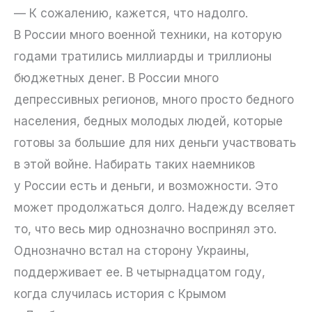
— К сожалению, кажется, что надолго.
В России много военной техники, на которую
годами тратились миллиарды и триллионы
бюджетных денег. В России много
депрессивных регионов, много просто бедного
населения, бедных молодых людей, которые
готовы за большие для них деньги участвовать
в этой войне. Набирать таких наемников
у России есть и деньги, и возможности. Это
может продолжаться долго. Надежду вселяет
то, что весь мир однозначно воспринял это.
Однозначно встал на сторону Украины,
поддерживает ее. В четырнадцатом году,
когда случилась история с Крымом