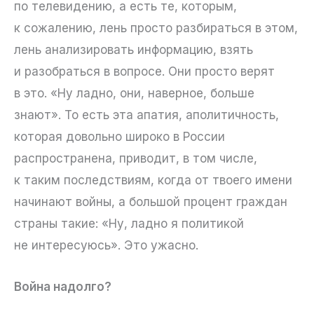
по телевидению, а есть те, которым,
к сожалению, лень просто разбираться в этом,
лень анализировать информацию, взять
и разобраться в вопросе. Они просто верят
в это. «Ну ладно, они, наверное, больше
знают». То есть эта апатия, аполитичность,
которая довольно широко в России
распространена, приводит, в том числе,
к таким последствиям, когда от твоего имени
начинают войны, а большой процент граждан
страны такие: «Ну, ладно я политикой
не интересуюсь». Это ужасно.
Война надолго?