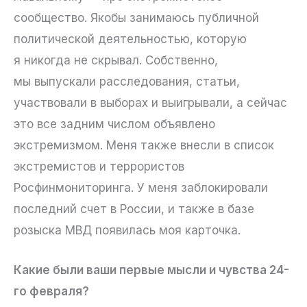
сообщество. Якобы занимаюсь публичной
политической деятельностью, которую
я никогда не скрывал. Собственно,
мы выпускали расследования, статьи,
участвовали в выборах и выигрывали, а сейчас
это все задним числом объявлено
экстремизмом. Меня также внесли в список
экстремистов и террористов
Росфинмониторинга. У меня заблокировали
последний счет в России, и также в базе
розыска МВД появилась моя карточка.
Какие были ваши первые мысли и чувства 24-
го февраля?