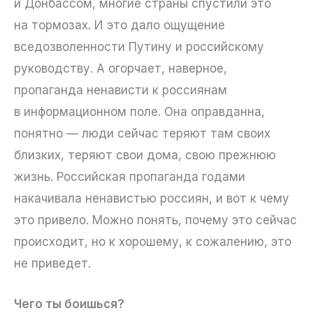
и Донбассом, многие страны спустили это
на тормозах. И это дало ощущение
вседозволенности Путину и российскому
руководству. А огорчает, наверное,
пропаганда ненависти к россиянам
в информационном поле. Она оправданна,
понятно — люди сейчас теряют там своих
близких, теряют свои дома, свою прежнюю
жизнь. Российская пропаганда годами
накачивала ненавистью россиян, и вот к чему
это привело. Можно понять, почему это сейчас
происходит, но к хорошему, к сожалению, это
не приведет.
Чего ты боишься?