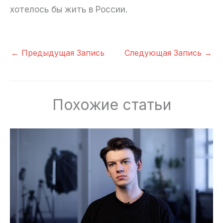
хотелось бы жить в России.
←
Предыдущая Запись
Следующая Запись
→
Похожие статьи