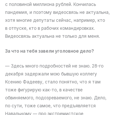
с половиной миллиона рублей. Кончилась
пандемия, и поэтому видеосвязь не актуальна,
хотя многие депутаты сейчас, например, кто
в отпуске, кто в рабочих командировках.
Видеосвязь актуальна не только для меня.
За что на тебя завели уголовное дело?
— Здесь много подробностей не знаю. 28-го
декабря задержали мою бывшую коллегу
Ксению Фадееву, стало понятно, что я там
тоже фигурирую как-то, в качестве
обвиняемого, подозреваемого, не знаю. Дело,
по сути, тоже самое, что предъявляется
Навальному — про экстремистское