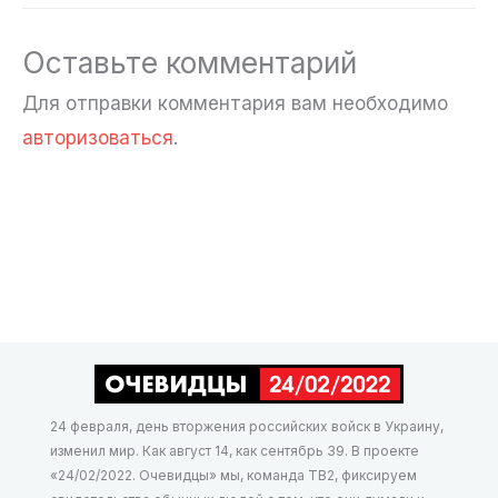
Оставьте комментарий
Для отправки комментария вам необходимо
авторизоваться
.
24 февраля, день вторжения российских войск в Украину,
изменил мир. Как август 14, как сентябрь 39. В проекте
«24/02/2022. Очевидцы» мы, команда ТВ2, фиксируем