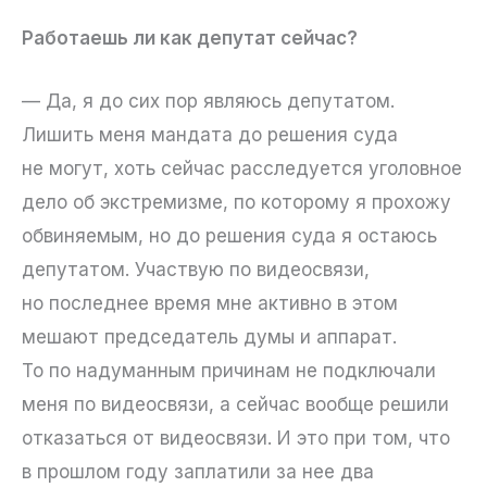
Работаешь ли как депутат сейчас?
— Да, я до сих пор являюсь депутатом.
Лишить меня мандата до решения суда
не могут, хоть сейчас расследуется уголовное
дело об экстремизме, по которому я прохожу
обвиняемым, но до решения суда я остаюсь
депутатом. Участвую по видеосвязи,
но последнее время мне активно в этом
мешают председатель думы и аппарат.
То по надуманным причинам не подключали
меня по видеосвязи, а сейчас вообще решили
отказаться от видеосвязи. И это при том, что
в прошлом году заплатили за нее два