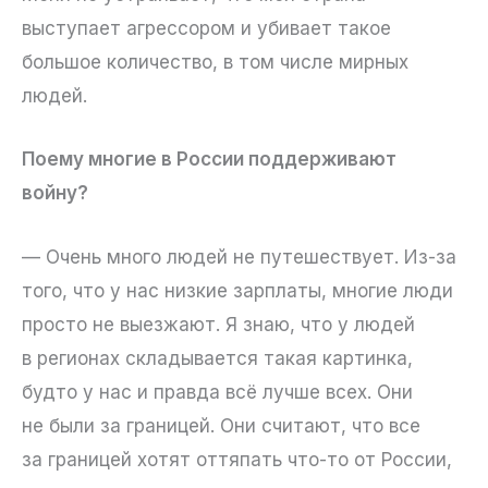
выступает агрессором и убивает такое
большое количество, в том числе мирных
людей.
Поему многие в России поддерживают
войну?
— Очень много людей не путешествует. Из-за
того, что у нас низкие зарплаты, многие люди
просто не выезжают. Я знаю, что у людей
в регионах складывается такая картинка,
будто у нас и правда всё лучше всех. Они
не были за границей. Они считают, что все
за границей хотят оттяпать что-то от России,