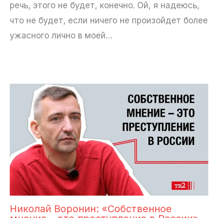
речь, этого не будет, конечно. Ой, я надеюсь,
что не будет, если ничего не произойдет более
ужасного лично в моей…
Николай Воронин: «Собственное