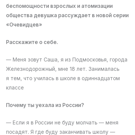
беспомощности взрослых и атомизации
общества девушка рассуждает в новой серии
«Очевидцев»
Расскажите о себе.
— Меня зовут Саша, я из Подмосковья, города
Железнодорожный, мне 18 лет. Занималась
я тем, что училась в школе в одиннадцатом
классе
Почему ты уехала из России?
— Если я в России не буду молчать — меня
посадят. Я где буду заканчивать школу —