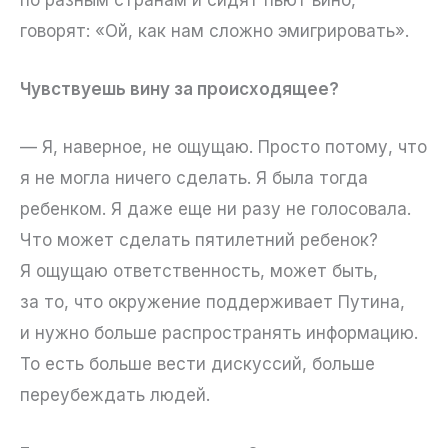
говорят: «Ой, как нам сложно эмигрировать».
Чувствуешь вину за происходящее?
— Я, наверное, не ощущаю. Просто потому, что
я не могла ничего сделать. Я была тогда
ребенком. Я даже еще ни разу не голосовала.
Что может сделать пятилетний ребенок?
Я ощущаю ответственность, может быть,
за то, что окружение поддерживает Путина,
и нужно больше распространять информацию.
То есть больше вести дискуссий, больше
переубеждать людей.