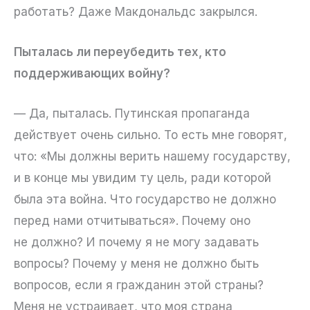
работать? Даже Макдональдс закрылся.
Пыталась ли переубедить тех, кто
поддерживающих войну?
— Да, пыталась. Путинская пропаганда
действует очень сильно. То есть мне говорят,
что: «Мы должны верить нашему государству,
и в конце мы увидим ту цель, ради которой
была эта война. Что государство не должно
перед нами отчитываться». Почему оно
не должно? И почему я не могу задавать
вопросы? Почему у меня не должно быть
вопросов, если я гражданин этой страны?
Меня не устраивает, что моя страна