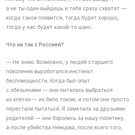
а не ты один выйдешь и тебя сразу схватят —
когда такое появится, тогда будет хорошо,
тогда у нас будет какой-то шанс.
Что не так с Россией?
— Не знаю. Возможно, у людей старшего
поколения выработался инстинкт
беспомощности. Когда был опыт
с обезьянами — они пыталась выбраться
из клетки — их било током, и потом они просто
перестали пытаться. Я заметила за друзьями
родителей — они боролись за нашу политику,
а после убийства Немцова, после всего того,