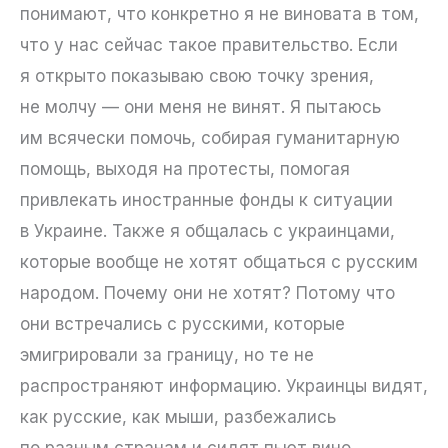
понимают, что конкретно я не виновата в том,
что у нас сейчас такое правительство. Если
я открыто показываю свою точку зрения,
не молчу — они меня не винят. Я пытаюсь
им всячески помочь, собирая гуманитарную
помощь, выходя на протесты, помогая
привлекать иностранные фонды к ситуации
в Украине. Также я общалась с украинцами,
которые вообще не хотят общаться с русским
народом. Почему они не хотят? Потому что
они встречались с русскими, которые
эмигрировали за границу, но те не
распространяют информацию. Украинцы видят,
как русские, как мыши, разбежались
по разным странам и сидят пьют вино,