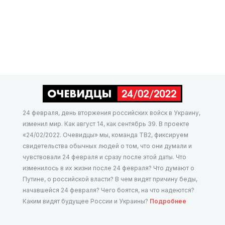
24 февраля, день вторжения российских войск в Украину,
изменил мир. Как август 14, как сентябрь 39. В проекте
«24/02/2022. Очевидцы» мы, команда ТВ2, фиксируем
свидетельства обычных людей о том, что они думали и
чувствовали 24 февраля и сразу после этой даты. Что
изменилось в их жизни после 24 февраля? Что думают о
Путине, о российской власти? В чем видят причину беды,
начавшейся 24 февраля? Чего боятся, на что надеются?
Каким видят будущее России и Украины?
Подробнее