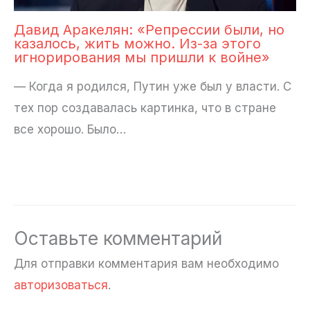
Давид Аракелян: «Репрессии были, но
казалось, жить можно. Из-за этого
игнорирования мы пришли к войне»
— Когда я родился, Путин уже был у власти. С
тех пор создавалась картинка, что в стране
все хорошо. Было…
Оставьте комментарий
Для отправки комментария вам необходимо
авторизоваться
.