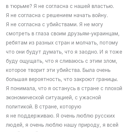
в тюрьме? Я не согласна с нашей властью.
Я не согласна с решением начать войну.
Я не согласна с убийствами. Я не могу
смотреть в глаза своим друзьям-украинцам,
ребятам из разных стран и молчать, потому
что они будут думать, что я заодно. И я тоже
буду ощущать, что я сливаюсь с этим злом,
которое творит эти убийства. Была очень
большая вероятность, что закроют границы.
Я понимала, что я останусь в стране с плохой
экономической ситуацией, с ужасной
политикой. В стране, которую
я не поддерживаю. Я очень люблю русских
людей, я очень люблю нашу природу, я всей