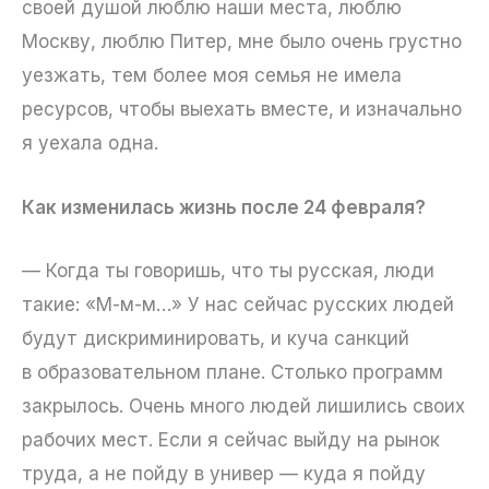
своей душой люблю наши места, люблю
Москву, люблю Питер, мне было очень грустно
уезжать, тем более моя семья не имела
ресурсов, чтобы выехать вместе, и изначально
я уехала одна.
Как изменилась жизнь после 24 февраля?
— Когда ты говоришь, что ты русская, люди
такие: «М-м-м…» У нас сейчас русских людей
будут дискриминировать, и куча санкций
в образовательном плане. Столько программ
закрылось. Очень много людей лишились своих
рабочих мест. Если я сейчас выйду на рынок
труда, а не пойду в универ — куда я пойду