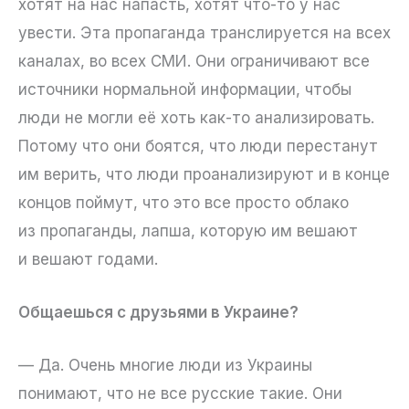
хотят на нас напасть, хотят что-то у нас
увести. Эта пропаганда транслируется на всех
каналах, во всех СМИ. Они ограничивают все
источники нормальной информации, чтобы
люди не могли её хоть как-то анализировать.
Потому что они боятся, что люди перестанут
им верить, что люди проанализируют и в конце
концов поймут, что это все просто облако
из пропаганды, лапша, которую им вешают
и вешают годами.
Общаешься с друзьями в Украине?
— Да. Очень многие люди из Украины
понимают, что не все русские такие. Они