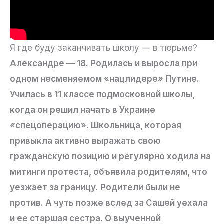
Я где буду заканчивать школу — в тюрьме?
Александре — 18. Родилась и выросла при
одном несменяемом «нацлидере» Путине.
Училась в 11 классе подмосковной школы,
когда он решил начать в Украине
«спецоперацию». Школьница, которая
привыкла активно выражать свою
гражданскую позицию и регулярно ходила на
митинги протеста, объявила родителям, что
уезжает за границу. Родители были не
против. А чуть позже вслед за Сашей уехала
и ее старшая сестра. О выученной