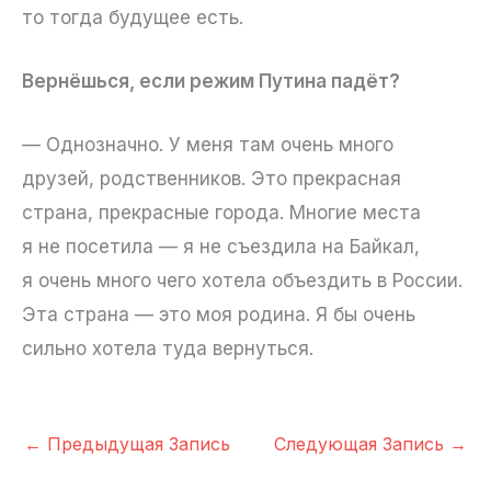
то тогда будущее есть.
Вернёшься, если режим Путина падёт?
— Однозначно. У меня там очень много
друзей, родственников. Это прекрасная
страна, прекрасные города. Многие места
я не посетила — я не съездила на Байкал,
я очень много чего хотела объездить в России.
Эта страна — это моя родина. Я бы очень
сильно хотела туда вернуться.
←
Предыдущая Запись
Следующая Запись
→