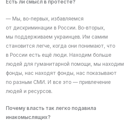
Есть ли смысл в протесте?
— Мы, во-первых, избавляемся
от дискриминации в России. Во-вторых,
мы поддерживаем украинцев. Им самим
становится легче, когда они понимают, что
в России есть ещё люди. Находим больше
людей для гуманитарной помощи, мы находим
фонды, нас находят фонды, нас показывают
по разным СМИ. И все это — привлечение
людей и ресурсов.
Почему власть так легко подавила
инакомыслящих?