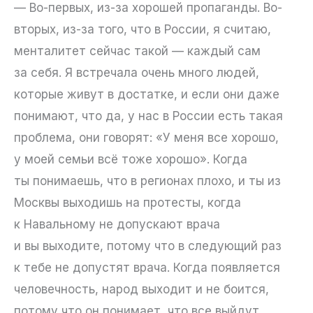
— Во-первых, из-за хорошей пропаганды. Во-
вторых, из-за того, что в России, я считаю,
менталитет сейчас такой — каждый сам
за себя. Я встречала очень много людей,
которые живут в достатке, и если они даже
понимают, что да, у нас в России есть такая
проблема, они говорят: «У меня все хорошо,
у моей семьи всё тоже хорошо». Когда
ты понимаешь, что в регионах плохо, и ты из
Москвы выходишь на протесты, когда
к Навальному не допускают врача
и вы выходите, потому что в следующий раз
к тебе не допустят врача. Когда появляется
человечность, народ выходит и не боится,
потому что он понимает, что все выйдут,