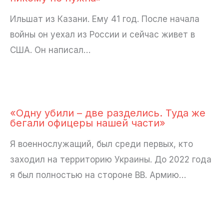
Ильшат из Казани. Ему 41 год. После начала
войны он уехал из России и сейчас живет в
США. Он написал…
«Одну убили – две разделись. Туда же
бегали офицеры нашей части»
Я военнослужащий, был среди первых, кто
заходил на территорию Украины. До 2022 года
я был полностью на стороне ВВ. Армию…