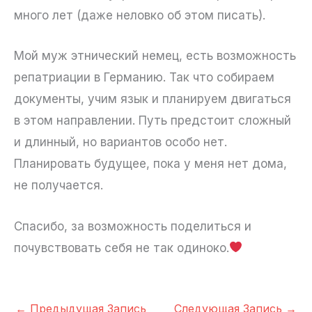
много лет (даже неловко об этом писать).
Мой муж этнический немец, есть возможность
репатриации в Германию. Так что собираем
документы, учим язык и планируем двигаться
в этом направлении. Путь предстоит сложный
и длинный, но вариантов особо нет.
Планировать будущее, пока у меня нет дома,
не получается.
Спасибо, за возможность поделиться и
почувствовать себя не так одиноко.
←
Предыдущая Запись
Следующая Запись
→