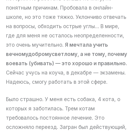
понятным причинам. Пробовала в онлайн-
школе, но это тоже тяжко. Уклончиво отвечать
на вопросы, обходить острые углы… В мире,
где для меня не осталось неопределенности,
это очень мучительно.
Я мечтала учить
вечномудобромусветлому, а не тому, почему
воевать (убивать) — это хорошо и правильно.
Сейчас учусь на коуча, в декабре — экзамены.
Надеюсь, смогу работать в этой сфере.
Было страшно. У меня есть собака, 4 кота, о
которых я заботилась. Трем котам
требовалось постоянное лечение. Это
осложняло переезд. Загран был действующий,