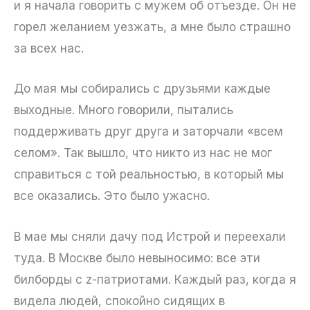
и я начала говорить с мужем об отъезде. Он не
горел желанием уезжать, а мне было страшно
за всех нас.
До мая мы собирались с друзьями каждые
выходные. Много говорили, пытались
поддерживать друг друга и заторчали «всем
селом». Так вышло, что никто из нас не мог
справиться с той реальностью, в который мы
все оказались. Это было ужасно.
В мае мы сняли дачу под Истрой и переехали
туда. В Москве было невыносимо: все эти
билборды с z-патриотами. Каждый раз, когда я
видела людей, спокойно сидящих в