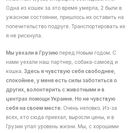
Одна из кошек за это время умерла, 2 были в
ужасном состоянии, пришлось их оставить на
попечительство подруге. Транспортировать их
я не рискнула.
Мы уехали в Грузию
перед Новым годом. С
нами уехали наш партнер, собака-самоед и
кошка.
Здесь я чувствую себя свободнее,
спокойнее, у меня есть силы заботиться о
других, волонтерить с животными и в
центрах помощи Украине. Но не чувствую
себя на своем месте.
Очень неловко. Из-за
всех, кто сюда приехал, выросли цены, и в
Грузии упал уровень жизни. Мы, с хорошими