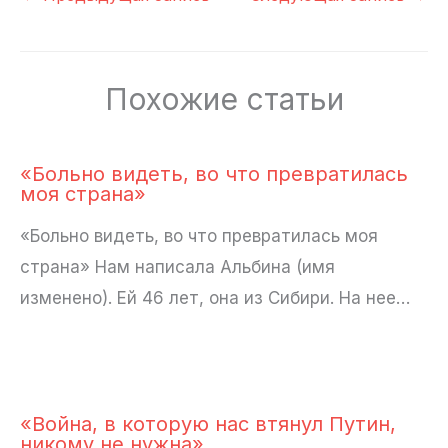
Похожие статьи
«Больно видеть, во что превратилась
моя страна»
«Больно видеть, во что превратилась моя
страна» Нам написала Альбина (имя
изменено). Ей 46 лет, она из Сибири. На нее…
«Война, в которую нас втянул Путин,
никому не нужна»