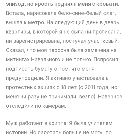
эпизод, но ярость подняла меня с кровати.
Встала, нарисовала бело-сине-белый флаг,
вышла к метро. На следующий день в дверь
квартиры, в которой я не была ни прописана,
ни зарегистрирована, постучал участковый.
Сказал, что моя персона была замечена на
митингах Навального и не только. Попросил
подписать бумагу о том, что меня
предупредили. Я активно участвовала в
протестных акциях с 18 лет (с 2011 года, но
меня ни разу не принимали, везло). Наверное,
отследили по камерам.
Муж работает в крипте. Я была учителем
истории. Но работать больше не могу, по