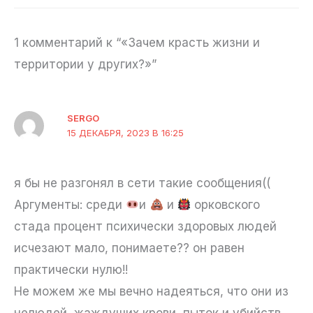
1 комментарий к “«Зачем красть жизни и
территории у других?»”
SERGO
15 ДЕКАБРЯ, 2023 В 16:25
я бы не разгонял в сети такие сообщения((
Аргументы: среди
и
и
орковского
стада процент психически здоровых людей
исчезают мало, понимаете?? он равен
практически нулю!!
Не можем же мы вечно надеяться, что они из