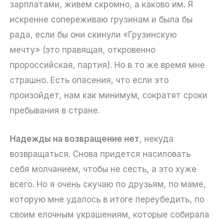
зарплатами, живем скромно, а каково им. Я
искренне сопереживаю грузинам и была бы
рада, если бы они скинули «Грузинскую
мечту» (это правящая, откровенно
пророссийская, партия). Но в то же время мне
страшно. Есть опасения, что если это
произойдет, нам как минимум, сократят сроки
пребывания в стране.
Надежды на возвращение нет
, некуда
возвращаться. Снова придется насиловать
себя молчанием, чтобы не сесть, а это хуже
всего. Но я очень скучаю по друзьям, по маме,
которую мне удалось в итоге переубедить, по
своим елочным украшениям, которые собирала