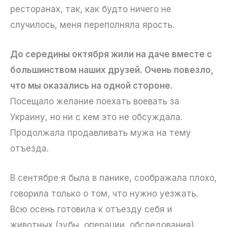
ресторанах, так, как будто ничего не
случилось, меня переполняла ярость.
До середины октября жили на даче вместе с
большинством наших друзей. Очень повезло,
что мы оказались на одной стороне.
Посещало желание поехать воевать за
Украину, но ни с кем это не обсуждала.
Продолжала продавливать мужа на тему
отъезда.
В сентябре я была в панике, соображала плохо,
говорила только о том, что нужно уезжать.
Всю осень готовила к отъезду себя и
животных (зубы, операции, обследования).