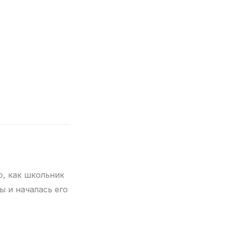
, как школьник
ы и началась его