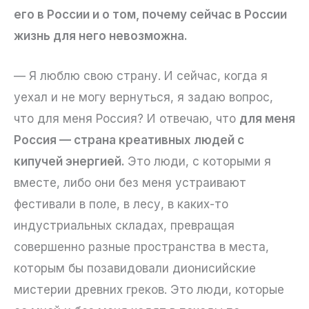
его в России и о том, почему сейчас в России
жизнь для него невозможна.
— Я люблю свою страну. И сейчас, когда я
уехал и не могу вернуться, я задаю вопрос,
что для меня Россия? И отвечаю, что
для меня
Россия — страна креативных людей с
кипучей энергией.
Это люди, с которыми я
вместе, либо они без меня устраивают
фестивали в поле, в лесу, в каких-то
индустриальных складах, превращая
совершенно разные пространства в места,
которым бы позавидовали дионисийские
мистерии древних греков. Это люди, которые