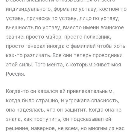
индивидуального, форма по уставу, костюм по
уставу, прическа по уставу, лицо по уставу,
внешность по уставу, вместо имени воинское
звание: просто майор, просто полковник,
просто генерал иногда с фамилией чтобы хоть
как-то различать. Все они теперь проводники
этой силы. Того мента, с которым живет моя
Россия.
Когда-то он казался ей привлекательным,
когда было страшно, и угрожала опасность,
она надеялась, что он защитит. Когда она не
знала, как поступить, он подсказывал ей
решение, наверное, не всем, но многим из нас