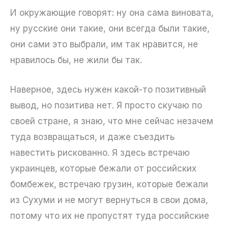
И окружающие говорят: ну она сама виновата,
ну русские они такие, они всегда были такие,
они сами это выбрали, им так нравится, не
нравилось бы, не жили бы так.
Наверное, здесь нужен какой-то позитивный
вывод, но позитива нет. Я просто скучаю по
своей стране, я знаю, что мне сейчас незачем
туда возвращаться, и даже съездить
навестить рискованно. Я здесь встречаю
украинцев, которые бежали от российских
бомбежек, встречаю грузин, которые бежали
из Сухуми и не могут вернуться в свои дома,
потому что их не пропустят туда российские