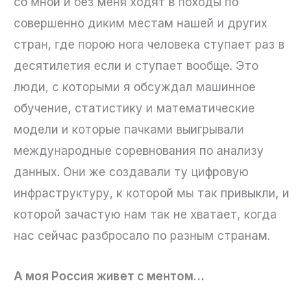
со мной и без меня ходят в походы по
совершенно диким местам нашей и других
стран, где порою нога человека ступает раз в
десятилетия если и ступает вообще. Это
люди, с которыми я обсуждал машинное
обучение, статистику и математические
модели и которые пачками выигрывали
международные соревнования по анализу
данных. Они же создавали ту цифровую
инфраструктуру, к которой мы так привыкли, и
которой зачастую нам так не хватает, когда
нас сейчас разбросало по разным странам.
А моя Россия живет с ментом…