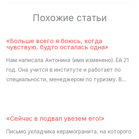
Похожие статьи
«Больше всего я боюсь, когда
чувствую, будто осталась одна»
Нам написала Антонина (имя изменено). Ей 21
год. Она учится в институте и работает по
специальности, менеджером по туризму. В…
«Сейчас в подвал увезем его!»
Письмо укладчика керамогранита, на которого