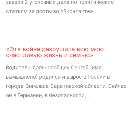
завели 2 уголовных дела по политическим
статьям за посты во «ВКонтакте»
«Эта война разрушила всю мою
счастливую жизнь и семью»
Водитель-дальнобойщик Сергей (имя
вымышлено) родился и вырос в России в
городе Энгельсе Саратовской области. Сейчас
он в Германии, в безопасности,…