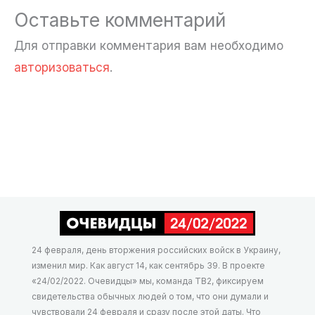
Оставьте комментарий
Для отправки комментария вам необходимо
авторизоваться
.
24 февраля, день вторжения российских войск в Украину,
изменил мир. Как август 14, как сентябрь 39. В проекте
«24/02/2022. Очевидцы» мы, команда ТВ2, фиксируем
свидетельства обычных людей о том, что они думали и
чувствовали 24 февраля и сразу после этой даты. Что