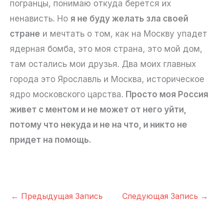
погранцы, понимаю откуда берется их
ненависть. Но
я не буду желать зла своей
стране
и мечтать о том, как на Москву упадет
ядерная бомба, это моя страна, это мой дом,
там остались мои друзья. Два моих главных
города это Ярославль и Москва, историческое
ядро московского царства.
Просто моя Россия
живет с ментом и не может от него уйти,
потому что некуда и не на что, и никто не
придет на помощь.
←
Предыдущая Запись
Следующая Запись
→