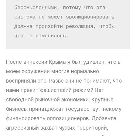
бессмысленными, потому что эта 
система не может эволюционировать. 
Должна произойти революция, чтобы 
что-то изменилось.
После аннексии Крыма я был удивлен, что в
моем окружении многие нормально
восприняли это. Разве они не понимают, что
нами правит фашистский режим? Нет
свободной рыночной экономики. Крупные
бизнесы принадлежат государству, некому
финансировать оппозиционеров. Добавьте
агрессивный захват чужих территорий,