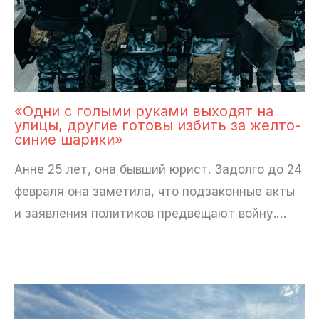
«Одни с голыми руками выходят на
улицы, другие готовы избить за желто-
синие шарики»
Анне 25 лет, она бывший юрист. Задолго до 24
февраля она заметила, что подзаконные акты
и заявления политиков предвещают войну.…