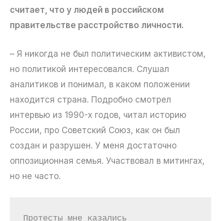
считает, что у людей в российском
правительстве расстройство личности.
– Я никогда не был политическим активистом,
но политикой интересовался. Слушал
аналитиков и понимал, в каком положении
находится страна. Подробно смотрел
интервью из 1990-х годов, читал историю
России, про Советский Союз, как он был
создан и разрушен. У меня достаточно
оппозиционная семья. Участвовал в митингах,
но не часто.
Протесты мне казались 