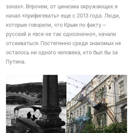
зонах». Впрочем, от цинизма окружающих я
начал «прифигевать» еще с 2013 года. Люди,
которые говорили, что Крым по факту –
русский и «все не так однозначно», начали
отсеиваться. Постепенно среди знакомых не
осталось ни одного человека, кто был бы за
Путина.