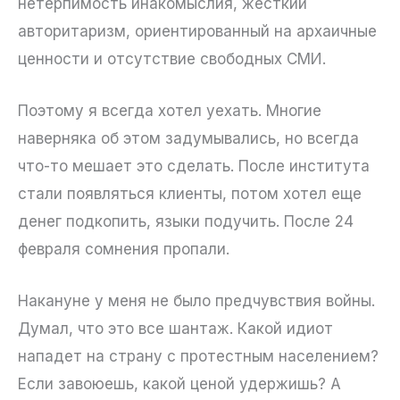
нетерпимость инакомыслия, жесткий
авторитаризм, ориентированный на архаичные
ценности и отсутствие свободных СМИ.
Поэтому я всегда хотел уехать. Многие
наверняка об этом задумывались, но всегда
что-то мешает это сделать. После института
стали появляться клиенты, потом хотел еще
денег подкопить, языки подучить. После 24
февраля сомнения пропали.
Накануне у меня не было предчувствия войны.
Думал, что это все шантаж. Какой идиот
нападет на страну с протестным населением?
Если завоюешь, какой ценой удержишь? А