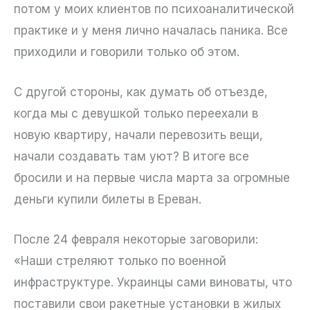
потом у моих клиентов по психоаналитической
практике и у меня лично началась паника. Все
приходили и говорили только об этом.
С другой стороны, как думать об отъезде,
когда мы с девушкой только переехали в
новую квартиру, начали перевозить вещи,
начали создавать там уют? В итоге все
бросили и на первые числа марта за огромные
деньги купили билеты в Ереван.
После 24 февраля некоторые заговорили:
«Наши стреляют только по военной
инфраструктуре. Украинцы сами виноваты, что
поставили свои ракетные установки в жилых