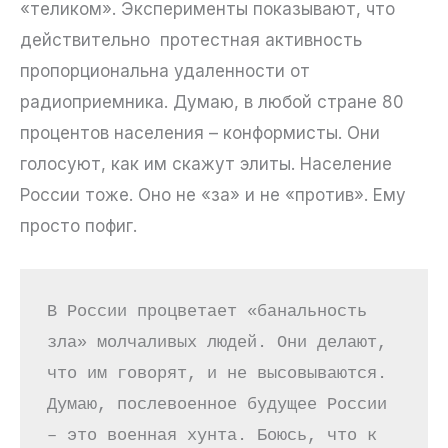
«теликом». Эксперименты показывают, что
действительно протестная активность
пропорциональна удаленности от
радиоприемника. Думаю, в любой стране 80
процентов населения – конформисты. Они
голосуют, как им скажут элиты. Население
России тоже. Оно не «за» и не «против». Ему
просто пофиг.
В России процветает «банальность 
зла» молчаливых людей. Они делают, 
что им говорят, и не высовываются. 
Думаю, послевоенное будущее России 
– это военная хунта. Боюсь, что к 