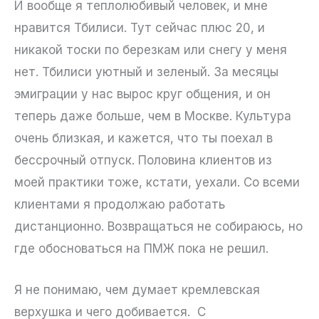
И вообще я теплолюбивый человек, и мне
нравится Тбилиси. Тут сейчас плюс 20, и
никакой тоски по березкам или снегу у меня
нет. Тбилиси уютный и зеленый. За месяцы
эмиграции у нас вырос круг общения, и он
теперь даже больше, чем в Москве. Культура
очень близкая, и кажется, что ты поехал в
бессрочный отпуск. Половина клиентов из
моей практики тоже, кстати, уехали. Со всеми
клиентами я продолжаю работать
дистанционно. Возвращаться не собираюсь, но
где обосноваться на ПМЖ пока не решил.
Я не понимаю, чем думает кремлевская
верхушка и чего добивается. С