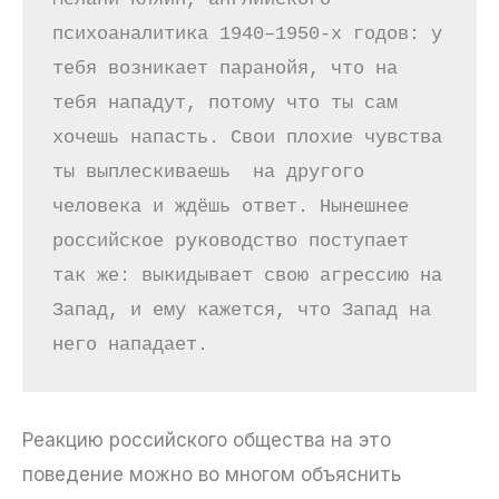
психоаналитика 1940–1950-х годов: у 
тебя возникает паранойя, что на 
тебя нападут, потому что ты сам 
хочешь напасть. Свои плохие чувства 
ты выплескиваешь  на другого 
человека и ждёшь ответ. Нынешнее 
российское руководство поступает 
так же: выкидывает свою агрессию на 
Запад, и ему кажется, что Запад на 
него нападает.
Реакцию российского общества на это
поведение можно во многом объяснить