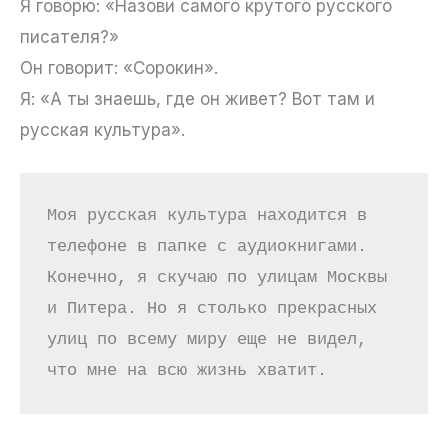
Я говорю: «Назови самого крутого русского
писателя?»
Он говорит: «Сорокин».
Я: «А ты знаешь, где он живет? Вот там и
русская культура».
Моя русская культура находится в 
телефоне в папке с аудиокнигами. 
Конечно, я скучаю по улицам Москвы 
и Питера. Но я столько прекрасных 
улиц по всему миру еще не видел, 
что мне на всю жизнь хватит.