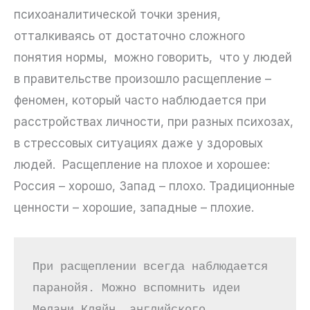
психоаналитической точки зрения,
отталкиваясь от достаточно сложного
понятия нормы, можно говорить, что у людей
в правительстве произошло расщепление –
феномен, который часто наблюдается при
расстройствах личности, при разных психозах,
в стрессовых ситуациях даже у здоровых
людей. Расщепление на плохое и хорошее:
Россия – хорошо, Запад – плохо. Традиционные
ценности – хорошие, западные – плохие.
При расщеплении всегда наблюдается 
паранойя. Можно вспомнить идеи 
Мелани Кляйн, английского 