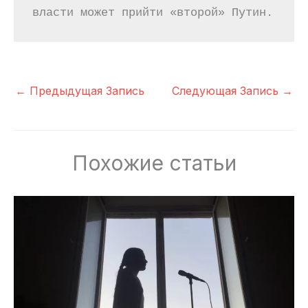
власти может прийти «второй» Путин.
←
Предыдущая Запись
Следующая Запись
→
Похожие статьи