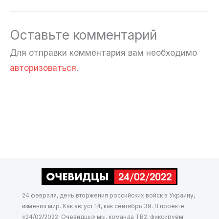
Оставьте комментарий
Для отправки комментария вам необходимо
авторизоваться
.
24 февраля, день вторжения российских войск в Украину,
изменил мир. Как август 14, как сентябрь 39. В проекте
«24/02/2022. Очевидцы» мы, команда ТВ2, фиксируем