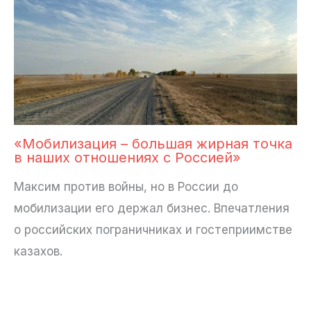
«Мобилизация – большая жирная точка
в наших отношениях с Россией»
Максим против войны, но в России до
мобилизации его держал бизнес. Впечатления
о российских пограничниках и гостеприимстве
казахов.