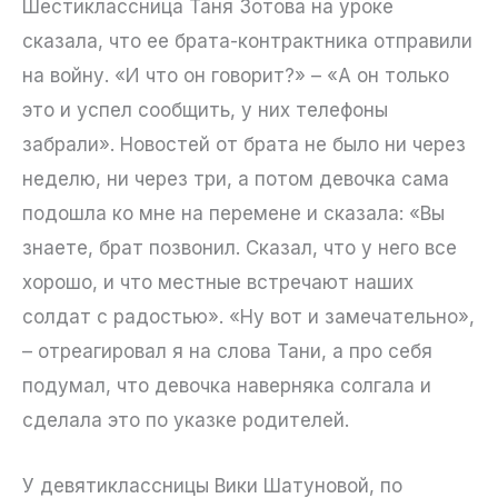
Шестиклассница Таня Зотова на уроке
сказала, что ее брата-контрактника отправили
на войну. «И что он говорит?» – «А он только
это и успел сообщить, у них телефоны
забрали». Новостей от брата не было ни через
неделю, ни через три, а потом девочка сама
подошла ко мне на перемене и сказала: «Вы
знаете, брат позвонил. Сказал, что у него все
хорошо, и что местные встречают наших
солдат с радостью». «Ну вот и замечательно»,
– отреагировал я на слова Тани, а про себя
подумал, что девочка наверняка солгала и
сделала это по указке родителей.
У девятиклассницы Вики Шатуновой, по