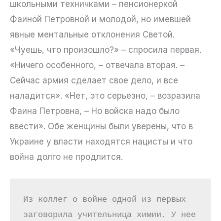
школьными техничками – пенсионеркой
Фаиной Петровной и молодой, но имевшей
явные ментальные отклонения Светой.
«Чуешь, что произошло?» – спросила первая.
«Ничего особенного, – отвечала вторая. –
Сейчас армия сделает свое дело, и все
наладится». «Нет, это серьезно, – возразила
Фаина Петровна, – Но войска надо было
ввести». Обе женщины были уверены, что в
Украине у власти находятся нацисты и что
война долго не продлится.
Из коллег о войне одной из первых 
заговорила учительница химии. У нее 