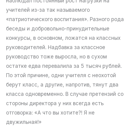
наблюдал постоянный рост нагрузки на
учителей из-за так называемого
«патриотического воспитания». Разного рода
беседы и добровольно-принудительные
конкурсы, в основном, ложатся на классных
руководителей. Надбавка за классное
руководство тоже выросла, но в сухом
остатке едва перевалила за 5 тысяч рублей.
По этой причине, одни учителя с неохотой
берут класс, а другие, напротив, тянут два
класса одновременно. В случае претензий со
стороны директора у них всегда есть
отговорка: «А что вы хотите?! Я не
двужильная!»