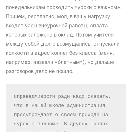
понедельникам проводить «уроки о важном».
Причем, бесплатно, мол, в вашу нагрузку
входят часы внеурочной работы, оплата
которых заложена в оклад. Потом учителя
между собой долго возмущались, отпускали
колкости в адрес коллег без класса (меня,
например, назвали «блатным»), но дальше
разговоров дело не пошло.
Справедливости ради надо сказать, 
что в нашей школе администрация 
предупреждает о своем приходе на 
«урок о важном». В других школах 