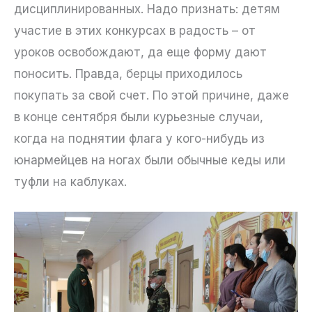
дисциплинированных. Надо признать: детям
участие в этих конкурсах в радость – от
уроков освобождают, да еще форму дают
поносить. Правда, берцы приходилось
покупать за свой счет. По этой причине, даже
в конце сентября были курьезные случаи,
когда на поднятии флага у кого-нибудь из
юнармейцев на ногах были обычные кеды или
туфли на каблуках.