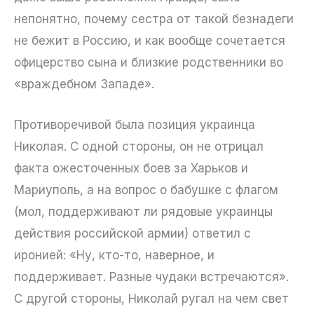
непонятно, почему сестра от такой безнадеги
не бежит в Россию, и как вообще сочетается
офицерство сына и близкие родственники во
«враждебном Западе».
Противоречивой была позиция украинца
Николая. С одной стороны, он не отрицал
факта ожесточенных боев за Харьков и
Мариуполь, а на вопрос о бабушке с флагом
(мол, поддерживают ли рядовые украинцы
действия российской армии) ответил с
иронией: «Ну, кто-то, наверное, и
поддерживает. Разные чудаки встречаются».
С другой стороны, Николай ругал на чем свет