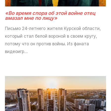
«Во время спора об этой войне отец
вмазал мне по лицу»
Письмо 24-летнего жителя Курской области,
который стал белой вороной в своем кругу,
потому что он против войны. Из фаната
видеоигр…