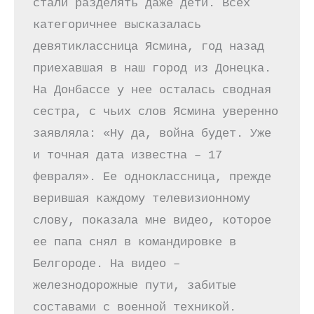
стали разделять даже дети. Всех 
категоричнее высказалась 
девятиклассница Ясмина, год назад 
приехавшая в наш город из Донецка. 
На Донбассе у нее осталась сводная 
сестра, с чьих слов Ясмина уверенно 
заявляла: «Ну да, война будет. Уже 
и точная дата известна – 17 
февраля». Ее одноклассница, прежде 
верившая каждому телевизионному 
слову, показала мне видео, которое 
ее папа снял в командировке в 
Белгороде. На видео – 
железнодорожные пути, забитые 
составами с военной техникой.