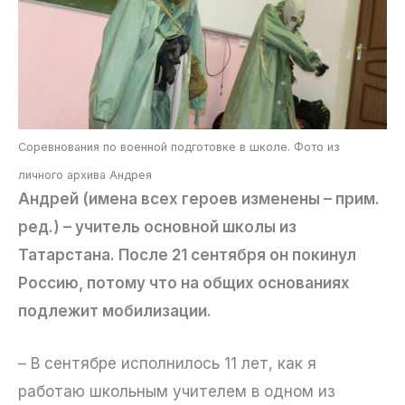
Соревнования по военной подготовке в школе. Фото из
личного архива Андрея
Андрей (имена всех героев изменены – прим.
ред.) – учитель основной школы из
Татарстана. После 21 сентября он покинул
Россию, потому что на общих основаниях
подлежит мобилизации.
– В сентябре исполнилось 11 лет, как я
работаю школьным учителем в одном из