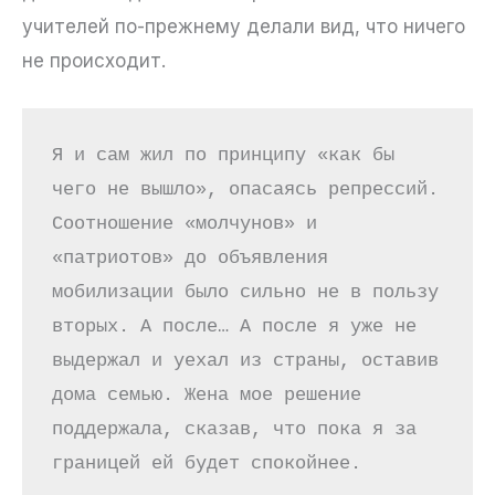
учителей по-прежнему делали вид, что ничего
не происходит.
Я и сам жил по принципу «как бы 
чего не вышло», опасаясь репрессий. 
Соотношение «молчунов» и 
«патриотов» до объявления 
мобилизации было сильно не в пользу 
вторых. А после… А после я уже не 
выдержал и уехал из страны, оставив 
дома семью. Жена мое решение 
поддержала, сказав, что пока я за 
границей ей будет спокойнее.