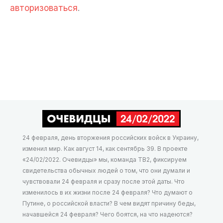
авторизоваться
.
24 февраля, день вторжения российских войск в Украину,
изменил мир. Как август 14, как сентябрь 39. В проекте
«24/02/2022. Очевидцы» мы, команда ТВ2, фиксируем
свидетельства обычных людей о том, что они думали и
чувствовали 24 февраля и сразу после этой даты. Что
изменилось в их жизни после 24 февраля? Что думают о
Путине, о российской власти? В чем видят причину беды,
начавшейся 24 февраля? Чего боятся, на что надеются?