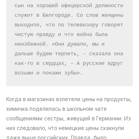
сын на хорошей офицерской должности 
служит в Белгороде. Со слов женщины 
выходило, что по телевизору говорят 
чистую правду и что война была 
неизбежной. «Они думали, мы и 
дальше будем терпеть, – сказала она 
как-то в сердцах, – А русские вдруг 
возьми и покажи зубы». 
Когда в магазинах взлетели цены на продукты,
химичка поделилась в школьном чате
сообщениями сестры, живущей в Германии. Из
них следовало, что немецкие цены скакнули
даже выше российских. Правда, было