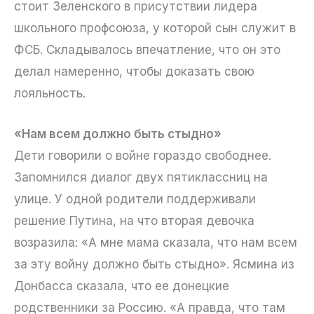
стоит Зеленского в присутствии лидера
школьного профсоюза, у которой сын служит в
ФСБ. Складывалось впечатление, что он это
делал намеренно, чтобы доказать свою
лояльность.
«Нам всем должно быть стыдно»
Дети говорили о войне гораздо свободнее.
Запомнился диалог двух пятиклассниц на
улице. У одной родители поддерживали
решение Путина, на что вторая девочка
возразила: «А мне мама сказала, что нам всем
за эту войну должно быть стыдно». Ясмина из
Донбасса сказала, что ее донецкие
родственники за Россию. «А правда, что там