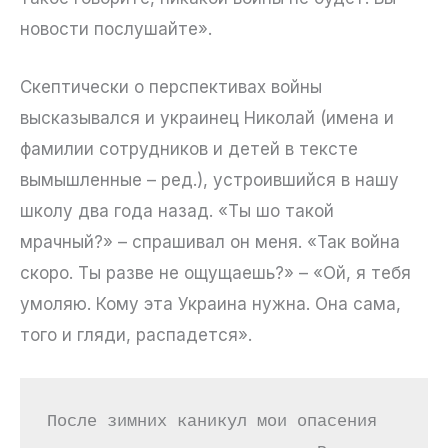
новости послушайте».
Скептически о перспективах войны
высказывался и украинец Николай (имена и
фамилии сотрудников и детей в тексте
вымышленные – ред.), устроившийся в нашу
школу два года назад. «Ты шо такой
мрачный?» – спрашивал он меня. «Так война
скоро. Ты разве не ощущаешь?» – «Ой, я тебя
умоляю. Кому эта Украина нужна. Она сама,
того и гляди, распадется».
После зимних каникул мои опасения 