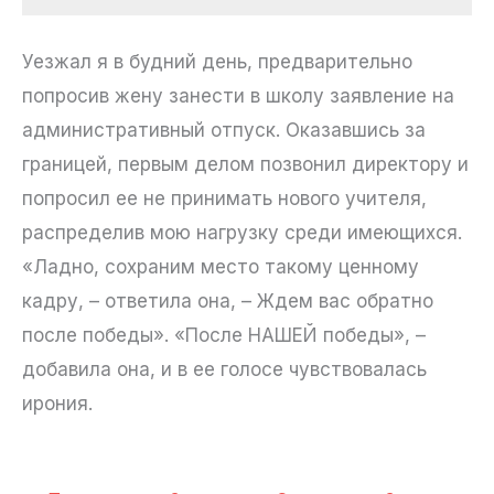
Уезжал я в будний день, предварительно
попросив жену занести в школу заявление на
административный отпуск. Оказавшись за
границей, первым делом позвонил директору и
попросил ее не принимать нового учителя,
распределив мою нагрузку среди имеющихся.
«Ладно, сохраним место такому ценному
кадру, – ответила она, – Ждем вас обратно
после победы». «После НАШЕЙ победы», –
добавила она, и в ее голосе чувствовалась
ирония.