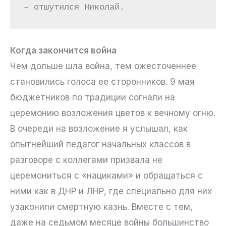
– отшутился Николай.
Когда закончится война
Чем дольше шла война, тем ожесточеннее
становились голоса ее сторонников. 9 мая
бюджетников по традиции согнали на
церемонию возложения цветов к вечному огню.
В очереди на возложение я услышал, как
опытнейший педагог начальных классов в
разговоре с коллегами призвала не
церемониться с «нациками» и обращаться с
ними как в ДНР и ЛНР, где специально для них
узаконили смертную казнь. Вместе с тем,
даже на седьмом месяце войны большинство