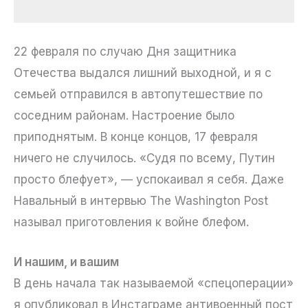
22 февраля по случаю Дня защитника
Отечества выдался лишний выходной, и я с
семьей отправился в автопутешествие по
соседним районам. Настроение было
приподнятым. В конце концов, 17 февраля
ничего не случилось. «Судя по всему, Путин
просто блефует», — успокаивал я себя. Даже
Навальный в интервью The Washington Post
называл приготовления к войне блефом.
И нашим, и вашим
В день начала так называемой «спецоперации»
я опубликовал в Инстаграме антивоенный пост