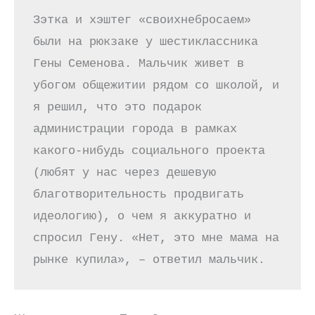
Зэтка и хэштег «своихнебросаем» 
были на рюкзаке у шестиклассника 
Гены Семенова. Мальчик живет в 
убогом общежитии рядом со школой, и 
я решил, что это подарок 
администрации города в рамках 
какого-нибудь социального проекта 
(любят у нас через дешевую 
благотворительность продвигать 
идеологию), о чем я аккуратно и 
спросил Гену. «Нет, это мне мама на 
рынке купила», – ответил мальчик.