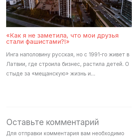
«Как я не заметила, что мои друзья
стали фашистами?!»
Инга наполовину русская, но с 1991-го живет в
Латвии, где строила бизнес, растила детей. О
стыде за «мещанскую» жизнь и…
Оставьте комментарий
Для отправки комментария вам необходимо