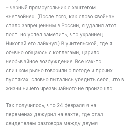
– черный прямоугольник с хэштегом
«нетвойне». (После того, как слово «война»
стало запрещенным в России, я удалил этот
пост, но успел заметить, что украинец
Николай его лайкнул.) В учительской, где я
обычно общаюсь с коллегами, царило
необычайное возбуждение. Все как-то
слишком рьяно говорили о погоде и прочих
пустяках, словно пытались убедить себя, что в
жизни ничего чрезвычайного не произошло.
Так получилось, что 24 февраля я на
переменах дежурил на вахте, где стал
свидетелем разговора между двумя