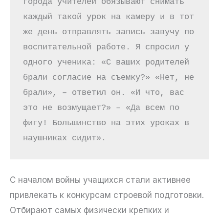
города учителей обязывают снимать 
каждый такой урок на камеру и в тот 
же день отправлять запись завучу по 
воспитательной работе. Я спросил у 
одного ученика: «С ваших родителей 
брали согласие на съемку?» «Нет, не 
брали», – ответил он. «И что, вас 
это не возмущает?» – «Да всем по 
фигу! Большинство на этих уроках в 
наушниках сидит».
С началом войны учащихся стали активнее
привлекать к конкурсам строевой подготовки.
Отбирают самых физически крепких и