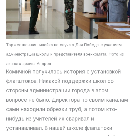
Торжественная линейка по случаю Дня Победы с участием
администрации школы и представителя военкомата. Фото из
личного архива Андрея
Комичной получилась история с установкой
флагштоков. Никакой поддержки школ со
стороны администрации города в этом
вопросе не было. Директора по своим каналам
сами находили обрезки труб, а потом кто-
нибудь из учителей их сваривал и
устанавливал. В нашей школе флагштоки