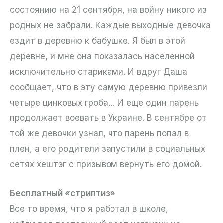
состоянию на 21 сентября, на войну никого из
родных не забрали. Каждые выходные девочка
ездит в деревню к бабушке. Я был в этой
деревне, и мне она показалась населенной
исключительно стариками. И вдруг Даша
сообщает, что в эту самую деревню привезли
четыре цинковых гроба… И еще один парень
продолжает воевать в Украине. В сентябре от
той же девочки узнал, что парень попал в
плен, а его родители запустили в социальных
сетях хештэг с призывом вернуть его домой.
Бесплатный «стриптиз»
Все то время, что я работал в школе,