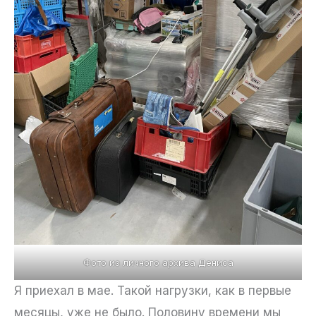
Фото из личного архива Дениса
Я приехал в мае. Такой нагрузки, как в первые
месяцы, уже не было. Половину времени мы