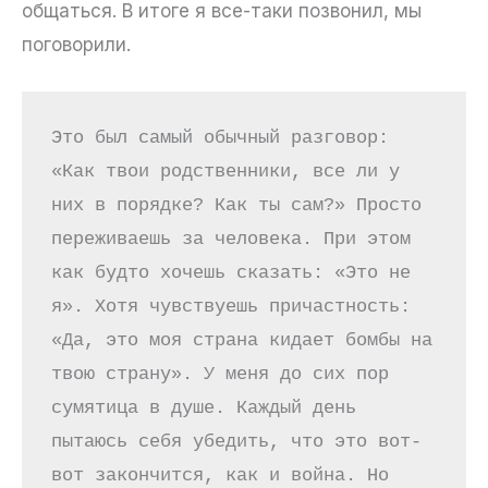
общаться. В итоге я все-таки позвонил, мы
поговорили.
Это был самый обычный разговор: 
«Как твои родственники, все ли у 
них в порядке? Как ты сам?» Просто 
переживаешь за человека. При этом 
как будто хочешь сказать: «Это не 
я». Хотя чувствуешь причастность: 
«Да, это моя страна кидает бомбы на 
твою страну». У меня до сих пор 
сумятица в душе. Каждый день 
пытаюсь себя убедить, что это вот-
вот закончится, как и война. Но 