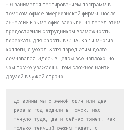
– Я занимался тестированием программ в
томском офисе американской фирмы. После
аннексии Крыма офис закрыли, но перед этим
предоставили сотрудникам возможность
переехать для работы в США. Как и многие
коллеги, я уехал. Хотя перед этим долго
сомневался. Здесь в целом все неплохо, но
чем позже уезжаешь, тем сложнее найти
друзей в чужой стране.
До войны мы с женой один или два 
раза в год ездили в Томск. Нас 
тянуло туда, да и сейчас тянет. Как 
только текущий режим падет, с 