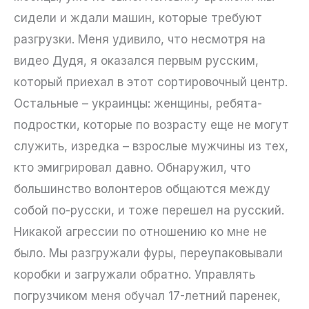
сидели и ждали машин, которые требуют
разгрузки. Меня удивило, что несмотря на
видео Дудя, я оказался первым русским,
который приехал в этот сортировочный центр.
Остальные – украинцы: женщины, ребята-
подростки, которые по возрасту еще не могут
служить, изредка – взрослые мужчины из тех,
кто эмигрировал давно. Обнаружил, что
большинство волонтеров общаются между
собой по-русски, и тоже перешел на русский.
Никакой агрессии по отношению ко мне не
было. Мы разгружали фуры, переупаковывали
коробки и загружали обратно. Управлять
погрузчиком меня обучал 17-летний паренек,