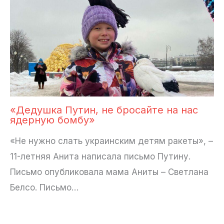
«Дедушка Путин, не бросайте на нас
ядерную бомбу»
«Не нужно слать украинским детям ракеты», –
11-летняя Анита написала письмо Путину.
Письмо опубликовала мама Аниты – Светлана
Белсо. Письмо…