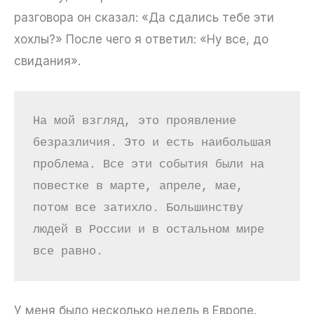
разговора он сказал: «Да сдались тебе эти
хохлы?» После чего я ответил: «Ну все, до
свидания».
На мой взгляд, это проявление 
безразличия. Это и есть наибольшая 
проблема. Все эти события были на 
повестке в марте, апреле, мае, 
потом все затихло. Большинству 
людей в России и в остальном мире 
все равно.
У меня было несколько недель в Европе.