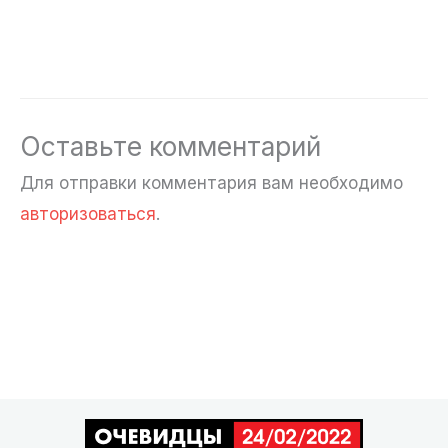
Оставьте комментарий
Для отправки комментария вам необходимо
авторизоваться
.