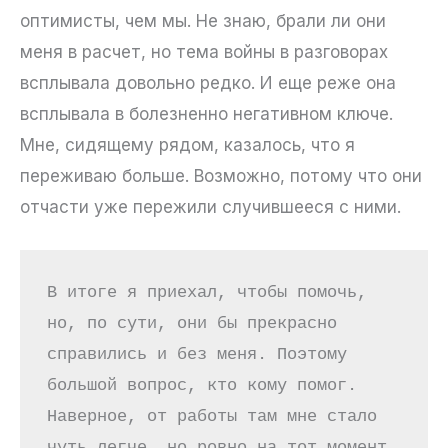
оптимисты, чем мы. Не знаю, брали ли они
меня в расчет, но тема войны в разговорах
всплывала довольно редко. И еще реже она
всплывала в болезненно негативном ключе.
Мне, сидящему рядом, казалось, что я
переживаю больше. Возможно, потому что они
отчасти уже пережили случившееся с ними.
В итоге я приехал, чтобы помочь, 
но, по сути, они бы прекрасно 
справились и без меня. Поэтому 
большой вопрос, кто кому помог. 
Наверное, от работы там мне стало 
чуть легче, но ровно на тот момент, 