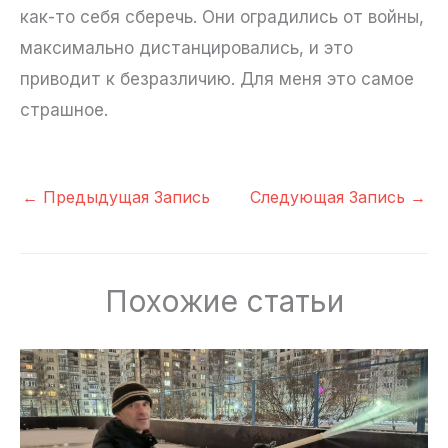
как-то себя сберечь. Они оградились от войны,
максимально дистанцировались, и это
приводит к безразличию. Для меня это самое
страшное.
←
Предыдущая Запись
Следующая Запись
→
Похожие статьи