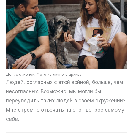
Денис с женой. Фото из личного архива
Людей, согласных с этой войной, больше, чем
несогласных. Возможно, мы могли бы
переубедить таких людей в своем окружении?
Мне стремно отвечать на этот вопрос самому
себе.