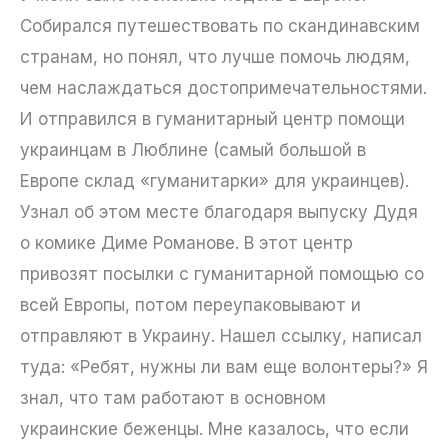
Собирался путешествовать по скандинавским
странам, но понял, что лучше помочь людям,
чем наслаждаться достопримечательностями.
И отправился в гуманитарный центр помощи
украинцам в Люблине (самый большой в
Европе склад «гуманитарки» для украинцев).
Узнал об этом месте благодаря выпуску Дудя
о комике Диме Романове. В этот центр
привозят посылки с гуманитарной помощью со
всей Европы, потом переупаковывают и
отправляют в Украину. Нашел ссылку, написал
туда: «Ребят, нужны ли вам еще волонтеры?» Я
знал, что там работают в основном
украинские беженцы. Мне казалось, что если