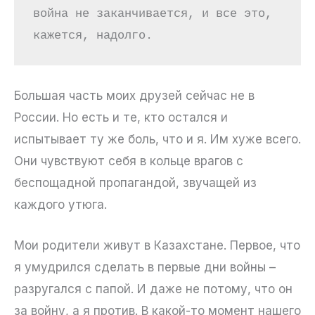
война не заканчивается, и все это, 
кажется, надолго.
Большая часть моих друзей сейчас не в
России. Но есть и те, кто остался и
испытывает ту же боль, что и я. Им хуже всего.
Они чувствуют себя в кольце врагов с
беспощадной пропагандой, звучащей из
каждого утюга.
Мои родители живут в Казахстане. Первое, что
я умудрился сделать в первые дни войны –
разругался с папой. И даже не потому, что он
за войну, а я против. В какой-то момент нашего