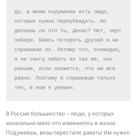
Да, в моем окружении есть люди, 
которых нужно переубеждать. Но 
делаешь ли это ты, Денис? Нет, черт 
побери. Боюсь потерять друзей и не 
спрашиваю их. Потому что, очевидно, 
я не смогу любить их так же, как 
раньше, если окажется, что им все 
равно. Поэтому я спрашиваю только 
тех, в ком я уверен.
В России большинство – люди, у которых
изначально мало что изменилось в жизни.
Подумаешь, визы перестали давать! Им нужно