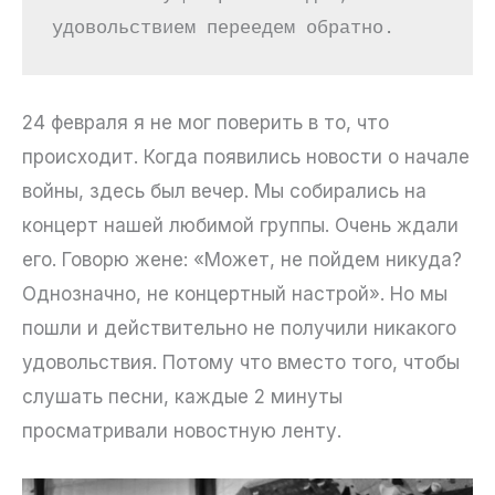
удовольствием переедем обратно.
24 февраля я не мог поверить в то, что
происходит. Когда появились новости о начале
войны, здесь был вечер. Мы собирались на
концерт нашей любимой группы. Очень ждали
его. Говорю жене: «Может, не пойдем никуда?
Однозначно, не концертный настрой». Но мы
пошли и действительно не получили никакого
удовольствия. Потому что вместо того, чтобы
слушать песни, каждые 2 минуты
просматривали новостную ленту.