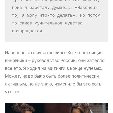
пока я работал. Думаешь: «Наконец-
то, я могу что-то делать». Но потом 
то самое мучительное чувство 
возвращается.
Наверное, это чувство вины. Хотя настоящие
виновники – руководство России, они затеяло
все это. Я ходил на митинги в конце нулевых.
Может, надо было быть более политически
активным, но не знаю, изменило бы это хоть
что-то.