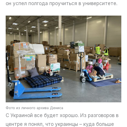
он успел полгода проучиться в университете.
Фото из личного архива Дениса
С Украиной все будет хорошо. Из разговоров в
центре я понял, что украинцы – куда больше