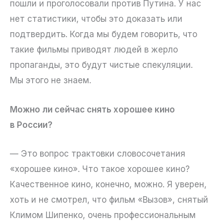
пошли и проголосовали против Путина. У нас
нет статистики, чтобы это доказать или
подтвердить. Когда мы будем говорить, что
такие фильмы приводят людей в жерло
пропаганды, это будут чистые спекуляции.
Мы этого не знаем.
Можно ли сейчас снять хорошее кино
в России?
— Это вопрос трактовки словосочетания
«хорошее кино». Что такое хорошее кино?
Качественное кино, конечно, можно. Я уверен,
хоть и не смотрел, что фильм «Вызов», снятый
Климом Шипенко, очень профессиональным