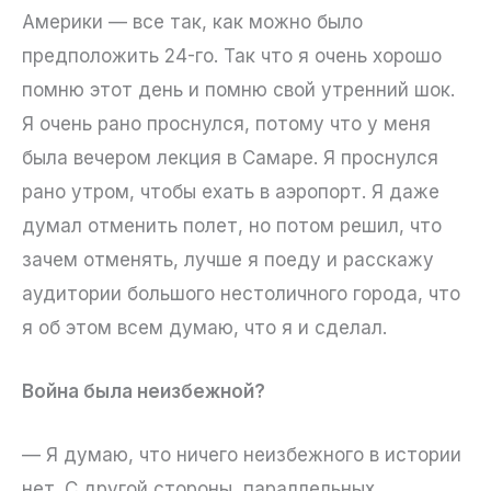
Америки — все так, как можно было
предположить 24-го. Так что я очень хорошо
помню этот день и помню свой утренний шок.
Я очень рано проснулся, потому что у меня
была вечером лекция в Самаре. Я проснулся
рано утром, чтобы ехать в аэропорт. Я даже
думал отменить полет, но потом решил, что
зачем отменять, лучше я поеду и расскажу
аудитории большого нестоличного города, что
я об этом всем думаю, что я и сделал.
Война была неизбежной?
— Я думаю, что ничего неизбежного в истории
нет. С другой стороны, параллельных