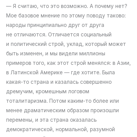
— Я считаю, что это возможно. А почему нет?
Мое базовое мнение по этому поводу таково:
народы принципиально друг от друга
не отличаются. Отличается социальный
и политический строй, уклад, который может
быть изменен, и мы видели миллионы
примеров того, как этот строй менялся: в Азии,
в Латинской Америке — где хотите. Была
какая-то страна и казалась совершенно
дремучим, кромешным логовом
тоталитаризма. Потом каким-то более или
менее драматическим образом произошли
перемены, и эта страна оказалась
демократической, нормальной, разумной