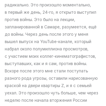
радикально. Это произошло моментально,
в первый же день, 24-го, я открыто выступил
против войны. Это было на лекции,
запланированной в Самаре, разумеется, ещё
до войны. Через день после этого у меня
вышел выпуск на YouTube-канале, который
набрал около полумиллиона просмотров,
с участием моих коллег-кинематографистов,
выступавших, как и я сам, против войны.
Вскоре после этого мне стали поступать
разного рода угрозы, оставили нарисованную
краской на двери квартиры Z, и я с семьей
уехал. Это произошло чуть больше, чем через
неделю после начала вторжения России