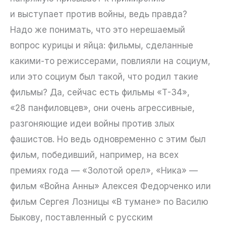
и выступает против войны, ведь правда?
Надо же понимать, что это нерешаемый
вопрос курицы и яйца: фильмы, сделанные
какими-то режиссерами, повлияли на социум,
или это социум был такой, что родил такие
фильмы? Да, сейчас есть фильмы «Т-34»,
«28 панфиловцев», они очень агрессивные,
разгоняющие идеи войны против злых
фашистов. Но ведь одновременно с этим был
фильм, победивший, например, на всех
премиях года — «Золотой орел», «Ника» —
фильм «Война Анны» Алексея Федорченко или
фильм Сергея Лозницы «В тумане» по Василю
Быкову, поставленный с русским