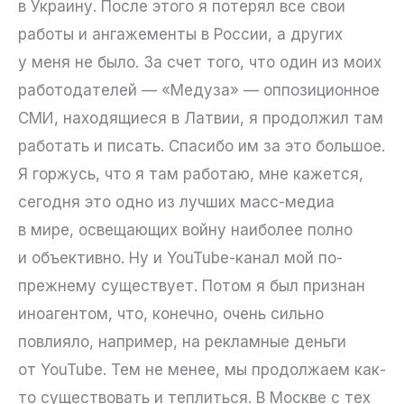
в Украину. После этого я потерял все свои
работы и ангажементы в России, а других
у меня не было. За счет того, что один из моих
работодателей — «Медуза» — оппозиционное
СМИ, находящиеся в Латвии, я продолжил там
работать и писать. Спасибо им за это большое.
Я горжусь, что я там работаю, мне кажется,
сегодня это одно из лучших масс-медиа
в мире, освещающих войну наиболее полно
и объективно. Ну и YouTube-канал мой по-
прежнему существует. Потом я был признан
иноагентом, что, конечно, очень сильно
повлияло, например, на рекламные деньги
от YouTube. Тем не менее, мы продолжаем как-
то существовать и теплиться. В Москве с тех