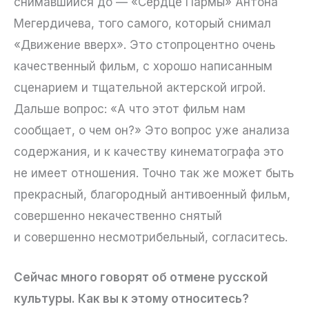
снимавшийся до — «Сердце Пармы» Антона
Мегердичева, того самого, который снимал
«Движение вверх». Это стопроцентно очень
качественный фильм, с хорошо написанным
сценарием и тщательной актерской игрой.
Дальше вопрос: «А что этот фильм нам
сообщает, о чем он?» Это вопрос уже анализа
содержания, и к качеству кинематографа это
не имеет отношения. Точно так же может быть
прекрасный, благородный антивоенный фильм,
совершенно некачественно снятый
и совершенно несмотрибельный, согласитесь.
Сейчас много говорят об отмене русской
культуры. Как вы к этому относитесь?