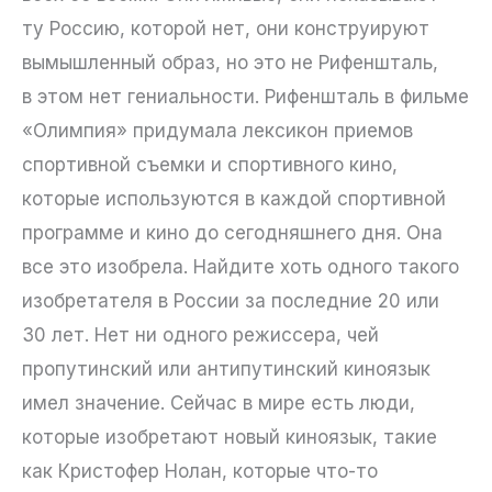
ту Россию, которой нет, они конструируют
вымышленный образ, но это не Рифеншталь,
в этом нет гениальности. Рифеншталь в фильме
«Олимпия» придумала лексикон приемов
спортивной съемки и спортивного кино,
которые используются в каждой спортивной
программе и кино до сегодняшнего дня. Она
все это изобрела. Найдите хоть одного такого
изобретателя в России за последние 20 или
30 лет. Нет ни одного режиссера, чей
пропутинский или антипутинский киноязык
имел значение. Сейчас в мире есть люди,
которые изобретают новый киноязык, такие
как Кристофер Нолан, которые что-то