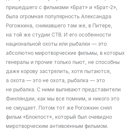
пришедшего с фильмами «Брат» и «Брат-2»,
была огромная популярность Александра
Рогожкина, снимавшего там же, в Питере,
на той же студии СТВ. И его особенности
национальной охоты или рыбалки — это
абсолютно миротворческие фильмы, в которых
генералы и прочие только пьют, не способны
даже корову застрелить, хотя пытаются,
а охота — это не охота, рыбалка — это
не рыбалка. С ними выпивают представители
Финляндии, как мы все помним, и никого это
не смущает. Потом тот же Рогожкин снял
фильм «Блокпост», который был очевидно
миротворческим антивоенным фильмом.