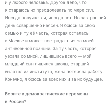
и у любого человека. Другое дело, что
я стараюсь их преодолевать по мере сил.
Иногда получается, иногда нет. Но завтрашний
день совершенно неясен. Я боюсь за свою
семью и ту её часть, которая осталась
в Москве и может пострадать из-за моей
антивоенной позиции. За ту часть, которая
уехала со мной, лишившись всего — мой
младший сын лишился школы, старший
вылетел из института, жена потеряла работу.
Конечно, я боюсь за всех них и за их будущее.
Верите в демократические перемены
в России?