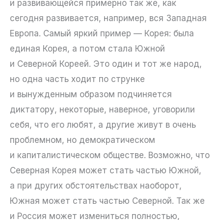
и развивающейся примерно так же, как
сегодня развивается, например, вся Западная
Европа. Самый яркий пример — Корея: была
единая Корея, а потом стала Южной
и Северной Кореей. Это один и тот же народ,
но одна часть ходит по струнке
и вынужденным образом подчиняется
диктатору, некоторые, наверное, уговорили
себя, что его любят, а другие живут в очень
проблемном, но демократическом
и капиталистическом обществе. Возможно, что
Северная Корея может стать частью Южной,
а при других обстоятельствах наоборот,
Южная может стать частью Северной. Так же
и Россия может измениться полностью,