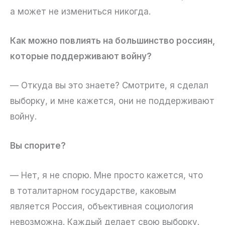
а может не измениться никогда.
Как можно повлиять на большинство россиян,
которые поддерживают войну?
— Откуда вы это знаете? Смотрите, я сделал
выборку, и мне кажется, они не поддерживают
войну.
Вы спорите?
— Нет, я не спорю. Мне просто кажется, что
в тоталитарном государстве, каковым
является Россия, объективная социология
невозможна. Каждый делает свою выборку.