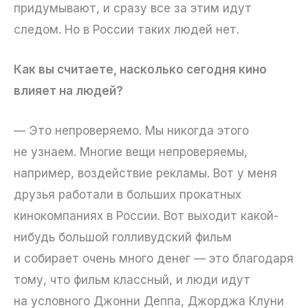
придумывают, и сразу все за этим идут
следом. Но в России таких людей нет.
Как вы считаете, насколько сегодня кино
влияет на людей?
— Это непроверяемо. Мы никогда этого
не узнаем. Многие вещи непроверяемы,
например, воздействие рекламы. Вот у меня
друзья работали в больших прокатных
кинокомпаниях в России. Вот выходит какой-
нибудь большой голливудский фильм
и собирает очень много денег — это благодаря
тому, что фильм классный, и люди идут
на условного Джонни Деппа, Джорджа Клуни