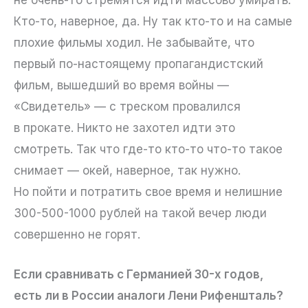
Кто-то, наверное, да. Ну так кто-то и на самые
плохие фильмы ходил. Не забывайте, что
первый по-настоящему пропагандистский
фильм, вышедший во время войны —
«Свидетель» — с треском провалился
в прокате. Никто не захотел идти это
смотреть. Так что где-то кто-то что-то такое
снимает — окей, наверное, так нужно.
Но пойти и потратить свое время и нелишние
300-500-1000 рублей на такой вечер люди
совершенно не горят.
Если сравнивать с Германией 30-х годов,
есть ли в России аналоги Лени Рифеншталь?