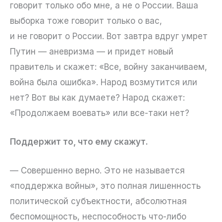
говорит только обо мне, а не о России. Ваша
выборка тоже говорит только о вас,
и не говорит о России. Вот завтра вдруг умрет
Путин — аневризма — и придет новый
правитель и скажет: «Все, войну заканчиваем,
война была ошибка». Народ возмутится или
нет? Вот вы как думаете? Народ скажет:
«Продолжаем воевать» или все-таки нет?
Поддержит то, что ему скажут.
— Совершенно верно. Это не называется
«поддержка войны», это полная лишенность
политической субъектности, абсолютная
беспомощность, неспособность что-либо