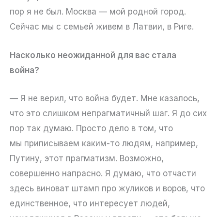
пор я не был. Москва — мой родной город.
Сейчас мы с семьей живем в Латвии, в Риге.
Насколько неожиданной для вас стала
война?
— Я не верил, что война будет. Мне казалось,
что это слишком непрагматичный шаг. Я до сих
пор так думаю. Просто дело в том, что
мы приписываем каким-то людям, например,
Путину, этот прагматизм. Возможно,
совершенно напрасно. Я думаю, что отчасти
здесь виноват штамп про жуликов и воров, что
единственное, что интересует людей,