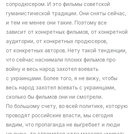
сопродюсером. И это фильмы советской
гуманистической традиции. Они сняты сейчас,
и тем не менее они такие. Поэтому все
зависит от конкретных фильмов, от конкретной
аудитории, от конкретных продюсеров,
от конкретных авторов. Нету такой тенденции,
что сейчас наснимали плохих фильмов про
войну и весь народ захотел воевать
с украинцами. Более того, я не вижу, чтобы
весь народ захотел воевать с украинцами,
сколько бы фильмов они ни смотрели.
По большому счету, во всей политике, которую
проводят российские власти, мы сегодня
видим, что пропаганда не выгребает и люди
не очень-то стремятся идти массово умирать.