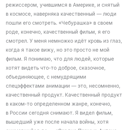
режиссером, учившимся в Америке, и снятый
в космосе, наверняка качественный — люди
пошли его смотреть. «Чебурашка» в своем
роде, конечно, качественный фильм, я его
смотрел. У меня немножко идёт кровь из глаз,
когда я такое вижу, но это просто не мой
фильм. Я понимаю, что для людей, которые
хотят видеть что-то доброе, сказочное,
объединяющее, с немудрящими
спецэффектами анимации — это, несомненно,
качественный продукт. Качественный продукт
в каком-то определенном жанре, конечно,
в России сегодня снимают. Я видел фильм,
вышедший уже после начала войны, хотя