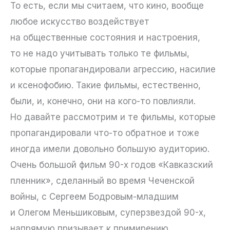
То есть, если мы считаем, что кино, вообще
любое искусство воздействует
на общественные состояния и настроения,
то не надо учитывать только те фильмы,
которые пропагандировали агрессию, насилие
и ксенофобию. Такие фильмы, естественно,
были, и, конечно, они на кого-то повлияли.
Но давайте рассмотрим и те фильмы, которые
пропагандировали что-то обратное и тоже
иногда имели довольно большую аудиторию.
Очень большой фильм 90-х годов «Кавказский
пленник», сделанный во время Чеченской
войны, с Сергеем Бодровым-младшим
и Олегом Меньшиковым, суперзвездой 90-х,
напрямую призывает к примирению