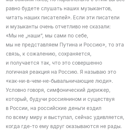
равно будете слушать наших музыкантов,
читать наших писателей». Если эти писатели
и музыканты очень отчетливо не сказали:
«Мы не „наши“, мы сами по себе,
мы не представляем Путина и Россию», то эта
связь, к сожалению, сохраняется,
и получается так, что это совершенно
логичная реакция на Россию. Я называю это
«как-ни-в-чем-не-бывальничающие люди».
Условно говоря, симфонический дирижер,
который, будучи россиянином и существуя
в России, на российские деньги ездил
по всему миру и выступал, сейчас удивляется,
когда где-то ему вдруг оказываются не рады.