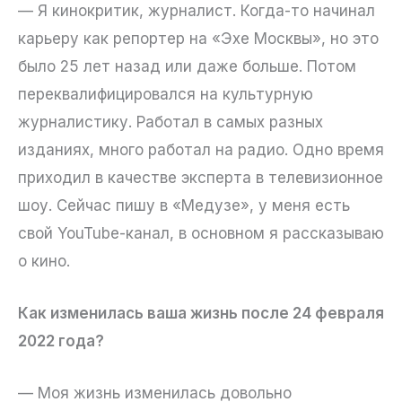
— Я кинокритик, журналист. Когда-то начинал
карьеру как репортер на «Эхе Москвы», но это
было 25 лет назад или даже больше. Потом
переквалифицировался на культурную
журналистику. Работал в самых разных
изданиях, много работал на радио. Одно время
приходил в качестве эксперта в телевизионное
шоу. Сейчас пишу в «Медузе», у меня есть
свой YouTube-канал, в основном я рассказываю
о кино.
Как изменилась ваша жизнь после 24 февраля
2022 года?
— Моя жизнь изменилась довольно