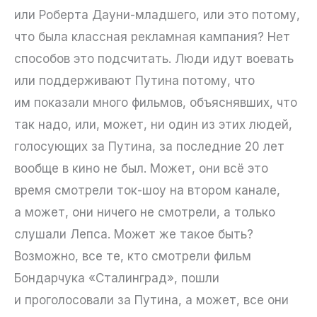
или Роберта Дауни-младшего, или это потому,
что была классная рекламная кампания? Нет
способов это подсчитать. Люди идут воевать
или поддерживают Путина потому, что
им показали много фильмов, объяснявших, что
так надо, или, может, ни один из этих людей,
голосующих за Путина, за последние 20 лет
вообще в кино не был. Может, они всё это
время смотрели ток-шоу на втором канале,
а может, они ничего не смотрели, а только
слушали Лепса. Может же такое быть?
Возможно, все те, кто смотрели фильм
Бондарчука «Сталинград», пошли
и проголосовали за Путина, а может, все они