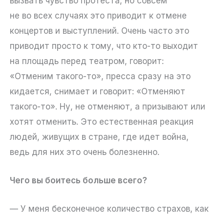
вызвать чувство протеста, но совсем
не во всех случаях это приводит к отмене
концертов и выступлений. Очень часто это
приводит просто к тому, что кто-то выходит
на площадь перед театром, говорит:
«Отменим такого-то», пресса сразу на это
кидается, снимает и говорит: «Отменяют
такого-то». Ну, не отменяют, а призывают или
хотят отменить. Это естественная реакция
людей, живущих в стране, где идет война,
ведь для них это очень болезненно.
Чего вы боитесь больше всего?
— У меня бесконечное количество страхов, как