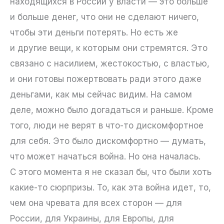
находящихся в России у власти — это больше
и больше денег, что они не сделают ничего,
чтобы эти деньги потерять. Но есть же
и другие вещи, к которым они стремятся. Это
связано с насилием, жестокостью, с властью,
и они готовы пожертвовать ради этого даже
деньгами, как мы сейчас видим. На самом
деле, можно было догадаться и раньше. Кроме
того, люди не верят в что-то дискомфортное
для себя. Это было дискомфортно — думать,
что может начаться война. Но она началась.
С этого момента я не сказал бы, что были хоть
какие-то сюрпризы. То, как эта война идет, то,
чем она чревата для всех сторон — для
России, для Украины, для Европы, для