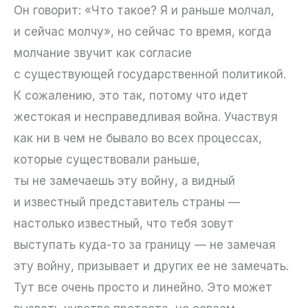
Он говорит: «Что такое? Я и раньше молчал,
и сейчас молчу», но сейчас то время, когда
молчание звучит как согласие
с существующей государственной политикой.
К сожалению, это так, потому что идет
жестокая и несправедливая война. Участвуя
как ни в чем не бывало во всех процессах,
которые существовали раньше,
ты не замечаешь эту войну, а видный
и известный представитель страны —
настолько известный, что тебя зовут
выступать куда-то за границу — не замечая
эту войну, призывает и других ее не замечать.
Тут все очень просто и линейно. Это может