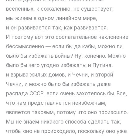
вселенных, к сожалению, не существует,
мы живем в одном линейном мире,
и он развивается так, как развивается.
И поэтому вот это сослагательное наклонение
бессмысленно — если бы да кабы, можно ли
было бы избежать войны? Ну, конечно. Можно
было бы чего угодно избежать: и Путина,
и взрыва жилых домов, и Чечни, и второй
Чечни, и можно было бы избежать даже
распада СССР, если очень захотелось бы. Все,
что нам представляется неизбежным,
является таковым, потому что оно произошло.
Мы не знаем никакого способа сделать так,
чтобы оно не происходило, поскольку оно уже