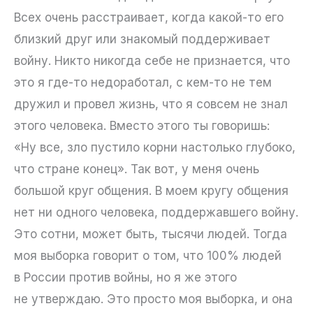
Всех очень расстраивает, когда какой-то его
близкий друг или знакомый поддерживает
войну. Никто никогда себе не признается, что
это я где-то недоработал, с кем-то не тем
дружил и провел жизнь, что я совсем не знал
этого человека. Вместо этого ты говоришь:
«Ну все, зло пустило корни настолько глубоко,
что стране конец». Так вот, у меня очень
большой круг общения. В моем кругу общения
нет ни одного человека, поддержавшего войну.
Это сотни, может быть, тысячи людей. Тогда
моя выборка говорит о том, что 100% людей
в России против войны, но я же этого
не утверждаю. Это просто моя выборка, и она