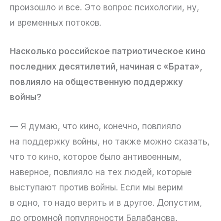
произошло и все. Это вопрос психологии, ну,
и временных потоков.
Насколько российское патриотическое кино
последних десятилетий, начиная с «Брата»,
повлияло на общественную поддержку
войны?
— Я думаю, что кино, конечно, повлияло
на поддержку войны, но также можно сказать,
что то кино, которое было антивоенным,
наверное, повлияло на тех людей, которые
выступают против войны. Если мы верим
в одно, то надо верить и в другое. Допустим,
до огромной популярности Балабанова,