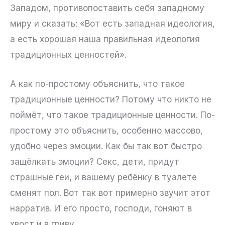
Западом, противопоставить себя западному
миру и сказать: «Вот есть западная идеология,
а есть хорошая наша правильная идеология
традиционных ценностей».
А как по-простому объяснить, что такое
традиционные ценности? Потому что никто не
поймёт, что такое традиционные ценности. По-
простому это объяснить, особенно массово,
удобно через эмоции. Как бы так вот быстро
защёлкать эмоции? Секс, дети, придут
страшные геи, и вашему ребёнку в туалете
сменят пол. Вот так вот примерно звучит этот
нарратив. И его просто, господи, гоняют в
хвост и в гриву.