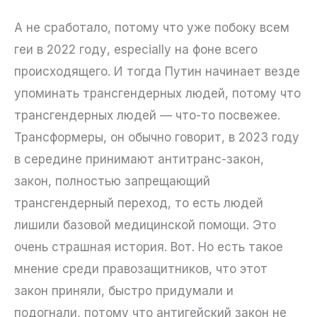
А не сработало, потому что уже побоку всем
геи в 2022 году, especially на фоне всего
происходящего. И тогда Путин начинает везде
упоминать трансгендерных людей, потому что
трансгендерных людей — что-то посвежее.
Трансформеры, он обычно говорит, в 2023 году
в середине принимают антитранс-закон,
закон, полностью запрещающий
трансгендерный переход, то есть людей
лишили базовой медицинской помощи. Это
очень страшная история. Вот. Но есть такое
мнение среди правозащитников, что этот
закон приняли, быстро придумали и
подогнали, потому что антигейский закон не