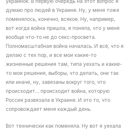
украинок. В первую очередь на этот вопрос я
думаю про людей в Украине. Ну, у меня тоже
поменялось, конечно, всякое. Ну, например,
вот когда война пришла, я поняла, что у меня
вообще что-то не до секс-просвета.
Полномасштабная война началась. И всё, что я
делаю с тех пор, и все мои какие-то
жизненные решения там, типа уехать и какие-
то мои решения, выборы, что делать, они так
или иначе, ну, завязаны вокруг того, что
происходит… происходит война, которую
Россия развязала в Украине. И это то, что
сопровождает меня каждый день.
Вот технически как поменяла. Ну вот я уехала