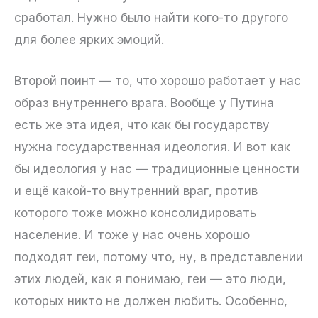
сработал. Нужно было найти кого-то другого
для более ярких эмоций.
Второй поинт — то, что хорошо работает у нас
образ внутреннего врага. Вообще у Путина
есть же эта идея, что как бы государству
нужна государственная идеология. И вот как
бы идеология у нас — традиционные ценности
и ещё какой-то внутренний враг, против
которого тоже можно консолидировать
население. И тоже у нас очень хорошо
подходят геи, потому что, ну, в представлении
этих людей, как я понимаю, геи — это люди,
которых никто не должен любить. Особенно,