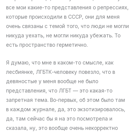
все мои какие-то представления о репрессиях,
которые происходили в СССР, они для меня
очень связаны с темой того, что люди не могли
никуда уехать, не могли никуда убежать. То
есть пространство герметично.
Я думаю, что мне в каком-то смысле, как
лесбиянке, ЛГБТК-человеку повезло, что в
девяностые у меня вообще не было
представления, что ЛГБТ — это какая-то
запретная тема. Во-первых, об этом было там
в каждом журнале, да, это экзотизировалось,
да, там сейчас бы я на это посмотрела и
сказала, ну, это вообще очень некорректно