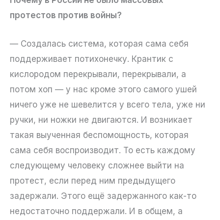
протестов против войны?
— Создалась система, которая сама себя
поддерживает потихонечку. Крантик с
кислородом перекрывали, перекрывали, а
потом хоп — у нас кроме этого самого ушей
ничего уже не шевелится у всего тела, уже ни
ручки, ни ножки не двигаются. И возникает
такая выученная беспомощность, которая
сама себя воспроизводит. То есть каждому
следующему человеку сложнее выйти на
протест, если перед ним предыдущего
задержали. Этого ещё задержанного как-то
недостаточно поддержали. И в общем, а