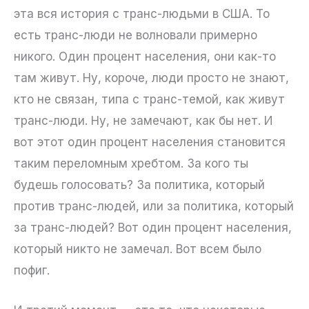
эта вся история с транс-людьми в США. То
есть транс-люди не волновали примерно
никого. Один процент населения, они как-то
там живут. Ну, короче, люди просто не знают,
кто не связан, типа с транс-темой, как живут
транс-люди. Ну, не замечают, как бы нет. И
вот этот один процент населения становится
таким переломным хребтом. За кого ты
будешь голосовать? За политика, который
против транс-людей, или за политика, который
за транс-людей? Вот один процент населения,
который никто не замечал. Вот всем было
пофиг.