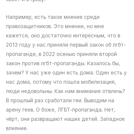
Например, есть такое мнение среди
правозащитников. Это мнение, но мне
кажется, оно достаточно интересным, что в
2013 году у нас приняли первый закон об лгбт-
пропаганде, в 2022 осенью приняли второй
закон против лгбт-пропаганды. Казалось бы,
зачем? У нас уже один есть дома. Один есть у
нас дома, потому что пошла мобилизация,
люди недовольны. Как нам внимание отвлечь?
В прошлый раз сработали геи. Выводим на
арену геев. О боже, ЛГБТ-пропаганда. Нет,
чёрт, они развращают наших детей. Западное
влияние.