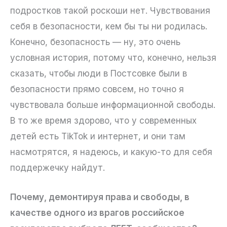
подростков такой роскоши нет. Чувствования
себя в безопасности, кем бы ты ни родилась.
Конечно, безопасность — ну, это очень
условная история, потому что, конечно, нельзя
сказать, чтобы люди в Постсовке были в
безопасности прямо совсем, но точно я
чувствовала больше информационной свободы.
В то же время здорово, что у современных
детей есть TikTok и интернет, и они там
насмотрятся, я надеюсь, и какую-то для себя
поддержечку найдут.
Почему, демонтируя права и свободы, в
качестве одного из врагов российское