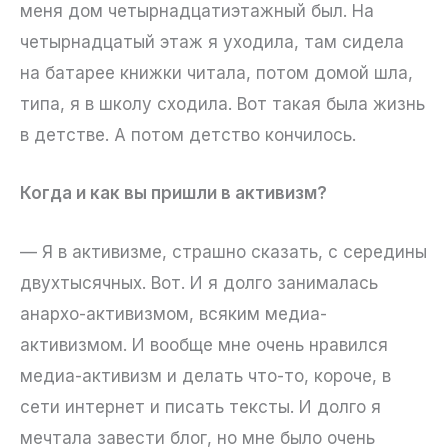
меня дом четырнадцатиэтажный был. На
четырнадцатый этаж я уходила, там сидела
на батарее книжки читала, потом домой шла,
типа, я в школу сходила. Вот такая была жизнь
в детстве. А потом детство кончилось.
Когда и как вы пришли в активизм?
— Я в активизме, страшно сказать, с середины
двухтысячных. Вот. И я долго занималась
анархо-активизмом, всяким медиа-
активизмом. И вообще мне очень нравился
медиа-активизм и делать что-то, короче, в
сети интернет и писать тексты. И долго я
мечтала завести блог, но мне было очень