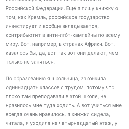
Российской Федерации. Ещё я пишу книжку о
том, как Кремль, российское государство
инвестирует и вообще вкладывается,
контрибьютит в анти-лгбт-кампейны по всему
миру. Вот, например, в странах Африки. Вот,
казалось бы, да, вот так вот они делают, чем
только не заняться.
По образованию я школьница, закончила
одиннадцать классов с трудом, потому что
плохо там преподавали в этой школе, не
нравилось мне туда ходить. А вот учиться мне
всегда очень нравилось, я книжки сидела,
читала, я уходила на четырнадцатый этаж, у