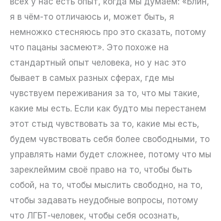
всех у нас есть опыт, когда мы думаем: «Блин,
я в чём-то отличаюсь и, может быть, я
немножко стесняюсь про это сказать, потому
что пацаны засмеют». Это похоже на
стандартный опыт человека, но у нас это
бывает в самых разных сферах, где мы
чувствуем переживания за то, что мы такие,
какие мы есть. Если как будто мы перестанем
этот стыд чувствовать за то, какие мы есть,
будем чувствовать себя более свободными, то
управлять нами будет сложнее, потому что мы
зареклеймим своё право на то, чтобы быть
собой, на то, чтобы мыслить свободно, на то,
чтобы задавать неудобные вопросы, потому
что ЛГБТ-человек, чтобы себя осознать,