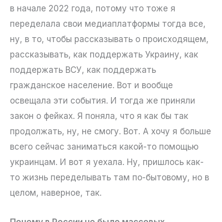
в начале 2022 года, потому что тоже я
переделала свои медиаплатформы тогда все,
ну, в то, чтобы рассказывать о происходящем,
рассказывать, как поддержать Украину, как
поддержать ВСУ, как поддержать
гражданское население. Вот и вообще
освещала эти события. И тогда же приняли
закон о фейках. Я поняла, что я как бы так
продолжать, ну, не смогу. Вот. А хочу я больше
всего сейчас заниматься какой-то помощью
украинцам. И вот я уехала. Ну, пришлось как-
то жизнь переделывать там по-бытовому, но в
целом, наверное, так.
Почему в России не было массовых