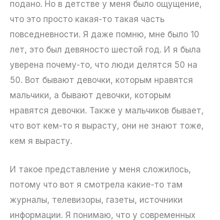
подано. Но в детстве у меня было ощущение,
что это просто какая-то такая часть
повседневности. Я даже помню, мне было 10
лет, это был девяносто шестой год. И я была
уверена почему-то, что люди делятся 50 на
50. Вот бывают девочки, которым нравятся
мальчики, а бывают девочки, которым
нравятся девочки. Также у мальчиков бывает,
что вот кем-то я вырасту, они не знают тоже,
кем я вырасту.
И такое представление у меня сложилось,
потому что вот я смотрела какие-то там
журналы, телевизоры, газеты, источники
информации. Я понимаю, что у современных