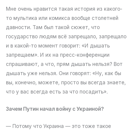
Мне очень нравится такая история из какого-
то мультика или комикса вообще столетней
давности. Там был такой сюжет, что
государство людям всё запрещало, запрещало
и в какой-то момент говорит: «И дышать
запрещаем». И их на пресс-конференции
спрашивают, а что, прям дышать нельзя? Вот
дышать уже нельзя. Они говорят: «Ну, как бы
вы, конечно, можете, просто вы всегда знаете,
что у вас всегда есть за что посадить».
Зачем Путин начал войну с Украиной?
— Потому что Украина — это тоже такое