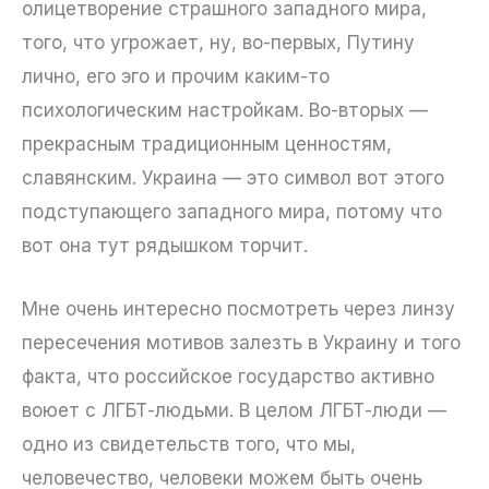
олицетворение страшного западного мира,
того, что угрожает, ну, во-первых, Путину
лично, его эго и прочим каким-то
психологическим настройкам. Во-вторых —
прекрасным традиционным ценностям,
славянским. Украина — это символ вот этого
подступающего западного мира, потому что
вот она тут рядышком торчит.
Мне очень интересно посмотреть через линзу
пересечения мотивов залезть в Украину и того
факта, что российское государство активно
воюет с ЛГБТ-людьми. В целом ЛГБТ-люди —
одно из свидетельств того, что мы,
человечество, человеки можем быть очень