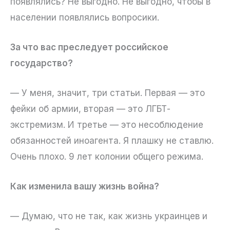
появлялись? Не выгодно. Не выгодно, чтобы в
населении появлялись вопросики.
За что вас преследует российское
государство?
— У меня, значит, три статьи. Первая — это
фейки об армии, вторая — это ЛГБТ-
экстремизм. И третье — это несоблюдение
обязанностей иноагента. Я плашку не ставлю.
Очень плохо. 9 лет колонии общего режима.
Как изменила вашу жизнь война?
— Думаю, что не так, как жизнь украинцев и