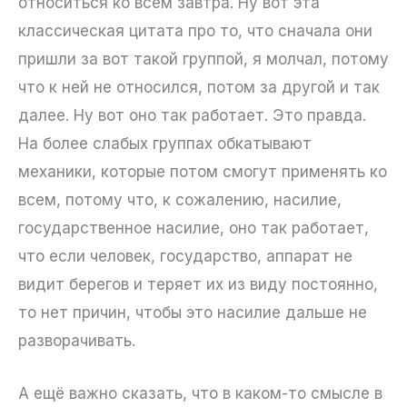
относиться ко всем завтра. Ну вот эта
классическая цитата про то, что сначала они
пришли за вот такой группой, я молчал, потому
что к ней не относился, потом за другой и так
далее. Ну вот оно так работает. Это правда.
На более слабых группах обкатывают
механики, которые потом смогут применять ко
всем, потому что, к сожалению, насилие,
государственное насилие, оно так работает,
что если человек, государство, аппарат не
видит берегов и теряет их из виду постоянно,
то нет причин, чтобы это насилие дальше не
разворачивать.
А ещё важно сказать, что в каком-то смысле в