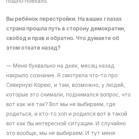
пошло-поехало.
Вы ребёнок перестройки. На ваших глазах
страна прошла путь в сторону демократии,
свобод и прав и обратно. Что думаете об
этом откате назад?
— Меня буквально на днях, месяц назад
накрыло сознание. Я смотрела что-то про
Северную Корею, и там, возможно, у людей,
которые это снимали, поднимался вопрос, что
вот как же так? Вот мы не выбираем, где
родиться, и кто-то хоп и родился вот в такой
вот как бы интересной ситуации. И случайно
это вообще, мы не выбираем. И тут меня