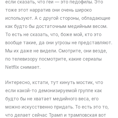
если сказать, что геи — это педофилы. Это
тоже этот нарратив они очень широко
используют. А с другой стороны, обладающие
как будто бы достаточным медийным весом.
То есть не сказать, что, боже мой, кто это
вообще такие, да они угрозы не представляют.
Мы их даже не видели. Смотрите, они везде,
по телевизору посмотрите, какие сериалы
Netflix снимает.
Интересно, кстати, тут кинуть мостик, что
если какой-то демонизируемой группе как
будто бы не хватает медийного веса, его
можно искусственно придать. То есть это то,
что делает сейчас Трамп и трамповская вот