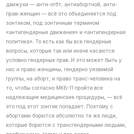
движухи — анти-лгбт, антиабортной, анти-
прав-женщин — всё это объединяется под
зонтиком, под зонтичным термином
«антигендерные движения» и «антигендерная
политика». То есть как бы все гендерные
вопросы, которые так или иначе касаются
условно гендерных прав. И это может быть у
нас и право женщины, гендерно уязвимой
группы, на аборт, и право транс-человека на
то, чтобы согласно МКБ-11 пройти все
надлежащие медицинские процедуры, — всё
это под этот зонтик попадает. Поэтому с
абортами борются абсолютно те же люди,
которые борются с трансгендерными людьми,