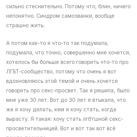
сильно стеснительно. Потому что, блин, ничего
непонятно. Синдром самозванки, вообще
страшно жить.
А потом как-то я что-то так подумала,
подумала, что точно, совершенно мне хочется,
хотелось бы больше всего говорить что-то про
ЛГБТ-сообщество, потому что очень я вот
вдохновляюсь этой темой и очень хочется
говорить про секс-просвет. Так я решила, было
мне уже 30 лет. Вот до 30 лет я втыкала, что
же я хочу делать, кем я хочу стать, когда
вырасту. Я такая: хочу стать лгбтшной секс-
просветительницей. Вот и вот так вот всё