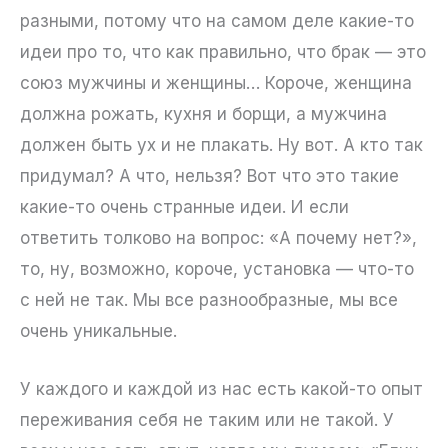
разными, потому что на самом деле какие-то
идеи про то, что как правильно, что брак — это
союз мужчины и женщины… Короче, женщина
должна рожать, кухня и борщи, а мужчина
должен быть ух и не плакать. Ну вот. А кто так
придумал? А что, нельзя? Вот что это такие
какие-то очень странные идеи. И если
ответить толково на вопрос: «А почему нет?»,
то, ну, возможно, короче, установка — что-то
с ней не так. Мы все разнообразные, мы все
очень уникальные.
У каждого и каждой из нас есть какой-то опыт
переживания себя не таким или не такой. У