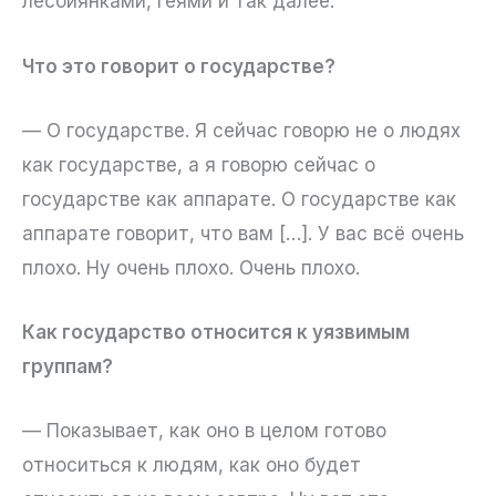
лесбиянками, геями и так далее.
Что это говорит о государстве?
— О государстве. Я сейчас говорю не о людях
как государстве, а я говорю сейчас о
государстве как аппарате. О государстве как
аппарате говорит, что вам […]. У вас всё очень
плохо. Ну очень плохо. Очень плохо.
Как государство относится к уязвимым
группам?
— Показывает, как оно в целом готово
относиться к людям, как оно будет