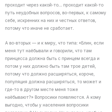
проходит через какой-то… проходит какой-то
путь неудобных вопросов, во-первых, к самому
себе, искренних на них и честных ответов,
потому что иначе не сработает.
А во-вторых — и к миру, что типа: «Блин, если
меня тут наёбывали и говорили, что там
принцесса должна быть с принцем всегда и
потом у них должно быть там трое детей,
потому что должно расширяться, короче,
популяция должна расширяться, то может и
где-то в другом месте меня тоже
наёбывают?» Вопросики появляются. А кому
выгодно, чтобы у населения вопросики