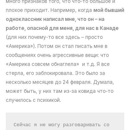
много признаков того, что что-то большое и
плохое приходит. Например, когда
мой бывший
одноклассник написал мне, что он – на
работе, опасной для меня, для нас в Канаде
(для них почему-то все здесь – просто
«Америка»). Потом он стал писать мне в
сообщениях очень агрессивные вещи: что
«Америка совсем обнаглела» и т.д. Я все
стерла, его заблокировала. Это было за
несколько месяцев до 24 февраля. Думала,
может быть, у них там из-за ковида что-то
случилось с психикой.
Сейчас я не могу разговаривать со 