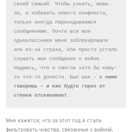
своей семьей. Чтобы узнать, живы 
ли, и избежать нового конфликта, 
только иногда перекидываемся 
сообщениями. Почти все мои 
одноклассники меня заблокировали 
или из-за страха, или просто устали 
слушать мои сообщения о войне. 
Надеюсь, что я смогла хотя бы кому-
то что-то донести. Был шок – 
с ними 
говоришь – и как будто горох от 
стенки отскакивает
.
Мне кажется, что за этот год я стала
фильтровать чувства, связанные с войной,