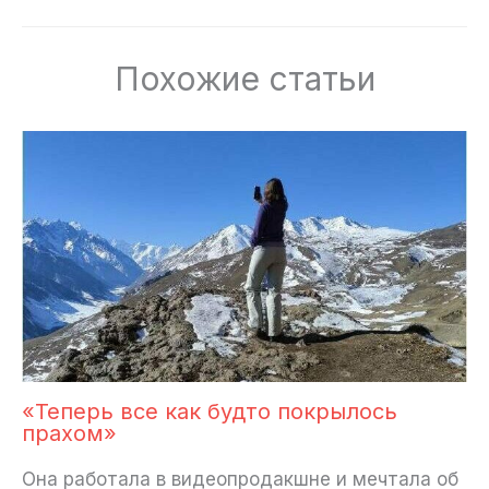
Похожие статьи
«Теперь все как будто покрылось
прахом»
Она работала в видеопродакшне и мечтала об