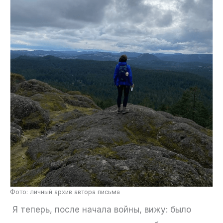
Фото: личный архив автора письма
Я теперь, после начала войны, вижу: было