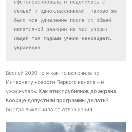
сфотографировала и поделилась с 
семьей и одноклассниками. Каково же 
было мое удивление после их общей 
негативной реакции на мои узоры! 
Людей там годами учили ненавидеть 
украинцев
. 
Весной 2020-го я как-то включила по
Интернету новости Первого канала – и
ужаснулась.
Как этих грубиянов до экрана
вообще допустили программы делать?
Быстро выключила от отвращения.