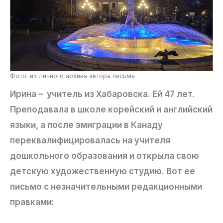
Фото: из личного архива автора письма
Ирина – учитель из Хабаровска. Ей 47 лет.
Преподавала в школе корейский и английский
языки, а после эмиграции в Канаду
переквалифицировалась на учителя
дошкольного образования и открыла свою
детскую художественную студию. Вот ее
письмо с незначительными редакционными
правками: