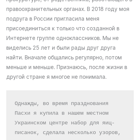
правоохранительных органах. В 2018 году моя
подруга в России пригласила меня
присоединиться к только что созданной в
Интернете группе одноклассников. Мы не
виделись 25 лет и были рады друг друга
найти. Вначале общались регулярно, потом
меньше и меньше. Признаюсь, после жизни в
другой стране я многое не понимала.
Однажды, во время празднования 
Пасхи я купила в нашем местном 
Украинском центре набор для яиц-
писанок, сделала несколько узоров, 