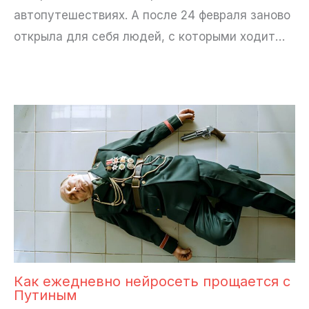
автопутешествиях. А после 24 февраля заново
открыла для себя людей, с которыми ходит…
Как ежедневно нейросеть прощается с
Путиным