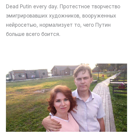
Dead Putin every day. Протестное творчество
эмигрировавших художников, вооруженных
нейросетью, нормализует то, чего Путин
больше всего боится.