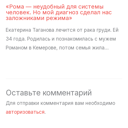
«Рома — неудобный для системы
человек. Но мой диагноз сделал нас
заложниками режима»
Екатерина Таганова лечится от рака груди. Ей
34 года. Родилась и познакомилась с мужем
Романом в Кемерове, потом семья жила…
Оставьте комментарий
Для отправки комментария вам необходимо
авторизоваться
.