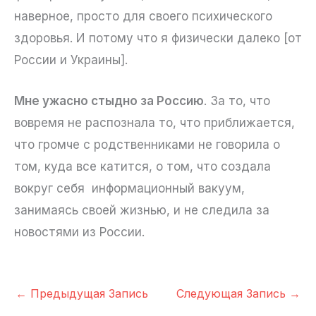
наверное, просто для своего психического
здоровья. И потому что я физически далеко [от
России и Украины].
Мне ужасно стыдно за Россию
. За то, что
вовремя не распознала то, что приближается,
что громче с родственниками не говорила о
том, куда все катится, о том, что создала
вокруг себя информационный вакуум,
занимаясь своей жизнью, и не следила за
новостями из России.
←
Предыдущая Запись
Следующая Запись
→