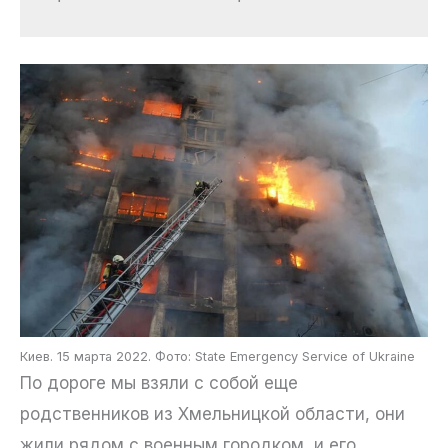
Киев. 15 марта 2022. Фото: State Emergency Service of Ukraine
По дороге мы взяли с собой еще
родственников из Хмельницкой области, они
жили рядом с военным городком, и его