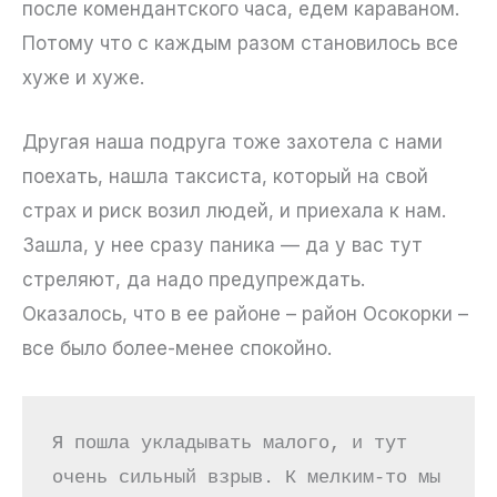
после комендантского часа, едем караваном.
Потому что с каждым разом становилось все
хуже и хуже.
Другая наша подруга тоже захотела с нами
поехать, нашла таксиста, который на свой
страх и риск возил людей, и приехала к нам.
Зашла, у нее сразу паника — да у вас тут
стреляют, да надо предупреждать.
Оказалось, что в ее районе – район Осокорки –
все было более-менее спокойно.
Я пошла укладывать малого, и тут 
очень сильный взрыв. К мелким-то мы 