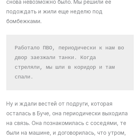
снова невозможно было. Мы решили ее
подождать и жили еще неделю под
бомбежками.
Работало ПВО, периодически к нам во 
двор заезжали танки. Когда 
стреляли, мы шли в коридор и там 
спали.
Ну и ждали вестей от подруги, которая
осталась в Буче, она периодически выходила
на связь. Она познакомилась с соседями, те
были на машине, и договорилась, что утром,