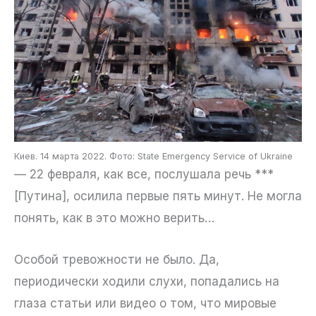
Киев. 14 марта 2022. Фото: State Emergency Service of Ukraine
— 22 февраля, как все, послушала речь ***
[Путина], осилила первые пять минут. Не могла
понять, как в это можно верить…
Особой тревожности не было. Да,
периодически ходили слухи, попадались на
глаза статьи или видео о том, что мировые