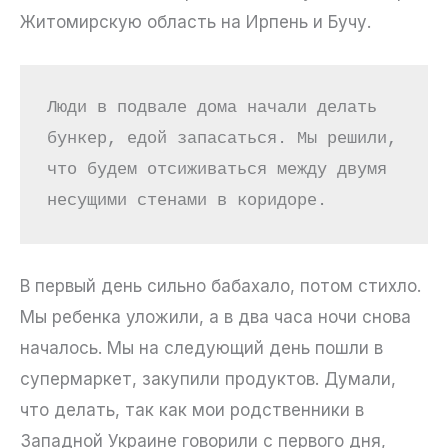
Житомирскую область на Ирпень и Бучу.
Люди в подвале дома начали делать 
бункер, едой запасаться. Мы решили, 
что будем отсиживаться между двумя 
несущими стенами в коридоре.
В первый день сильно бабахало, потом стихло.
Мы ребенка уложили, а в два часа ночи снова
началось. Мы на следующий день пошли в
супермаркет, закупили продуктов. Думали,
что делать, так как мои родственники в
Западной Украине говорили с первого дня,