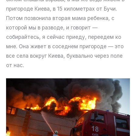
пригороде Киева, в 15 километрах от Бучи.
Потом позвонила вторая мама ребенка, с
которой мы в разводе, и говорит —
собирайтесь, я сейчас приеду, переедем ко
мне. Она живет в соседнем пригороде — это
все села вокруг Киева, буквально через поле
от нас.