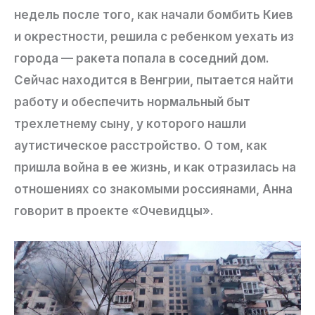
недель после того, как начали бомбить Киев
и окрестности, решила с ребенком уехать из
города — ракета попала в соседний дом.
Сейчас находится в Венгрии, пытается найти
работу и обеспечить нормальный быт
трехлетнему сыну, у которого нашли
аутистическое расстройство. О том, как
пришла война в ее жизнь, и как отразилась на
отношениях со знакомыми россиянами, Анна
говорит в проекте «Очевидцы».