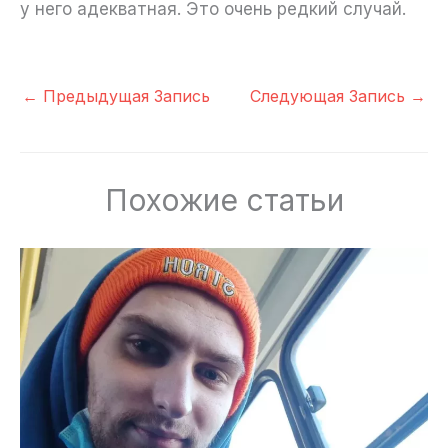
у него адекватная. Это очень редкий случай.
←
Предыдущая Запись
Следующая Запись
→
Похожие статьи