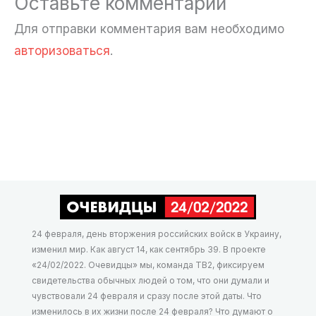
Оставьте комментарий
Для отправки комментария вам необходимо
авторизоваться
.
24 февраля, день вторжения российских войск в Украину,
изменил мир. Как август 14, как сентябрь 39. В проекте
«24/02/2022. Очевидцы» мы, команда ТВ2, фиксируем
свидетельства обычных людей о том, что они думали и
чувствовали 24 февраля и сразу после этой даты. Что
изменилось в их жизни после 24 февраля? Что думают о