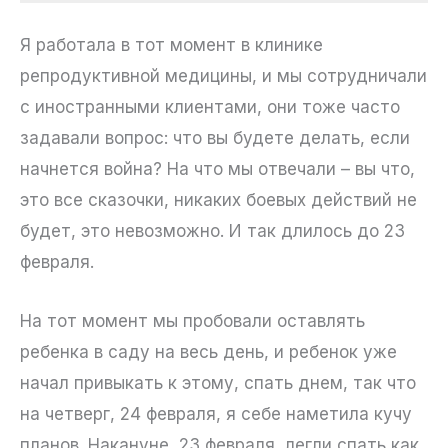
Я работала в тот момент в клинике
репродуктивной медицины, и мы сотрудничали
с иностранными клиентами, они тоже часто
задавали вопрос: что вы будете делать, если
начнется война? На что мы отвечали – вы что,
это все сказочки, никаких боевых действий не
будет, это невозможно. И так длилось до 23
февраля.
На тот момент мы пробовали оставлять
ребенка в саду на весь день, и ребенок уже
начал привыкать к этому, спать днем, так что
на четверг, 24 февраля, я себе наметила кучу
планов. Накануне, 23 февраля, легли спать как