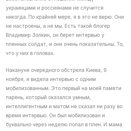
украинцами и россиянами не случится
никогда. По крайней мере, я в это не верю. Они
не настроены, а не мы. Есть такой блогер
Владимир Золкин, он берет интервью у
пленных солдат, и они очень показательны. То,
что у них в головах.
Накануне очередного обстрела Киева, 9
ноября, я видела интервью с одним
мобилизованным. Это первый на моей памяти
парень, который оказался умным,
интеллигентным и матом не сказал ни разу во
время интервью. Он был мобилизован и
буквально через неделю попал в плен. И мама