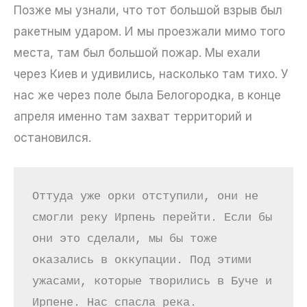
Позже мы узнали, что тот большой взрыв был
ракетным ударом. И мы проезжали мимо того
места, там был большой пожар. Мы ехали
через Киев и удивились, насколько там тихо. У
нас же через поле была Белогородка, в конце
апреля именно там захват территорий и
остановился.
Оттуда уже орки отступили, они не 
смогли реку Ирпень перейти. Если бы 
они это сделали, мы бы тоже 
оказались в оккупации. Под этими 
ужасами, которые творились в Буче и 
Ирпене. Нас спасла река.