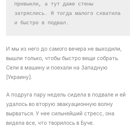
привыкли, а тут даже стены 
затряслись. Я тогда малого схватила 
и быстро в подвал.
И мы из него до самого вечера не выходили,
вышли только, чтобы быстро вещи собрать.
Сели в машину и поехали на Западную
[Украину].
А подруга пару недель сидела в подвале и ей
удалось во вторую эвакуационную волну
вырваться. У нее сильнейший стресс, она
видела все, что творилось в Буче.