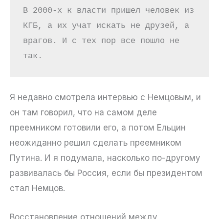
В 2000-х к власти пришел человек из 
КГБ, а их учат искать не друзей, а 
врагов. И с тех пор все пошло не 
так. 
Я недавно смотрела интервью с Немцовым, и
он там говорил, что на самом деле
преемником готовили его, а потом Ельцин
неожиданно решил сделать преемником
Путина. И я подумала, насколько по-другому
развивалась бы Россия, если бы президентом
стал Немцов.
Восстановление отношений между