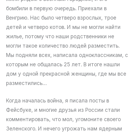
бомбили в первую очередь. Приехали в
Венгрию. Нас было четверо взрослых, трое
детей и четверо котов. И мы не могли найти
жилье, потому что наши родственники не
могли такое количество людей разместить.
Мы подняли всех, написала одноклассникам, с
которым не общалась 25 лет. В итоге нашли
дом у одной прекрасной женщины, где мы все
разместились…
Когда началась война, я писала посты в
Фейсбуке, и многие друзья из России стали
комментировать, что мол, угомоните своего
Зеленского. И нечего угрожать нам ядерным