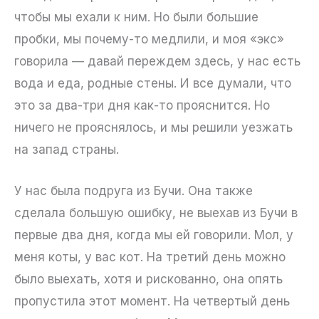
чтобы мы ехали к ним. Но были большие
пробки, мы почему-то медлили, и моя «экс»
говорила — давай переждем здесь, у нас есть
вода и еда, родные стены. И все думали, что
это за два-три дня как-то прояснится. Но
ничего не прояснялось, и мы решили уезжать
на запад страны.
У нас была подруга из Бучи. Она также
сделала большую ошибку, не выехав из Бучи в
первые два дня, когда мы ей говорили. Мол, у
меня коты, у вас кот. На третий день можно
было выехать, хотя и рискованно, она опять
пропустила этот момент. На четвертый день