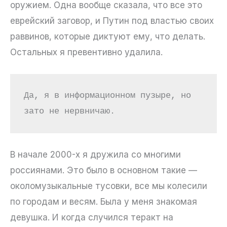
оружием. Одна вообще сказала, что все это
еврейский заговор, и Путин под властью своих
раввинов, которые диктуют ему, что делать.
Остальных я превентивно удалила.
Да, я в информационном пузыре, но 
зато не нервничаю.
В начале 2000-х я дружила со многими
россиянами. Это было в основном такие —
околомузыкальные тусовки, все мы колесили
по городам и весям. Была у меня знакомая
девушка. И когда случился теракт на