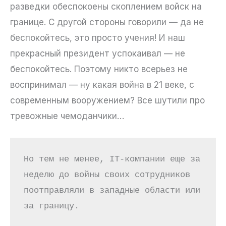
разведки обеспокоены скоплением войск на
границе. С другой стороны говорили — да не
беспокойтесь, это просто учения! И наш
прекрасный президент успокаивал — не
беспокойтесь. Поэтому никто всерьез не
воспринимал — ну какая война в 21 веке, с
современным вооружением? Все шутили про
тревожные чемоданчики…
Но тем не менее, IT-компании еще за 
неделю до войны своих сотрудников 
поотправляли в западные области или 
за границу. 