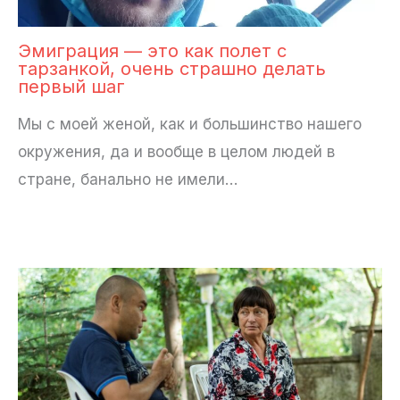
Эмиграция — это как полет с
тарзанкой, очень страшно делать
первый шаг
Мы с моей женой, как и большинство нашего
окружения, да и вообще в целом людей в
стране, банально не имели…