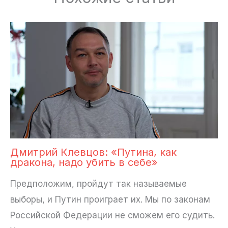
Дмитрий Клевцов: «Путина, как
дракона, надо убить в себе»
Предположим, пройдут так называемые
выборы, и Путин проиграет их. Мы по законам
Российской Федерации не сможем его судить.