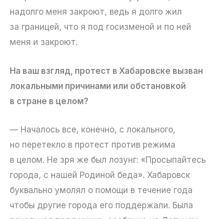
надолго меня закроют, ведь я долго жил
за границей, что я под госизменой и по ней
меня и закроют.
На ваш взгляд, протест в Хабаровске вызван
локальными причинами или обстановкой
в стране в целом?
— Началось все, конечно, с локального,
но перетекло в протест против режима
в целом. Не зря же был лозунг: «Просыпайтесь
города, с нашей Родиной беда». Хабаровск
буквально умолял о помощи в течение года
чтобы другие города его поддержали. Была