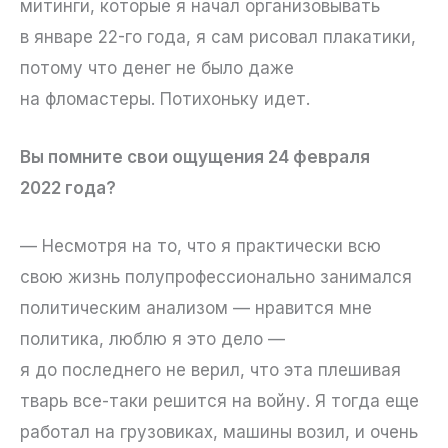
митинги, которые я начал организовывать
в январе 22-го года, я сам рисовал плакатики,
потому что денег не было даже
на фломастеры. Потихоньку идет.
Вы помните свои ощущения 24 февраля
2022 года?
— Несмотря на то, что я практически всю
свою жизнь полупрофессионально занимался
политическим анализом — нравится мне
политика, люблю я это дело —
я до последнего не верил, что эта плешивая
тварь все-таки решится на войну. Я тогда еще
работал на грузовиках, машины возил, и очень