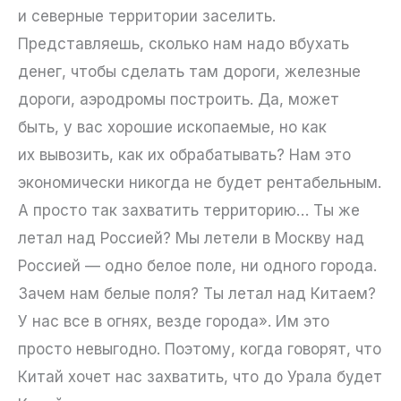
и северные территории заселить.
Представляешь, сколько нам надо вбухать
денег, чтобы сделать там дороги, железные
дороги, аэродромы построить. Да, может
быть, у вас хорошие ископаемые, но как
их вывозить, как их обрабатывать? Нам это
экономически никогда не будет рентабельным.
А просто так захватить территорию… Ты же
летал над Россией? Мы летели в Москву над
Россией — одно белое поле, ни одного города.
Зачем нам белые поля? Ты летал над Китаем?
У нас все в огнях, везде города». Им это
просто невыгодно. Поэтому, когда говорят, что
Китай хочет нас захватить, что до Урала будет