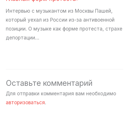
Интервью с музыкантом из Москвы Пашей,
который уехал из России из-за антивоенной
позиции. О музыке как форме протеста, страхе
депортации…
Оставьте комментарий
Для отправки комментария вам необходимо
авторизоваться
.