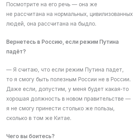
Посмотрите на его речь — она же
не рассчитана на нормальных, цивилизованных
людей, она рассчитана на быдло.
Вернетесь в Россию, если режим Путина
падёт?
— Я считаю, что если режим Путина падет,
то я смогу быть полезным России не в России.
Даже если, допустим, у меня будет какая-то
хорошая должность в новом правительстве —
я не смогу принести столько же пользы,
сколько в том же Китае.
Чего вы боитесь?