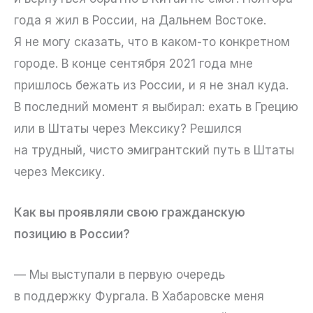
года я жил в России, на Дальнем Востоке.
Я не могу сказать, что в каком-то конкретном
городе. В конце сентября 2021 года мне
пришлось бежать из России, и я не знал куда.
В последний момент я выбирал: ехать в Грецию
или в Штаты через Мексику? Решился
на трудный, чисто эмигрантский путь в Штаты
через Мексику.
Как вы проявляли свою гражданскую
позицию в России?
— Мы выступали в первую очередь
в поддержку Фургала. В Хабаровске меня