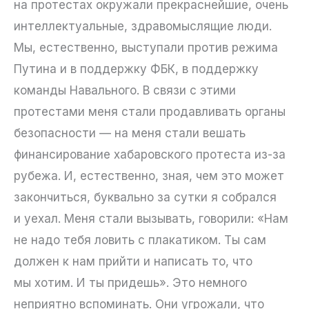
на протестах окружали прекраснейшие, очень
интеллектуальные, здравомыслящие люди.
Мы, естественно, выступали против режима
Путина и в поддержку ФБК, в поддержку
команды Навального. В связи с этими
протестами меня стали продавливать органы
безопасности — на меня стали вешать
финансирование хабаровского протеста из-за
рубежа. И, естественно, зная, чем это может
закончиться, буквально за сутки я собрался
и уехал. Меня стали вызывать, говорили: «Нам
не надо тебя ловить с плакатиком. Ты сам
должен к нам прийти и написать то, что
мы хотим. И ты придешь». Это немного
неприятно вспоминать. Они угрожали, что