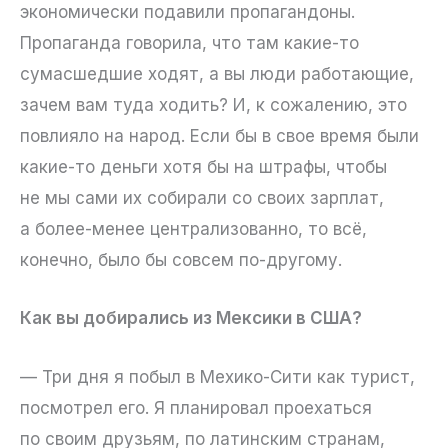
экономически подавили пропагандоны.
Пропаганда говорила, что там какие-то
сумасшедшие ходят, а вы люди работающие,
зачем вам туда ходить? И, к сожалению, это
повлияло на народ. Если бы в свое время были
какие-то деньги хотя бы на штрафы, чтобы
не мы сами их собирали со своих зарплат,
а более-менее централизованно, то всё,
конечно, было бы совсем по-другому.
Как вы добирались из Мексики в США?
— Три дня я побыл в Мехико-Сити как турист,
посмотрел его. Я планировал проехаться
по своим друзьям, по латинским странам,