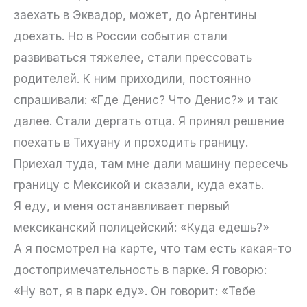
заехать в Эквадор, может, до Аргентины
доехать. Но в России события стали
развиваться тяжелее, стали прессовать
родителей. К ним приходили, постоянно
спрашивали: «Где Денис? Что Денис?» и так
далее. Стали дергать отца. Я принял решение
поехать в Тихуану и проходить границу.
Приехал туда, там мне дали машину пересечь
границу с Мексикой и сказали, куда ехать.
Я еду, и меня останавливает первый
мексиканский полицейский: «Куда едешь?»
А я посмотрел на карте, что там есть какая-то
достопримечательность в парке. Я говорю:
«Ну вот, я в парк еду». Он говорит: «Тебе