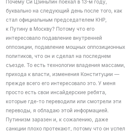
Почему Си Цзиньпин поехал в 13-м году,
буквально на следующий день после того, как
стал официальным председателем КНР,
к Путину в Москву? Потому что его
интересовало подавление внутренней
оппозиции, подавление мощных оппозиционных
политиков, что он и сделал на последнем
съезде. То есть технологии владения массами,
прихода к власти, изменения Конституции —
прежде всего его интересовало это. У меня
просто есть свои инсайдерские ребята,
которые где-то переводили или смотрели эти
переводы, я обладаю этой информацией.
Путинизм заразен и, к сожалению, даже
санкции плохо протекают, потому что он успел