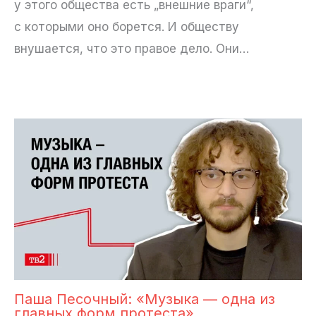
у этого общества есть „внешние враги“,
с которыми оно борется. И обществу
внушается, что это правое дело. Они…
Паша Песочный: «Музыка — одна из
главных форм протеста»