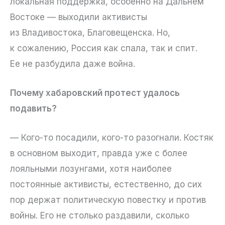
локальная поддержка, особенно на Дальнем
Востоке — выходили активисты
из Владивостока, Благовещенска. Но,
к сожалению, Россия как спала, так и спит.
Ее не разбудила даже война.
Почему хабаровский протест удалось
подавить?
— Кого-то посадили, кого-то разогнали. Костяк
в основном выходит, правда уже с более
лояльными лозунгами, хотя наиболее
постоянные активисты, естественно, до сих
пор держат политическую повестку и против
войны. Его не столько раздавили, сколько