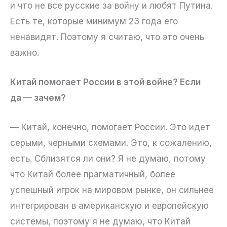
и что не все русские за войну и любят Путина.
Есть те, которые минимум 23 года его
ненавидят. Поэтому я считаю, что это очень
важно.
Китай помогает России в этой войне? Если
да — зачем?
— Китай, конечно, помогает России. Это идет
серыми, черными схемами. Это, к сожалению,
есть. Сблизятся ли они? Я не думаю, потому
что Китай более прагматичный, более
успешный игрок на мировом рынке, он сильнее
интегрирован в американскую и европейскую
системы, поэтому я не думаю, что Китай