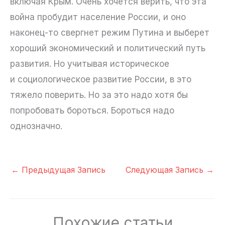
включая Крым. Очень хочется верить, что эта
война пробудит население России, и оно
наконец-то свергнет режим Путина и выберет
хороший экономический и политический путь
развития. Но учитывая историческое
и социологическое развитие России, в это
тяжело поверить. Но за это надо хотя бы
попробовать бороться. Бороться надо
однозначно.
←
Предыдущая Запись
Следующая Запись
→
Похожие статьи