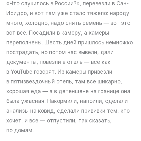
«Что случилось в России?», перевезли в Сан-
Исидро, и вот там уже стало тяжело: народу
много, холодно, надо снять ремень — вот это
вот все. Посадили в камеру, а камеры
переполнены. Шесть дней пришлось немножко
пострадать, но потом нас вывели, дали
документы, повезли в отель — все как
в YouTube говорят. Из камеры привезли
в пятизвездочный отель, там все шикарно,
хорошая еда — а в детеншене на границе она
была ужасная. Накормили, напоили, сделали
анализы на ковид, сделали прививки тем, кто
хочет, и все — отпустили, так сказать,
по домам.