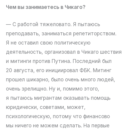
Чем вы занимаетесь в Чикаго?
— С работой тяжеловато. Я пытаюсь
преподавать, заниматься репетиторством.
Я не оставил свою политическую
деятельность, организовал в Чикаго шествия
и митинги против Путина. Последний был
20 августа, его инициировал ФБК. Митинг
прошел шикарно, было очень много людей,
очень зрелищно. Ну и, помимо этого,
я пытаюсь мигрантам оказывать помощь
юридически, советами, может,
психологическую, потому что финансово
мы ничего не можем сделать. На первые