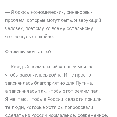
— Я боюсь экономических, финансовых
проблем, которые могут быть. Я верующий
человек, поэтому ко всему остальному
я отношусь спокойно.
О чём вы мечтаете?
— Каждый нормальный человек мечтает,
чтобы закончилась война. И не просто
закончилась благоприятно для Путина,
а закончилась так, чтобы этот режим пал.
Я мечтаю, чтобы в России к власти пришли
те люди, которые хотя бы попробовали
сделать из России нормальное, современное,