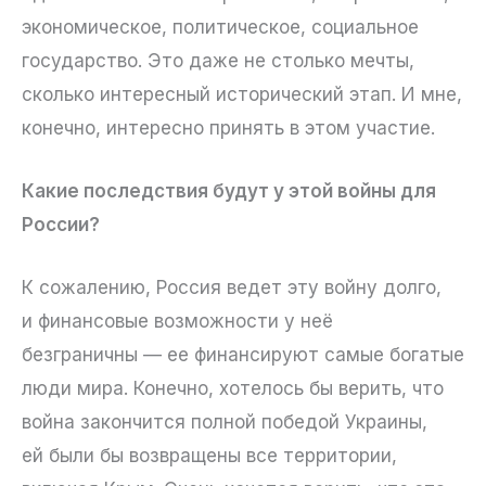
экономическое, политическое, социальное
государство. Это даже не столько мечты,
сколько интересный исторический этап. И мне,
конечно, интересно принять в этом участие.
Какие последствия будут у этой войны для
России?
К сожалению, Россия ведет эту войну долго,
и финансовые возможности у неё
безграничны — ее финансируют самые богатые
люди мира. Конечно, хотелось бы верить, что
война закончится полной победой Украины,
ей были бы возвращены все территории,