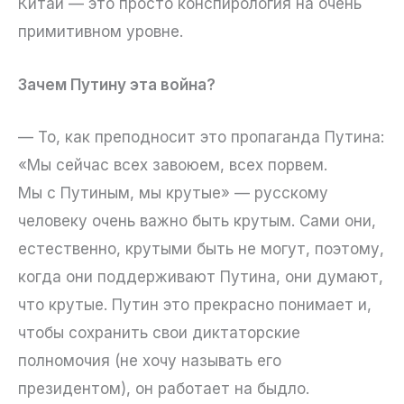
Китай — это просто конспирология на очень
примитивном уровне.
Зачем Путину эта война?
— То, как преподносит это пропаганда Путина:
«Мы сейчас всех завоюем, всех порвем.
Мы с Путиным, мы крутые» — русскому
человеку очень важно быть крутым. Сами они,
естественно, крутыми быть не могут, поэтому,
когда они поддерживают Путина, они думают,
что крутые. Путин это прекрасно понимает и,
чтобы сохранить свои диктаторские
полномочия (не хочу называть его
президентом), он работает на быдло.