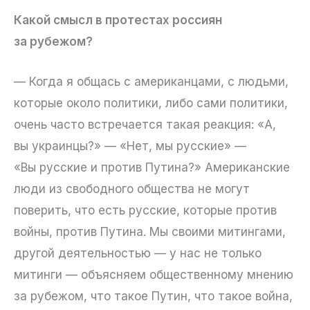
Какой смысл в протестах россиян
за рубежом?
— Когда я общась с американцами, с людьми,
которые около политики, либо сами политики,
очень часто встречается такая реакция: «А,
вы украинцы?» — «Нет, мы русские» —
«Вы русские и против Путина?» Американские
люди из свободного общества не могут
поверить, что есть русские, которые против
войны, против Путина. Мы своими митингами,
другой деятельностью — у нас не только
митинги — объясняем общественному мнению
за рубежом, что такое Путин, что такое война,