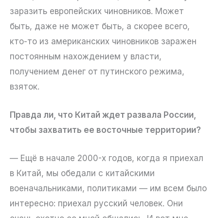
заразить европейских чиновников. Может
быть, даже не может быть, а скорее всего,
кто-то из американских чиновников заражен
постоянным нахождением у власти,
получением денег от путинского режима,
взяток.
Правда ли, что Китай ждет развала России,
чтобы захватить ее восточные территории?
— Ещё в начале 2000-х годов, когда я приехал
в Китай, мы обедали с китайскими
военачальниками, политиками — им всем было
интересно: приехал русский человек. Они