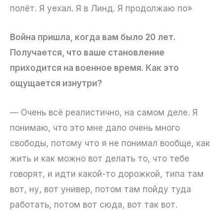
полёт. Я уехал. Я в Линд. Я продолжаю по»
Война пришла, когда вам было 20 лет.
Получается, что ваше становление
приходится на военное время. Как это
ощущается изнутри?
— Очень всё реалистично, на самом деле. Я
понимаю, что это мне дало очень много
свободы, потому что я не понимал вообще, как
жить и как можно вот делать то, что тебе
говорят, и идти какой-то дорожкой, типа там
вот, ну, вот универ, потом там пойду туда
работать, потом вот сюда, вот так вот.