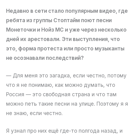
Недавно в сети стало популярным видео, где
ребята из группы Стоптайм поют песни
Монеточки и Нойз MC и уже через несколько
дней их арестовали. Эти выступления, что
это, форма протеста или просто музыканты
не осознавали последствий?
— Для меня это загадка, если честно, потому
что я не понимаю, как можно думать, что
Россия — это свободная страна и что там
можно петь такие песни на улице. Поэтому я я
не знаю, если честно.
Я узнал про них ещё где-то полгода назад, и