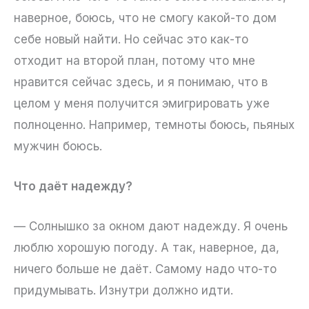
наверное, боюсь, что не смогу какой-то дом
себе новый найти. Но сейчас это как-то
отходит на второй план, потому что мне
нравится сейчас здесь, и я понимаю, что в
целом у меня получится эмигрировать уже
полноценно. Например, темноты боюсь, пьяных
мужчин боюсь.
Что даёт надежду?
— Солнышко за окном дают надежду. Я очень
люблю хорошую погоду. А так, наверное, да,
ничего больше не даёт. Самому надо что-то
придумывать. Изнутри должно идти.