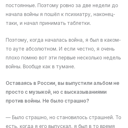
постоянные. Поэтому ровно за две недели до
начала войны я пошёл к психиатру, наконец-
таки, и начал принимать таблетки.
Поэтому, когда началась война, я был в каком-
то ауте абсолютном. И если честно, я очень
плохо помню вот эти первые несколько недель
войны. Вообще как в тумане.
Оставаясь в России, вы выпустили альбом не
просто с музыкой, но с высказываниями
против войны. Не было страшно?
— Было страшно, но становилось страшней. То
есть, когда я его выпускал, я был в то время