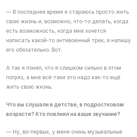
— В последнее время я стараюсь просто жить
свою жизнь и, возможно, что-то делать, когда
есть возможность, когда мне хочется
написать какой-то антивоенный трек, я напишу
его обязательно. Вот.
А так я понял, что я слишком сильно в этом
погряз, а мне всё-таки это надо как-то ещё
жить свою жизнь.
Что вы слушали в детстве, в подростковом
возрасте? Кто повлиял на ваше звучание?
— Ну, во-первых, у меня очень музыкальные