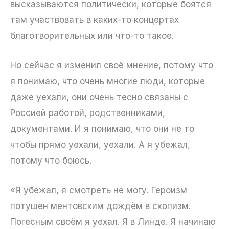
высказываются политически, которые боятся
там участвовать в каких-то концертах
благотворительных или что-то такое.
Но сейчас я изменил своё мнение, потому что
я понимаю, что очень многие люди, которые
даже уехали, они очень тесно связаны с
Россией работой, родственниками,
документами. И я понимаю, что они не то
чтобы прямо уехали, уехали. А я убежал,
потому что боюсь.
«Я убежал, я смотреть не могу. Героизм
потушен ментовским дождём в скопизм.
Погесным своём я уехал. Я в Линде. Я начинаю