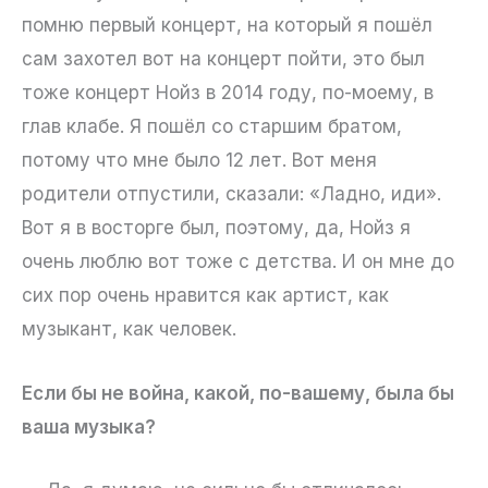
помню первый концерт, на который я пошёл
сам захотел вот на концерт пойти, это был
тоже концерт Нойз в 2014 году, по-моему, в
глав клабе. Я пошёл со старшим братом,
потому что мне было 12 лет. Вот меня
родители отпустили, сказали: «Ладно, иди».
Вот я в восторге был, поэтому, да, Нойз я
очень люблю вот тоже с детства. И он мне до
сих пор очень нравится как артист, как
музыкант, как человек.
Если бы не война, какой, по-вашему, была бы
ваша музыка?