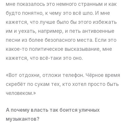
мне показалось это немного странным и как
будто понятно, к чему это всё шло. И мне
кажется, что лучше было бы этого избежать
им и уехать, например, и петь антивоенные
песни из более безопасного места. Если это
какое-то политическое высказывание, мне
кажется, что всё-таки это оно.
«Вот отдохни, отложи телефон. Чёрное время
скребёт по сукам тех, кто хотел просто быть
человеком.»
А почему власть так боится уличных
музыкантов?