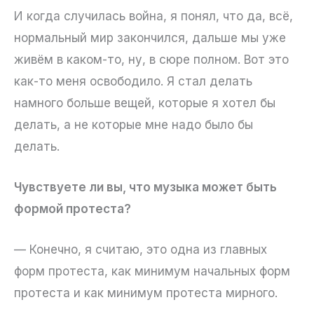
И когда случилась война, я понял, что да, всё,
нормальный мир закончился, дальше мы уже
живём в каком-то, ну, в сюре полном. Вот это
как-то меня освободило. Я стал делать
намного больше вещей, которые я хотел бы
делать, а не которые мне надо было бы
делать.
Чувствуете ли вы, что музыка может быть
формой протеста?
— Конечно, я считаю, это одна из главных
форм протеста, как минимум начальных форм
протеста и как минимум протеста мирного.