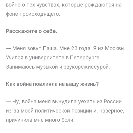
войне о тех чувствах, которые рождаются на
фоне происходящего.
Расскажите о себе.
— Меня зовут Паша. Мне 23 года. Я из Москвы.
Учился в университете в Петербурге.
Занимаюсь музыкой и звукорежиссурой.
Как война повлияла на вашу жизнь?
— Ну, война меня вынудила уехать из России
из-за моей политической позиции и, наверное,
причинила мне много боли.