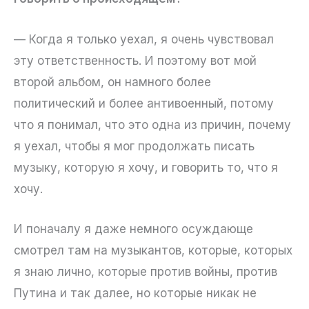
— Когда я только уехал, я очень чувствовал
эту ответственность. И поэтому вот мой
второй альбом, он намного более
политический и более антивоенный, потому
что я понимал, что это одна из причин, почему
я уехал, чтобы я мог продолжать писать
музыку, которую я хочу, и говорить то, что я
хочу.
И поначалу я даже немного осуждающе
смотрел там на музыкантов, которые, которых
я знаю лично, которые против войны, против
Путина и так далее, но которые никак не