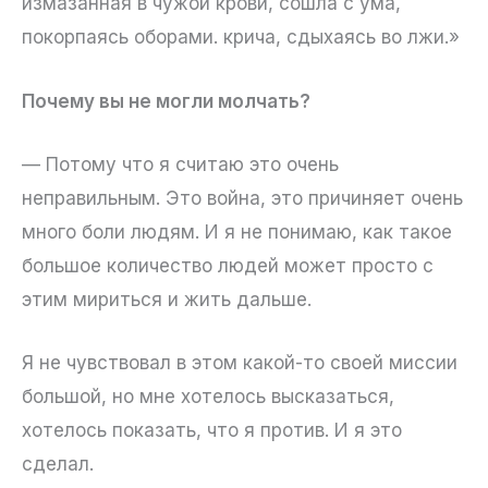
измазанная в чужой крови, сошла с ума,
покорпаясь оборами. крича, сдыхаясь во лжи.»
Почему вы не могли молчать?
— Потому что я считаю это очень
неправильным. Это война, это причиняет очень
много боли людям. И я не понимаю, как такое
большое количество людей может просто с
этим мириться и жить дальше.
Я не чувствовал в этом какой-то своей миссии
большой, но мне хотелось высказаться,
хотелось показать, что я против. И я это
сделал.