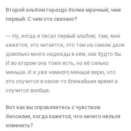
Второй альбом гораздо более мрачный, чем
первый. С чем это связано?
— Ну, когда я писал первый альбом, там, мне
кажется, это читается, что там на самом деле
довольно много надежды в нём, как будто бы.
И во втором она тоже есть, но её сильно
меньше. И я уже намного меньше верю, что
это случится в какое-то ближайшее время и
случится вообще.
Вот как вы справляетесь с чувством
бессилия, когда кажется, что ничего нельзя
изменить?