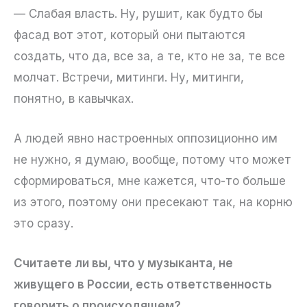
— Слабая власть. Ну, рушит, как будто бы
фасад вот этот, который они пытаются
создать, что да, все за, а те, кто не за, те все
молчат. Встречи, митинги. Ну, митинги,
понятно, в кавычках.
А людей явно настроенных оппозиционно им
не нужно, я думаю, вообще, потому что может
сформироваться, мне кажется, что-то больше
из этого, поэтому они пресекают так, на корню
это сразу.
Считаете ли вы, что у музыканта, не
живущего в России, есть ответственность
говорить о происходящем?