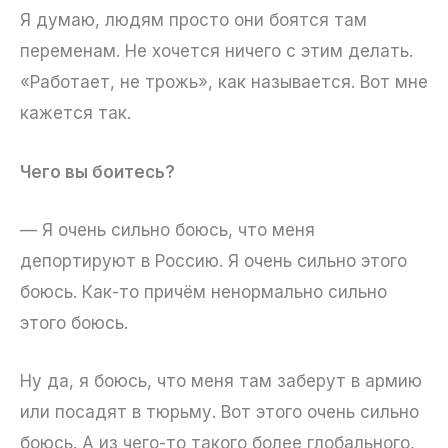
Я думаю, людям просто они боятся там
переменам. Не хочется ничего с этим делать.
«Работает, не трожь», как называется. Вот мне
кажется так.
Чего вы боитесь?
— Я очень сильно боюсь, что меня
депортируют в Россию. Я очень сильно этого
боюсь. Как-то причём ненормально сильно
этого боюсь.
Ну да, я боюсь, что меня там заберут в армию
или посадят в тюрьму. Вот этого очень сильно
боюсь. А из чего-то такого более глобального,