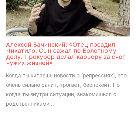
Алексей Бачинский: «Отец посадил
Чикатило. Сын сажал по Болотному
делу. Прокурор делал карьеру за счет
чужих жизней»
Когда ты читаешь новости о [репрессиях], это
очень сильно ранит, трогает, беспокоит. Но
когда ты внутри ситуации, знакомишься с
родственниками…