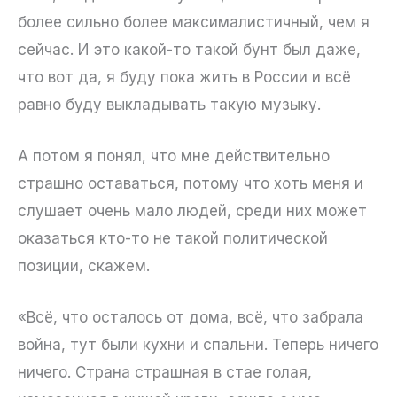
более сильно более максималистичный, чем я
сейчас. И это какой-то такой бунт был даже,
что вот да, я буду пока жить в России и всё
равно буду выкладывать такую музыку.
А потом я понял, что мне действительно
страшно оставаться, потому что хоть меня и
слушает очень мало людей, среди них может
оказаться кто-то не такой политической
позиции, скажем.
«Всё, что осталось от дома, всё, что забрала
война, тут были кухни и спальни. Теперь ничего
ничего. Страна страшная в стае голая,