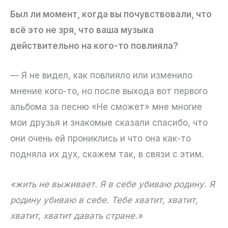
Был ли момент, когда вы почувствовали, что
всё это не зря, что ваша музыка
действительно на кого-то повлияла?
— Я не видел, как повлияло или изменило
мнение кого-то, но после выхода вот первого
альбома за песню «Не сможет» мне многие
мои друзья и знакомые сказали спасибо, что
они очень ей прониклись и что она как-то
подняла их дух, скажем так, в связи с этим.
«жить не выживает. Я в себе убиваю родину. Я
родину убиваю в себе. Тебе хватит, хватит,
хватит, хватит давать стране.»