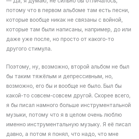
— Да, я думаю, не сильно бы отличалось,
потому что в первом альбоме там есть песни,
которые вообще никак не связаны с войной,
которые там были написаны, например, до или
даже уже после, но просто от какого-то
другого стимула.
Поэтому, ну, возможно, второй альбом не был
бы таким тяжёлым и депрессивным, но,
возможно, его бы и вообще не было. Был бы
какой-то совсем-совсем другой. Скорее всего,
я бы писал намного больше инструментальной
музыки, потому что я в целом очень люблю
именно инструментальную музыку. Я её писал
давно, а потом я понял, что надо, что мне