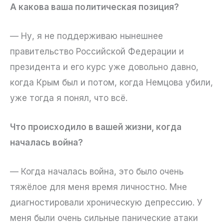
А какова ваша политическая позиция?
— Ну, я не поддерживаю нынешнее
правительство Российской Федерации и
президента и его курс уже довольно давно,
когда Крым был и потом, когда Немцова убили,
уже тогда я понял, что всё.
Что происходило в вашей жизни, когда
началась война?
— Когда началась война, это было очень
тяжёлое для меня время личностно. Мне
диагностировали хроническую депрессию. У
меня были очень сильные панические атаки