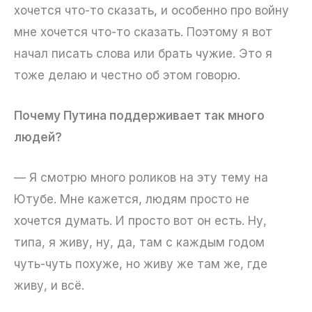
хочется что-то сказать, и особенно про войну
мне хочется что-то сказать. Поэтому я вот
начал писать слова или брать чужие. Это я
тоже делаю и честно об этом говорю.
Почему Путина поддерживает так много
людей?
— Я смотрю много роликов на эту тему на
Ютубе. Мне кажется, людям просто не
хочется думать. И просто вот он есть. Ну,
типа, я живу, ну, да, там с каждым годом
чуть-чуть похуже, но живу же там же, где
живу, и всё.