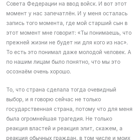
Совета Федерации на ввод войск. И вот этот
момент у нас запечатлён. И у меня осталась
запись того момента, где мой старший сын в
этот момент мне говорит: «Ты понимаешь, что
прежней жизни не будет ни для кого из нас».
То есть это понимал даже молодой человек. А
по нашим лицам было понятно, что мы это
осознаём очень хорошо.
То, что страна сделала тогда очевидный
выбор, и я говорю сейчас не только
государственная страна, потому что для меня
была огромнейшая трагедия. Не только
реакция властей и реакция элит, скажем, а
реакция обычных граждан, в том числе и моих