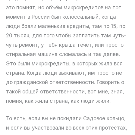
это помнят, но объём микрокредитов на тот
момент в России был колоссальный, когда
люди брали маленькие кредиты, там по 15, по
20 тысяч, для того чтобы заплатить там чуть-
чуть ремонт, у тебя крыша течёт, или просто
стиральная машина сломалась и так далее.
Это были микрокредиты, в которых жила вся
страна. Когда люди выживают, им просто не
до гражданской ответственности. Говорить о
такой общей ответственности, вот мне, зная,
помня, как жила страна, как люди жили.
То есть, если вы не покидали Садовое кольцо,
и если вы участвовали во всех этих протестах,