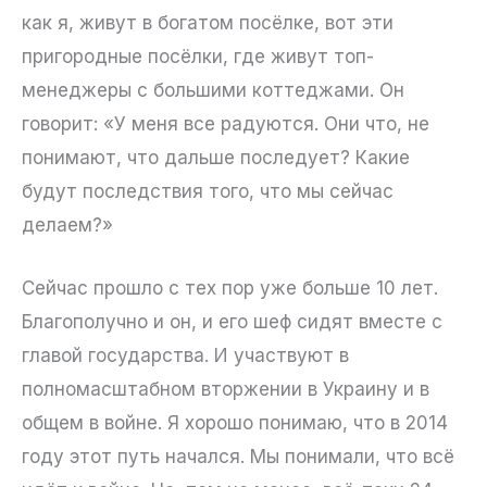
как я, живут в богатом посёлке, вот эти
пригородные посёлки, где живут топ-
менеджеры с большими коттеджами. Он
говорит: «У меня все радуются. Они что, не
понимают, что дальше последует? Какие
будут последствия того, что мы сейчас
делаем?»
Сейчас прошло с тех пор уже больше 10 лет.
Благополучно и он, и его шеф сидят вместе с
главой государства. И участвуют в
полномасштабном вторжении в Украину и в
общем в войне. Я хорошо понимаю, что в 2014
году этот путь начался. Мы понимали, что всё