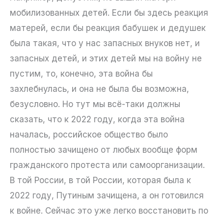
мобилизованных детей. Если бы здесь реакция
матерей, если бы реакция бабушек и дедушек
была такая, что у нас запасных внуков нет, и
запасных детей, и этих детей мы на войну не
пустим, то, конечно, эта война бы
захлебнулась, и она не была бы возможна,
безусловно. Но тут мы всё-таки должны
сказать, что к 2022 году, когда эта война
началась, российское общество было
полностью зачищено от любых вообще форм
гражданского протеста или самоорганизации.
В той России, в той России, которая была к
2022 году, Путиным зачищена, а он готовился
к войне. Сейчас это уже легко восстановить по