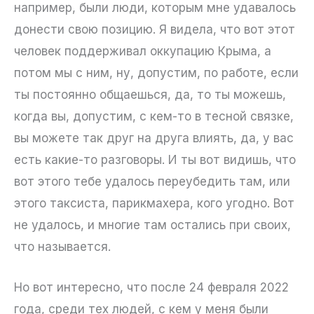
например, были люди, которым мне удавалось
донести свою позицию. Я видела, что вот этот
человек поддерживал оккупацию Крыма, а
потом мы с ним, ну, допустим, по работе, если
ты постоянно общаешься, да, то ты можешь,
когда вы, допустим, с кем-то в тесной связке,
вы можете так друг на друга влиять, да, у вас
есть какие-то разговоры. И ты вот видишь, что
вот этого тебе удалось переубедить там, или
этого таксиста, парикмахера, кого угодно. Вот
не удалось, и многие там остались при своих,
что называется.
Но вот интересно, что после 24 февраля 2022
года, среди тех людей, с кем у меня были