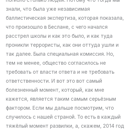
знали, что была уже независимая
баллистическая экспертиза, которая показала,
что произошло в Беслане, с чего начался
расстрел школы и как это было, и как туда
проникли террористы, как они оттуда ушли и
так далее. Была специальная комиссия. Но,
тем не менее, общество согласилось не
требовать от власти ответа и не требовать
ответственности. И вот это вот самый
болезненный момент, который, как мне
кажется, является таким самым серьёзным
фактором. Если мы дальше посмотрим, что
случилось с нашей страной. То есть в каждый
тяжёлый момент развилки, а, скажем, 2014 год