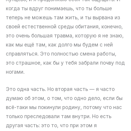
когда ты вдруг понимаешь, что ты больше
теперь не можешь там жить, и ты вырвана из
своей естественной среды обитания, конечно,
это очень большая травма, которую я не знаю,
как мы ещё там, как долго мы будем с ней
справляться. Это полностью смена работы,
это страшное, как бы у тебя забрали почву под
ногами.
Это одна часть. Но вторая часть — я часто
думаю об этом, о том, что одно дело, если бы
всё-таки мы покинули родину, потому что нас
только преследовали там внутри. Но есть
другая часть: это то, что при этом я