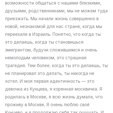
возможности общаться с нашими близкими,
друзьями, родственниками, мы не можем туда
приезжать. Мы начали жизнь совершенно в
новой, незнакомой для нас стране, когда мы
переехали в Израиль. Понятно, что когда ты
это делаешь, когда ты становишься
эмигрантом, будучи сложившимся и очень
немолодым человеком, это страшная
трагедия. Тем более, когда ты это делаешь, ты
не планировал это делать, ты никогда не
хотел. И моя первая идентичность — это
девочка из Кунцева, я коренная москвичка. Я
родилась в Москве, я всю жизнь думала, что
проживу в Москве. Я очень люблю своё
Кунцево, и я продолжаю себя так ощущать. И