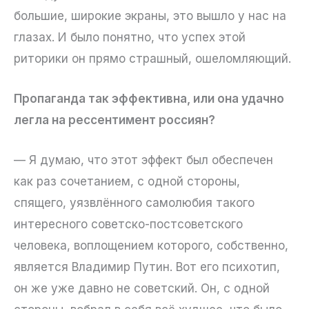
большие, широкие экраны, это вышло у нас на
глазах. И было понятно, что успех этой
риторики он прямо страшный, ошеломляющий.
Пропаганда так эффективна, или она удачно
легла на рессентимент россиян?
— Я думаю, что этот эффект был обеспечен
как раз сочетанием, с одной стороны,
спящего, уязвлённого самолюбия такого
интересного советско-постсоветского
человека, воплощением которого, собственно,
является Владимир Путин. Вот его психотип,
он же уже давно не советский. Он, с одной