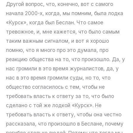
Другой вопрос, что, конечно, вот с самого
начала 2000-х, когда, мы помним, была лодка
«Курск», когда был Беслан. Что самое
тревожное, и, мне кажется, что было самым
таким важным сигналом, и вот я хорошо
помню, что я много про это думала, про
реакцию общества на то, что произошло. Да, у
нас громили в это время журналистов, да, у
нас в это время громили суды, но то, что
общество согласилось с тем, чтобы не
требовать власть к ответу за то, что было
сделано с той же лодкой «Курск». Не
требовать власть к ответу, чтобы она честно
рассказала, что произошло в Беслане, почему
погибло столько людей. Потому что тогда мы