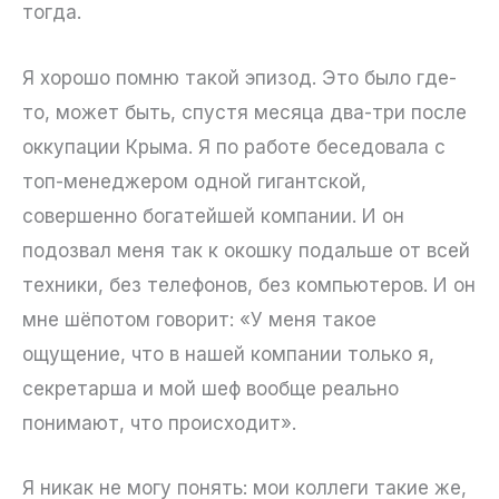
тогда.
Я хорошо помню такой эпизод. Это было где-
то, может быть, спустя месяца два-три после
оккупации Крыма. Я по работе беседовала с
топ-менеджером одной гигантской,
совершенно богатейшей компании. И он
подозвал меня так к окошку подальше от всей
техники, без телефонов, без компьютеров. И он
мне шёпотом говорит: «У меня такое
ощущение, что в нашей компании только я,
секретарша и мой шеф вообще реально
понимают, что происходит».
Я никак не могу понять: мои коллеги такие же,