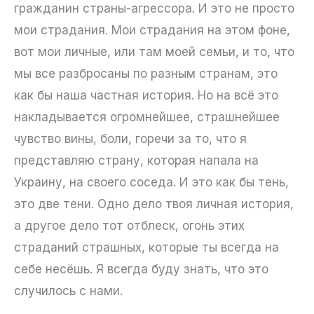
гражданин страны-агрессора. И это не просто
мои страдания. Мои страдания на этом фоне,
вот мои личные, или там моей семьи, и то, что
мы все разбросаны по разным странам, это
как бы наша частная история. Но на всё это
накладывается огромнейшее, страшнейшее
чувство вины, боли, горечи за то, что я
представляю страну, которая напала на
Украину, на своего соседа. И это как бы тень,
это две тени. Одно дело твоя личная история,
а другое дело тот отблеск, огонь этих
страданий страшных, которые ты всегда на
себе несёшь. Я всегда буду знать, что это
случилось с нами.