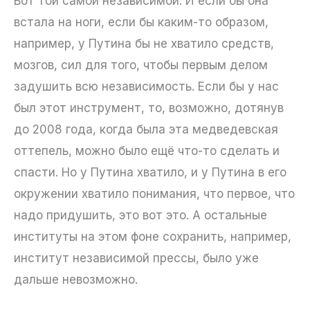
Вот той самой независимой. И если бы она
встала на ноги, если бы каким-то образом,
например, у Путина бы не хватило средств,
мозгов, сил для того, чтобы первым делом
задушить всю независимость. Если бы у нас
был этот инструмент, то, возможно, дотянув
до 2008 года, когда была эта медведевская
оттепель, можно было ещё что-то сделать и
спасти. Но у Путина хватило, и у Путина в его
окружении хватило понимания, что первое, что
надо придушить, это вот это. А остальные
институты на этом фоне сохранить, например,
институт независимой прессы, было уже
дальше невозможно.