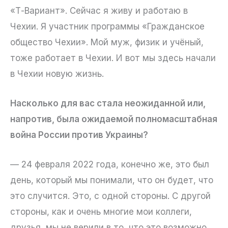
«Т-Вариант». Сейчас я живу и работаю в
Чехии. Я участник программы «Гражданское
общество Чехии». Мой муж, физик и учёный,
тоже работает в Чехии. И вот мы здесь начали
в Чехии новую жизнь.
Насколько для вас стала неожиданной или,
напротив, была ожидаемой полномасштабная
война России против Украины?
— 24 февраля 2022 года, конечно же, это был
день, который мы понимали, что он будет, что
это случится. Это, с одной стороны. С другой
стороны, как и очень многие мои коллеги,
друзья, мы не верили в то, что это возможно,