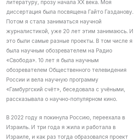
литературу, прозу начала XX века. Моя
диссертация была посвящена Гайто Газданову.
Потом я стала заниматься научной
журналистикой, уже 20 лет этим занимаюсь. И
это были самые разные проекты. В том числе я
была научным обозревателем на Радио
«Свобода». 10 лет я была научным
обозревателем Общественного телевидения
России и вела научную программу
«Гамбургский счёт», беседовала с учёными,
рассказывала о научно-популярном кино.
В 2022 году я покинула Россию, переехала в
Израиль. И три года я жила и работала в
Израиле, и как раз тогда образовался проект