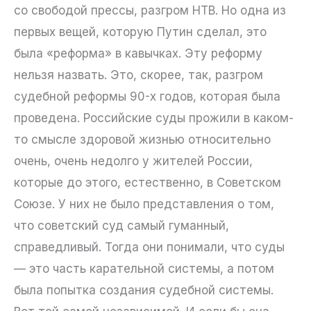
со свободой прессы, разгром НТВ. Но одна из
первых вещей, которую Путин сделал, это
была «реформа» в кавычках. Эту реформу
нельзя назвать. Это, скорее, так, разгром
судебной реформы 90-х годов, которая была
проведена. Российские суды прожили в каком-
то смысле здоровой жизнью относительно
очень, очень недолго у жителей России,
которые до этого, естественно, в Советском
Союзе. У них не было представления о том,
что советский суд самый гуманный,
справедливый. Тогда они понимали, что суды
— это часть карательной системы, а потом
была попытка создания судебной системы.