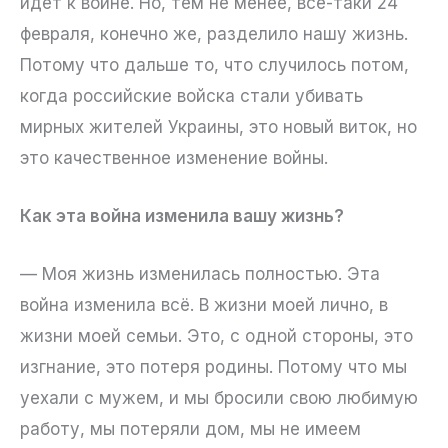
идёт к войне. Но, тем не менее, всё-таки 24
февраля, конечно же, разделило нашу жизнь.
Потому что дальше то, что случилось потом,
когда российские войска стали убивать
мирных жителей Украины, это новый виток, но
это качественное изменение войны.
Как эта война изменила вашу жизнь?
— Моя жизнь изменилась полностью. Эта
война изменила всё. В жизни моей лично, в
жизни моей семьи. Это, с одной стороны, это
изгнание, это потеря родины. Потому что мы
уехали с мужем, и мы бросили свою любимую
работу, мы потеряли дом, мы не имеем