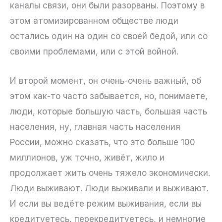
каналы связи, они были разорваны. Поэтому в
этом атомизированном обществе люди
остались один на один со своей бедой, или со
своими проблемами, или с этой войной.
И второй момент, он очень-очень важный, об
этом как-то часто забывается, но, понимаете,
люди, которые большую часть, большая часть
населения, ну, главная часть населения
России, можно сказать, что это больше 100
миллионов, уж точно, живёт, жило и
продолжает жить очень тяжело экономически.
Люди выживают. Люди выживали и выживают.
И если вы ведёте режим выживания, если вы
кредитуетесь, перекредитуетесь, и немногие