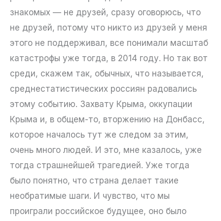
знакомых — не друзей, сразу оговорюсь, что
не друзей, потому что никто из друзей у меня
этого не поддерживал, все понимали масштаб
катастрофы уже тогда, в 2014 году. Но так вот
среди, скажем так, обычных, что называется,
среднестатистических россиян радовались
этому событию. Захвату Крыма, оккупации
Крыма и, в общем-то, вторжению на Донбасс,
которое началось тут же следом за этим,
очень много людей. И это, мне казалось, уже
тогда страшнейшей трагедией. Уже тогда
было понятно, что страна делает такие
необратимые шаги. И чувство, что мы
проиграли российское будущее, оно было