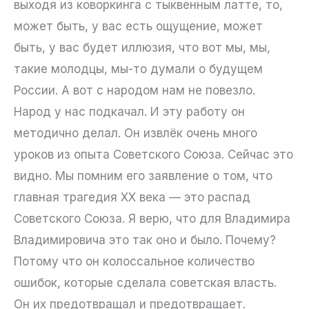
выходя из коворкинга с тыквенным латте, то,
может быть, у вас есть ощущение, может
быть, у вас будет иллюзия, что вот мы, мы,
такие молодцы, мы-то думали о будущем
России. А вот с народом нам не повезло.
Народ у нас подкачал. И эту работу он
методично делал. Он извлёк очень много
уроков из опыта Советского Союза. Сейчас это
видно. Мы помним его заявление о том, что
главная трагедия XX века — это распад
Советского Союза. Я верю, что для Владимира
Владимировича это так оно и было. Почему?
Потому что он колоссальное количество
ошибок, которые сделала советская власть.
Он их предотвращал и предотвращает.