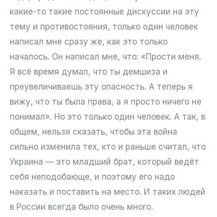
какие-то такие постоянные дискуссии на эту
тему и противостояния, только один человек
написал мне сразу же, как это только
началось. Он написал мне, что: «Прости меня.
Я всё время думал, что ты демшиза и
преувеличиваешь эту опасность. А теперь я
вижу, что ты была права, а я просто ничего не
понимал». Но это только один человек. А так, в
общем, нельзя сказать, чтобы эта война
сильно изменила тех, кто и раньше считал, что
Украина — это младший брат, который ведёт
себя неподобающе, и поэтому его надо
наказать и поставить на место. И таких людей
в России всегда было очень много.