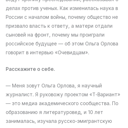
делах против ученых. Как изменилась наука в
России с началом войны, почему общество не
призвало власть к ответу, а матери отдали
сыновей на фронт, почему мы проиграли
российское будущее — об этом Ольга Орлова
говорит в интервью «Очевидцам».
Расскажите о себе.
— Меня зовут Ольга Орлова, я научный
журналист. Я руковожу проектом «Т-Вариант»
— это медиа академического сообщества. По
образованию я литературовед, и 10 лет
занималась, изучала русско-эмигрантскую