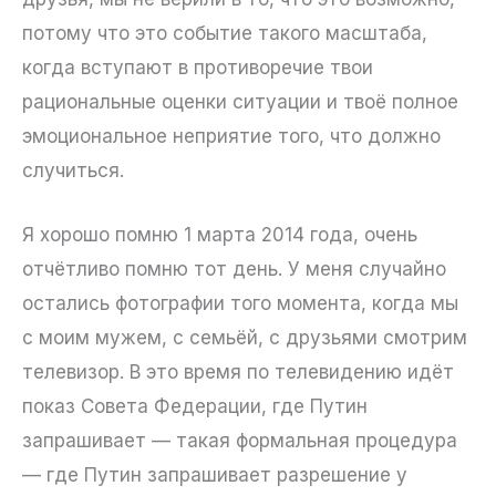
потому что это событие такого масштаба,
когда вступают в противоречие твои
рациональные оценки ситуации и твоё полное
эмоциональное неприятие того, что должно
случиться.
Я хорошо помню 1 марта 2014 года, очень
отчётливо помню тот день. У меня случайно
остались фотографии того момента, когда мы
с моим мужем, с семьёй, с друзьями смотрим
телевизор. В это время по телевидению идёт
показ Совета Федерации, где Путин
запрашивает — такая формальная процедура
— где Путин запрашивает разрешение у