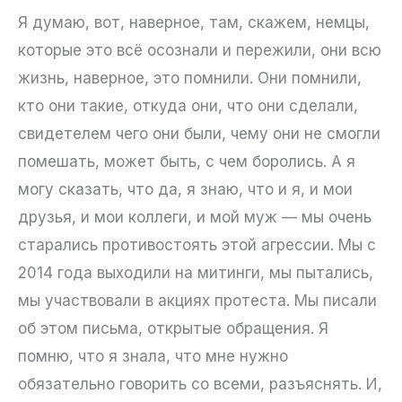
Я думаю, вот, наверное, там, скажем, немцы,
которые это всё осознали и пережили, они всю
жизнь, наверное, это помнили. Они помнили,
кто они такие, откуда они, что они сделали,
свидетелем чего они были, чему они не смогли
помешать, может быть, с чем боролись. А я
могу сказать, что да, я знаю, что и я, и мои
друзья, и мои коллеги, и мой муж — мы очень
старались противостоять этой агрессии. Мы с
2014 года выходили на митинги, мы пытались,
мы участвовали в акциях протеста. Мы писали
об этом письма, открытые обращения. Я
помню, что я знала, что мне нужно
обязательно говорить со всеми, разъяснять. И,