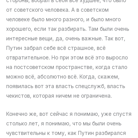
стороны, вобрал в себя всё худшее, что было
от советского человека. А в советском
человеке было много разного, и было много
хорошего, если так разбирать. Там были очень
интересные вещи, да, очень важные. Так вот,
Путин забрал себе всё страшное, всё
отвратительное. Но при этом всё это выросло
на постсоветском пространстве, когда стало
можно всё, абсолютно всё. Когда, скажем,
появилась вот эта власть спецслужб, власть
чекистов, которая ничем не ограничена.
Конечно же, вот сейчас я понимаю, уже спустя
столько лет, я понимаю, что мы были очень
чувствительны к тому, как Путин разбирался