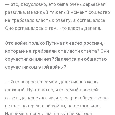
— это, безусловно, это была очень серьёзная
развилка. В каждый тяжёлый момент общество
не требовало власть к ответу, а соглашалось.
Оно соглашалось с тем, что власть делала.
Это война только Путина или всех россиян,
которые не требовали от власти ответа? Они
соучастники или нет? Является ли общество
соучастником этой войны?
— Это вопрос на самом деле очень-очень
сложный. Ну, понятно, что самый простой
ответ: да, конечно, является, раз общество не
встало поперёк этой войны, не остановило.
Например, допустим, не вышли матери