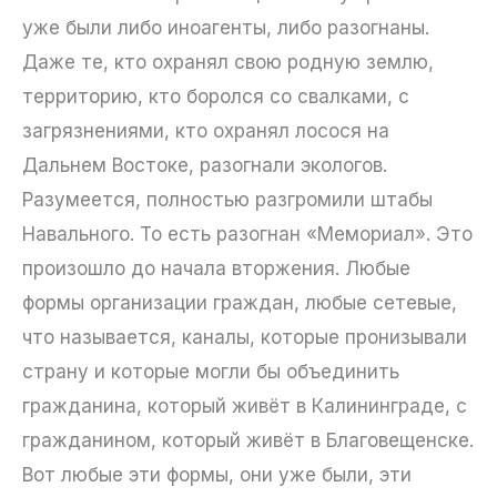
уже были либо иноагенты, либо разогнаны.
Даже те, кто охранял свою родную землю,
территорию, кто боролся со свалками, с
загрязнениями, кто охранял лосося на
Дальнем Востоке, разогнали экологов.
Разумеется, полностью разгромили штабы
Навального. То есть разогнан «Мемориал». Это
произошло до начала вторжения. Любые
формы организации граждан, любые сетевые,
что называется, каналы, которые пронизывали
страну и которые могли бы объединить
гражданина, который живёт в Калининграде, с
гражданином, который живёт в Благовещенске.
Вот любые эти формы, они уже были, эти