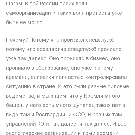
шагам. В той России таких волн
самоорганизации и таких волн протеста уже
быть не могло.
Почему? Потому что произвол спецслужб,
потому что всевластие спецслужб проникло
уже так далеко. Оно проникло в бизнес, оно
проникло в образование, оно уже к этому
времени, силовики полностью контролировали
ситуацию в стране. И это были разные силовые
ведомства, и мы знаем, что у Кремля много
башен, у него есть много щупалец таких вот в
виде там и Росгвардии, и ФСО, и разных там
управлений КЭ и так далее, и так далее. И все
экологические организации к тому времени