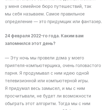
у меня семейное бюро путешествий, так
мы себя называем. Самое правильное
определение — это придумщик или фантазер.
24 февраля 2022-го года. Каким вам
запомнился этот день?
— Эту ночь мы провели дома у моего
приятеля-компьютерщика, очень головастого
парня. Я продумывал с ним идею одной
телевизионной или компьютерной игры.
Я придумал весь замысел, и мы с ним
просчитывали, не будет ли возможности
обыграть этот алгоритм. Тогда мы с ним