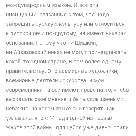
международным языком. И все эти
инсинуации, связанные с тем, что надо
запрещать русскую культуру или относиться
к русской речи по-другому, не имеют никаких
оснований. Потому что ни Шишкин,
ни Айвазовский никак не могут принадлежать
какой-то одной стране, и тем более одному
правительству. Это всемирные художники,
всемирные деятели искусства, и мои
современники также имеют право на то, чтобы
высказать своё мнение и быть услышанными,
неважно, на каком языке они говорят. Так
уж вышло, что с 14 года одной из первых
жертв этой войны, длящейся уже давно, стали