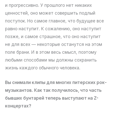
и прогрессивно. У прошлого нет никаких
ценностей, оно может совершить подлый
поступок. Но самое главное, что будущее все
равно наступит. К сожалению, оно наступит
позже, и самое страшное, что оно наступит
не для всех — некоторые останутся на этом
поле брани. И в этом весь смысл, поэтому
любыми способами мы должны сохранить
жизнь каждого обычного человека.
Вы снимали клипы для многих питерских рок-
музыкантов. Как так получилось, что часть
бывших бунтарей теперь выступают на Z-
концертах?