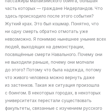
пассажиры малайзийского боинга, большая
часть которых — граждане Нидерландов. Что
здесь происходило после этого события?
Жуткий крах. Это был кошмар. Понятно, что
ни одну смерть обратно отмотать уже
невозможно. Я понимаю нынешнее уныние всех
людей, выходящих на демонстрации,
посвящённые смерти Навального. Почему они
не выходили раньше, почему они молчали
до этого? Потому что была надежда, потому
что живого человека можно вернуть даже
из застенков. Такая же ситуация произошла
с боингом. В некоторых городах, в некоторых
университетах перестали существовать
факультеты, связанные с изучением русского