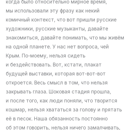
когда было относительно мирное время,
мы использовали эту фразу как некий
комичный контекст, что вот пришли русские
художники, русские музыканты, давайте
знакомиться, давайте понимать, что мы живём
на одной планете. У нас нет вопроса, чей
Крым. По-моему, нельзя сидеть
и бездействовать. Вот, кстати, плакат
будущей выставки, которая вот-вот-вот
откроется. Весь смысл в том, что нельзя
закрывать глаза. Шоковая стадия прошла,
и после того, как люди поняли, что творится
кошмар, нельзя хвататься за голову и прятать
её в песок. Наша обязанность постоянно
об этом говорить, нельзя ничего замалчивать,