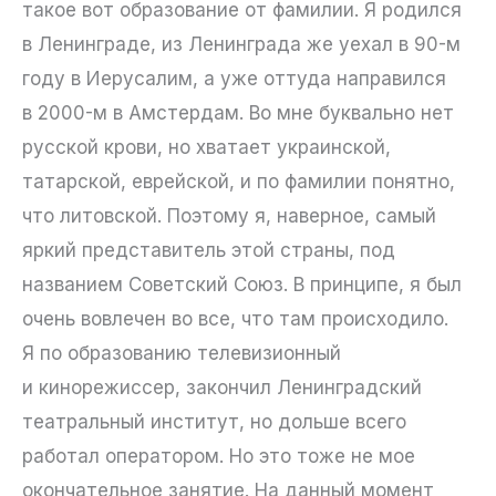
такое вот образование от фамилии. Я родился
в Ленинграде, из Ленинграда же уехал в 90-м
году в Иерусалим, а уже оттуда направился
в 2000-м в Амстердам. Во мне буквально нет
русской крови, но хватает украинской,
татарской, еврейской, и по фамилии понятно,
что литовской. Поэтому я, наверное, самый
яркий представитель этой страны, под
названием Советский Союз. В принципе, я был
очень вовлечен во все, что там происходило.
Я по образованию телевизионный
и кинорежиссер, закончил Ленинградский
театральный институт, но дольше всего
работал оператором. Но это тоже не мое
окончательное занятие. На данный момент