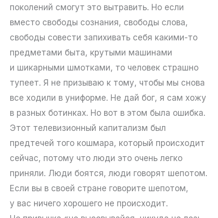
поколений смогут это вытравить. Но если
вместо свободы сознания, свободы слова,
свободы совести запихивать себя какими-то
предметами быта, крутыми машинами
и шикарными шмотками, то человек страшно
тупеет. Я не призываю к тому, чтобы мы снова
все ходили в униформе. Не дай бог, я сам хожу
в разных ботинках. Но вот в этом была ошибка.
Этот телевизионный капитализм был
предтечей того кошмара, который происходит
сейчас, потому что люди это очень легко
приняли. Люди боятся, люди говорят шепотом.
Если вы в своей стране говорите шепотом,
у вас ничего хорошего не происходит.