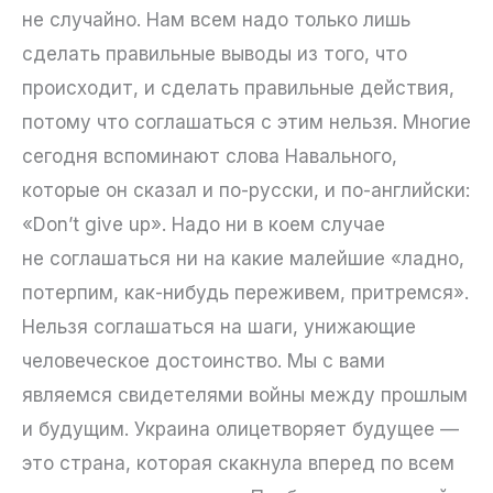
не случайно. Нам всем надо только лишь
сделать правильные выводы из того, что
происходит, и сделать правильные действия,
потому что соглашаться с этим нельзя. Многие
сегодня вспоминают слова Навального,
которые он сказал и по-русски, и по-английски:
«Don’t give up». Надо ни в коем случае
не соглашаться ни на какие малейшие «ладно,
потерпим, как-нибудь переживем, притремся».
Нельзя соглашаться на шаги, унижающие
человеческое достоинство. Мы с вами
являемся свидетелями войны между прошлым
и будущим. Украина олицетворяет будущее —
это страна, которая скакнула вперед по всем