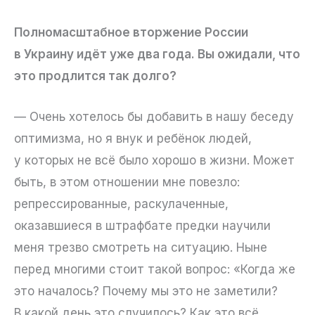
Полномасштабное вторжение России
в Украину идёт уже два года. Вы ожидали, что
это продлится так долго?
— Очень хотелось бы добавить в нашу беседу
оптимизма, но я внук и ребёнок людей,
у которых не всё было хорошо в жизни. Может
быть, в этом отношении мне повезло:
репрессированные, раскулаченные,
оказавшиеся в штрафбате предки научили
меня трезво смотреть на ситуацию. Ныне
перед многими стоит такой вопрос: «Когда же
это началось? Почему мы это не заметили?
В какой день это случилось? Как это всё