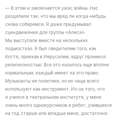
— В этом и заключается ужас войны. Нас
разделили так, что мы вряд ли когда-нибудь
снова соберемся. Я даже придумывал
сцендвижения для группы «Алиса».
Мы выступали вместе на нескольких
подмостках. Я был свидетелем того, как
Костя, приехав в Иерусалим, вдруг проникся
религиозностью. Все это казалось еще вполне
нормальным, каждый имеет на это право.
Музыканты не политики, но их чаще всего
используют как инструмент. Из-за того, что
я учился в театральном институте, у меня
очень много однокурсников и ребят, учившихся
на год старше или младше меня, достаточно