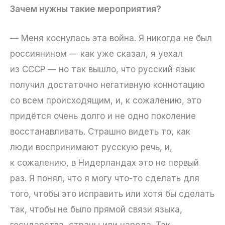
Зачем нужны такие мероприятия?
— Меня коснулась эта война. Я никогда не был
россиянином — как уже сказал, я уехал
из СССР — но так вышло, что русский язык
получил достаточно негативную коннотацию
со всем происходящим, и, к сожалению, это
придётся очень долго и не одно поколение
восстанавливать. Страшно видеть то, как
люди воспринимают русскую речь, и,
к сожалению, в Нидерландах это не первый
раз. Я понял, что я могу что-то сделать для
того, чтобы это исправить или хотя бы сделать
так, чтобы не было прямой связи языка,