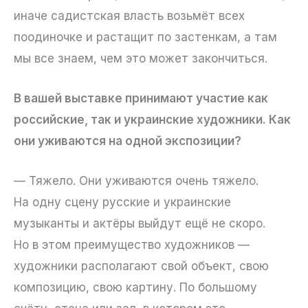
иначе садистская власть возьмёт всех
поодиночке и растащит по застенкам, а там
мы все знаем, чем это может закончиться.
В вашей выставке принимают участие как
российские, так и украинские художники. Как
они уживаются на одной экспозиции?
— Тяжело. Они уживаются очень тяжело.
На одну сцену русские и украинские
музыканты и актёры выйдут ещё не скоро.
Но в этом преимущество художников —
художники располагают свой объект, свою
композицию, свою картину. По большому