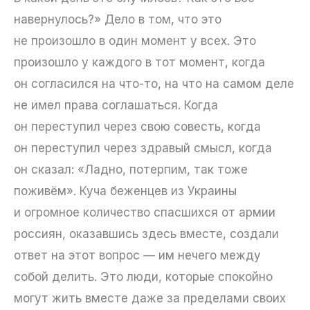
навернулось?» Дело в том, что это
не произошло в один момент у всех. Это
произошло у каждого в тот момент, когда
он согласился на что-то, на что на самом деле
не имел права соглашаться. Когда
он переступил через свою совесть, когда
он переступил через здравый смысл, когда
он сказал: «Ладно, потерпим, так тоже
поживём». Куча беженцев из Украины
и огромное количество спасшихся от армии
россиян, оказавшись здесь вместе, создали
ответ на этот вопрос — им нечего между
собой делить. Это люди, которые спокойно
могут жить вместе даже за пределами своих