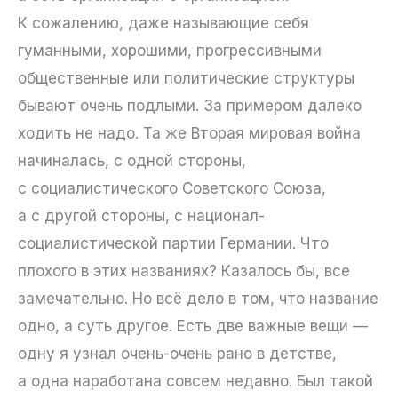
К сожалению, даже называющие себя
гуманными, хорошими, прогрессивными
общественные или политические структуры
бывают очень подлыми. За примером далеко
ходить не надо. Та же Вторая мировая война
начиналась, с одной стороны,
с социалистического Советского Союза,
а с другой стороны, с национал-
социалистической партии Германии. Что
плохого в этих названиях? Казалось бы, все
замечательно. Но всё дело в том, что название
одно, а суть другое. Есть две важные вещи —
одну я узнал очень-очень рано в детстве,
а одна наработана совсем недавно. Был такой