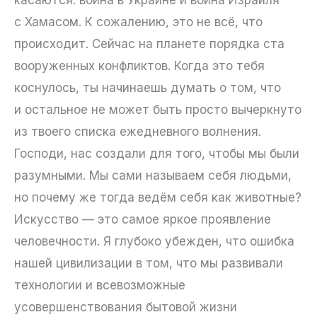
с Хамасом. К сожалению, это не всё, что
происходит. Сейчас на планете порядка ста
вооруженных конфликтов. Когда это тебя
коснулось, ты начинаешь думать о том, что
и остальное не может быть просто вычеркнуто
из твоего списка ежедневного волнения.
Господи, нас создали для того, чтобы мы были
разумными. Мы сами называем себя людьми,
но почему же тогда ведём себя как животные?
Искусство — это самое яркое проявление
человечности. Я глубоко убежден, что ошибка
нашей цивилизации в том, что мы развивали
технологии и всевозможные
усовершенствования бытовой жизни