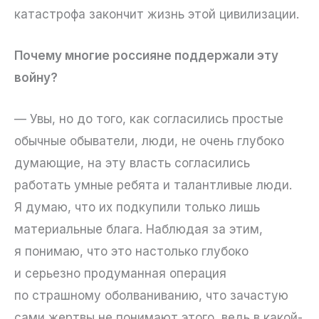
катастрофа закончит жизнь этой цивилизации.
Почему многие россияне поддержали эту
войну?
— Увы, но до того, как согласились простые
обычные обыватели, люди, не очень глубоко
думающие, на эту власть согласились
работать умные ребята и талантливые люди.
Я думаю, что их подкупили только лишь
материальные блага. Наблюдая за этим,
я понимаю, что это настолько глубоко
и серьезно продуманная операция
по страшному оболваниванию, что зачастую
сами жертвы не понимают этого, ведь в какой-