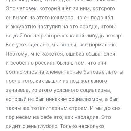
Это человек, который шёл за ним, которого
он вывел из этого кошмара, но он подошёл
и аккуратно наступил на это сердце, чтобы
не дай бог не разгорелся какой-нибудь пожар.
Всё уже сделано, мы вышли, всё нормально.
Поэтому, мне кажется, ошибка обывателей
и особенно россиян была в том, что они
согласились на элементарные бытовые льготы
после того, как вышли из под железного
занавеса, из этого условного социализма,
который не был никаким социализмом, а был
таким же тоталитарным строем. И мы до сих
пор несём на себе это, как наследие. Это
сидит очень глубоко. Только несколько