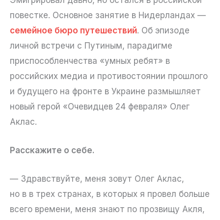
повестке. Основное занятие в Нидерландах —
семейное бюро путешествий
. Об эпизоде
личной встречи с Путиным, парадигме
приспособленчества «умных ребят» в
российских медиа и противостоянии прошлого
и будущего на фронте в Украине размышляет
новый герой «Очевидцев 24 февраля» Олег
Аклас.
Расскажите о себе.
— Здравствуйте, меня зовут Олег Аклас,
но в в трех странах, в которых я провел больше
всего времени, меня знают по прозвищу Акля,