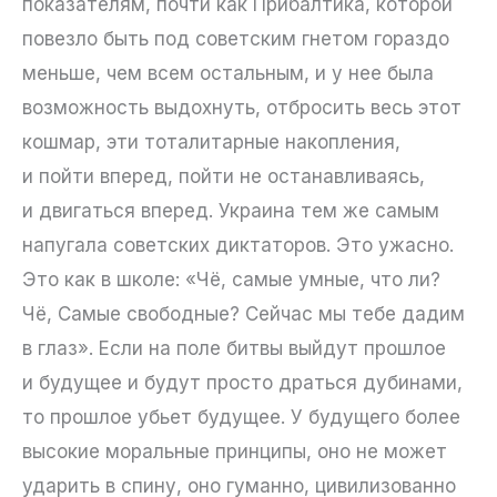
показателям, почти как Прибалтика, которой
повезло быть под советским гнетом гораздо
меньше, чем всем остальным, и у нее была
возможность выдохнуть, отбросить весь этот
кошмар, эти тоталитарные накопления,
и пойти вперед, пойти не останавливаясь,
и двигаться вперед. Украина тем же самым
напугала советских диктаторов. Это ужасно.
Это как в школе: «Чё, самые умные, что ли?
Чё, Самые свободные? Сейчас мы тебе дадим
в глаз». Если на поле битвы выйдут прошлое
и будущее и будут просто драться дубинами,
то прошлое убьет будущее. У будущего более
высокие моральные принципы, оно не может
ударить в спину, оно гуманно, цивилизованно