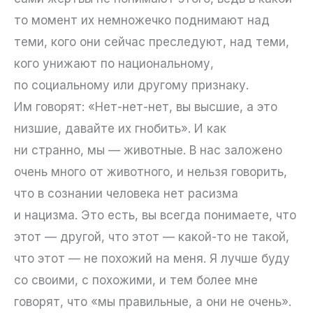
то момент их немножечко поднимают над
теми, кого они сейчас преследуют, над теми,
кого унижают по национальному,
по социальному или другому признаку.
Им говорят: «Нет-нет-нет, вы высшие, а это
низшие, давайте их гнобить». И как
ни странно, мы — животные. В нас заложено
очень много от животного, и нельзя говорить,
что в сознании человека нет расизма
и нацизма. Это есть, вы всегда понимаете, что
этот — другой, что этот — какой-то не такой,
что этот — не похожий на меня. Я лучше буду
со своими, с похожими, и тем более мне
говорят, что «мы правильные, а они не очень».