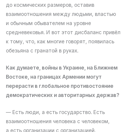
до космических размеров, оставив
взаимоотношения между людьми, властью
и обычным обывателем на уровне
средневековья. И вот этот дисбаланс привёл
к тому, что, как многие говорят, появилась
обезьяна с гранатой в руках.
Как думаете, войны в Украине, на Ближнем
Востоке, на границах Армении могут
перерасти в глобальное противостояние
демократических и авторитарных держав?
— Есть люди, а есть государство. Есть
взаимоотношения человека с человеком,
а есть организации с организацией.