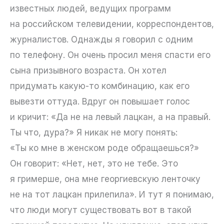
известных людей, ведущих программ
на российском телевидении, корреспондентов,
журналистов. Однажды я говорил с одним
по телефону. Он очень просил меня спасти его
сына призывного возраста. Он хотел
придумать какую-то комбинацию, как его
вывезти оттуда. Вдруг он повышает голос
и кричит: «Да не на левый лацкан, а на правый.
Ты что, дура?» Я никак не могу понять:
«Ты ко мне в женском роде обращаешься?»
Он говорит: «Нет, нет, это не тебе. Это
я гримерше, она мне георгиевскую ленточку
не на тот лацкан прилепила». И тут я понимаю,
что люди могут существовать вот в такой