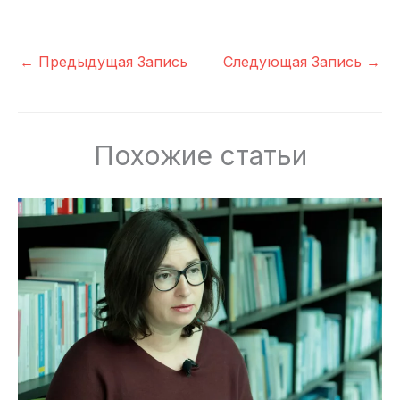
←
Предыдущая Запись
Следующая Запись
→
Похожие статьи