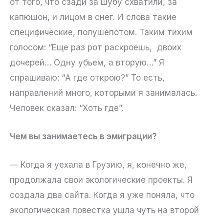
от того, что сзади за шубу схватили, за
капюшон, и лицом в снег. И слова такие
специфические, полушепотом. Таким тихим
голосом: “Еще раз рот раскроешь, двоих
дочерей… Одну убьем, а вторую…” Я
спрашиваю: “А где открою?” То есть,
направлений много, которыми я занималась.
Человек сказал: “Хоть где”.
Чем вы занимаетесь в эмиграции?
— Когда я уехала в Грузию, я, конечно же,
продолжала свои экологические проекты. Я
создала два сайта. Когда я уже поняла, что
экологическая повестка ушла чуть на второй