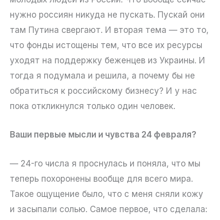
нужно россиян никуда не пускать. Пускай они
там Путина свергают. И вторая тема — это то,
что фонды истощены тем, что все их ресурсы
уходят на поддержку беженцев из Украины. И
тогда я подумала и решила, а почему бы не
обратиться к российскому бизнесу? И у нас
пока откликнулся только один человек.
Ваши первые мысли и чувства 24 февраля?
— 24-го числа я проснулась и поняла, что мы
теперь похоронены вообще для всего мира.
Такое ощущение было, что с меня сняли кожу
и засыпали солью. Самое первое, что сделала: