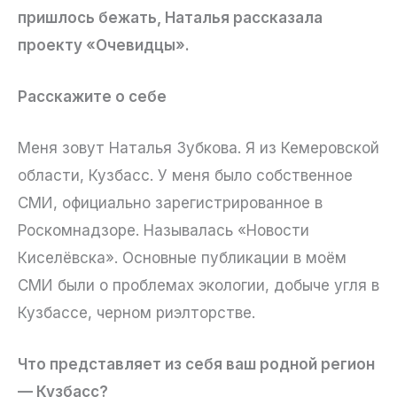
пришлось бежать, Наталья рассказала
проекту «Очевидцы».
Расскажите о себе
Меня зовут Наталья Зубкова. Я из Кемеровской
области, Кузбасс. У меня было собственное
СМИ, официально зарегистрированное в
Роскомнадзоре. Называлась «Новости
Киселёвска». Основные публикации в моём
СМИ были о проблемах экологии, добыче угля в
Кузбассе, черном риэлторстве.
Что представляет из себя ваш родной регион
— Кузбасс?