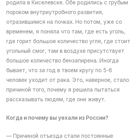
родила в Киселевске. Обе родились с грубым
пороком внутриутробного развития,
отразившимся на почках. Но потом, уже со
временем, я поняла что там, где есть уголь,
где горит большое количество угля, где стоит
угольный смог, там в воздухе присутствует
большое количество бензапирена. Иногда
бывает, что за год в твоем кругу по 5-6
человек уходит от рака. Это, наверное, стало
причиной того, почему я решила пытаться
рассказывать людям, где они живут.
Когда и почему вы уехали из России?
— Причиной отъезда стали постоянные