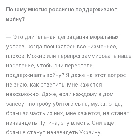
Почему многие россияне поддерживают
войну?
— Это длительная деградация моральных
устоев, когда поощрялось все низменное,
плохое. Можно или перепрограммировать наше
население, чтобы они перестали
поддерживать войну? Я даже на этот вопрос
не знаю, как ответить. Мне кажется
невозможно. Даже, если каждому в дом
занесут по гробу убитого сына, мужа, отца,
большая часть из них, мне кажется, не станет
ненавидеть Путина, эту власть. Они еще
больше станут ненавидеть Украину.