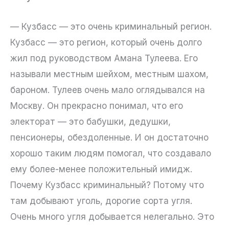
— Кузбасс — это очень криминальный регион.
Кузбасс — это регион, который очень долго
жил под руководством Амана Тулеева. Его
называли местным шейхом, местным шахом,
бароном. Тулеев очень мало оглядывался на
Москву. Он прекрасно понимал, что его
электорат — это бабушки, дедушки,
пенсионеры, обездоленные. И он достаточно
хорошо таким людям помогал, что создавало
ему более-менее положительный имидж.
Почему Кузбасс криминальный? Потому что
там добывают уголь, дорогие сорта угля.
Очень много угля добывается нелегально. Это