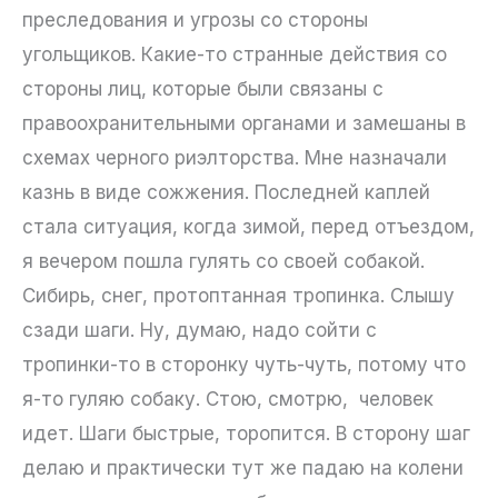
преследования и угрозы со стороны
угольщиков. Какие-то странные действия со
стороны лиц, которые были связаны с
правоохранительными органами и замешаны в
схемах черного риэлторства. Мне назначали
казнь в виде сожжения. Последней каплей
стала ситуация, когда зимой, перед отъездом,
я вечером пошла гулять со своей собакой.
Сибирь, снег, протоптанная тропинка. Слышу
сзади шаги. Ну, думаю, надо сойти с
тропинки-то в сторонку чуть-чуть, потому что
я-то гуляю собаку. Стою, смотрю, человек
идет. Шаги быстрые, торопится. В сторону шаг
делаю и практически тут же падаю на колени