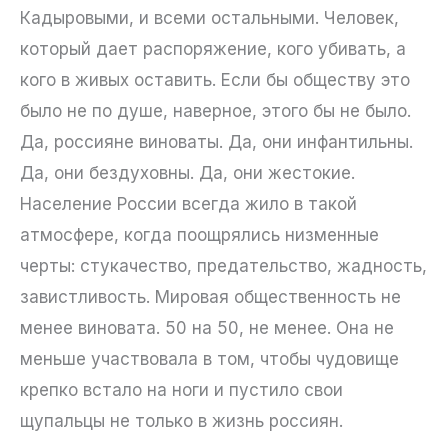
Кадыровыми, и всеми остальными. Человек,
который дает распоряжение, кого убивать, а
кого в живых оставить. Если бы обществу это
было не по душе, наверное, этого бы не было.
Да, россияне виноваты. Да, они инфантильны.
Да, они бездуховны. Да, они жестокие.
Население России всегда жило в такой
атмосфере, когда поощрялись низменные
черты: стукачество, предательство, жадность,
завистливость. Мировая общественность не
менее виновата. 50 на 50, не менее. Она не
меньше участвовала в том, чтобы чудовище
крепко встало на ноги и пустило свои
щупальцы не только в жизнь россиян.