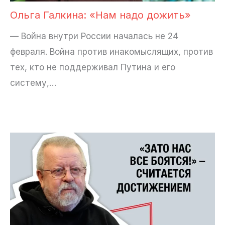
Ольга Галкина: «Нам надо дожить»
— Война внутри России началась не 24
февраля. Война против инакомыслящих, против
тех, кто не поддерживал Путина и его
систему,…