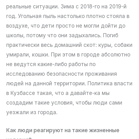
реальные ситуации. Зима с 2018-го на 2019-й
год. Угольная пыль настолько плотно стояла в
воздухе, что дети просто не могли дойти до
школы, потому что они задыхались. Погиб
практически весь домашний скот: куры, собаки
умирали, кошки. При этом в городе абсолютно
не ведутся какие-либо работы по
исследованию безопасности проживания
людей на данной территории. Политика власти
в Кузбассе такая, что а давайте-ка мы
создадим такие условия, чтобы люди сами
уезжали из города.
Как люди реагируют на такие жизненные