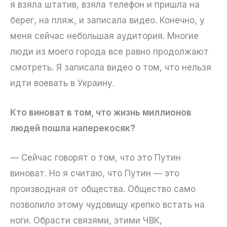
я взяла штатив, взяла телефон и пришла на
берег, на пляж, и записала видео. Конечно, у
меня сейчас небольшая аудитория. Многие
люди из моего города все равно продолжают
смотреть. Я записала видео о том, что нельзя
идти воевать в Украину.
Кто виноват в том, что жизнь миллионов
людей пошла наперекосяк?
— Сейчас говорят о том, что это Путин
виноват. Но я считаю, что Путин — это
производная от общества. Общество само
позволило этому чудовищу крепко встать на
ноги. Обрасти связями, этими ЧВК,