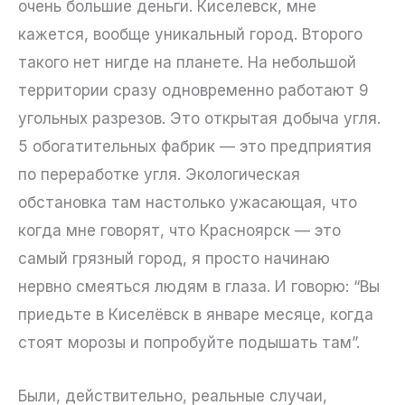
очень большие деньги. Киселевск, мне
кажется, вообще уникальный город. Второго
такого нет нигде на планете. На небольшой
территории сразу одновременно работают 9
угольных разрезов. Это открытая добыча угля.
5 обогатительных фабрик — это предприятия
по переработке угля. Экологическая
обстановка там настолько ужасающая, что
когда мне говорят, что Красноярск — это
самый грязный город, я просто начинаю
нервно смеяться людям в глаза. И говорю: “Вы
приедьте в Киселёвск в январе месяце, когда
стоят морозы и попробуйте подышать там”.
Были, действительно, реальные случаи,