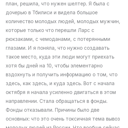
план, решила, что нужен шелтер. Я была с
дочерью в Тбилиси и видела большое
количество молодых людей, молодых мужчин,
которые только что перешли Ларс с
рюкзаками, с чемоданами, с потерянными
глазами. И я поняла, что нужно создавать
такое место, куда эти люди могут приехать
хотя бы дней на 10, чтобы элементарно
вздохнуть и получить информацию о том, что
здесь, как здесь, и куда здесь. Вот с начала
октября я начала усиленно двигаться в этом
направлении. Стала обращаться в фонды.
Фонды отказывали. Причины было две
основных: что это очень токсичная тема вывоз
молодых людей из России. Что вообще сейчас