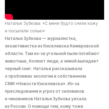
Наталья Зубкова: «С меня будто сняли кожу
и посыпали солью»
Наталья Зубкова — журналистка,
экоактивистка из Киселевска Кемеровской
области. Там из-за угольной пыли погибают
животные, болеют люди, а зимой выпадает
черный снег. Наталья рассказывала
о проблемах экологии в собственном
СМИ «Новости Киселевска». Из-за
преследования и угроз от силовиков
и чиновников Наталья Зубкова уехала
из России. О помощи тем, кому тоже