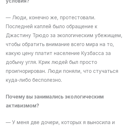
условия?
— Люди, конечно же, протестовали.
Последней каплей было обращение к
Джастину Трюдо за экологическим убежищем,
чтобы обратить внимание всего мира на то,
какую цену платит население Кузбасса за
добычу угля. Крик людей был просто
проигнорирован. Люди поняли, что стучаться
куда-либо бесполезно.
Почему вы занимались экологическим
активизмом?
— У меня две дочери, которых я выносила и