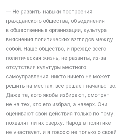
— Не развиты навыки построения
гражданского общества, объединения
в общественные организации, культура
выяснения политических взглядов между
собой. Наше общество, и прежде всего
политическая жизнь, не развиты, из-за
отсутствия культуры местного
самоуправления: никто ничего не может
решить на местах, все решает начальство.
Даже те, кого якобы избирают, смотрят
не на тех, кто его избрал, а наверх. Они
оценивают свои действия только по тому,
похвалят ли их сверху. Народ в политике
не участвует, и я говорю не только о своей