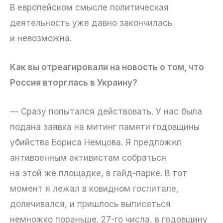
В европейском смысле политическая
деятельность уже давно закончилась
и невозможна.
Как вы отреагировали на новость о том, что
Россия вторглась в Украину?
— Сразу попытался действовать. У нас была
подана заявка на митинг памяти годовщины
убийства Бориса Немцова. Я предложил
антивоенным активистам собраться
на этой же площадке, в гайд-парке. В тот
момент я лежал в ковидном госпитале,
долечивался, и пришлось выписаться
немножко пораньше. 27-го числа, в годовщину