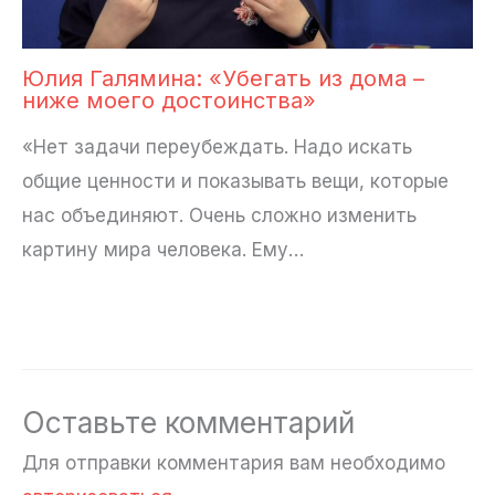
Юлия Галямина: «Убегать из дома –
ниже моего достоинства»
«Нет задачи переубеждать. Надо искать
общие ценности и показывать вещи, которые
нас объединяют. Очень сложно изменить
картину мира человека. Ему…
Оставьте комментарий
Для отправки комментария вам необходимо