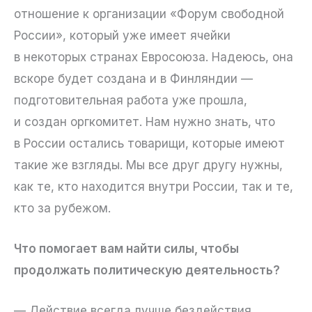
отношение к организации «Форум свободной
России», который уже имеет ячейки
в некоторых странах Евросоюза. Надеюсь, она
вскоре будет создана и в Финляндии —
подготовительная работа уже прошла,
и создан оргкомитет. Нам нужно знать, что
в России остались товарищи, которые имеют
такие же взгляды. Мы все друг другу нужны,
как те, кто находится внутри России, так и те,
кто за рубежом.
Что помогает вам найти силы, чтобы
продолжать политическую деятельность?
— Действие всегда лучше бездействия.