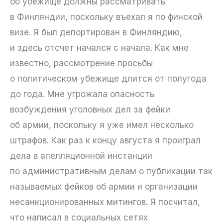
об убежище должны рассматривать
в Финляндии, поскольку въехал я по финской
визе. Я был депортирован в Финляндию,
и здесь отсчет начался с начала. Как мне
известно, рассмотрение просьбы
о политическом убежище длится от полугода
до года. Мне угрожала опасность
возбуждения уголовных дел за фейки
об армии, поскольку я уже имел несколько
штрафов. Как раз к концу августа я проиграл
дела в апелляционной инстанции
по административным делам о публикации так
называемых фейков об армии и организации
несанкционированных митингов. Я посчитал,
что написал в социальных сетях