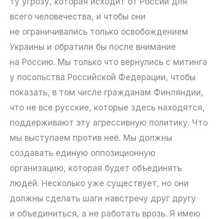
ту угрозу, которая исходит от России для
всего человечества, и чтобы они
не ограничивались только освобождением
Украины и обратили бы после внимание
на Россию. Мы только что вернулись с митинга
у посольства Российской Федерации, чтобы
показать, в том числе гражданам Финляндии,
что не все русские, которые здесь находятся,
поддерживают эту агрессивную политику. Что
мы выступаем против неё. Мы должны
создавать единую оппозиционную
организацию, которая будет объединять
людей. Несколько уже существует, но они
должны сделать шаги навстречу друг другу
и объединиться, а не работать врозь. Я имею