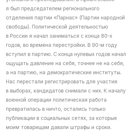
я был председателем регионального
отделения партии «Парнас» (Партии народной
свободы). Политической деятельностью
в России я начал заниматься с конца 80-х
годов, во времена перестройки. В 90-м году
вступил в партию. С конца нулевых годов начал
ощущать давление на себя, точнее не на себя,
а на партию, на демократические институты.
Нас перестали регистрировать для участия
в выборах, кандидатов снимали с них. К началу
военной операции политическая работа
превратилась в ничто, остались только
публикации в социальных сетях, за которые
моим товарищам давали штрафы и сроки.