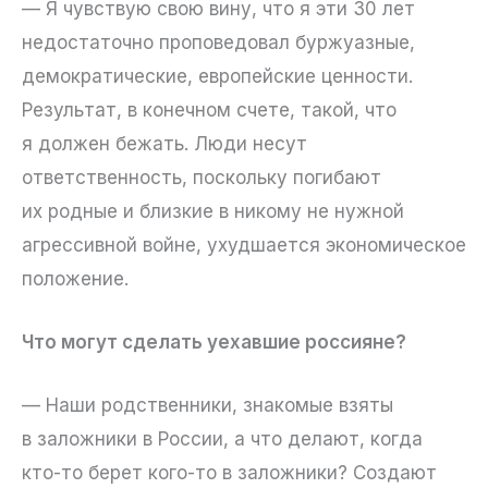
— Я чувствую свою вину, что я эти 30 лет
недостаточно проповедовал буржуазные,
демократические, европейские ценности.
Результат, в конечном счете, такой, что
я должен бежать. Люди несут
ответственность, поскольку погибают
их родные и близкие в никому не нужной
агрессивной войне, ухудшается экономическое
положение.
Что могут сделать уехавшие россияне?
— Наши родственники, знакомые взяты
в заложники в России, а что делают, когда
кто-то берет кого-то в заложники? Создают