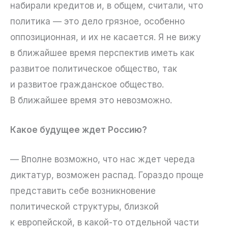
набирали кредитов и, в общем, считали, что
политика — это дело грязное, особенно
оппозиционная, и их не касается. Я не вижу
в ближайшее время перспектив иметь как
развитое политическое общество, так
и развитое гражданское общество.
В ближайшее время это невозможно.
Какое будущее ждет Россию?
— Вполне возможно, что нас ждет череда
диктатур, возможен распад. Гораздо проще
представить себе возникновение
политической структуры, близкой
к европейской, в какой-то отдельной части