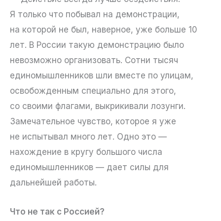
Я только что побывал на демонстрации,
на которой не был, наверное, уже больше 10
лет. В России такую демонстрацию было
невозможно организовать. Сотни тысяч
единомышленников шли вместе по улицам,
освобожденным специально для этого,
со своими флагами, выкрикивали лозунги.
Замечательное чувство, которое я уже
не испытывал много лет. Одно это —
нахождение в кругу большого числа
единомышленников — дает силы для
дальнейшей работы.
Что не так с Россией?