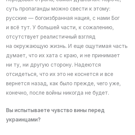
суть пропаганды можно свести к этому:
русские — богоизбранная нация, с нами Бог
и всё тут. У большей части, к сожалению,
отсутствует реалистичный взгляд
на окружающую жизнь. И еще ощутимая часть
думает, что их хата с краю, и не принимает
ни ту, ни другую сторону. Надеются
отсидеться, что их это не коснется и все
вернется назад, как было прежде, чего уже,
конечно, после войны никогда не будет.
Вы испытываете чувство вины перед
украинцами?