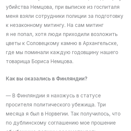
убийства Немцова, при выписке из госпиталя
меня взяли сотрудники полиции за подготовку
к незаконному митингу. На сам митинг
я не попал, хотя люди приходили возложить
цветы к Соловецкому камню в Архангельске,
где мы поминали каждую годовщину нашего
товарища Бориса Немцова.
Как вы оказались в Финляндии?
— В Финляндии я нахожусь в статусе
просителя политического убежища. Три
месяца я был в Норвегии. Так получилось, что
по дублинскому соглашению мое прошение