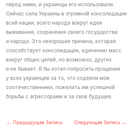
перед ними, и украинцы его использовали.
Сейчас сила Украины в огромной консолидации
всей нации, всего народа вокруг идеи
выживания, сохранения своего государства
и народа. Это нехорошая причина, которая
способствует консолидации, единению масс
вокруг общих целей, но возможно, других
и не бывает. Я бы хотел попросить прощения
у всех украинцев за то, что содеяли мои
соотечественники, пожелать им успешной
борьбы с агрессорами и за своё будущее.
←
Предыдущая Запись
Следующая Запись
→