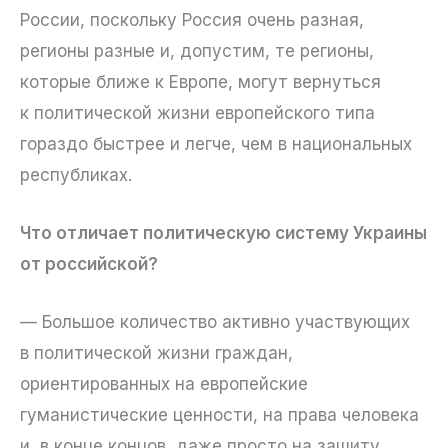
России, поскольку Россия очень разная,
регионы разные и, допустим, те регионы,
которые ближе к Европе, могут вернуться
к политической жизни европейского типа
гораздо быстрее и легче, чем в национальных
республиках.
Что отличает политическую систему Украины
от российской?
— Большое количество активно участвующих
в политической жизни граждан,
ориентированных на европейские
гуманистические ценности, на права человека
и, в конце концов, даже просто на защиту