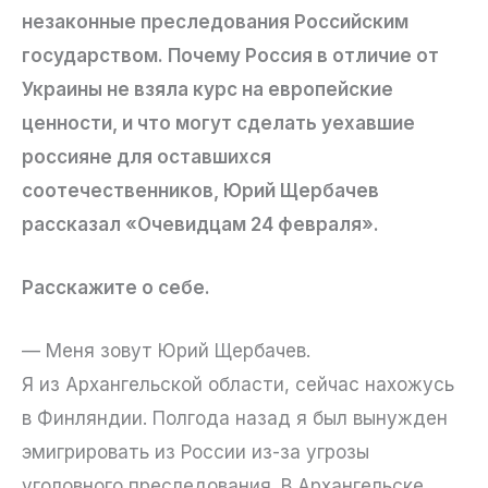
незаконные преследования Российским
государством. Почему Россия в отличие от
Украины не взяла курс на европейские
ценности, и что могут сделать уехавшие
россияне для оставшихся
соотечественников, Юрий Щербачев
рассказал «Очевидцам 24 февраля».
Расскажите о себе.
— Меня зовут Юрий Щербачев.
Я из Архангельской области, сейчас нахожусь
в Финляндии. Полгода назад я был вынужден
эмигрировать из России из-за угрозы
уголовного преследования. В Архангельске