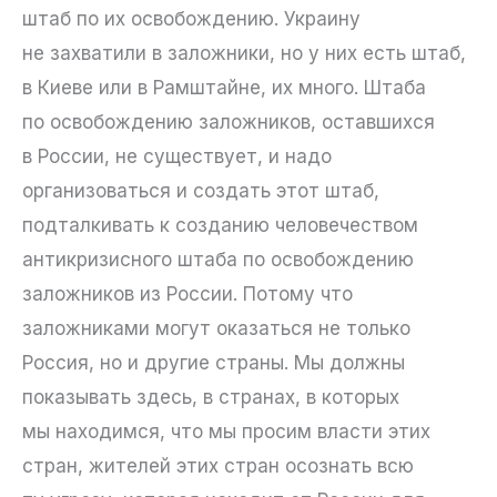
штаб по их освобождению. Украину
не захватили в заложники, но у них есть штаб,
в Киеве или в Рамштайне, их много. Штаба
по освобождению заложников, оставшихся
в России, не существует, и надо
организоваться и создать этот штаб,
подталкивать к созданию человечеством
антикризисного штаба по освобождению
заложников из России. Потому что
заложниками могут оказаться не только
Россия, но и другие страны. Мы должны
показывать здесь, в странах, в которых
мы находимся, что мы просим власти этих
стран, жителей этих стран осознать всю