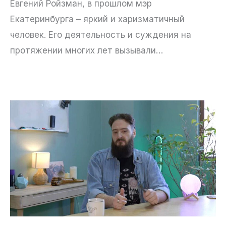
Евгений Ройзман, в прошлом мэр
Екатеринбурга – яркий и харизматичный
человек. Его деятельность и суждения на
протяжении многих лет вызывали…