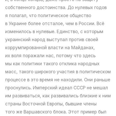
собственного достоинства. До нулевых годов
я полагал, что политическое общество
в Украине более отсталое, чем в России. Всё
изменилось в нулевые. Единство, с которым
украинский народ выступал против своей
коррумпированной власти на Майданах,
их воля поражали нас, потому что здесь
мы как политики такого отклика народных
масс, такого широкого участия в политическом
процессе в это время не находили. Они раньше
проснулись. Имперский идеал СССР не мешал
им развиваться, как развивались близкие к ним
страны Восточной Европы, бывшие члены
того же Варшавского блока. Этот пример был