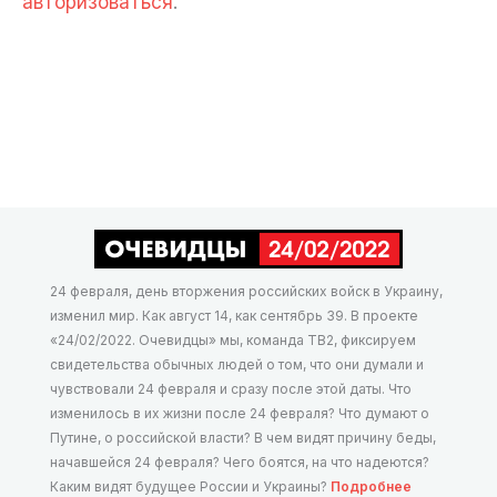
авторизоваться
.
24 февраля, день вторжения российских войск в Украину,
изменил мир. Как август 14, как сентябрь 39. В проекте
«24/02/2022. Очевидцы» мы, команда ТВ2, фиксируем
свидетельства обычных людей о том, что они думали и
чувствовали 24 февраля и сразу после этой даты. Что
изменилось в их жизни после 24 февраля? Что думают о
Путине, о российской власти? В чем видят причину беды,
начавшейся 24 февраля? Чего боятся, на что надеются?
Каким видят будущее России и Украины?
Подробнее