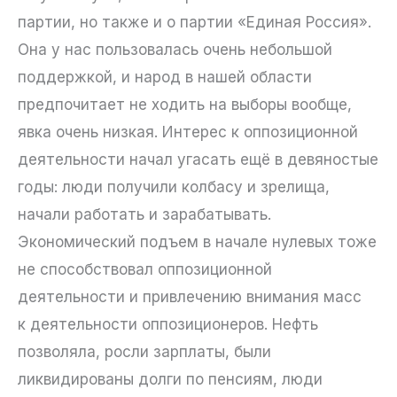
партии, но также и о партии «Единая Россия».
Она у нас пользовалась очень небольшой
поддержкой, и народ в нашей области
предпочитает не ходить на выборы вообще,
явка очень низкая. Интерес к оппозиционной
деятельности начал угасать ещё в девяностые
годы: люди получили колбасу и зрелища,
начали работать и зарабатывать.
Экономический подъем в начале нулевых тоже
не способствовал оппозиционной
деятельности и привлечению внимания масс
к деятельности оппозиционеров. Нефть
позволяла, росли зарплаты, были
ликвидированы долги по пенсиям, люди