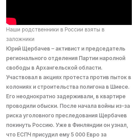
Наши родственники в России взяты в
заложники
Юрий Щербачев – активист и председатель
регионального отделения Партии наролной
свободы в Архангельской области.
Участвовал в акциях протеста против пыток в
колониях и строительства полигона в Шиесе.
Его неоднократно задерживали, в квартире
проводили обыски. После начала войны из-за
риска уголовного преследования Щербачев
покинуть Россию. Уже в Финляндии он узнал,
что ЕСПЧ присудил ему 5 000 Евро за