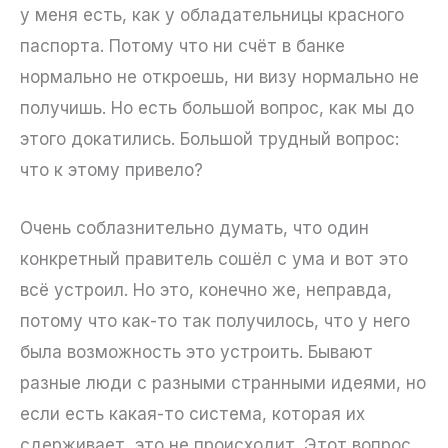
у меня есть, как у обладательницы красного
паспорта. Потому что ни счёт в банке
нормально не откроешь, ни визу нормально не
получишь. Но есть большой вопрос, как мы до
этого докатились. Большой трудный вопрос:
что к этому привело?
Очень соблазнительно думать, что один
конкретный правитель сошёл с ума и вот это
всё устроил. Но это, конечно же, неправда,
потому что как-то так получилось, что у него
была возможность это устроить. Бывают
разные люди с разными странными идеями, но
если есть какая-то система, которая их
сдерживает, это не происходит. Этот вопрос