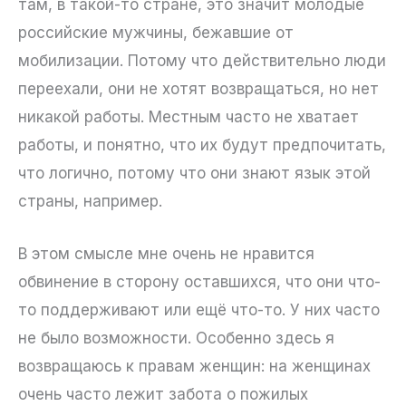
там, в такой-то стране, это значит молодые
российские мужчины, бежавшие от
мобилизации. Потому что действительно люди
переехали, они не хотят возвращаться, но нет
никакой работы. Местным часто не хватает
работы, и понятно, что их будут предпочитать,
что логично, потому что они знают язык этой
страны, например.
В этом смысле мне очень не нравится
обвинение в сторону оставшихся, что они что-
то поддерживают или ещё что-то. У них часто
не было возможности. Особенно здесь я
возвращаюсь к правам женщин: на женщинах
очень часто лежит забота о пожилых