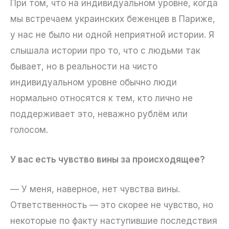
При том, что на индивидуальном уровне, когда
мы встречаем украинских беженцев в Париже,
у нас не было ни одной неприятной истории. Я
слышала истории про то, что с людьми так
бывает, но в реальности на чисто
индивидуальном уровне обычно люди
нормально относятся к тем, кто лично не
поддерживает это, неважно рублём или
голосом.
У вас есть чувство вины за происходящее?
— У меня, наверное, нет чувства вины.
Ответственность — это скорее не чувство, но
некоторые по факту наступившие последствия