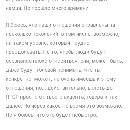
немца. Но прошло много времени.
Я боюсь, что наши отношения отравлены на
несколько поколений, в том числе, возможно,
на таком уровне, который трудно
преодолевать. Не то, чтобы люди будут
осознанно плохо относиться, они, может быть,
даже будут головой понимать, что ты
конкретно, может, не очень имеешь к этому
отношения, но… действительно, вплоть до
ПТСР просто от твоего акцента, говора и так
далее. Но через какое-то время это возможно.
Но я боюсь, что это будет небыстро.