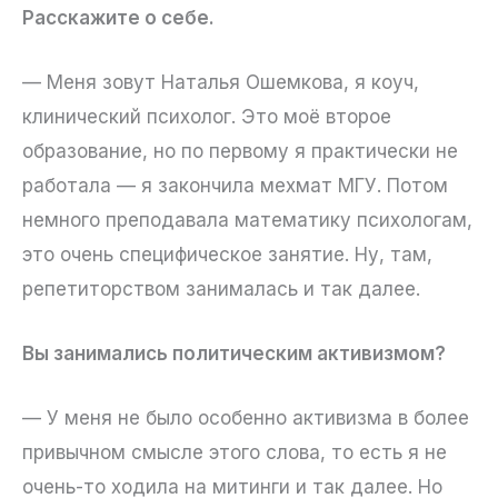
Расскажите о себе.
— Меня зовут Наталья Ошемкова, я коуч,
клинический психолог. Это моё второе
образование, но по первому я практически не
работала — я закончила мехмат МГУ. Потом
немного преподавала математику психологам,
это очень специфическое занятие. Ну, там,
репетиторством занималась и так далее.
Вы занимались политическим активизмом?
— У меня не было особенно активизма в более
привычном смысле этого слова, то есть я не
очень-то ходила на митинги и так далее. Но