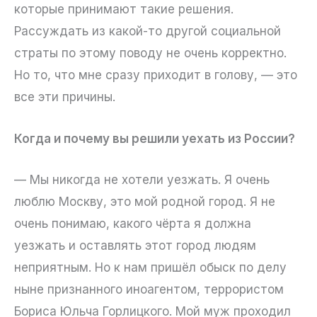
которые принимают такие решения.
Рассуждать из какой-то другой социальной
страты по этому поводу не очень корректно.
Но то, что мне сразу приходит в голову, — это
все эти причины.
Когда и почему вы решили уехать из России?
— Мы никогда не хотели уезжать. Я очень
люблю Москву, это мой родной город. Я не
очень понимаю, какого чёрта я должна
уезжать и оставлять этот город людям
неприятным. Но к нам пришёл обыск по делу
ныне признанного иноагентом, террористом
Бориса Юльча Горлицкого. Мой муж проходил