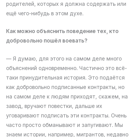
родителей, которых я должна содержать или
ещё чего-нибудь в этом духе.
Как можно объяснить поведение тех, кто
добровольно пошёл воевать?
— Я думаю, для этого на самом деле много
объяснений одновременно. Частично это всё-
таки принудительная история. Это подаётся
как добровольно подписанные контракты, но
на самом деле к людям приходят, скажем, на
завод, вручают повестки, дальше их
уговаривают подписать эти контракты. Очень
часто просто обманывают и запугивают. Мы
знаем истории, например, мигрантов, недавно