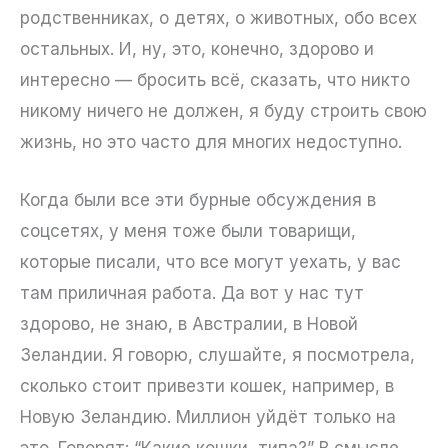
родственниках, о детях, о животных, обо всех
остальных. И, ну, это, конечно, здорово и
интересно — бросить всё, сказать, что никто
никому ничего не должен, я буду строить свою
жизнь, но это часто для многих недоступно.
Когда были все эти бурные обсуждения в
соцсетях, у меня тоже были товарищи,
которые писали, что все могут уехать, у вас
там приличная работа. Да вот у нас тут
здорово, не знаю, в Австралии, в Новой
Зеландии. Я говорю, слушайте, я посмотрела,
сколько стоит привезти кошек, например, в
Новую Зеландию. Миллион уйдёт только на