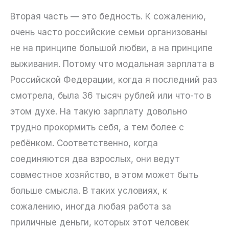
Вторая часть — это бедность. К сожалению,
очень часто российские семьи организованы
не на принципе большой любви, а на принципе
выживания. Потому что модальная зарплата в
Российской Федерации, когда я последний раз
смотрела, была 36 тысяч рублей или что-то в
этом духе. На такую зарплату довольно
трудно прокормить себя, а тем более с
ребёнком. Соответственно, когда
соединяются два взрослых, они ведут
совместное хозяйство, в этом может быть
больше смысла. В таких условиях, к
сожалению, иногда любая работа за
приличные деньги, которых этот человек