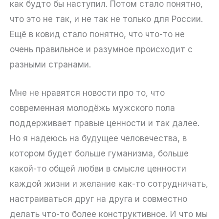
как будто бы наступил. Потом стало понятно,
что это не так, и не так не только для России.
Ещё в ковид стало понятно, что что-то не
очень правильное и разумное происходит с
разными странами.
Мне не нравятся новости про то, что
современная молодёжь мужского пола
поддерживает правые ценности и так далее.
Но я надеюсь на будущее человечества, в
котором будет больше гуманизма, больше
какой-то общей любви в смысле ценности
каждой жизни и желание как-то сотрудничать,
настраиваться друг на друга и совместно
делать что-то более конструктивное. И что мы