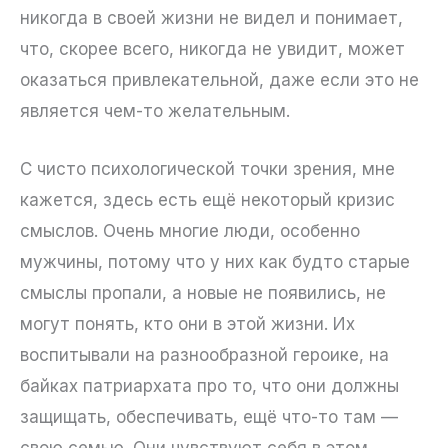
никогда в своей жизни не видел и понимает,
что, скорее всего, никогда не увидит, может
оказаться привлекательной, даже если это не
является чем-то желательным.
С чисто психологической точки зрения, мне
кажется, здесь есть ещё некоторый кризис
смыслов. Очень многие люди, особенно
мужчины, потому что у них как будто старые
смыслы пропали, а новые не появились, не
могут понять, кто они в этой жизни. Их
воспитывали на разнообразной героике, на
байках патриархата про то, что они должны
защищать, обеспечивать, ещё что-то там —