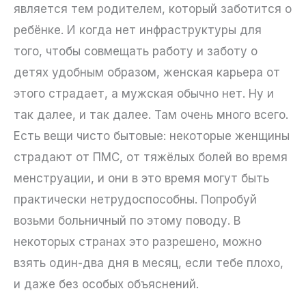
является тем родителем, который заботится о
ребёнке. И когда нет инфраструктуры для
того, чтобы совмещать работу и заботу о
детях удобным образом, женская карьера от
этого страдает, а мужская обычно нет. Ну и
так далее, и так далее. Там очень много всего.
Есть вещи чисто бытовые: некоторые женщины
страдают от ПМС, от тяжёлых болей во время
менструации, и они в это время могут быть
практически нетрудоспособны. Попробуй
возьми больничный по этому поводу. В
некоторых странах это разрешено, можно
взять один-два дня в месяц, если тебе плохо,
и даже без особых объяснений.