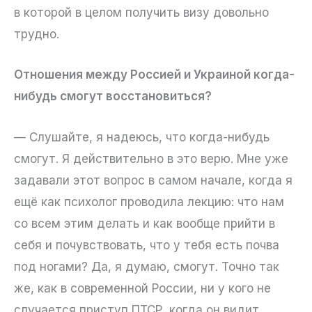
в которой в целом получить визу довольно
трудно.
Отношения между Россией и Украиной когда-
нибудь смогут восстановиться?
— Слушайте, я надеюсь, что когда-нибудь
смогут. Я действительно в это верю. Мне уже
задавали этот вопрос в самом начале, когда я
ещё как психолог проводила лекцию: что нам
со всем этим делать и как вообще прийти в
себя и почувствовать, что у тебя есть почва
под ногами? Да, я думаю, смогут. Точно так
же, как в современной России, ни у кого не
случается приступ ПТСР, когда он видит