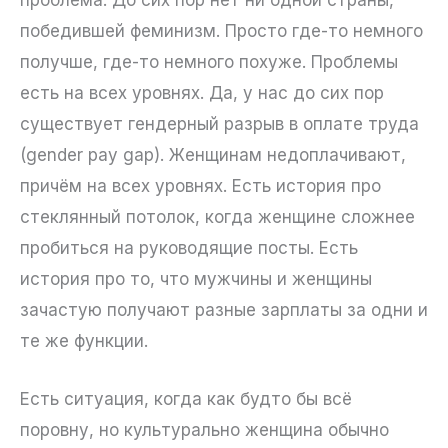
победившей феминизм. Просто где-то немного
получше, где-то немного похуже. Проблемы
есть на всех уровнях. Да, у нас до сих пор
существует гендерный разрыв в оплате труда
(gender pay gap). Женщинам недоплачивают,
причём на всех уровнях. Есть история про
стеклянный потолок, когда женщине сложнее
пробиться на руководящие посты. Есть
история про то, что мужчины и женщины
зачастую получают разные зарплаты за одни и
те же функции.
Есть ситуация, когда как будто бы всё
поровну, но культурально женщина обычно