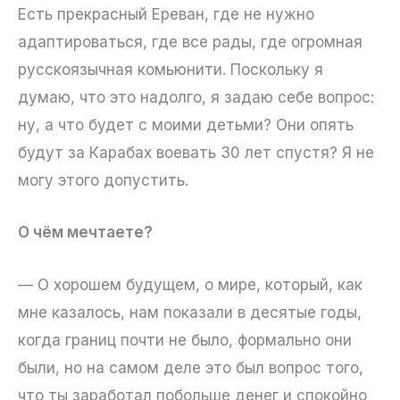
Есть прекрасный Ереван, где не нужно
адаптироваться, где все рады, где огромная
русскоязычная комьюнити. Поскольку я
думаю, что это надолго, я задаю себе вопрос:
ну, а что будет с моими детьми? Они опять
будут за Карабах воевать 30 лет спустя? Я не
могу этого допустить.
О чём мечтаете?
— О хорошем будущем, о мире, который, как
мне казалось, нам показали в десятые годы,
когда границ почти не было, формально они
были, но на самом деле это был вопрос того,
что ты заработал побольше денег и спокойно