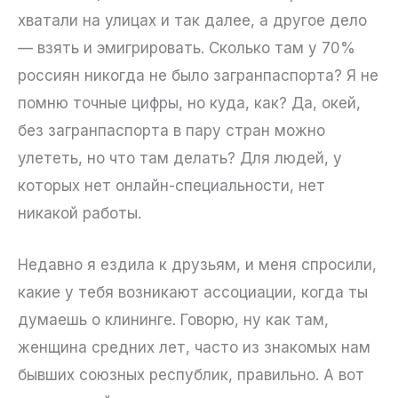
хватали на улицах и так далее, а другое дело
— взять и эмигрировать. Сколько там у 70%
россиян никогда не было загранпаспорта? Я не
помню точные цифры, но куда, как? Да, окей,
без загранпаспорта в пару стран можно
улететь, но что там делать? Для людей, у
которых нет онлайн-специальности, нет
никакой работы.
Недавно я ездила к друзьям, и меня спросили,
какие у тебя возникают ассоциации, когда ты
думаешь о клининге. Говорю, ну как там,
женщина средних лет, часто из знакомых нам
бывших союзных республик, правильно. А вот