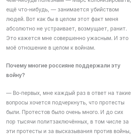
ещё что-нибудь, — занимается убийством
людей. Вот как бы в целом этот факт меня
абсолютно не устраивает, возмущает, ранит.
Это кажется мне совершенно ужасным. И это
моё отношение в целом к войнам.
Почему многие россияне поддержали эту
войну?
— Во-первых, мне каждый раз в ответ на такие
вопросы хочется подчеркнуть, что протесты
были. Протестов было очень много. И до сих
пор тысячи политзаключённых, в том числе за
эти протесты и за высказывания против войны,