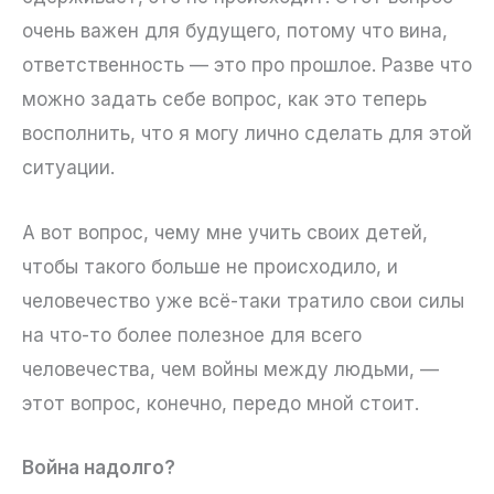
очень важен для будущего, потому что вина,
ответственность — это про прошлое. Разве что
можно задать себе вопрос, как это теперь
восполнить, что я могу лично сделать для этой
ситуации.
А вот вопрос, чему мне учить своих детей,
чтобы такого больше не происходило, и
человечество уже всё-таки тратило свои силы
на что-то более полезное для всего
человечества, чем войны между людьми, —
этот вопрос, конечно, передо мной стоит.
Война надолго?