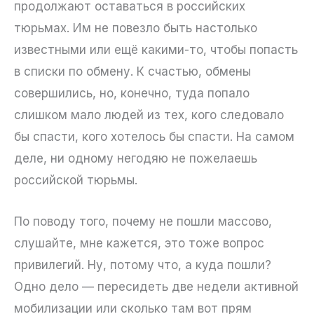
продолжают оставаться в российских
тюрьмах. Им не повезло быть настолько
известными или ещё какими-то, чтобы попасть
в списки по обмену. К счастью, обмены
совершились, но, конечно, туда попало
слишком мало людей из тех, кого следовало
бы спасти, кого хотелось бы спасти. На самом
деле, ни одному негодяю не пожелаешь
российской тюрьмы.
По поводу того, почему не пошли массово,
слушайте, мне кажется, это тоже вопрос
привилегий. Ну, потому что, а куда пошли?
Одно дело — пересидеть две недели активной
мобилизации или сколько там вот прям