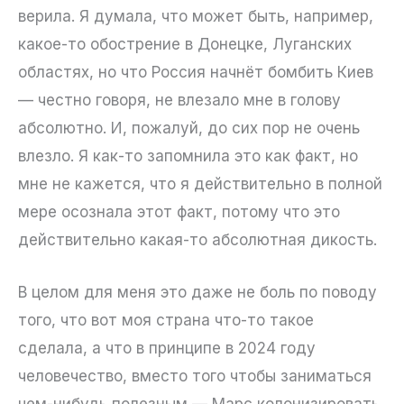
верила. Я думала, что может быть, например,
какое-то обострение в Донецке, Луганских
областях, но что Россия начнёт бомбить Киев
— честно говоря, не влезало мне в голову
абсолютно. И, пожалуй, до сих пор не очень
влезло. Я как-то запомнила это как факт, но
мне не кажется, что я действительно в полной
мере осознала этот факт, потому что это
действительно какая-то абсолютная дикость.
В целом для меня это даже не боль по поводу
того, что вот моя страна что-то такое
сделала, а что в принципе в 2024 году
человечество, вместо того чтобы заниматься
чем-нибудь полезным — Марс колонизировать,