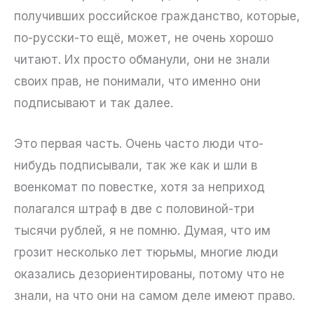
получивших российское гражданство, которые,
по-русски-то ещё, может, не очень хорошо
читают. Их просто обманули, они не знали
своих прав, не понимали, что именно они
подписывают и так далее.
Это первая часть. Очень часто люди что-
нибудь подписывали, так же как и шли в
военкомат по повестке, хотя за неприход
полагался штраф в две с половиной-три
тысячи рублей, я не помню. Думая, что им
грозит несколько лет тюрьмы, многие люди
оказались дезориентированы, потому что не
знали, на что они на самом деле имеют право.