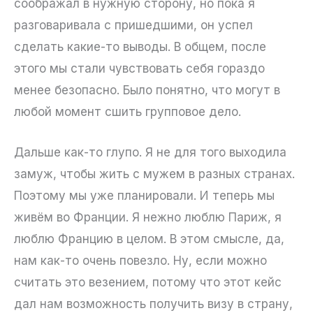
соображал в нужную сторону, но пока я
разговаривала с пришедшими, он успел
сделать какие-то выводы. В общем, после
этого мы стали чувствовать себя гораздо
менее безопасно. Было понятно, что могут в
любой момент сшить групповое дело.
Дальше как-то глупо. Я не для того выходила
замуж, чтобы жить с мужем в разных странах.
Поэтому мы уже планировали. И теперь мы
живём во Франции. Я нежно люблю Париж, я
люблю Францию в целом. В этом смысле, да,
нам как-то очень повезло. Ну, если можно
считать это везением, потому что этот кейс
дал нам возможность получить визу в страну,