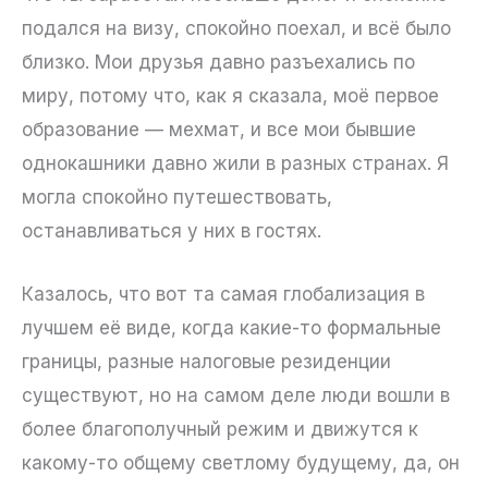
подался на визу, спокойно поехал, и всё было
близко. Мои друзья давно разъехались по
миру, потому что, как я сказала, моё первое
образование — мехмат, и все мои бывшие
однокашники давно жили в разных странах. Я
могла спокойно путешествовать,
останавливаться у них в гостях.
Казалось, что вот та самая глобализация в
лучшем её виде, когда какие-то формальные
границы, разные налоговые резиденции
существуют, но на самом деле люди вошли в
более благополучный режим и движутся к
какому-то общему светлому будущему, да, он