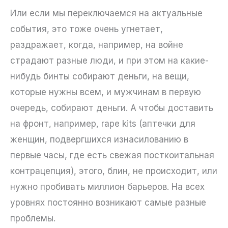
Или если мы переключаемся на актуальные
события, это тоже очень угнетает,
раздражает, когда, например, на войне
страдают разные люди, и при этом на какие-
нибудь бинты собирают деньги, на вещи,
которые нужны всем, и мужчинам в первую
очередь, собирают деньги. А чтобы доставить
на фронт, например, rape kits (аптечки для
женщин, подвергшихся изнасилованию в
первые часы, где есть свежая посткоитальная
контрацепция), этого, блин, не происходит, или
нужно пробивать миллион барьеров. На всех
уровнях постоянно возникают самые разные
проблемы.