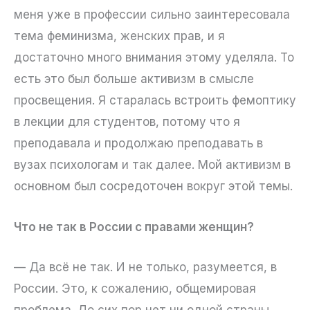
меня уже в профессии сильно заинтересовала
тема феминизма, женских прав, и я
достаточно много внимания этому уделяла. То
есть это был больше активизм в смысле
просвещения. Я старалась встроить фемоптику
в лекции для студентов, потому что я
преподавала и продолжаю преподавать в
вузах психологам и так далее. Мой активизм в
основном был сосредоточен вокруг этой темы.
Что не так в России с правами женщин?
— Да всё не так. И не только, разумеется, в
России. Это, к сожалению, общемировая
проблема. До сих пор нет ни одной страны,