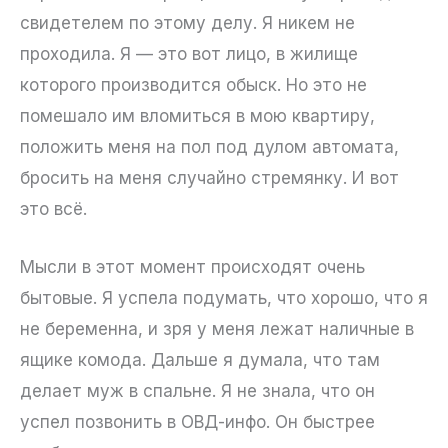
свидетелем по этому делу. Я никем не
проходила. Я — это вот лицо, в жилище
которого производится обыск. Но это не
помешало им вломиться в мою квартиру,
положить меня на пол под дулом автомата,
бросить на меня случайно стремянку. И вот
это всё.
Мысли в этот момент происходят очень
бытовые. Я успела подумать, что хорошо, что я
не беременна, и зря у меня лежат наличные в
ящике комода. Дальше я думала, что там
делает муж в спальне. Я не знала, что он
успел позвонить в ОВД-инфо. Он быстрее