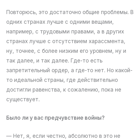
Повторюсь, это достаточно общие проблемы. В
одних странах лучше с одними вещами,
например, с трудовыми правами, а в других
странах лучше с отсутствием харассмента,
ну, точнее, с более низким его уровнем, ну и
так далее, и так далее. Где-то есть
запретительный ордер, а где-то нет. Но какой-
то идеальной страны, где действительно
достигли равенства, к сожалению, пока не
существует.
Было ли у вас предчувствие войны?
— Нет, я, если честно, абсолютно в это не