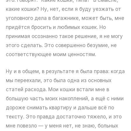
это. Говорят: “Какие кошки, типа?” В смысле,
какие кошки? Ну, нет, если я буду уезжать от
уголовного дела в багажнике, может быть, мне
придётся бросить и любимых кошек. Но
принимая осознанно такое решение, я не могу
этого сделать. Это совершенно безумие, не
соответствующее моим ценностям.
Ну и в общем, в результате я была права: когда
мы переехали, это была одна из основных
статей расхода. Мои кошки встали мне в
большую часть моих накоплений, а ещё с ними
дороже снимать квартиру и дальше всё по
тексту. Это правда достаточно тяжело, и это
мне повезло — у меня нет, не знаю, больных