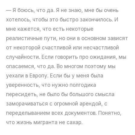
— Я боюсь, что да. Я не знаю, мне бы очень
хотелось, чтобы это быстро закончилось. И
мне кажется, что есть некоторые
реалистичные пути, но они в основном зависят
от некоторой счастливой или несчастливой
случайности. Если говорить про ожидания, мы
опасаемся, что да. Во многом поэтому мы
уехали в Европу. Если бы у меня была
уверенность, что нужно полгодика
пересидеть, не было бы большого смысла
заморачиваться с огромной арендой, с
переделыванием всех документов. Понятно,
что жизнь мигранта не сахар.