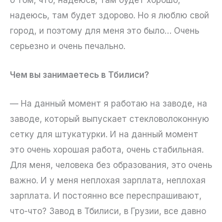
надеюсь, там будет здорово. Но я люблю свой
город, и поэтому для меня это было… Очень
серьезно и очень печально.
Чем вы занимаетесь в Тбилиси?
— На данный момент я работаю на заводе, на
заводе, который выпускает стекловолоконную
сетку для штукатурки. И на данный момент
это очень хорошая работа, очень стабильная.
Для меня, человека без образования, это очень
важно. И у меня неплохая зарплата, неплохая
зарплата. И постоянно все переспрашивают,
что-что? Завод в Тбилиси, в Грузии, все давно