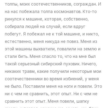
толпы, моих соотечественников, сограждан. И
на нас побежала толпа космонавтов. Кто-то
ринулся к машине, которая, собственно,
собирала людей на случай, если вдруг
побегут. Я побежал не к той машине, и никто,
естественно, меня никуда не повез. Меня из
этой машины выхватили, повалили на землю и
стали бить. Меня спасло то, что на мне был
такой серьезный сибирский пуховик. Ничего,
никаких травм, какие получили некоторые мои
соотечественники во время избиений, у меня
не было. Поставили меня на ноги и повели. Это
ни с чем не сравнить, этот опыт. Ни с чем не
сравнить этот опыт. Меня повели, шапку