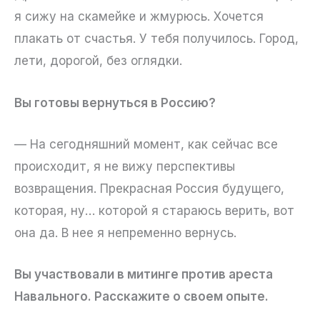
я сижу на скамейке и жмурюсь. Хочется
плакать от счастья. У тебя получилось. Город,
лети, дорогой, без оглядки.
Вы готовы вернуться в Россию?
— На сегодняшний момент, как сейчас все
происходит, я не вижу перспективы
возвращения. Прекрасная Россия будущего,
которая, ну… которой я стараюсь верить, вот
она да. В нее я непременно вернусь.
Вы участвовали в митинге против ареста
Навального. Расскажите о своем опыте.