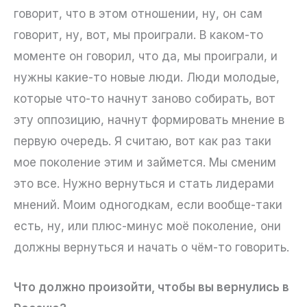
говорит, что в этом отношении, ну, он сам
говорит, ну, вот, мы проиграли. В каком-то
моменте он говорил, что да, мы проиграли, и
нужны какие-то новые люди. Люди молодые,
которые что-то начнут заново собирать, вот
эту оппозицию, начнут формировать мнение в
первую очередь. Я считаю, вот как раз таки
мое поколение этим и займется. Мы сменим
это все. Нужно вернуться и стать лидерами
мнений. Моим одногодкам, если вообще-таки
есть, ну, или плюс-минус моё поколение, они
должны вернуться и начать о чём-то говорить.
Что должно произойти, чтобы вы вернулись в