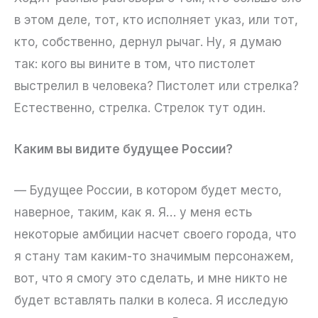
в этом деле, тот, кто исполняет указ, или тот,
кто, собственно, дернул рычаг. Ну, я думаю
так: кого вы вините в том, что пистолет
выстрелил в человека? Пистолет или стрелка?
Естественно, стрелка. Стрелок тут один.
Каким вы видите будущее России?
— Будущее России, в котором будет место,
наверное, таким, как я. Я… у меня есть
некоторые амбиции насчет своего города, что
я стану там каким-то значимым персонажем,
вот, что я смогу это сделать, и мне никто не
будет вставлять палки в колеса. Я исследую