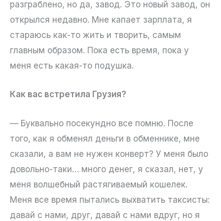
разграблено, но да, завод. Это новый завод, он
открылся недавно. Мне капает зарплата, я
стараюсь как-то жить и творить, самым
главным образом. Пока есть время, пока у
меня есть какая-то подушка.
Как вас встретила Грузия?
— Буквально посекундно все помню. После
того, как я обменял деньги в обменнике, мне
сказали, а вам не нужен конверт? У меня было
довольно-таки… много денег, я сказал, нет, у
меня волшебный растягиваемый кошелек.
Меня все время пытались выхватить таксисты:
давай с нами, друг, давай с нами вдруг, но я