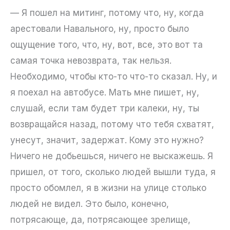
— Я пошел на митинг, потому что, ну, когда
арестовали Навального, ну, просто было
ощущение того, что, ну, вот, все, это вот та
самая точка невозврата, так нельзя.
Необходимо, чтобы кто-то что-то сказал. Ну, и
я поехал на автобусе. Мать мне пишет, ну,
слушай, если там будет три калеки, ну, ты
возвращайся назад, потому что тебя схватят,
унесут, значит, задержат. Кому это нужно?
Ничего не добьешься, ничего не выскажешь. Я
пришел, от того, сколько людей вышли туда, я
просто обомлел, я в жизни на улице столько
людей не видел. Это было, конечно,
потрясающе, да, потрясающее зрелище,