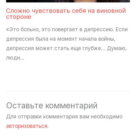
Сложно чувствовать себя на виновной
стороне
«Это больно, это повергает в депрессию. Если
депрессия была на момент начала войны,
депрессия может стать еще глубже… Думаю,
люди…
Оставьте комментарий
Для отправки комментария вам необходимо
авторизоваться
.