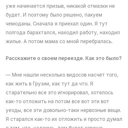
уже начинается призыв, никакой отмазки не
будет. И поэтому было решено, пакуем
чемоданы. Сначала я приехал один. Я тут
полгода барахтался, находил работу, находил
жилье. А потом мама со мной перебралась.
Расскажите о своем переезде. Как это было?
— Мне нашли несколько видосов насчет того,
как жить в Грузии, как тут да что. Я
старательно все это игнорировал, хотелось
как-то отложить на потом все вот эти вот
уезды, все эти довольно-таки нервозные вещи.
Я старался как-то их отложить и просто думал
о том, что, надеюсь, там будет хорошо,