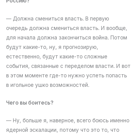
Россию?
— Должна смениться власть. В первую
очередь должна смениться власть. И вообще,
для начала должна закончиться война. Потом
будут какие-то, ну, я прогнозирую,
естественно, будут какие-то сложные
события, связанные с переделом власти. И вот
в этом моменте где-то нужно успеть попасть
в игольное ушко возможностей.
Чего вы боитесь?
— Ну, больше я, наверное, всего боюсь именно
ядерной эскалации, потому что это то, что