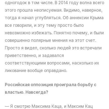
одногодок в том числе. В 2014 году волна всего
этого прошла неописуемая. Видимо, наверное,
тогда я начал углубляться. Об аннексии Крыма
все говорили, и эту тему просто было
невозможно избежать. Понятно почему, и были
совершенно полярные мнения на этот счет.
Просто я видел, сколько людей это встречали
приветственно, и задавался
соответствующими вопросами, насколько их
ликование вообще оправдано.
Российская оппозиция проиграла борьбу с
властью. Навсегда?
— Я смотрю Максима Каца, и Максим Кац