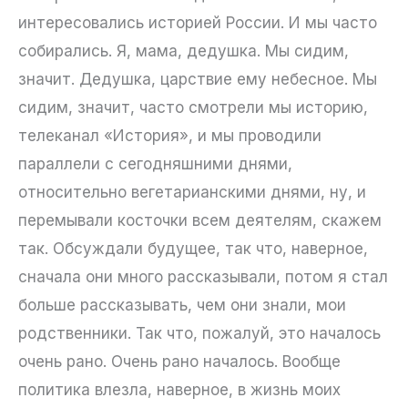
интересовались историей России. И мы часто
собирались. Я, мама, дедушка. Мы сидим,
значит. Дедушка, царствие ему небесное. Мы
сидим, значит, часто смотрели мы историю,
телеканал «История», и мы проводили
параллели с сегодняшними днями,
относительно вегетарианскими днями, ну, и
перемывали косточки всем деятелям, скажем
так. Обсуждали будущее, так что, наверное,
сначала они много рассказывали, потом я стал
больше рассказывать, чем они знали, мои
родственники. Так что, пожалуй, это началось
очень рано. Очень рано началось. Вообще
политика влезла, наверное, в жизнь моих