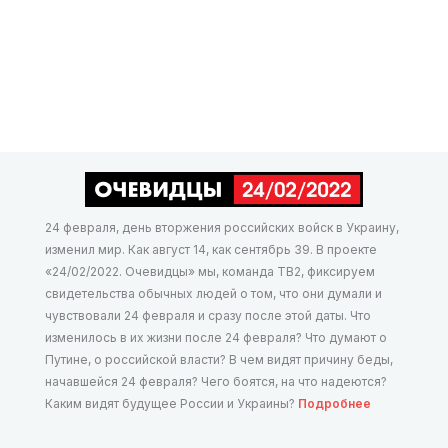
24 февраля, день вторжения российских войск в Украину,
изменил мир. Как август 14, как сентябрь 39. В проекте
«24/02/2022. Очевидцы» мы, команда ТВ2, фиксируем
свидетельства обычных людей о том, что они думали и
чувствовали 24 февраля и сразу после этой даты. Что
изменилось в их жизни после 24 февраля? Что думают о
Путине, о российской власти? В чем видят причину беды,
начавшейся 24 февраля? Чего боятся, на что надеются?
Каким видят будущее России и Украины?
Подробнее