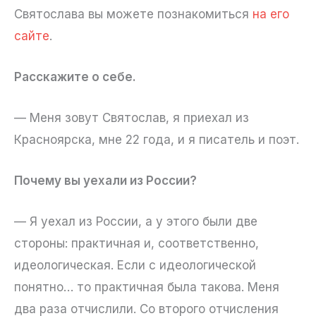
Святослава вы можете познакомиться
на его
сайте
.
Расскажите о себе.
— Меня зовут Святослав, я приехал из
Красноярска, мне 22 года, и я писатель и поэт.
Почему вы уехали из России?
— Я уехал из России, а у этого были две
стороны: практичная и, соответственно,
идеологическая. Если с идеологической
понятно… то практичная была такова. Меня
два раза отчислили. Со второго отчисления