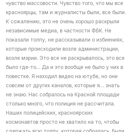
чувство массовости. Чувство того, что мы все
красноярцы, там и журналисты были, все были.
К сожалению, это не очень хорошо раскрыли
независимые медиа, в частности ФБК. Не
показали толпу, не рассказывали о избиениях,
которые происходили возле администрации,
возле мэрии. Это все не раскрывалось, это все
было где-то… Да и это вообще не было у них в
повестке. Я находил видео на ютубе, но они
совсем от других каналов, которые я… знать
не знаю. Нас собралось на Красной площади
столько много, что полиция не рассчитала.
Наших полицейских, красноярских
космонавтов просто не хватило на то, чтобы
сдержать всю толпу, которая собралась. Были