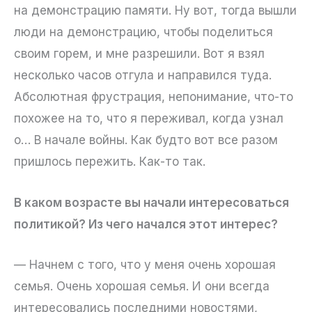
на демонстрацию памяти. Ну вот, тогда вышли
люди на демонстрацию, чтобы поделиться
своим горем, и мне разрешили. Вот я взял
несколько часов отгула и направился туда.
Абсолютная фрустрация, непонимание, что-то
похожее на то, что я переживал, когда узнал
о… В начале войны. Как будто вот все разом
пришлось пережить. Как-то так.
В каком возрасте вы начали интересоваться
политикой? Из чего начался этот интерес?
— Начнем с того, что у меня очень хорошая
семья. Очень хорошая семья. И они всегда
интересовались последними новостями,