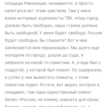
площади Революции, называется, я просто
напитался вот этим чувством. Там у меня
взяли интервью журналисты ТВК. «Наш город
должен быть свободен, наша страна должна
быть свободной. У меня будет свобода, Россия
будет свободна. Вы слышите? Вот в чем
заключается моя першказырь». Мы долго еще
походили по городу, дошли до суда, я
забрался на какой-то памятник. А, я еще был с
подругой, у которой был плакат. Ее задержали,
я успел у нее выхватить плакаты, с этим
плакатом ходил. Кстати, вот видео, которое я
скидывал, там один единственный плакат
белел: «Россия, не помню, комната для грязи,