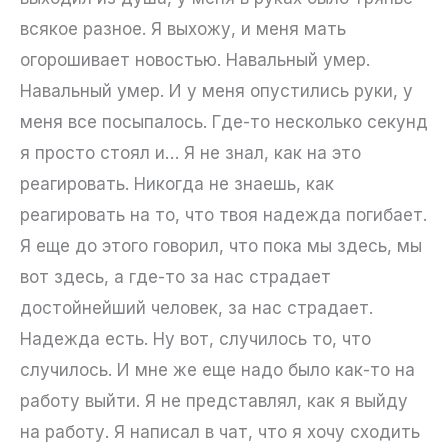
всякое разное. Я выхожу, и меня мать
огорошивает новостью. Навальный умер.
Навальный умер. И у меня опустились руки, у
меня все посыпалось. Где-то несколько секунд
я просто стоял и… Я не знал, как на это
реагировать. Никогда не знаешь, как
реагировать на то, что твоя надежда погибает.
Я еще до этого говорил, что пока мы здесь, мы
вот здесь, а где-то за нас страдает
достойнейший человек, за нас страдает.
Надежда есть. Ну вот, случилось то, что
случилось. И мне же еще надо было как-то на
работу выйти. Я не представлял, как я выйду
на работу. Я написал в чат, что я хочу сходить