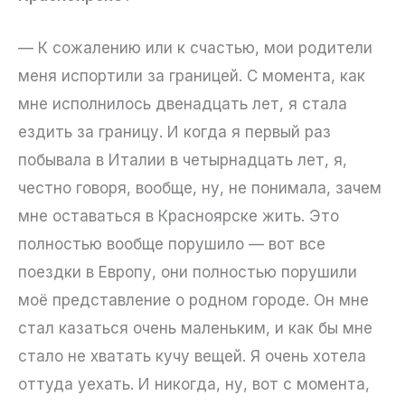
— К сожалению или к счастью, мои родители
меня испортили за границей. С момента, как
мне исполнилось двенадцать лет, я стала
ездить за границу. И когда я первый раз
побывала в Италии в четырнадцать лет, я,
честно говоря, вообще, ну, не понимала, зачем
мне оставаться в Красноярске жить. Это
полностью вообще порушило — вот все
поездки в Европу, они полностью порушили
моё представление о родном городе. Он мне
стал казаться очень маленьким, и как бы мне
стало не хватать кучу вещей. Я очень хотела
оттуда уехать. И никогда, ну, вот с момента,