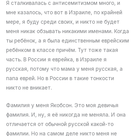
Я сталкивалась с антисемитизмом много, и
мне казалось, что вот в Израиле, по крайней
мере, я буду среди своих, и никто не будет
меня никак обзывать никакими именами. Когда
ты ребёнок, а я была единственным еврейским
ребёнком в классе причём. Тут тоже такая
часть. В России я еврейка, в Израиле я
русская, потому что мама у меня русская, а
папа еврей. Но в России в такие тонкости
никто не вникает.
Фамилия у меня Якобсон. Это моя девичья
фамилия. И, ну, я её никогда не меняла. И она
отличается от обычной русской какой-то
фамилии. Но на самом деле никто меня не