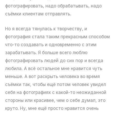
фотографировать, надо обрабатывать, надо
съёмки клиентам отправлять.
Но я всегда тянулась к творчеству, и
фотография стала таким прекрасным способом
что-то создавать и одновременно с этим
зарабатывать. Я больше всего люблю
фотографировать людей до сих пор и всегда
любила. А всё остальное мне нравится чуть
меньше. А вот раскрыть человека во время
съёмки так, чтобы ещё потом человек увидел
себя на фотографиях с какой-то неожиданной
стороны или красивее, чем о себе думал, это
круто. Ну, мне ещё просто нравится очень