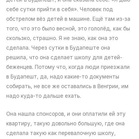
себе сутки прийти в себя». Человек под
обстрелом вёз детей в машине. Ещё там из-за
того, что это было весной, это гололёд, как бы
скользко, страшно. Я не знаю, как она это
сделала. Через сутки в Будапеште она
решила, что она сделает школу для детей-
беженцев. Потому что, когда люди приезжали
в Будапешт, да, надо какие-то документы
собирать, не все же оставались в Венгрии, им
надо куда-то дальше ехать.
Она нашла спонсоров, и они оплатили ей эту
квартиру, такую довольно большую, где она
сделала такую как перевалочную школу,