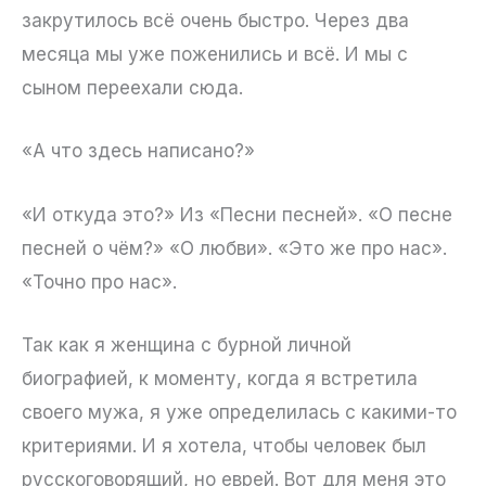
закрутилось всё очень быстро. Через два
месяца мы уже поженились и всё. И мы с
сыном переехали сюда.
«А что здесь написано?»
«И откуда это?» Из «Песни песней». «О песне
песней о чём?» «О любви». «Это же про нас».
«Точно про нас».
Так как я женщина с бурной личной
биографией, к моменту, когда я встретила
своего мужа, я уже определилась с какими-то
критериями. И я хотела, чтобы человек был
русскоговорящий, но еврей. Вот для меня это