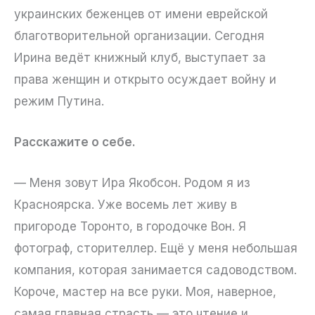
украинских беженцев от имени еврейской
благотворительной организации. Сегодня
Ирина ведёт книжный клуб, выступает за
права женщин и открыто осуждает войну и
режим Путина.
Расскажите о себе.
— Меня зовут Ира Якобсон. Родом я из
Красноярска. Уже восемь лет живу в
пригороде Торонто, в городочке Вон. Я
фотограф, сторителлер. Ещё у меня небольшая
компания, которая занимается садоводством.
Короче, мастер на все руки. Моя, наверное,
самая главная страсть — это чтение и