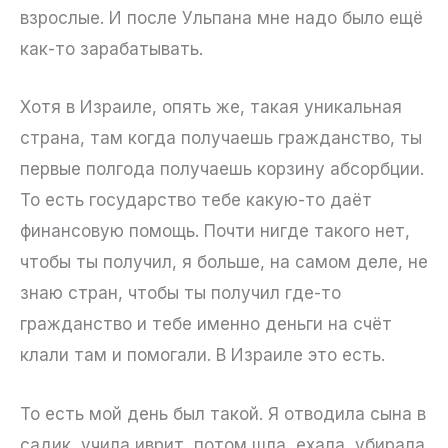
взрослые. И после Ульпана мне надо было ещё
как-то зарабатывать.
Хотя в Израиле, опять же, такая уникальная
страна, там когда получаешь гражданство, ты
первые полгода получаешь корзину абсорбции.
То есть государство тебе какую-то даёт
финансовую помощь. Почти нигде такого нет,
чтобы ты получил, я больше, на самом деле, не
знаю стран, чтобы ты получил где-то
гражданство и тебе именно деньги на счёт
клали там и помогали. В Израиле это есть.
То есть мой день был такой. Я отводила сына в
садик, учила иврит, потом шла, ехала, убирала