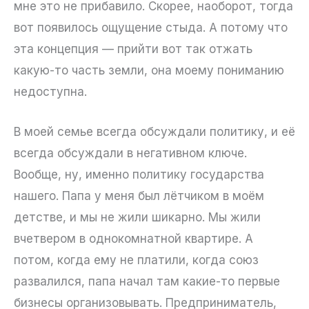
мне это не прибавило. Скорее, наоборот, тогда
вот появилось ощущение стыда. А потому что
эта концепция — прийти вот так отжать
какую-то часть земли, она моему пониманию
недоступна.
В моей семье всегда обсуждали политику, и её
всегда обсуждали в негативном ключе.
Вообще, ну, именно политику государства
нашего. Папа у меня был лётчиком в моём
детстве, и мы не жили шикарно. Мы жили
вчетвером в однокомнатной квартире. А
потом, когда ему не платили, когда союз
развалился, папа начал там какие-то первые
бизнесы организовывать. Предприниматель,