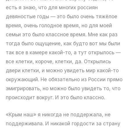
есть я знаю, что для многих россиян
девяностые годы — это было очень тяжёлое
время, очень голодное время, но для моей
семьи это было классное время. Мне как раз
тогда было ощущение, как будто вот мы были
так все в камере какой-то, а тут открылось —
все клетки, короче, клетки, да. Открылись
двери клетки, и можно увидеть мир какой-то
окружающий. Не обязательно из России прямо
эмигрировать, но можно было увидеть то, что
происходит вокруг. И это было классно.
«Крым наш» я никогда не поддержала, не
поддерживала. И никакой гордости за страну