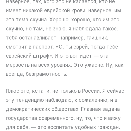
Наверное, тех, кого это не касается, кто не
имеет никакой еврейской крови, наверное, им
эта тема скучна. Хорошо, хорошо, что им это
скучно, но там, не знаю, я наблюдала такое:
тебя останавливает, например, гаишник,
смотрит в паспорт. «О, ты еврей, тогда тебе
еврейский штраф». И это вот идёт — эта
мерзость на всех уровнях. Это ужасно. Ну, как
всегда, безграмотность.
Плюс это, кстати, не только в России. Я сейчас
эту тенденцию наблюдаю, к сожалению, и в
демократических обществах. Главная задача
государства современного, ну, то, что я вижу
для себя, — это воспитать удобных граждан.