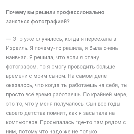
Почему вы решили профессионально
заняться фотографией?
— Это уже случилось, когда я переехала в
Израиль. Я почему-то решила, я была очень
наивная. Я решила, что если я стану
фотографом, то я смогу проводить больше
времени с моим сыном. На самом деле
оказалось, что когда ты работаешь на себя, ты
просто всё время работаешь. По крайней мере,
это то, что у меня получалось. Сын все годы
своего детства помнит, как я засыпала на
компьютере. Просыпалась где-то там рядом с
ним, потому что надо же не только