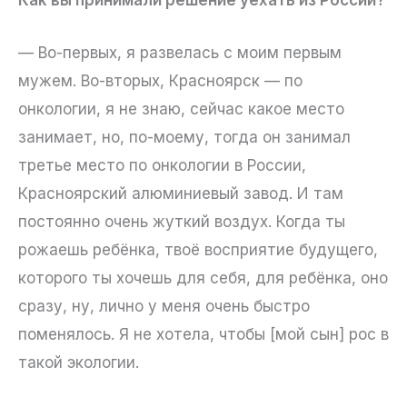
Как вы принимали решение уехать из России?
— Во-первых, я развелась с моим первым
мужем. Во-вторых, Красноярск — по
онкологии, я не знаю, сейчас какое место
занимает, но, по-моему, тогда он занимал
третье место по онкологии в России,
Красноярский алюминиевый завод. И там
постоянно очень жуткий воздух. Когда ты
рожаешь ребёнка, твоё восприятие будущего,
которого ты хочешь для себя, для ребёнка, оно
сразу, ну, лично у меня очень быстро
поменялось. Я не хотела, чтобы [мой сын] рос в
такой экологии.