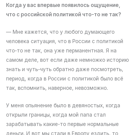
Когда у вас впервые появилось ощущение,
что с российской политикой что-то не так?
— Мне кажется, что у любого думающего
человека ситуация, что в России с политикой
что-то не так, она уже перманентная. Я на
самом деле, вот если даже немножко историю
знать и чуть-чуть обратно даже посмотреть,
период, когда в России с политикой было всё
так, вспомнить, наверное, невозможно.
У меня опьянение было в девяностых, когда
открыли границы, когда мой папа стал
зарабатывать какие-то первые нормальные
деньги. И вот мы стали в Европу ездить, то