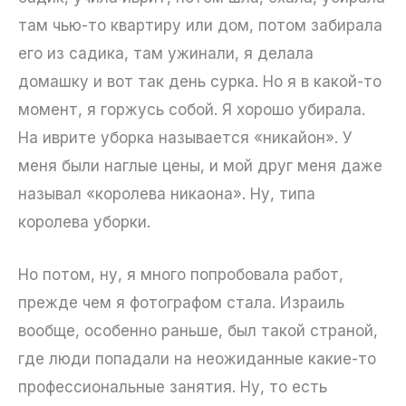
там чью-то квартиру или дом, потом забирала
его из садика, там ужинали, я делала
домашку и вот так день сурка. Но я в какой-то
момент, я горжусь собой. Я хорошо убирала.
На иврите уборка называется «никайон». У
меня были наглые цены, и мой друг меня даже
называл «королева никаона». Ну, типа
королева уборки.
Но потом, ну, я много попробовала работ,
прежде чем я фотографом стала. Израиль
вообще, особенно раньше, был такой страной,
где люди попадали на неожиданные какие-то
профессиональные занятия. Ну, то есть