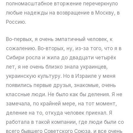
полномасштабное вторжение перечеркнуло
любые надежды на возвращение в Москву, в
Россию.
Во-первых, я очень эмпатичный человек, к
сожалению. Во-вторых, ну, из-за того, что я в
Сибири росла и жила до двадцати четырёх
лет, я не очень близко знала украинцев,
украинскую культуру. Но в Израиле у меня
появились первые друзья, знакомые, очень
классные люди. Не было как бы деления. Я не
замечала, по крайней мере, на тот момент,
деление на то, откуда человек приехал. Я
работала в такой компании, где люди были со
всего бывшего Советского Союза, и все очень