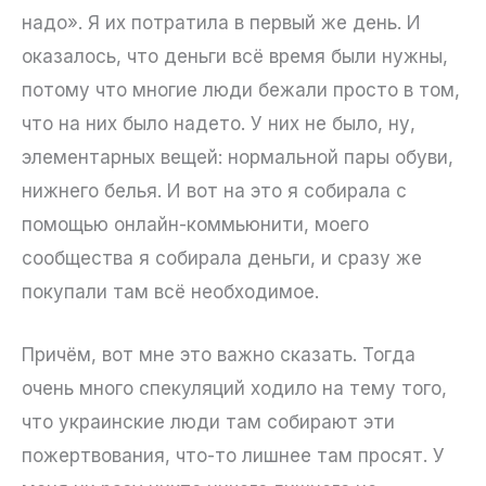
надо». Я их потратила в первый же день. И
оказалось, что деньги всё время были нужны,
потому что многие люди бежали просто в том,
что на них было надето. У них не было, ну,
элементарных вещей: нормальной пары обуви,
нижнего белья. И вот на это я собирала с
помощью онлайн-коммьюнити, моего
сообщества я собирала деньги, и сразу же
покупали там всё необходимое.
Причём, вот мне это важно сказать. Тогда
очень много спекуляций ходило на тему того,
что украинские люди там собирают эти
пожертвования, что-то лишнее там просят. У