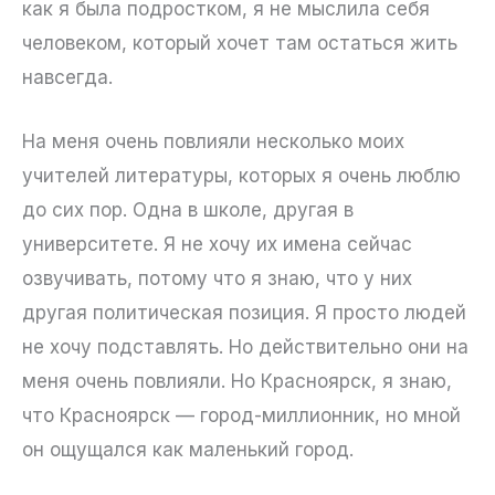
как я была подростком, я не мыслила себя
человеком, который хочет там остаться жить
навсегда.
На меня очень повлияли несколько моих
учителей литературы, которых я очень люблю
до сих пор. Одна в школе, другая в
университете. Я не хочу их имена сейчас
озвучивать, потому что я знаю, что у них
другая политическая позиция. Я просто людей
не хочу подставлять. Но действительно они на
меня очень повлияли. Но Красноярск, я знаю,
что Красноярск — город-миллионник, но мной
он ощущался как маленький город.