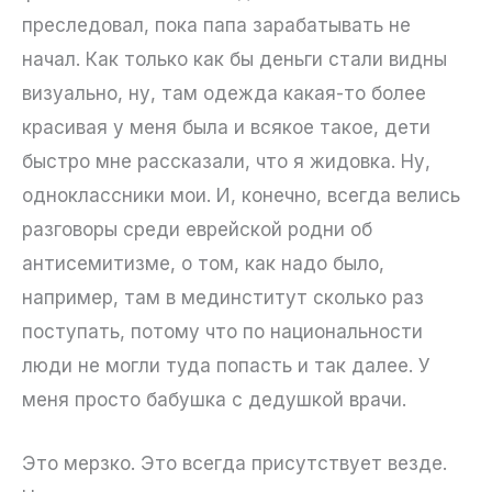
преследовал, пока папа зарабатывать не
начал. Как только как бы деньги стали видны
визуально, ну, там одежда какая-то более
красивая у меня была и всякое такое, дети
быстро мне рассказали, что я жидовка. Ну,
одноклассники мои. И, конечно, всегда велись
разговоры среди еврейской родни об
антисемитизме, о том, как надо было,
например, там в мединститут сколько раз
поступать, потому что по национальности
люди не могли туда попасть и так далее. У
меня просто бабушка с дедушкой врачи.
Это мерзко. Это всегда присутствует везде.