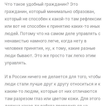
Что такое удобный гражданин? Это
гражданин, который минимально образован,
который не способен к какой-то там рефлексии
или вот не способен к принятию каких-то иных
людей. Потому что на самом деле управлять с
ненавистью намного легче, когда нету в
человеке принятия, ну, к тому, какие разные
люди бывают. Это же просто так легко этим
управлять.
И в России ничего не делается для того, чтобы
люди стали лучше друг к другу относиться и к
каким-то людям, которые от них отличаются
там разрезом глаз или цветом кожи. Для этого