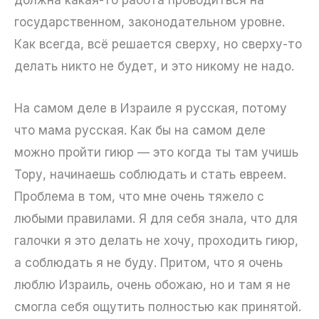
должна какая-то работа проводиться на
государственном, законодательном уровне.
Как всегда, всё решается сверху, но сверху-то
делать никто не будет, и это никому не надо.
На самом деле в Израиле я русская, потому
что мама русская. Как бы на самом деле
можно пройти гиюр — это когда ты там учишь
Тору, начинаешь соблюдать и стать евреем.
Проблема в том, что мне очень тяжело с
любыми правилами. Я для себя знала, что для
галочки я это делать не хочу, проходить гиюр,
а соблюдать я не буду. Притом, что я очень
люблю Израиль, очень обожаю, но и там я не
смогла себя ощутить полностью как принятой.