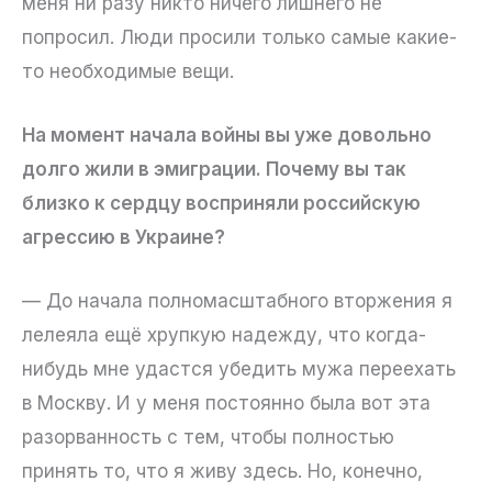
меня ни разу никто ничего лишнего не
попросил. Люди просили только самые какие-
то необходимые вещи.
На момент начала войны вы уже довольно
долго жили в эмиграции. Почему вы так
близко к сердцу восприняли российскую
агрессию в Украине?
— До начала полномасштабного вторжения я
лелеяла ещё хрупкую надежду, что когда-
нибудь мне удастся убедить мужа переехать
в Москву. И у меня постоянно была вот эта
разорванность с тем, чтобы полностью
принять то, что я живу здесь. Но, конечно,