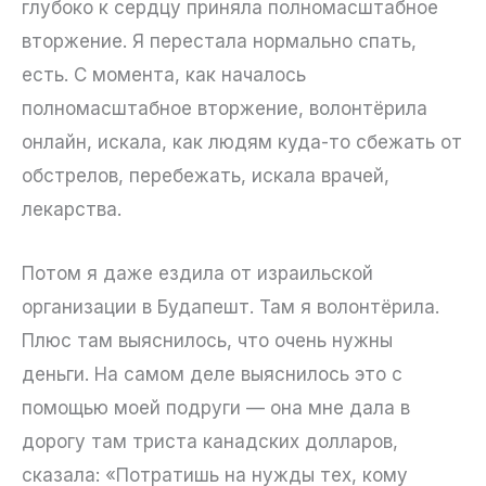
глубоко к сердцу приняла полномасштабное
вторжение. Я перестала нормально спать,
есть. С момента, как началось
полномасштабное вторжение, волонтёрила
онлайн, искала, как людям куда-то сбежать от
обстрелов, перебежать, искала врачей,
лекарства.
Потом я даже ездила от израильской
организации в Будапешт. Там я волонтёрила.
Плюс там выяснилось, что очень нужны
деньги. На самом деле выяснилось это с
помощью моей подруги — она мне дала в
дорогу там триста канадских долларов,
сказала: «Потратишь на нужды тех, кому