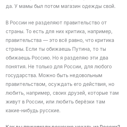
да. У мамы был потом магазин одежды свой.
В России не разделяют правительство от
страны. То есть для них критика, например,
правительства — это всё равно, что критика
страны. Если ты обижаешь Путина, то ты
обижаешь Россию. Но я разделяю эти два
понятия. Не только для России, для любого
государства. Можно быть недовольным
правительством, осуждать его действия, но
любить, например, своих друзей, которые там
живут в России, или любить берёзки там
какие-нибудь русские.