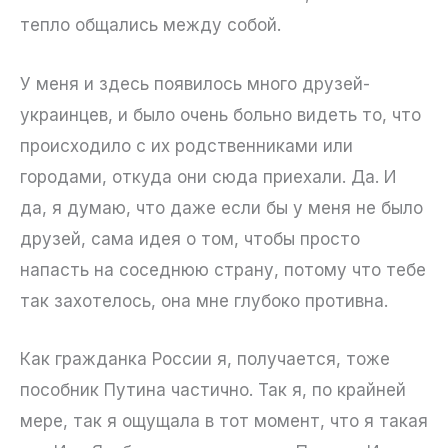
тепло общались между собой.
У меня и здесь появилось много друзей-
украинцев, и было очень больно видеть то, что
происходило с их родственниками или
городами, откуда они сюда приехали. Да. И
да, я думаю, что даже если бы у меня не было
друзей, сама идея о том, чтобы просто
напасть на соседнюю страну, потому что тебе
так захотелось, она мне глубоко противна.
Как гражданка России я, получается, тоже
пособник Путина частично. Так я, по крайней
мере, так я ощущала в тот момент, что я такая