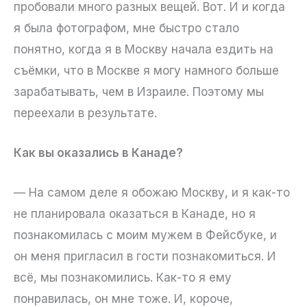
пробовали много разных вещей. Вот. И и когда
я была фотографом, мне быстро стало
понятно, когда я в Москву начала ездить на
съёмки, что в Москве я могу намного больше
зарабатывать, чем в Израиле. Поэтому мы
переехали в результате.
Как вы оказались в Канаде?
— На самом деле я обожаю Москву, и я как-то
не планировала оказаться в Канаде, но я
познакомилась с моим мужем в Фейсбуке, и
он меня пригласил в гости познакомиться. И
всё, мы познакомились. Как-то я ему
понравилась, он мне тоже. И, короче,