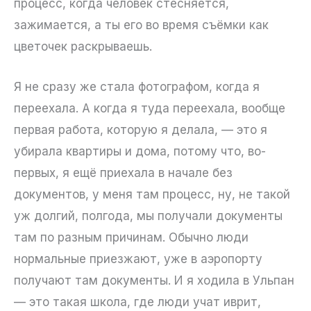
процесс, когда человек стесняется,
зажимается, а ты его во время съёмки как
цветочек раскрываешь.
Я не сразу же стала фотографом, когда я
переехала. А когда я туда переехала, вообще
первая работа, которую я делала, — это я
убирала квартиры и дома, потому что, во-
первых, я ещё приехала в начале без
документов, у меня там процесс, ну, не такой
уж долгий, полгода, мы получали документы
там по разным причинам. Обычно люди
нормальные приезжают, уже в аэропорту
получают там документы. И я ходила в Ульпан
— это такая школа, где люди учат иврит,