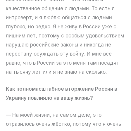
качественное общение с людьми. То есть я
интроверт, и я люблю общаться с людьми
глубоко, но редко. Я не живу в России уже с
лишним лет, поэтому с особым удовольствием
нарушаю российские законы и никогда не
перестану осуждать эту войну. И мне всё
равно, что в России за это меня там посадят
на тысячу лет или я не знаю на сколько.
Как полномасштабное вторжение России в
Украину повлияло на вашу жизнь?
— На моей жизни, на самом деле, это
отразилось очень жёстко, потому что я очень