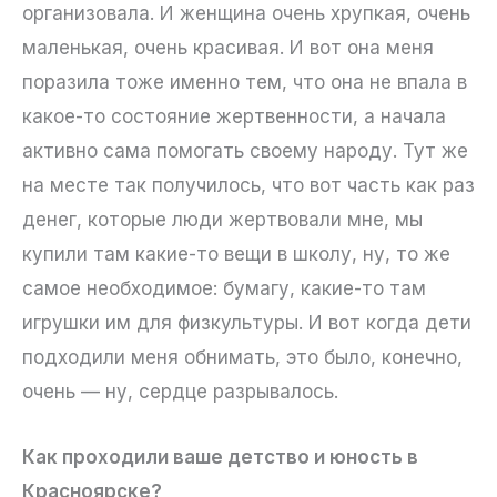
организовала. И женщина очень хрупкая, очень
маленькая, очень красивая. И вот она меня
поразила тоже именно тем, что она не впала в
какое-то состояние жертвенности, а начала
активно сама помогать своему народу. Тут же
на месте так получилось, что вот часть как раз
денег, которые люди жертвовали мне, мы
купили там какие-то вещи в школу, ну, то же
самое необходимое: бумагу, какие-то там
игрушки им для физкультуры. И вот когда дети
подходили меня обнимать, это было, конечно,
очень — ну, сердце разрывалось.
Как проходили ваше детство и юность в
Красноярске?