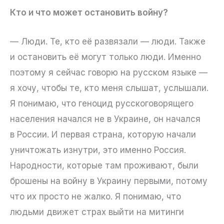
Кто и что может остановить войну?
— Люди. Те, кто её развязали — люди. Также
и остановить её могут только люди. Именно
поэтому я сейчас говорю на русском языке —
я хочу, чтобы те, кто меня слышат, услышали.
Я понимаю, что геноцид русскоговорящего
населения начался не в Украине, он начался
в России. И первая страна, которую начали
уничтожать изнутри, это именно Россия.
Народности, которые там проживают, были
брошены на войну в Украину первыми, потому
что их просто не жалко. Я понимаю, что
людьми движет страх выйти на митинги