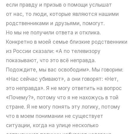
если правду и призыв о помощи услышат
от нас, то люди, которые являются нашими
родственниками и друзьями, помогут.
Но мы не получили ответа и отклика.
Конкретно в моей семье близкие родственники
из России сказали: «А по телевизору
показывают, что это всё неправда.
Подождите, мы вас освободим». Мы говорим:
«Нас сейчас убивают», а они говорят: «Нет,
это неправда». Я не могу ответить на вопрос
«Почему?», потому что я не нахожусь в той
стране. Я не могу понять эту логику, потому
что в моем понимании не существует
ситуации, когда на улице несколько