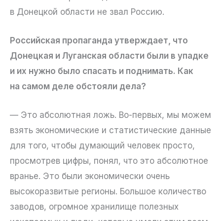
в Донецкой области не звал Россию.
Российская пропаганда утверждает, что
Донецкая и Луганская области были в упадке
и их нужно было спасать и поднимать. Как
на самом деле обстояли дела?
— Это абсолютная ложь. Во-первых, мы можем
взять экономические и статистические данные
для того, чтобы думающий человек просто,
просмотрев цифры, понял, что это абсолютное
вранье. Это были экономически очень
высокоразвитые регионы. Большое количество
заводов, огромное хранилище полезных