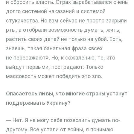
и сбросить власть. Страх вырабатывался очень
долго системой наказаний и системой
стукачества. Но вам сейчас не просто закрыли
рты, а отобрали возможность думать, жить,
растить своих детей не только на убой. Есть,
знаешь, такая банальная фраза «всех
не пересажают». Но, к сожалению, те, кто
выйдут первыми, пострадают. Только
массовость может победить это зло.
Опасаетесь ли вы, что многие страны устанут
поддерживать Украину?
— Нет. Я не могу себе позволить думать по-
другому. Все устали от войны, я понимаю.