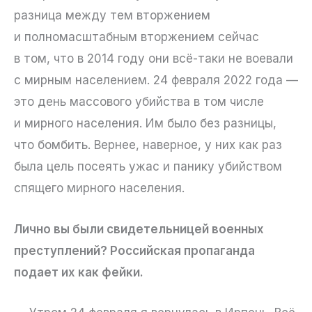
разница между тем вторжением
и полномасштабным вторжением сейчас
в том, что в 2014 году они всё-таки не воевали
с мирным населением. 24 февраля 2022 года —
это день массового убийства в том числе
и мирного населения. Им было без разницы,
что бомбить. Вернее, наверное, у них как раз
была цель посеять ужас и панику убийством
спящего мирного населения.
Лично вы были свидетельницей военных
преступлений? Российская пропаганда
подает их как фейки.