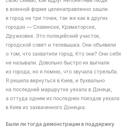
свою семью, как вдруг непонятные люди
в военной форме целенаправленно зашли
в город на три точки, так же как в других
городах — Славянске, Краматорске,
Дружковке. Это полицейский участок,
городской совет и телевышка. Они объявили
о том, что захватили город. Кто они? Они себя
не называли. Довольно быстро их выгнали
из города, но я помню, что звучала стрельба.
Я решила вернуться в Киев, и буквально
на последней маршрутке уехала в Донецк,
а оттуда одним из последних поездов уехала
в Киев из захваченного Донецка.
Были ли тогда демонстрации в поддержку