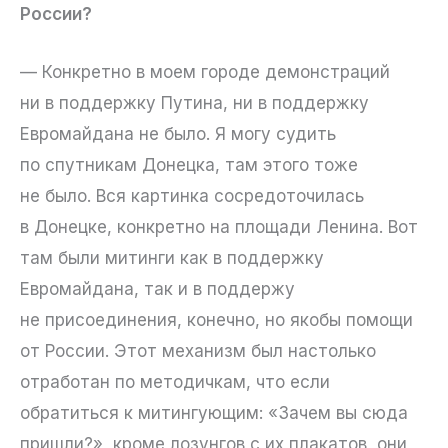
России?
— Конкретно в моем городе демонстраций
ни в поддержку Путина, ни в поддержку
Евромайдана не было. Я могу судить
по спутникам Донецка, там этого тоже
не было. Вся картинка сосредоточилась
в Донецке, конкретно на площади Ленина. Вот
там были митинги как в поддержку
Евромайдана, так и в поддержу
не присоединения, конечно, но якобы помощи
от России. Этот механизм был настолько
отработан по методичкам, что если
обратиться к митингующим: «Зачем вы сюда
пришли?», кроме лозунгов с их плакатов, они