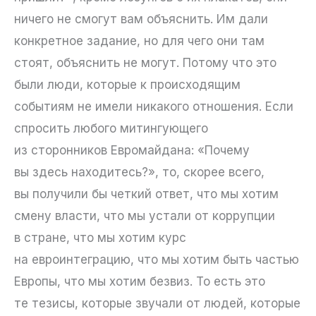
ничего не смогут вам объяснить. Им дали
конкретное задание, но для чего они там
стоят, объяснить не могут. Потому что это
были люди, которые к происходящим
событиям не имели никакого отношения. Если
спросить любого митингующего
из сторонников Евромайдана: «Почему
вы здесь находитесь?», то, скорее всего,
вы получили бы четкий ответ, что мы хотим
смену власти, что мы устали от коррупции
в стране, что мы хотим курс
на евроинтеграцию, что мы хотим быть частью
Европы, что мы хотим безвиз. То есть это
те тезисы, которые звучали от людей, которые