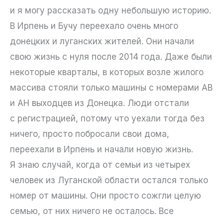
и я могу рассказать одну небольшую историю.
В Ирпень и Бучу переехало очень много
донецких и луганских жителей. Они начали
свою жизнь с нуля после 2014 года. Даже были
некоторые кварталы, в которых возле жилого
массива стояли только машины с номерами АВ
и АН выходцев из Донецка. Люди отстали
с регистрацией, потому что уехали тогда без
ничего, просто побросали свои дома,
переехали в Ирпень и начали новую жизнь.
Я знаю случай, когда от семьи из четырех
человек из Луганской области остался только
номер от машины. Они просто сожгли целую
семью, от них ничего не осталось. Все