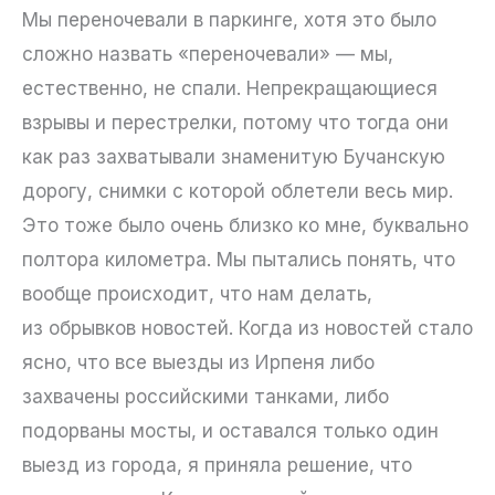
Мы переночевали в паркинге, хотя это было
сложно назвать «переночевали» — мы,
естественно, не спали. Непрекращающиеся
взрывы и перестрелки, потому что тогда они
как раз захватывали знаменитую Бучанскую
дорогу, снимки с которой облетели весь мир.
Это тоже было очень близко ко мне, буквально
полтора километра. Мы пытались понять, что
вообще происходит, что нам делать,
из обрывков новостей. Когда из новостей стало
ясно, что все выезды из Ирпеня либо
захвачены российскими танками, либо
подорваны мосты, и оставался только один
выезд из города, я приняла решение, что