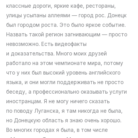
классные дороги, яркие кафе, рестораны,
улицы усыпаны аллеями — город рос. Донецк
был городом роста. Это было яркое событие.
Назвать такой регион загнивающим — просто
невозможно. Есть видеофакты
и доказательства. Много моих друзей
работало на этом чемпионате мира, потому
что у них был высокий уровень английского
языка, и они могли поддерживать не просто
беседу, а профессионально оказывать услуги
иностранцам. Я не могу ничего сказать
по поводу Луганска, я там никогда не была,
но Донецкую область я знаю очень хорошо.
Во многих городах я была, в том числе