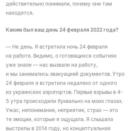
действительно понимали, почему они там
находятся.
Каким был ваш день 24 февраля 2022 года?
— Не день. Я встретила ночь 24 февраля
на работе. Видимо, о готовящихся событиях
уже знали — нас вызвали на работу,
и мы занимались эвакуацией документов. Утро
24 февраля я встретила недалеко от одного
из украинских аэропортов. Первые взрывы в 4-
5 утра происходили буквально на моих глазах.
Ужас, непонимание, неприятие, страх — это
те эмоции, которые я ощущала. Я слышала
выстрелы в 2014 году, но концептуальная