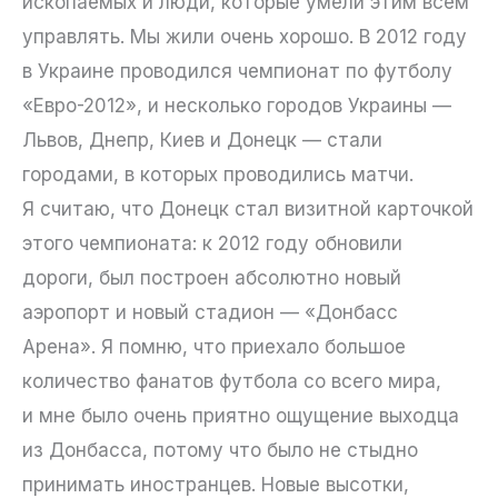
ископаемых и люди, которые умели этим всем
управлять. Мы жили очень хорошо. В 2012 году
в Украине проводился чемпионат по футболу
«Евро-2012», и несколько городов Украины —
Львов, Днепр, Киев и Донецк — стали
городами, в которых проводились матчи.
Я считаю, что Донецк стал визитной карточкой
этого чемпионата: к 2012 году обновили
дороги, был построен абсолютно новый
аэропорт и новый стадион — «Донбасс
Арена». Я помню, что приехало большое
количество фанатов футбола со всего мира,
и мне было очень приятно ощущение выходца
из Донбасса, потому что было не стыдно
принимать иностранцев. Новые высотки,