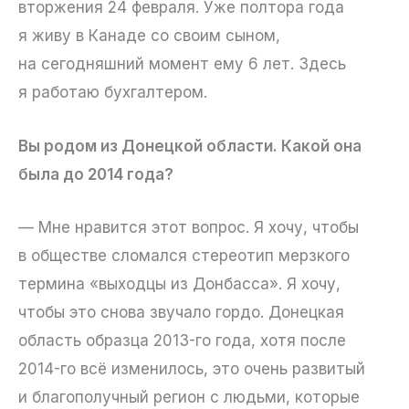
вторжения 24 февраля. Уже полтора года
я живу в Канаде со своим сыном,
на сегодняшний момент ему 6 лет. Здесь
я работаю бухгалтером.
Вы родом из Донецкой области. Какой она
была до 2014 года?
— Мне нравится этот вопрос. Я хочу, чтобы
в обществе сломался стереотип мерзкого
термина «выходцы из Донбасса». Я хочу,
чтобы это снова звучало гордо. Донецкая
область образца 2013-го года, хотя после
2014-го всё изменилось, это очень развитый
и благополучный регион с людьми, которые