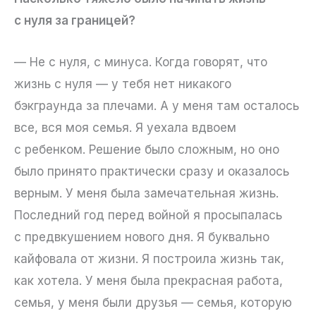
с нуля за границей?
— Не с нуля, с минуса. Когда говорят, что
жизнь с нуля — у тебя нет никакого
бэкграунда за плечами. А у меня там осталось
все, вся моя семья. Я уехала вдвоем
с ребенком. Решение было сложным, но оно
было принято практически сразу и оказалось
верным. У меня была замечательная жизнь.
Последний год перед войной я просыпалась
с предвкушением нового дня. Я буквально
кайфовала от жизни. Я построила жизнь так,
как хотела. У меня была прекрасная работа,
семья, у меня были друзья — семья, которую