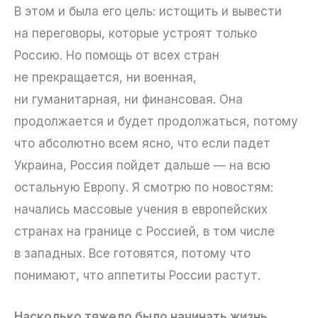
В этом и была его цель: истощить и вывести
на переговоры, которые устроят только
Россию. Но помощь от всех стран
не прекращается, ни военная,
ни гуманитарная, ни финансовая. Она
продолжается и будет продолжаться, потому
что абсолютно всем ясно, что если падет
Украина, Россия пойдет дальше — на всю
остальную Европу. Я смотрю по новостям:
начались массовые учения в европейских
странах на границе с Россией, в том числе
в западных. Все готовятся, потому что
понимают, что аппетиты России растут.
Насколько тяжело было начинать жизнь