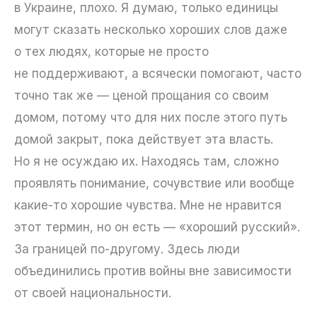
в Украине, плохо. Я думаю, только единицы
могут сказать несколько хороших слов даже
о тех людях, которые не просто
не поддерживают, а всячески помогают, часто
точно так же — ценой прощания со своим
домом, потому что для них после этого путь
домой закрыт, пока действует эта власть.
Но я не осуждаю их. Находясь там, сложно
проявлять понимание, сочувствие или вообще
какие-то хорошие чувства. Мне не нравится
этот термин, но он есть — «хороший русский».
За границей по-другому. Здесь люди
объединились против войны вне зависимости
от своей национальности.