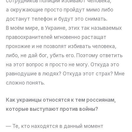
сотрудников полиции избивают человека,
а окружающие просто пройдут мимо либо
достанут телефон и будут это снимать.
В моём мире, в Украине, этих так называемых
правоохранителей мгновенно растащат
прохожие и не позволят избивать человека,
либо, не дай бог, убить его. Поэтому ответить
на этот вопрос я просто не могу. Откуда это
равнодушие в людях? Откуда этот страх? Мне
сложно понять.
Как украинцы относятся к тем россиянам,
которые выступают против войны?
— Те, кто находятся в данный момент