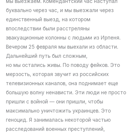
мы выезжаем. Комендантский час наступал
буквально через час, и мы выезжали через
единственный выезд, на котором
впоследствии были расстреляны
эвакуационные колонны с людьми из Ирпеня.
Вечером 25 февраля мы выехали из области.
Дальнейший путь был сложным,
но мы остались живы. По поводу фейков. Это
мерзость, которая звучит из российских
телевизионных каналов, она поднимает еще
большую волну ненависти. Эти люди не просто
пришли с войной — они пришли, чтобы
максимально уничтожить украинцев. Это
геноцид. Я занималась некоторой частью
расследований военных преступлений,