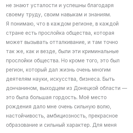
не знают усталости и успешны благодаря
своему труду, своим навыкам и знаниям.
Я понимаю, что в каждом регионе, в каждой
стране есть прослойка общества, которая
может вызывать отталкивание, и там точно
так же, как и везде, были эти криминальные
прослойки общества. Но кроме того, это был
регион, который дал жизнь очень многим
деятелям науки, искусства, бизнеса. Быть
дончанином, выходцем из Донецкой области —
это была большая гордость. Моё место
рождения дало мне очень сильную волю,
настойчивость, амбициозность, прекрасное
образование и сильный характер. Для меня