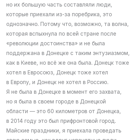
но их большую часть составляли люди,
которые приехали из-за поребрика, это
однозначно. Потому что, возможно, та волна,
которая вспыхнула по всей стране после
«революции достоинства» и не была
поддержана в Донецке с таким энтузиазмом,
как в Киеве, но всё же она была. Донецк тоже
хотел в Евросоюз, Донецк тоже хотел
в Европу, и Донецк не хотел в Россию.
Я не была в Донецке в момент его захвата,
но я была в своем городе в Донецкой
области — это 60 километров от Донецка,
в 2014 году это был прифронтовой город.
Майские праздники, я приехала проведать