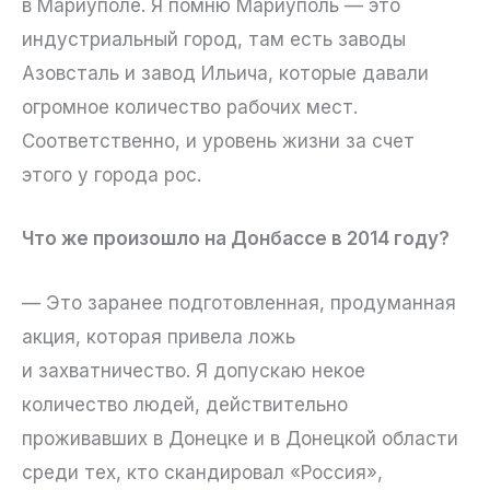
в Мариуполе. Я помню Мариуполь — это
индустриальный город, там есть заводы
Азовсталь и завод Ильича, которые давали
огромное количество рабочих мест.
Соответственно, и уровень жизни за счет
этого у города рос.
Что же произошло на Донбассе в 2014 году?
— Это заранее подготовленная, продуманная
акция, которая привела ложь
и захватничество. Я допускаю некое
количество людей, действительно
проживавших в Донецке и в Донецкой области
среди тех, кто скандировал «Россия»,