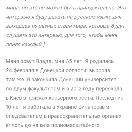
мира, но это не может быть принудительно. Это
интервью я буду давать на русском языке для
выходцев из разных стран мира, которые будут
слушать это интервью, для того, чтобы меня
понял каждый.]
Меня зовут Влада, мне 35 лет. Я родилась
24 февраля в Донецкой области, выросла
там же. Я закончила Донецкий университет
по двум факультетам и в 2012 году переехала
в Киев в поисках карьерного роста. Последние
10 лет я работала в Украине финансовым
следователем в правоохранительных органах,
вплоть до начала полномасштабного