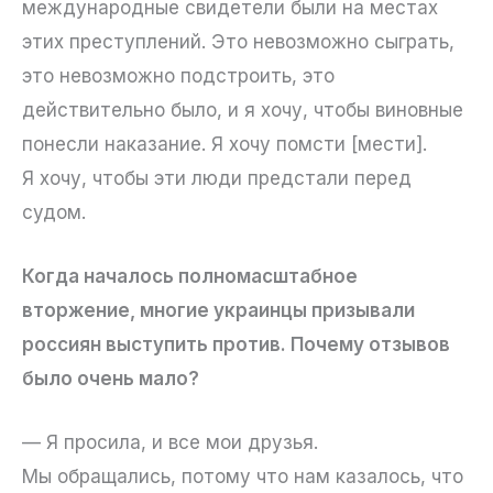
международные свидетели были на местах
этих преступлений. Это невозможно сыграть,
это невозможно подстроить, это
действительно было, и я хочу, чтобы виновные
понесли наказание. Я хочу помсти [мести].
Я хочу, чтобы эти люди предстали перед
судом.
Когда началось полномасштабное
вторжение, многие украинцы призывали
россиян выступить против. Почему отзывов
было очень мало?
— Я просила, и все мои друзья.
Мы обращались, потому что нам казалось, что