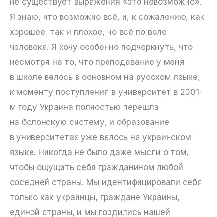
не существует выражения «это невозможно».
Я знаю, что возможно всё, и, к сожалению, как
хорошее, так и плохое, но всё по воле
человека. Я хочу особенно подчеркнуть, что
несмотря на то, что преподавание у меня
в школе велось в основном на русском языке,
к моменту поступления в университет в 2001-
м году Украина полностью перешла
на болонскую систему, и образование
в университетах уже велось на украинском
языке. Никогда не было даже мысли о том,
чтобы ощущать себя гражданином любой
соседней страны. Мы идентифицировали себя
только как украинцы, граждане Украины,
единой страны, и мы гордились нашей