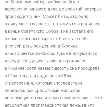
по большому счёту, вообще не было
абсолютно никакого дела до событий, которые
происходят у них. Может быть, это было
в силу моего возраста, потому что я родилась
в конце Советского Союза и не застала его
в сознательном возрасте. Я считаю себя
и по сей день рожденной в Украине,
а не в Советском Союзе. Даже в документах
я везде всегда указываю, что родилась
в Украине, хотя независимость она приобрела
в 91-м году, а я родилась в 88-м.
И настроения, которые впоследствии
передавались средствами массовой
информации о том, что мы сами их звали — это
абсолютная пропагандистская ложь. Никто