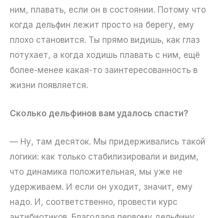
ним, плавать, если он в состоянии. Потому что
когда дельфин лежит просто на берегу, ему
плохо становится. Ты прямо видишь, как глаз
потухает, а когда ходишь плавать с ним, ещё
более-менее какая-то заинтересованность в
жизни появляется.
Сколько дельфинов вам удалось спасти?
— Ну, там десяток. Мы придерживались такой
логики: как только стабилизировали и видим,
что динамика положительная, мы уже не
удерживаем. И если он уходит, значит, ему
надо. И, соответственно, провести курс
антибиотиков. Благодаря первому дельфину