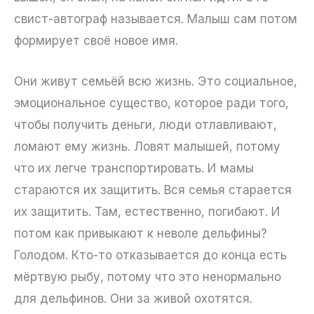
свист-автограф называется. Малыш сам потом
формирует своё новое имя.
Они живут семьёй всю жизнь. Это социальное,
эмоциональное существо, которое ради того,
чтобы получить деньги, люди отлавливают,
ломают ему жизнь. Ловят малышей, потому
что их легче транспортировать. И мамы
стараются их защитить. Вся семья старается
их защитить. Там, естественно, погибают. И
потом как привыкают к неволе дельфины?
Голодом. Кто-то отказывается до конца есть
мёртвую рыбу, потому что это ненормально
для дельфинов. Они за живой охотятся.