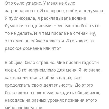
Это было ужасно. У меня не было
загранпаспорта. Это первое, о чём я подумала.
Я публиковала, я раскладывала всякие
бумажки с надписями. Невозможно было что-
то не делать. И я там писала на стенах. Ну,
это смешно сейчас кажется. Это какое-то
рабское сознание или что?
В общем, было страшно. Мне писали гадости
люди. Это неприемлемо для меня. Я не знала,
как находиться с собой в ладах, как
продолжать свою деятельность. До этого
было сложно с людьми находить общий язык,
находясь на разных уровнях познания этого
мира, скажем так.