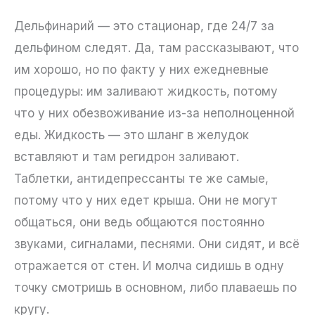
Дельфинарий — это стационар, где 24/7 за
дельфином следят. Да, там рассказывают, что
им хорошо, но по факту у них ежедневные
процедуры: им заливают жидкость, потому
что у них обезвоживание из-за неполноценной
еды. Жидкость — это шланг в желудок
вставляют и там регидрон заливают.
Таблетки, антидепрессанты те же самые,
потому что у них едет крыша. Они не могут
общаться, они ведь общаются постоянно
звуками, сигналами, песнями. Они сидят, и всё
отражается от стен. И молча сидишь в одну
точку смотришь в основном, либо плаваешь по
кругу.