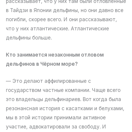
рассказывает, что у них там были отловленные
в Тайдзи в Японии дельфины, но они давно все
погибли, скорее всего. И они рассказывают,
что у них атлантические. Атлантические
дельфины больше.
Кто занимается незаконным отловом
дельфинов в Чёрном море?
— Это делают аффилированные с
государством частные компании. Чаще всего
это владельцы дельфинариев. Вот когда была
резонансная история с касатками и белухами,
мы в этой истории принимали активное
участие, адвокатировали за свободу. И