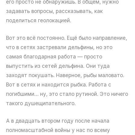
его просто не обнаружишь. В общем, нужно
задавать вопросы, рассказывать, как
поделиться геолокацией.
Вот это всё постоянно. Ещё было направление,
что в сетях застревали дельфины, но это
самая благодарная работа — просто
выпустить из сетей дельфина. Они туда
заходят покушать. Наверное, рыбы маловато.
Вот в сетях и находится рыбка. Работа с
погибшими… ну, это стало рутиной. Это ничего
такого душещипательного.
А в двадцать втором году после начала
полномасштабной войны у нас по всему