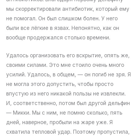
мы скорректировали антибиотик, который ему
не помогал. Он был слишком болен. У него
были все лёгкие в язвах. Непонятно, как он
вообще продержался столько времени.
Удалось организовать его вскрытие, опять же,
своими силами. Это мне стоило очень много
усилий. Удалось, в общем, — он погиб не зря. Я
не могла этого допустить, чтобы просто
впустую из него никакой пользы не извлекли.
И, соответственно, потом был другой дельфин
— Микки. Мы с ним, не помню сколько, пять
дней, наверное, пробыли на жаре уже. Я
схватила тепловой удар. Поэтому пропустила,