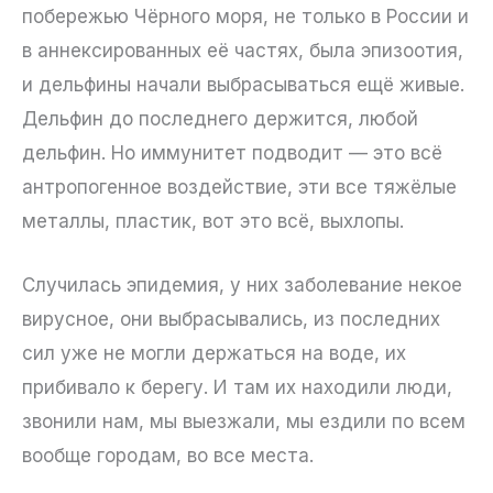
побережью Чёрного моря, не только в России и
в аннексированных её частях, была эпизоотия,
и дельфины начали выбрасываться ещё живые.
Дельфин до последнего держится, любой
дельфин. Но иммунитет подводит — это всё
антропогенное воздействие, эти все тяжёлые
металлы, пластик, вот это всё, выхлопы.
Случилась эпидемия, у них заболевание некое
вирусное, они выбрасывались, из последних
сил уже не могли держаться на воде, их
прибивало к берегу. И там их находили люди,
звонили нам, мы выезжали, мы ездили по всем
вообще городам, во все места.