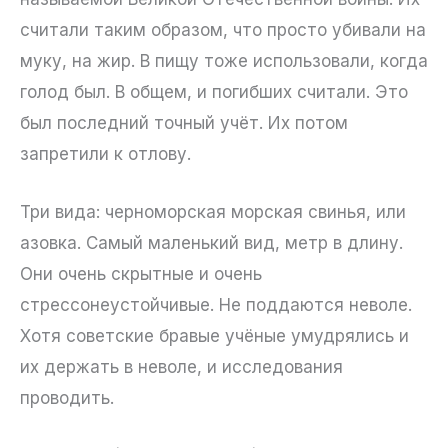
считали таким образом, что просто убивали на
муку, на жир. В пищу тоже использовали, когда
голод был. В общем, и погибших считали. Это
был последний точный учёт. Их потом
запретили к отлову.
Три вида: черноморская морская свинья, или
азовка. Самый маленький вид, метр в длину.
Они очень скрытные и очень
стрессонеустойчивые. Не поддаются неволе.
Хотя советские бравые учёные умудрялись и
их держать в неволе, и исследования
проводить.