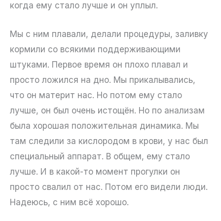
когда ему стало лучше и он уплыл.
Мы с ним плавали, делали процедуры, заливку
кормили со всякими поддерживающими
штуками. Первое время он плохо плавал и
просто ложился на дно. Мы прикалывались,
что он материт нас. Но потом ему стало
лучше, он был очень истощён. Но по анализам
была хорошая положительная динамика. Мы
там следили за кислородом в крови, у нас был
специальный аппарат. В общем, ему стало
лучше. И в какой-то момент прогулки он
просто свалил от нас. Потом его видели люди.
Надеюсь, с ним всё хорошо.