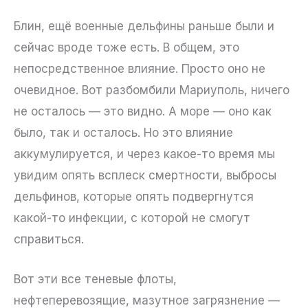
Блин, ещё военные дельфины раньше были и
сейчас вроде тоже есть. В общем, это
непосредственное влияние. Просто оно не
очевидное. Вот разбомбили Мариуполь, ничего
не осталось — это видно. А море — оно как
было, так и осталось. Но это влияние
аккумулируется, и через какое-то время мы
увидим опять всплеск смертности, выбросы
дельфинов, которые опять подвергнутся
какой-то инфекции, с которой не смогут
справиться.
Вот эти все теневые флоты,
нефтеперевозящие, мазутное загрязнение —