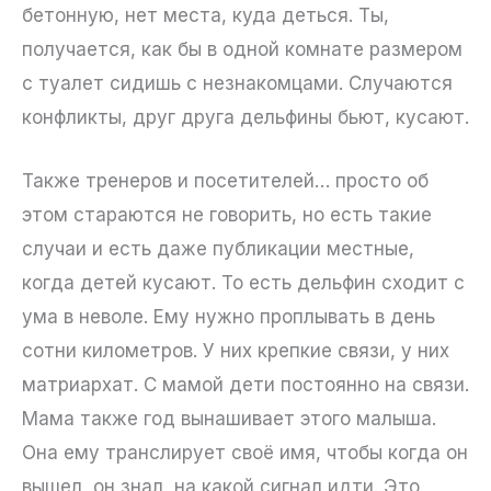
бетонную, нет места, куда деться. Ты,
получается, как бы в одной комнате размером
с туалет сидишь с незнакомцами. Случаются
конфликты, друг друга дельфины бьют, кусают.
Также тренеров и посетителей… просто об
этом стараются не говорить, но есть такие
случаи и есть даже публикации местные,
когда детей кусают. То есть дельфин сходит с
ума в неволе. Ему нужно проплывать в день
сотни километров. У них крепкие связи, у них
матриархат. С мамой дети постоянно на связи.
Мама также год вынашивает этого малыша.
Она ему транслирует своё имя, чтобы когда он
вышел, он знал, на какой сигнал идти. Это