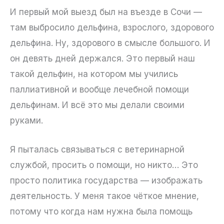
И первый мой выезд был на въезде в Сочи —
там выбросило дельфина, взрослого, здорового
дельфина. Ну, здорового в смысле большого. И
он девять дней держался. Это первый наш
такой дельфин, на котором мы учились
паллиативной и вообще лечебной помощи
дельфинам. И всё это мы делали своими
руками.
Я пыталась связываться с ветеринарной
службой, просить о помощи, но никто… Это
просто политика государства — изображать
деятельность. У меня такое чёткое мнение,
потому что когда нам нужна была помощь