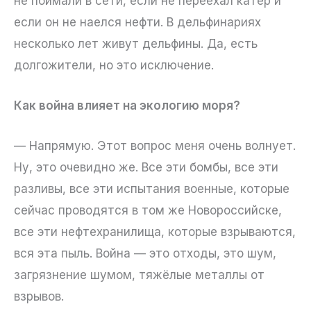
не поймали в сети, если не переехал катер и
если он не наелся нефти. В дельфинариях
несколько лет живут дельфины. Да, есть
долгожители, но это исключение.
Как война влияет на экологию моря?
— Напрямую. Этот вопрос меня очень волнует.
Ну, это очевидно же. Все эти бомбы, все эти
разливы, все эти испытания военные, которые
сейчас проводятся в том же Новороссийске,
все эти нефтехранилища, которые взрываются,
вся эта пыль. Война — это отходы, это шум,
загрязнение шумом, тяжёлые металлы от
взрывов.