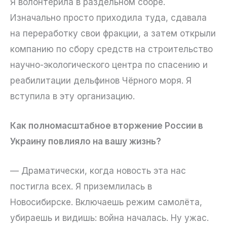
Я волонтёрила в раздельном сборе.
Изначально просто приходила туда, сдавала
на переработку свои фракции, а затем открыли
компанию по сбору средств на строительство
научно-экологического центра по спасению и
реабилитации дельфинов Чёрного моря. Я
вступила в эту организацию.
Как полномасштабное вторжение России в
Украину повлияло на вашу жизнь?
— Драматически, когда новость эта нас
постигла всех. Я приземлилась в
Новосибирске. Включаешь режим самолёта,
убираешь и видишь: война началась. Ну ужас.