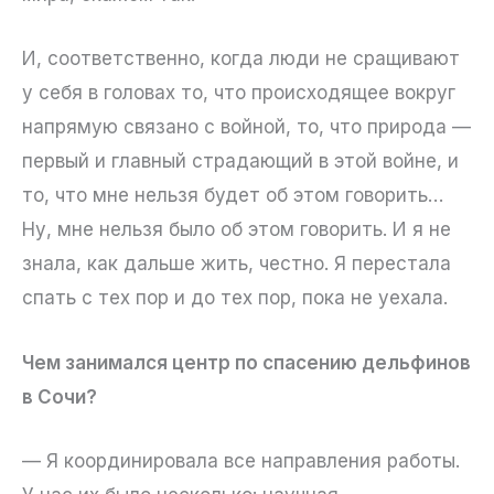
И, соответственно, когда люди не сращивают
у себя в головах то, что происходящее вокруг
напрямую связано с войной, то, что природа —
первый и главный страдающий в этой войне, и
то, что мне нельзя будет об этом говорить…
Ну, мне нельзя было об этом говорить. И я не
знала, как дальше жить, честно. Я перестала
спать с тех пор и до тех пор, пока не уехала.
Чем занимался центр по спасению дельфинов
в Сочи?
— Я координировала все направления работы.