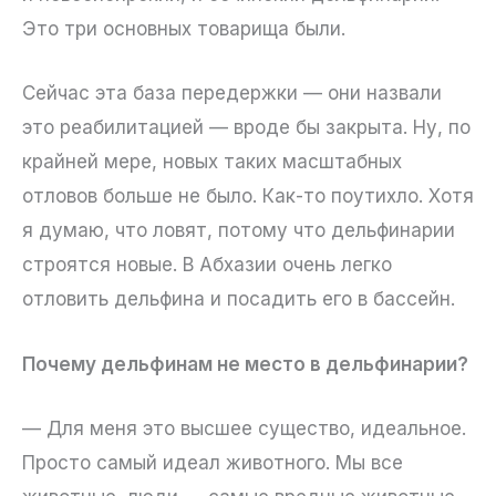
Это три основных товарища были.
Сейчас эта база передержки — они назвали
это реабилитацией — вроде бы закрыта. Ну, по
крайней мере, новых таких масштабных
отловов больше не было. Как-то поутихло. Хотя
я думаю, что ловят, потому что дельфинарии
строятся новые. В Абхазии очень легко
отловить дельфина и посадить его в бассейн.
Почему дельфинам не место в дельфинарии?
— Для меня это высшее существо, идеальное.
Просто самый идеал животного. Мы все