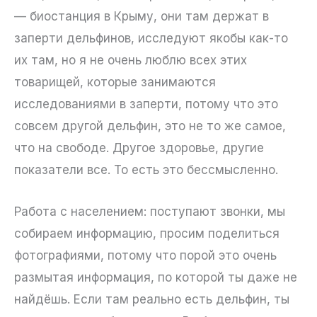
— биостанция в Крыму, они там держат в
заперти дельфинов, исследуют якобы как-то
их там, но я не очень люблю всех этих
товарищей, которые занимаются
исследованиями в заперти, потому что это
совсем другой дельфин, это не то же самое,
что на свободе. Другое здоровье, другие
показатели все. То есть это бессмысленно.
Работа с населением: поступают звонки, мы
собираем информацию, просим поделиться
фотографиями, потому что порой это очень
размытая информация, по которой ты даже не
найдёшь. Если там реально есть дельфин, ты