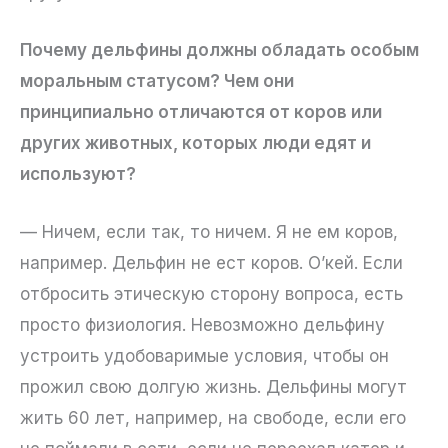
Почему дельфины должны обладать особым
моральным статусом? Чем они
принципиально отличаются от коров или
других животных, которых люди едят и
используют?
— Ничем, если так, то ничем. Я не ем коров,
например. Дельфин не ест коров. О’кей. Если
отбросить этическую сторону вопроса, есть
просто физиология. Невозможно дельфину
устроить удобоваримые условия, чтобы он
прожил свою долгую жизнь. Дельфины могут
жить 60 лет, например, на свободе, если его