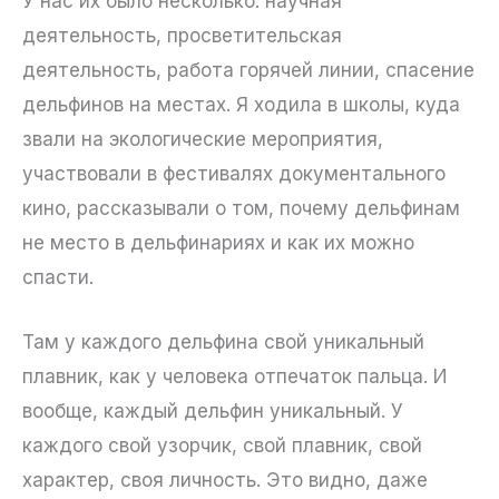
У нас их было несколько: научная
деятельность, просветительская
деятельность, работа горячей линии, спасение
дельфинов на местах. Я ходила в школы, куда
звали на экологические мероприятия,
участвовали в фестивалях документального
кино, рассказывали о том, почему дельфинам
не место в дельфинариях и как их можно
спасти.
Там у каждого дельфина свой уникальный
плавник, как у человека отпечаток пальца. И
вообще, каждый дельфин уникальный. У
каждого свой узорчик, свой плавник, свой
характер, своя личность. Это видно, даже