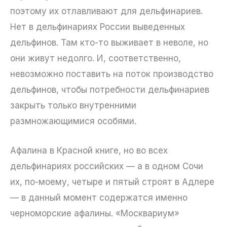
поэтому их отлавливают для дельфинариев.
Нет в дельфинариях России выведенных
дельфинов. Там кто-то выживает в неволе, но
они живут недолго. И, соответственно,
невозможно поставить на поток производство
дельфинов, чтобы потребности дельфинариев
закрыть только внутренними
размножающимися особями.
Афалина в Красной книге, но во всех
дельфинариях российских — а в одном Сочи
их, по-моему, четыре и пятый строят в Адлере
— в данный момент содержатся именно
черноморские афалины. «Москвариум»