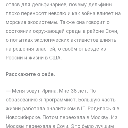
отлов для дельфинариев, почему дельфины
плохо переносят неволю и как война влияет на
морские экосистемы. Также она говорит о
состоянии окружающей среды в районе Сочи,
о попытках экологических активистов влиять
на решения властей, о своём отъезде из
России и жизни в США.
Расскажите о себе.
— Меня зовут Ирина. Мне 38 лет. По
образованию я программист. Большую часть
жизни работала аналитиком в IT. Родилась я в
Новосибирске. Потом переехала в Москву. Из
Москвы переехала в Сочи. Это было лучшим