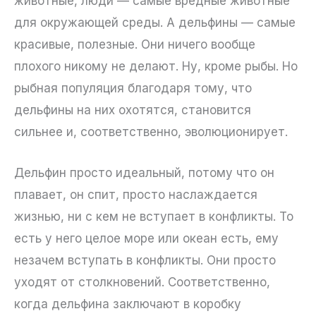
животные, люди — самые вредные животные
для окружающей среды. А дельфины — самые
красивые, полезные. Они ничего вообще
плохого никому не делают. Ну, кроме рыбы. Но
рыбная популяция благодаря тому, что
дельфины на них охотятся, становится
сильнее и, соответственно, эволюционирует.
Дельфин просто идеальный, потому что он
плавает, он спит, просто наслаждается
жизнью, ни с кем не вступает в конфликты. То
есть у него целое море или океан есть, ему
незачем вступать в конфликты. Они просто
уходят от столкновений. Соответственно,
когда дельфина заключают в коробку