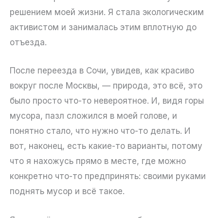
решением моей жизни. Я стала экологическим
активистом и занималась этим вплотную до
отъезда.
После переезда в Сочи, увидев, как красиво
вокруг после Москвы, — природа, это всё, это
было просто что-то невероятное. И, видя горы
мусора, пазл сложился в моей голове, и
понятно стало, что нужно что-то делать. И
вот, наконец, есть какие-то варианты, потому
что я нахожусь прямо в месте, где можно
конкретно что-то предпринять: своими руками
поднять мусор и всё такое.