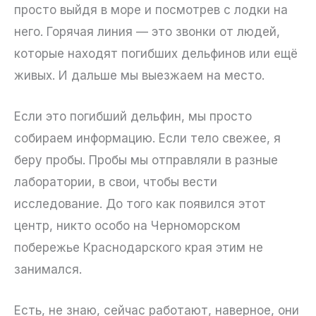
просто выйдя в море и посмотрев с лодки на
него. Горячая линия — это звонки от людей,
которые находят погибших дельфинов или ещё
живых. И дальше мы выезжаем на место.
Если это погибший дельфин, мы просто
собираем информацию. Если тело свежее, я
беру пробы. Пробы мы отправляли в разные
лаборатории, в свои, чтобы вести
исследование. До того как появился этот
центр, никто особо на Черноморском
побережье Краснодарского края этим не
занимался.
Есть, не знаю, сейчас работают, наверное, они