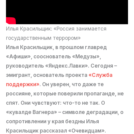
Илья Красильщик: «Россия занимается
государственным террором»
Илья Красильщик, в прошлом главред
«Афиши», сооснователь «Медузы»,
руководитель «Яндекс.Лавки». Сегодня –
эмигрант, основатель проекта
«Служба
поддержки»
. Он уверен, что даже те
россияне, которые поверили пропаганде, не
спят. Они чувствуют: что-то не так. О
«кувалде Вагнера» – символе деградации, о
сопротивлении у края бездны Илья
Красильщик рассказал «Очевидцам».