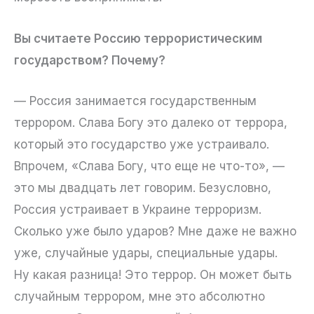
Вы считаете Россию террористическим
государством? Почему?
— Россия занимается государственным
террором. Слава Богу это далеко от террора,
который это государство уже устраивало.
Впрочем, «Слава Богу, что еще не что-то», —
это мы двадцать лет говорим. Безусловно,
Россия устраивает в Украине терроризм.
Сколько уже было ударов? Мне даже не важно
уже, случайные удары, специальные удары.
Ну какая разница! Это террор. Он может быть
случайным террором, мне это абсолютно