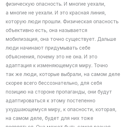
физическую опасность. И многие уехали,
а многие не уехали. И это красная линия,
которую люди прошли. Физическая опасность
объективно есть, она называется
мобилизация, она точно существует. Дальше
люди начинают придумывать себе
объяснения, почему это не она. И это
адаптация к изменяющемуся миру. Точно
так же люди, которые выбрали, на самом деле
скорее всего бессознательно, для себя
позицию на стороне пропаганды, они будут
адаптироваться к этому постепенно
ухудшающемуся миру, к опасности, которая,
на самом деле, будет для них тоже
появляться. Она может быть самая разная,