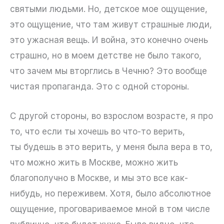
святыми людьми. Но, детское мое ощущение,
это ощущение, что там живут страшные люди,
это ужасная вещь. И война, это конечно очень
страшно, но в моем детстве не было такого,
что зачем мы вторглись в Чечню? Это вообще
чистая пропаганда. Это с одной стороны.
С другой стороны, во взрослом возрасте, я про
то, что если ты хочешь во что-то верить,
ты будешь в это верить, у меня была вера в то,
что можно жить в Москве, можно жить
благополучно в Москве, и мы это все как-
нибудь, но переживем. Хотя, было абсолютное
ощущение, проговариваемое мной в том числе