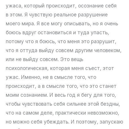
ужаса, который происходит, осознание себя
в этом. Я чувствую реальное разрушение
моего мира. Я все могу описывать, но я очень
боюсь вдруг остановиться и туда упасть,
потому что я боюсь, что меня это разрушит,
что я оттуда выйду совсем другим человеком,
или не выйду совсем. Это вещь
психологическая, которая меня съест, этот
ужас. Именно, не в смысле того, что
происходит, а в смысле того, что это станет
моим сознанием. И весь год я бегу для того,
чтобы чувствовать себя сильнее этой бездны,
что на самом деле, практически невозможно,
но можно себя убеждать. И поэтому, запускаю