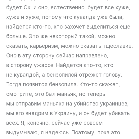
будет Ок, и оно, естественно, будет все хуже,
хуже и хуже, потому что кувалда уже была,
найдется кто-то, кто захочет выделиться еще
больше. Это же некоторый такой, можно
сказать, карьеризм, можно сказать тщеславие.
Оно в эту сторону сейчас направлено,
в сторону ужасов. Найдется кто-то, кто
не кувалдой, а бензопилой отрежет голову.
Тогда появится бензопила. Кто-то скажет,
смотрите, это был маньяк, но теперь
мы отправим маньяка на убийство украинцев,
мы его внедрим в Украину, и он будет убивать
всех. Я, конечно, сейчас уже совсем
выдумываю, я надеюсь. Поэтому, пока это