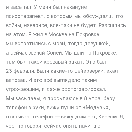
я засыпал. У меня был накануне
психотерапевт, с которым мы обсуждали, что
войны, наверное, все-таки не будет. Разошлись
на этом. Я жил в Москве на Покровке,
мы встретились с моей, тогда девушкой,
а сейчас женой Соней. Мы шли по Покровке,
там был такой кровавый закат. Это был
23 февраля. Были какие-то фейерверки, ехал
автозак. И это всё выглядело таким
угрожающим, я даже сфотографировал.
Мы засыпаем, я просыпаюсь в 8 утра, беру
телефон в руки, вижу пуши от «Медузы»,
открываю телефон — вижу дым над Киевом. Я,
честно говоря, сейчас опять начинаю