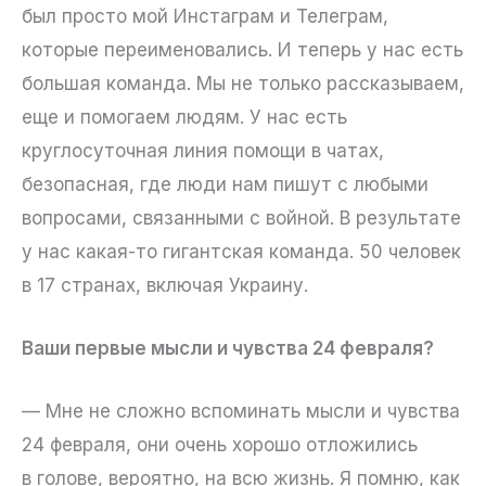
был просто мой Инстаграм и Телеграм,
которые переименовались. И теперь у нас есть
большая команда. Мы не только рассказываем,
еще и помогаем людям. У нас есть
круглосуточная линия помощи в чатах,
безопасная, где люди нам пишут с любыми
вопросами, связанными с войной. В результате
у нас какая-то гигантская команда. 50 человек
в 17 странах, включая Украину.
Ваши первые мысли и чувства 24 февраля?
— Мне не сложно вспоминать мысли и чувства
24 февраля, они очень хорошо отложились
в голове, вероятно, на всю жизнь. Я помню, как