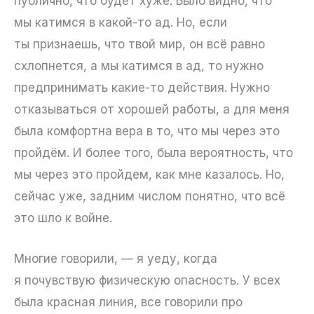
публично, что будет хуже. Было видно, что
мы катимся в какой-то ад. Но, если
ты признаешь, что твой мир, он всё равно
схлопнется, а мы катимся в ад, то нужно
предпринимать какие-то действия. Нужно
отказываться от хорошей работы, а для меня
была комфортна вера в то, что мы через это
пройдём. И более того, была вероятность, что
мы через это пройдем, как мне казалось. Но,
сейчас уже, задним числом понятно, что всё
это шло к войне.
Многие говорили, — я уеду, когда
я почувствую физическую опасность. У всех
была красная линия, все говорили про