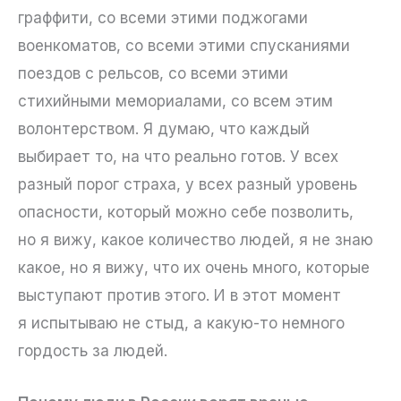
граффити, со всеми этими поджогами
военкоматов, со всеми этими спусканиями
поездов с рельсов, со всеми этими
стихийными мемориалами, со всем этим
волонтерством. Я думаю, что каждый
выбирает то, на что реально готов. У всех
разный порог страха, у всех разный уровень
опасности, который можно себе позволить,
но я вижу, какое количество людей, я не знаю
какое, но я вижу, что их очень много, которые
выступают против этого. И в этот момент
я испытываю не стыд, а какую-то немного
гордость за людей.