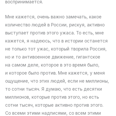
воспринимается.
Мне кажется, очень важно замечать, какое
количество людей в России, рискуя, активно
выступает против этого ужаса. То есть, мне
кажется, я надеюсь, что в истории останется
не только тот ужас, который творила Россия,
но и то антивоенное движение, гигантское
на самом деле, которое в это время было,
и которое было против. Мне кажется, у меня
ощущение, что этих людей, если не миллионы,
то сотни тысяч. Я думаю, что есть десятки
миллионов, которые против этого, но есть
сотни тысяч, которые активно против этого.
Со всеми этими надписями, со всем этими