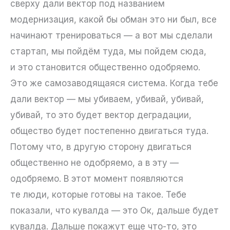
сверху дали вектор под названием
модернизация, какой бы обман это ни был, все
начинают тренироваться — а вот мы сделали
стартап, мы пойдём туда, мы пойдем сюда,
и это становится общественно одобряемо.
Это же самозаводящаяся система. Когда тебе
дали вектор — мы убиваем, убивай, убивай,
убивай, то это будет вектор деградации,
общество будет постепенно двигаться туда.
Потому что, в другую сторону двигаться
общественно не одобряемо, а в эту —
одобряемо. В этот момент появляются
те люди, которые готовы на такое. Тебе
показали, что кувалда — это Ок, дальше будет
кувалда. Дальше покажут еще что-то, это