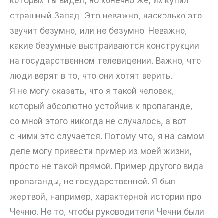
которых ты видел, но конечно же, их купил
страшный Запад. Это неважно, насколько это
звучит безумно, или не безумно. Неважно,
какие безумные выстраиваются конструкции
на государственном телевидении. Важно, что
люди верят в то, что они хотят верить.
Я не могу сказать, что я такой человек,
который абсолютно устойчив к пропаганде,
со мной этого никогда не случалось, а вот
с ними это случается. Потому что, я на самом
деле могу привести пример из моей жизни,
просто не такой прямой. Пример другого вида
пропаганды, не государственной. Я был
жертвой, например, характерной истории про
Чечню. Не то, чтобы руководители Чечни были