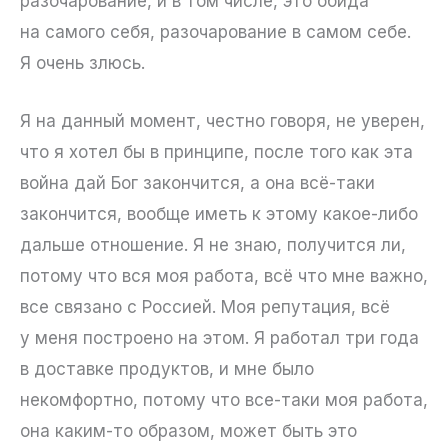
разочарование, и в том числе, это обида
на самого себя, разочарование в самом себе.
Я очень злюсь.
Я на данный момент, честно говоря, не уверен,
что я хотел бы в принципе, после того как эта
война дай Бог закончится, а она всё-таки
закончится, вообще иметь к этому какое-либо
дальше отношение. Я не знаю, получится ли,
потому что вся моя работа, всё что мне важно,
все связано с Россией. Моя репутация, всё
у меня построено на этом. Я работал три года
в доставке продуктов, и мне было
некомфортно, потому что все-таки моя работа,
она каким-то образом, может быть это