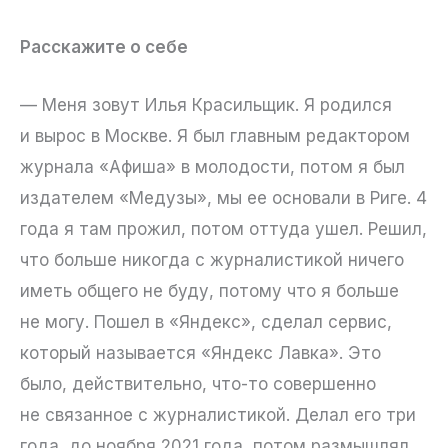
Расскажите о себе
— Меня зовут Илья Красильщик. Я родился
и вырос в Москве. Я был главным редактором
журнала «Афиша» в молодости, потом я был
издателем «Медузы», мы ее основали в Риге. 4
года я там прожил, потом оттуда ушел. Решил,
что больше никогда с журналистикой ничего
иметь общего не буду, потому что я больше
не могу. Пошел в «Яндекс», сделал сервис,
который называется «Яндекс Лавка». Это
было, действительно, что-то совершенно
не связанное с журналистикой. Делал его три
года, до ноября 2021 года, потом размышлял,