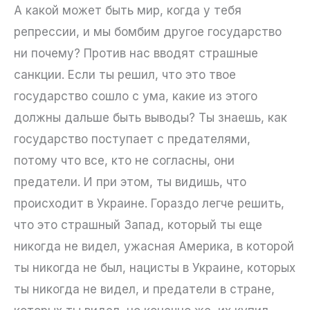
А какой может быть мир, когда у тебя
репрессии, и мы бомбим другое государство
ни почему? Против нас вводят страшные
санкции. Если ты решил, что это твое
государство сошло с ума, какие из этого
должны дальше быть выводы? Ты знаешь, как
государство поступает с предателями,
потому что все, кто не согласны, они
предатели. И при этом, ты видишь, что
происходит в Украине. Гораздо легче решить,
что это страшный Запад, который ты еще
никогда не видел, ужасная Америка, в которой
ты никогда не был, нацисты в Украине, которых
ты никогда не видел, и предатели в стране,