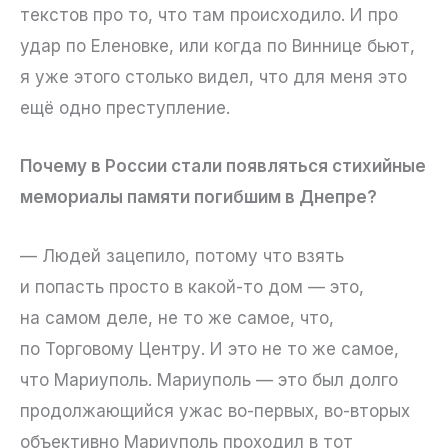
текстов про то, что там происходило. И про
удар по Еленовке, или когда по Виннице бьют,
я уже этого столько видел, что для меня это
ещё одно преступление.
Почему в России стали появляться стихийные
мемориалы памяти погибшим в Днепре?
— Людей зацепило, потому что взять
и попасть просто в какой-то дом — это,
на самом деле, не то же самое, что,
по Торговому Центру. И это не то же самое,
что Мариуполь. Мариуполь — это был долго
продолжающийся ужас во-первых, во-вторых
объективно Мариуполь проходил в тот