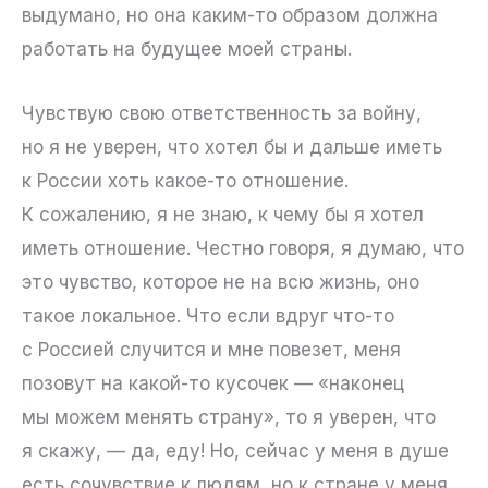
выдумано, но она каким-то образом должна
работать на будущее моей страны.
Чувствую свою ответственность за войну,
но я не уверен, что хотел бы и дальше иметь
к России хоть какое-то отношение.
К сожалению, я не знаю, к чему бы я хотел
иметь отношение. Честно говоря, я думаю, что
это чувство, которое не на всю жизнь, оно
такое локальное. Что если вдруг что-то
с Россией случится и мне повезет, меня
позовут на какой-то кусочек — «наконец
мы можем менять страну», то я уверен, что
я скажу, — да, еду! Но, сейчас у меня в душе
есть сочувствие к людям, но к стране у меня