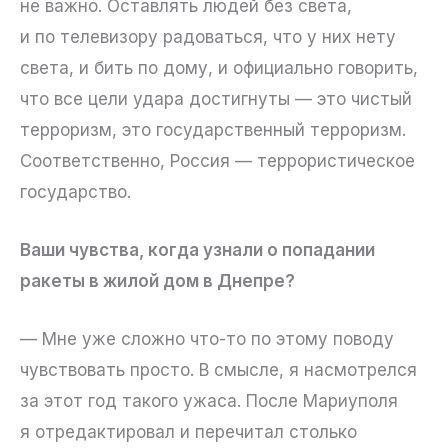
не важно. Оставлять людей без света,
и по телевизору радоваться, что у них нету
света, и бить по дому, и официально говорить,
что все цели удара достигнуты — это чистый
терроризм, это государственный терроризм.
Соответственно, Россия — террористическое
государство.
Ваши чувства, когда узнали о попадании
ракеты в жилой дом в Днепре?
— Мне уже сложно что-то по этому поводу
чувствовать просто. В смысле, я насмотрелся
за этот год такого ужаса. После Мариуполя
я отредактировал и перечитал столько