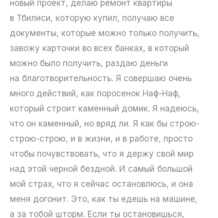
новый проект, делаю ремонт квартиры
в Тбилиси, которую купил, получаю все
документы, которые можно только получить,
завожу карточки во всех банках, в который
можно было получить, раздаю деньги
на благотворительность. Я совершаю очень
много действий, как поросенок Наф-Наф,
который строит каменный домик. Я надеюсь,
что он каменный, но вряд ли. Я как бы строю-
строю-строю, и в жизни, и в работе, просто
чтобы почувствовать, что я держу свой мир
над этой черной бездной. И самый большой
мой страх, что я сейчас остановлюсь, и она
меня догонит. Это, как ты едешь на машине,
а за тобой шторм. Если ты остановишься,