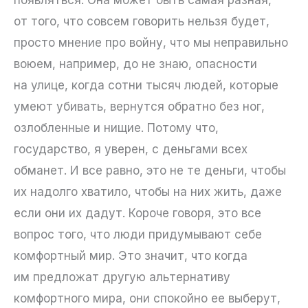
от того, что совсем говорить нельзя будет,
просто мнение про войну, что мы неправильно
воюем, например, до не знаю, опасности
на улице, когда сотни тысяч людей, которые
умеют убивать, вернутся обратно без ног,
озлобленные и нищие. Потому что,
государство, я уверен, с деньгами всех
обманет. И все равно, это не те деньги, чтобы
их надолго хватило, чтобы на них жить, даже
если они их дадут. Короче говоря, это все
вопрос того, что люди придумывают себе
комфортный мир. Это значит, что когда
им предложат другую альтернативу
комфортного мира, они спокойно ее выберут,