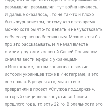
размышлял, размышлял, тут война началась.
И дальше оказалось, что не так-то и плохо
быть журналистом, потому что в это время
можно хотя бы что-то делать и не чувствовать
себя совершенно бессильным. Можно хотя бы
про это рассказывать. И я начал вместе
с моим другом и коллегой Сашей Поливаном
сначала вести эфиры с украинцами
в Инстаграме, потом записывать всякие
истории украинцев тоже в Инстаграме, и это
все пошло. В результате, мы это все
превратили в проект «Служба поддержки»,
который официально запустился 1 июня
прошлого года, то есть 22-го. В реальности это