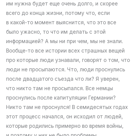
им нужна будет еще очень долго, и скорее
всего до конца жизни, потому что, если
в какой-то момент выяснится, что это все
было ужасно, то что им делать с этой
информацией? А мы ни при чем, мы не знали.
Вообще-то все истории всех страшных вещей
про которые люди узнавали, говорят о том, что
люди не просыпаются. Что, люди проснулись
после двадцатого съезда что ли? Я уверен,
что никто там не просыпался. Все немцы
проснулись после капитуляции Германии?
Никто там не проснулся! В семидесятых годах
этот процесс начался, он исходил от людей,
которые родились примерно во время войны,
и поэтому у них не было проблемы