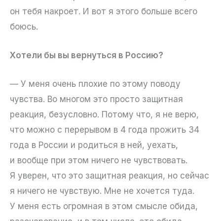
он тебя накроет. И вот я этого больше всего
боюсь.
Хотели бы вы вернуться в Россию?
— У меня очень плохие по этому поводу
чувства. Во многом это просто защитная
реакция, безусловно. Потому что, я не верю,
что можно с перерывом в 4 года прожить 34
года в России и родиться в ней, уехать,
и вообще при этом ничего не чувствовать.
Я уверен, что это защитная реакция, но сейчас
я ничего не чувствую. Мне не хочется туда.
У меня есть огромная в этом смысле обида,