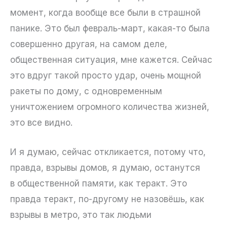
момент, когда вообще все были в страшной
панике. Это был февраль-март, какая-то была
совершенно другая, на самом деле,
общественная ситуация, мне кажется. Сейчас
это вдруг такой просто удар, очень мощной
ракеты по дому, с одновременным
уничтожением огромного количества жизней,
это все видно.
И я думаю, сейчас откликается, потому что,
правда, взрывы домов, я думаю, останутся
в общественной памяти, как теракт. Это
правда теракт, по-другому не назовёшь, как
взрывы в метро, это так людьми