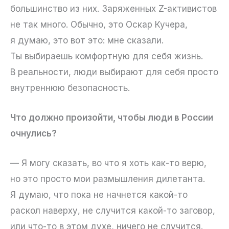
большинство из них. Заряженных Z-активистов
не так много. Обычно, это Оскар Кучера,
я думаю, это вот это: мне сказали.
Ты выбираешь комфортную для себя жизнь.
В реальности, люди выбирают для себя просто
внутреннюю безопасность.
Что должно произойти, чтобы люди в России
очнулись?
— Я могу сказать, во что я хоть как-то верю,
но это просто мои размышления дилетанта.
Я думаю, что пока не начнется какой-то
раскол наверху, не случится какой-то заговор,
или что-то в этом духе, ничего не случится.