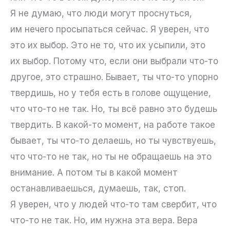
Я не думаю, что люди могут проснуться,
им нечего просыпаться сейчас. Я уверен, что
это их выбор. Это не то, что их усыпили, это
их выбор. Потому что, если они выбрали что-то
другое, это страшно. Бывает, ты что-то упорно
твердишь, но у тебя есть в голове ощущение,
что что-то не так. Но, ты всё равно это будешь
твердить. В какой-то момент, на работе такое
бывает, ты что-то делаешь, но ты чувствуешь,
что что-то не так, но ты не обращаешь на это
внимание. А потом ты в какой момент
останавливаешься, думаешь, так, стоп.
Я уверен, что у людей что-то там свербит, что
что-то не так. Но, им нужна эта вера. Вера