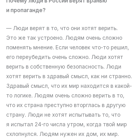
Почему люди в России верят вранью
и пропаганде?
— Люди верят в то, что они хотят верить.
Это же так устроено. Людям очень сложно
поменять мнение. Если человек что-то решил,
его переубедить очень сложно. Люди хотят
верить в собственную безопасность. Люди
хотят верить в здравый смысл, как ни странно.
Здравый смысл, что их мир находится в какой-
то логике. Людям очень сложно верить в то,
что их страна преступно вторглась в другую
страну. Люди не хотят испытывать то, что
я испытал 24-го числа утром, когда твой мир
схлопнулся. Людям нужен их дом, их мир.