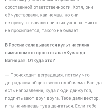
собственной ответственности. Хотя, они
её чувствовали, как немцы, но они
не присутствовали при этих ужасах. Никто
не просыпается, такого не бывает.
В России складывается культ насилия
символом которого стала «Кувалда
Вагнера». Откуда это?
— Происходит деградация, потому что
деградация общественно одобряема. Всегда
есть направление, куда люди движутся,
подпитывают друг друга. Тебе дали вектор,
и ты начинаешь туда двигаться. Если тебе