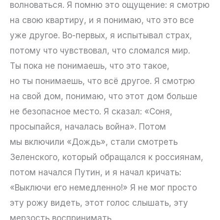
волноваться. Я помню это ощущение: я смотрю
на свою квартиру, и я понимаю, что это все
уже другое. Во-первых, я испытывал страх,
потому что чувствовал, что сломался мир.
Ты пока не понимаешь, что это такое,
но ты понимаешь, что всё другое. Я смотрю
на свой дом, понимаю, что этот дом больше
не безопасное место. Я сказал: «Соня,
просыпайся, началась война». Потом
мы включили «Дождь», стали смотреть
Зеленского, который обращался к россиянам,
потом начался Путин, и я начал кричать:
«Выключи его немедленно!» Я не мог просто
эту рожу видеть, этот голос слышать, эту
мерзость воспринимать.