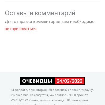
Оставьте комментарий
Для отправки комментария вам необходимо
авторизоваться
.
24 февраля, день вторжения российских войск в Украину,
изменил мир. Как август 14, как сентябрь 39. В проекте
«24/02/2022. Очевидцы» мы, команда ТВ2, фиксируем