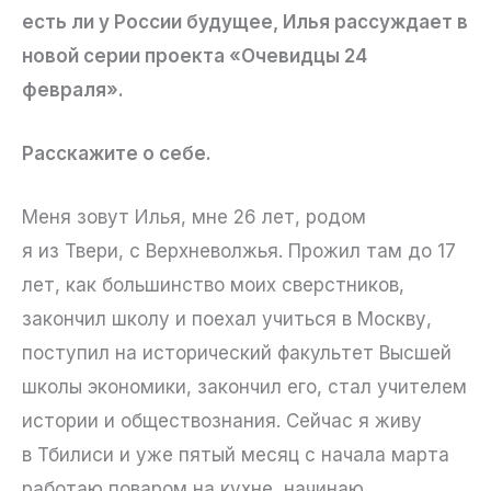
есть ли у России будущее, Илья рассуждает в
новой серии проекта «Очевидцы 24
февраля».
Расскажите о себе.
Меня зовут Илья, мне 26 лет, родом
я из Твери, с Верхневолжья. Прожил там до 17
лет, как большинство моих сверстников,
закончил школу и поехал учиться в Москву,
поступил на исторический факультет Высшей
школы экономики, закончил его, стал учителем
истории и обществознания. Сейчас я живу
в Тбилиси и уже пятый месяц с начала марта
работаю поваром на кухне, начинаю