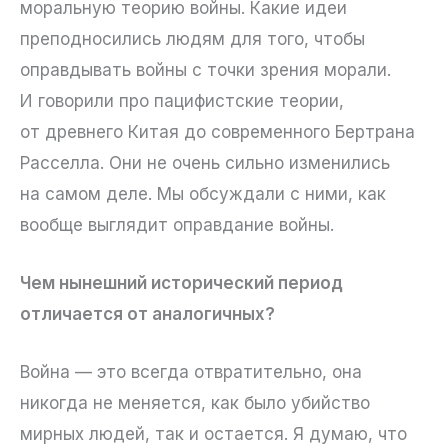
моральную теорию войны. Какие идеи
преподносились людям для того, чтобы
оправдывать войны с точки зрения морали.
И говорили про пацифистские теории,
от древнего Китая до современного Бертрана
Расселла. Они не очень сильно изменились
на самом деле. Мы обсуждали с ними, как
вообще выглядит оправдание войны.
Чем нынешний исторический период
отличается от аналогичных?
Война — это всегда отвратительно, она
никогда не меняется, как было убийство
мирных людей, так и остается. Я думаю, что