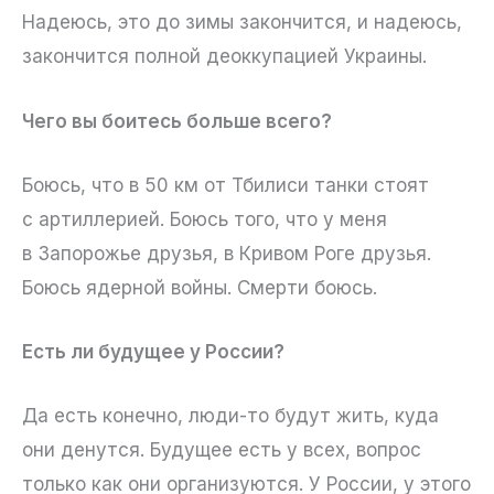
Надеюсь, это до зимы закончится, и надеюсь,
закончится полной деоккупацией Украины.
Чего вы боитесь больше всего?
Боюсь, что в 50 км от Тбилиси танки стоят
с артиллерией. Боюсь того, что у меня
в Запорожье друзья, в Кривом Роге друзья.
Боюсь ядерной войны. Смерти боюсь.
Есть ли будущее у России?
Да есть конечно, люди-то будут жить, куда
они денутся. Будущее есть у всех, вопрос
только как они организуются. У России, у этого