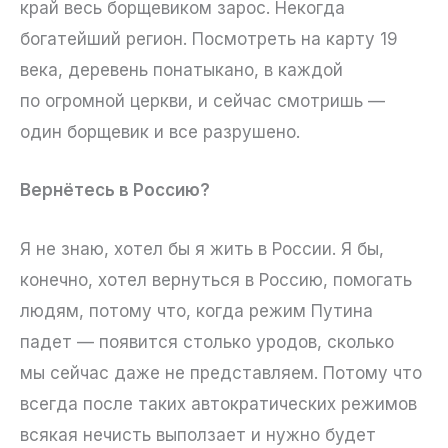
край весь борщевиком зарос. Некогда
богатейший регион. Посмотреть на карту 19
века, деревень понатыкано, в каждой
по огромной церкви, и сейчас смотришь —
один борщевик и все разрушено.
Вернётесь в Россию?
Я не знаю, хотел бы я жить в России. Я бы,
конечно, хотел вернуться в Россию, помогать
людям, потому что, когда режим Путина
падет — появится столько уродов, сколько
мы сейчас даже не представляем. Потому что
всегда после таких автократических режимов
всякая нечисть выползает и нужно будет