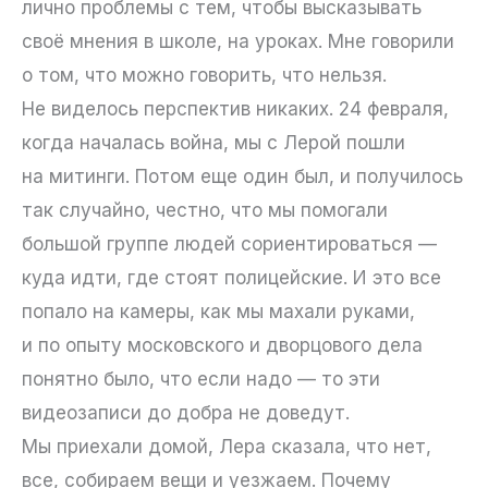
лично проблемы с тем, чтобы высказывать
своё мнения в школе, на уроках. Мне говорили
о том, что можно говорить, что нельзя.
Не виделось перспектив никаких. 24 февраля,
когда началась война, мы с Лерой пошли
на митинги. Потом еще один был, и получилось
так случайно, честно, что мы помогали
большой группе людей сориентироваться —
куда идти, где стоят полицейские. И это все
попало на камеры, как мы махали руками,
и по опыту московского и дворцового дела
понятно было, что если надо — то эти
видеозаписи до добра не доведут.
Мы приехали домой, Лера сказала, что нет,
все, собираем вещи и уезжаем. Почему