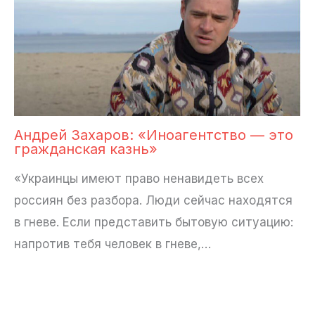
Андрей Захаров: «Иноагентство — это
гражданская казнь»
«Украинцы имеют право ненавидеть всех
россиян без разбора. Люди сейчас находятся
в гневе. Если представить бытовую ситуацию:
напротив тебя человек в гневе,…