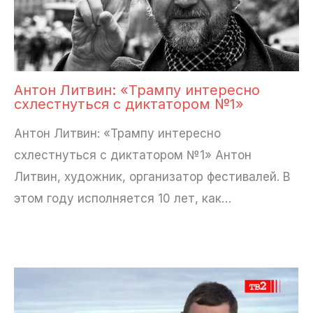
Антон Литвин: «Трампу интересно
схлестнуться с диктатором №1»
Антон Литвин: «Трампу интересно
схлестнуться с диктатором №1» Антон
Литвин, художник, организатор фестивалей. В
этом году исполняется 10 лет, как…