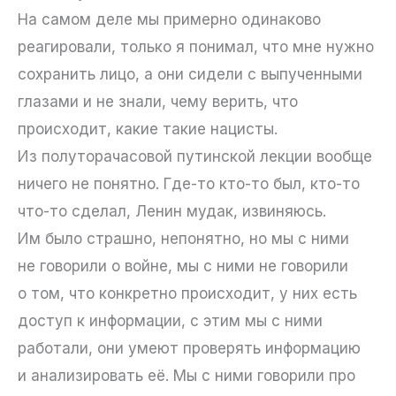
На самом деле мы примерно одинаково
реагировали, только я понимал, что мне нужно
сохранить лицо, а они сидели с выпученными
глазами и не знали, чему верить, что
происходит, какие такие нацисты.
Из полуторачасовой путинской лекции вообще
ничего не понятно. Где-то кто-то был, кто-то
что-то сделал, Ленин мудак, извиняюсь.
Им было страшно, непонятно, но мы с ними
не говорили о войне, мы с ними не говорили
о том, что конкретно происходит, у них есть
доступ к информации, с этим мы с ними
работали, они умеют проверять информацию
и анализировать её. Мы с ними говорили про