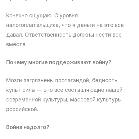
Конечно ощущаю. С уровня
налогоплательщика, что я деньги на это все
давал. Ответственность должны нести все
вместе.
Почему многие поддерживают войну?
Мозги загрязнены пропагандой, бедность,
культ силы — это все составляющие нашей
современной культуры, массовой культуры
российской.
Война надолго?