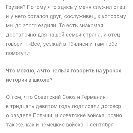
Грузия? Потому что здесь у меня служил отец,
и у него остался друг, сослуживец, к которому
мы до этого ездили. То есть знакомая
достаточно для нашей семьи страна, и отец
говорит: «Всё, уезжай в Тбилиси и там тебе
помогут.»
Что можно, а что нельзя говорить на уроках
истории в школе?
О том, что Советский Союз и Германия
в тридцать девятом году подписали договор
о разделе Польши, и советские войска, ровно
так же, как и немецкие войска, 1 сентября