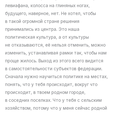
левиафана, колосса на глиняных ногах,
будущего, наверное, нет. Не хотел, чтобы
в такой огромной стране решения
принимались из центра. Это наша
политическая культура, а от культуры
не отказываются, её нельзя отменить, можно
изменить, устанавливая рамки так, чтобы нам
проще жилось. Выход из этого всего видится
в самостоятельности субъектов федерации.
Сначала нужно научиться политике на местах,
понять, что у тебя происходит, вокруг что
происходит, в твоем родном городе,
в соседних поселках. Что у тебя с сельским
хозяйством, потому что у меня сейчас родной