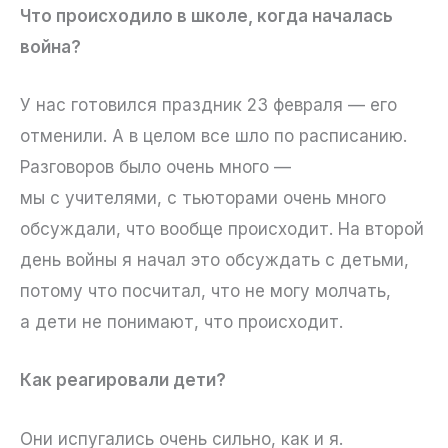
Что происходило в школе, когда началась
война?
У нас готовился праздник 23 февраля — его
отменили. А в целом все шло по расписанию.
Разговоров было очень много —
мы с учителями, с тьюторами очень много
обсуждали, что вообще происходит. На второй
день войны я начал это обсуждать с детьми,
потому что посчитал, что не могу молчать,
а дети не понимают, что происходит.
Как реагировали дети?
Они испугались очень сильно, как и я.