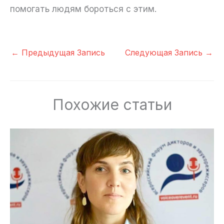
помогать людям бороться с этим.
←
Предыдущая Запись
Следующая Запись
→
Похожие статьи