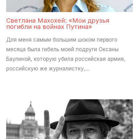
Светлана Махохей: «Мои друзья
погибли на войнах Путина»
Для меня самым большим шоком первого
месяца была гибель моей подруги Оксаны
Баулиной, которую убила российская армия,
российскую же журналистку,…