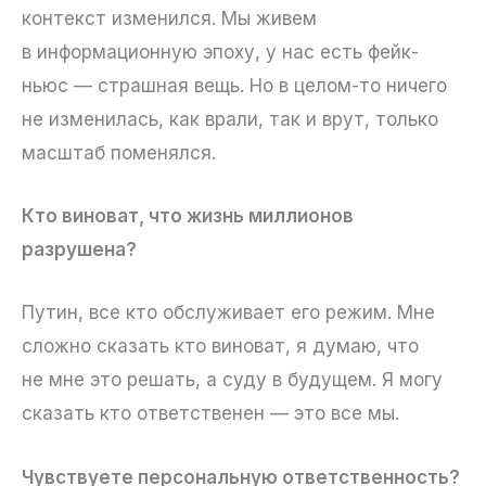
контекст изменился. Мы живем
в информационную эпоху, у нас есть фейк-
ньюс — страшная вещь. Но в целом-то ничего
не изменилась, как врали, так и врут, только
масштаб поменялся.
Кто виноват, что жизнь миллионов
разрушена?
Путин, все кто обслуживает его режим. Мне
сложно сказать кто виноват, я думаю, что
не мне это решать, а суду в будущем. Я могу
сказать кто ответственен — это все мы.
Чувствуете персональную ответственность?