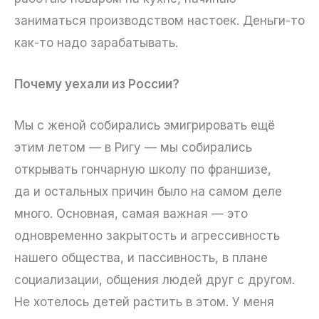
заниматься производством настоек. Деньги-то
как-то надо зарабатывать.
Почему уехали из России?
Мы с женой собирались эмигрировать ещё
этим летом — в Ригу — мы собирались
открывать гончарную школу по франшизе,
да и остальных причин было на самом деле
много. Основная, самая важная — это
одновременно закрытость и агрессивность
нашего общества, и пассивность, в плане
социализации, общения людей друг с другом.
Не хотелось детей растить в этом. У меня