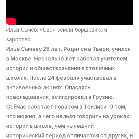
Илья Сычев: «Своя земля борщевиком
заросла»
Илье Сычеву 26 лет. Родился в Твери, учился
в Москве. Несколько лет работал учителем
истории и обществознания в столичных
школах. После 24 февраля участвовал в
антивоенных акциях. Опасаясь
преследования, эмигрировал в Грузию.
Сейчас работает поваром в Тбилиси. О том,
что можно, а чего нельзя говорить на уроках
истории в школе, чем нынешний
исторический период отличается от других, и