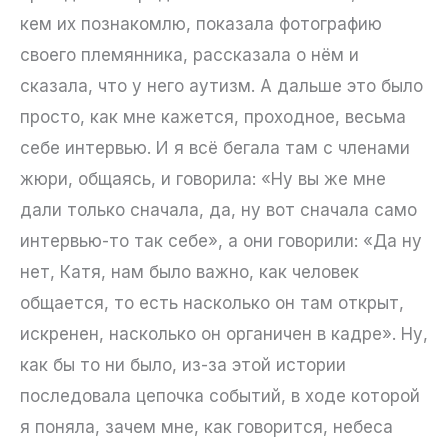
кем их познакомлю, показала фотографию
своего племянника, рассказала о нём и
сказала, что у него аутизм. А дальше это было
просто, как мне кажется, проходное, весьма
себе интервью. И я всё бегала там с членами
жюри, общаясь, и говорила: «Ну вы же мне
дали только сначала, да, ну вот сначала само
интервью-то так себе», а они говорили: «Да ну
нет, Катя, нам было важно, как человек
общается, то есть насколько он там открыт,
искренен, насколько он органичен в кадре». Ну,
как бы то ни было, из-за этой истории
последовала цепочка событий, в ходе которой
я поняла, зачем мне, как говорится, небеса