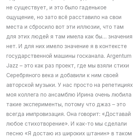
не существует, и это было гаденькое
ощущение, но зато всё расставило на свои
места и сбросило вот эти иллюзии, что там
для этих людей я там имела как бы… значения
нет. И для них имело значение я в контексте
государственной машины госканала. Argentum
Jazz – это как раз проект, где мы взяли стихи
Серебряного века и добавили к ним своей
авторской музыки. У нас просто на репетициях
моя коллега по ансамблю Ирина очень любила
такие эксперименты, потому что джаз – это
всегда импровизация. Она говорит: «Доставай
любое стихотворение». И как-то мы сделали
песню «Я достаю из широких штанин» в таком