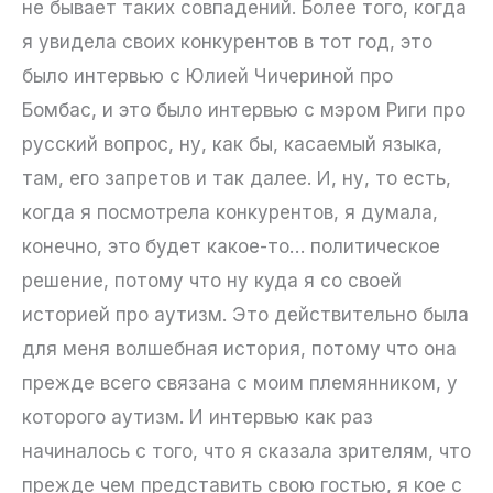
не бывает таких совпадений. Более того, когда
я увидела своих конкурентов в тот год, это
было интервью с Юлией Чичериной про
Бомбас, и это было интервью с мэром Риги про
русский вопрос, ну, как бы, касаемый языка,
там, его запретов и так далее. И, ну, то есть,
когда я посмотрела конкурентов, я думала,
конечно, это будет какое-то… политическое
решение, потому что ну куда я со своей
историей про аутизм. Это действительно была
для меня волшебная история, потому что она
прежде всего связана с моим племянником, у
которого аутизм. И интервью как раз
начиналось с того, что я сказала зрителям, что
прежде чем представить свою гостью, я кое с