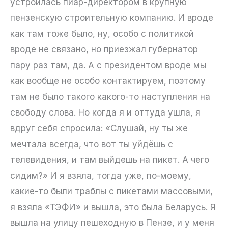
устроилась пиар-директором в крупную
пензенскую строительную компанию. И вроде
как там тоже было, ну, особо с политикой
вроде не связано, но приезжал губернатор
пару раз там, да. А с президентом вроде мы
как вообще не особо контактируем, поэтому
там не было такого какого-то наступления на
свободу слова. Но когда я и оттуда ушла, я
вдруг себя спросила: «Слушай, ну ты же
мечтала всегда, что вот ты уйдёшь с
телевидения, и там выйдешь на пикет. А чего
сидим?» И я взяла, тогда уже, по-моему,
какие-то были траблы с пикетами массовыми,
я взяла «ТЭФИ» и вышла, это была Беларусь. Я
вышла на улицу пешеходную в Пензе, и у меня