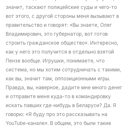
значит, таскают полицейские суды и чего-то
вот этого, с другой стороны меня вызывают в
правительство и говорят: «Вы знаете, Олег
Владимирович, это губернатор, вот готов
строить гражданское общество». Интересно,
как у него это получится в отдельно взятой
Пензе вообще. Игрушки, понимаете, что
система, но мы хотим сотрудничать с такими,
как вы, значит там, оппозиционными игры.
Правда, вы, наверное, дадите мне много денег
и отправите меня куда-то в командировку
искать павших где-нибудь в Беларуси? Да. Я
говорю: «Я буду про это рассказывать на
YouTube-канале». В общем, это были такие