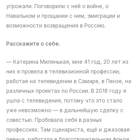
угрожали. Поговорили с ней о войне, о
Навальном и прощании с ним, эмиграции и
возможности возвращения в Россию.
Расскажите о себе.
— Катерина Миленькая, мне 41 год, 20 лет из
них я провела в телевизионной профессии,
работая на телевидении в Самаре, в Пензе, на
различных проектах по России. В 2018 году я
ушла с телевидения, потому что это стало
уже невозможно — в дальнейшую сделку с
совестью. Пробовала себя в разных
профессиях. Там сценариста, ещё и джазовая
певица, работала в благотворительном фонде