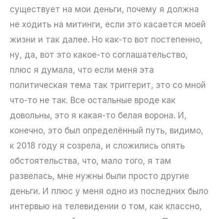
существует на мои деньги, почему я должна
не ходить на митинги, если это касается моей
жизни и так далее. Но как-то вот постепенно,
ну, да, вот это какое-то соглашательство,
плюс я думала, что если меня эта
политическая тема так триггерит, это со мной
что-то не так. Все остальные вроде как
довольны, это я какая-то белая ворона. И,
конечно, это был определённый путь, видимо,
к 2018 году я созрела, и сложились опять
обстоятельства, что, мало того, я там
развелась, мне нужны были просто другие
деньги. И плюс у меня одно из последних было
интервью на телевидении о том, как классно,