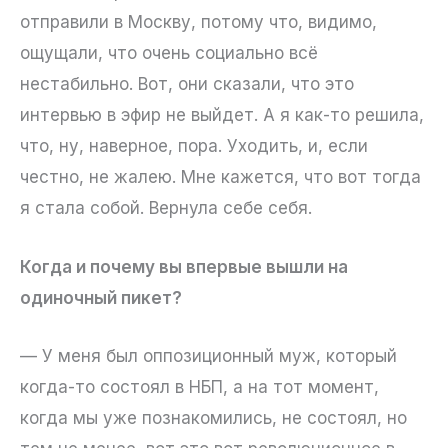
отправили в Москву, потому что, видимо,
ощущали, что очень социально всё
нестабильно. Вот, они сказали, что это
интервью в эфир не выйдет. А я как-то решила,
что, ну, наверное, пора. Уходить, и, если
честно, не жалею. Мне кажется, что вот тогда
я стала собой. Вернула себе себя.
Когда и почему вы впервые вышли на
одиночный пикет?
— У меня был оппозиционный муж, который
когда-то состоял в НБП, а на тот момент,
когда мы уже познакомились, не состоял, но