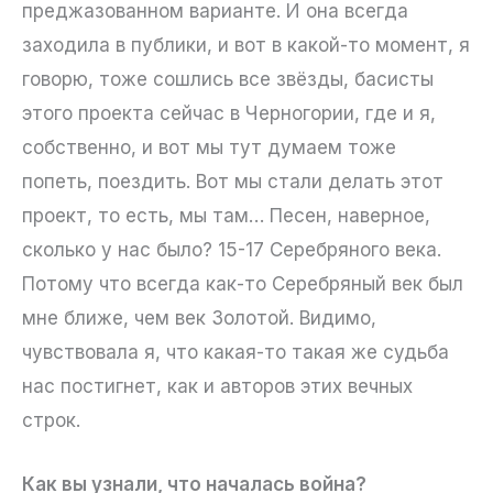
преджазованном варианте. И она всегда
заходила в публики, и вот в какой-то момент, я
говорю, тоже сошлись все звёзды, басисты
этого проекта сейчас в Черногории, где и я,
собственно, и вот мы тут думаем тоже
попеть, поездить. Вот мы стали делать этот
проект, то есть, мы там… Песен, наверное,
сколько у нас было? 15-17 Серебряного века.
Потому что всегда как-то Серебряный век был
мне ближе, чем век Золотой. Видимо,
чувствовала я, что какая-то такая же судьба
нас постигнет, как и авторов этих вечных
строк.
Как вы узнали, что началась война?