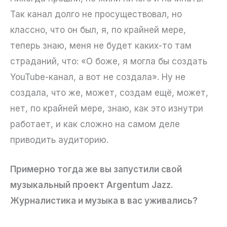
Так канал долго не просуществовал, но
классно, что он был, я, по крайней мере,
теперь знаю, меня не будет каких-то там
страданий, что: «О боже, я могла бы создать
YouTube-канал, а вот не создала». Ну не
создала, что же, может, создам ещё, может,
нет, по крайней мере, знаю, как это изнутри
работает, и как сложно на самом деле
приводить аудиторию.
Примерно тогда же вы запустили свой
музыкальный проект Argentum Jazz.
Журналистика и музыка в вас уживались?