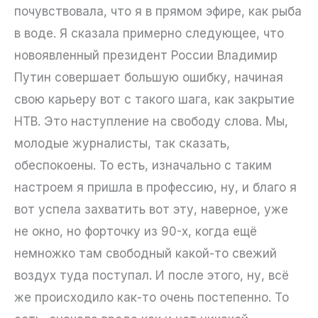
почувствовала, что я в прямом эфире, как рыба
в воде. Я сказала примерно следующее, что
новоявленный президент России Владимир
Путин совершает большую ошибку, начиная
свою карьеру вот с такого шага, как закрытие
НТВ. Это наступление на свободу слова. Мы,
молодые журналисты, так сказать,
обеспокоены. То есть, изначально с таким
настроем я пришла в профессию, ну, и благо я
вот успела захватить вот эту, наверное, уже
не окно, но форточку из 90-х, когда ещё
немножко там свободный какой-то свежий
воздух туда поступал. И после этого, ну, всё
же происходило как-то очень постепенно. То