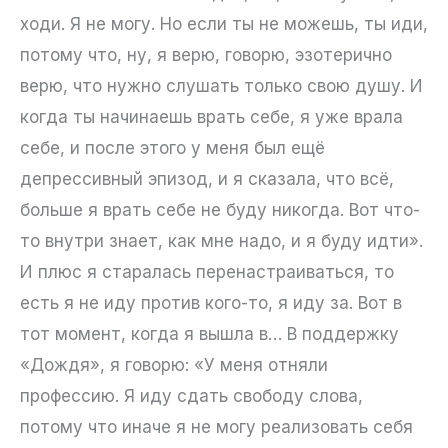
ходи. Я не могу. Но если ты не можешь, ты иди,
потому что, ну, я верю, говорю, эзотерично
верю, что нужно слушать только свою душу. И
когда ты начинаешь врать себе, я уже врала
себе, и после этого у меня был ещё
депрессивный эпизод, и я сказала, что всё,
больше я врать себе не буду никогда. Вот что-
то внутри знает, как мне надо, и я буду идти».
И плюс я старалась перенастраиваться, то
есть я не иду против кого-то, я иду за. Вот в
тот момент, когда я вышла в… В поддержку
«Дождя», я говорю: «У меня отняли
профессию. Я иду сдать свободу слова,
потому что иначе я не могу реализовать себя