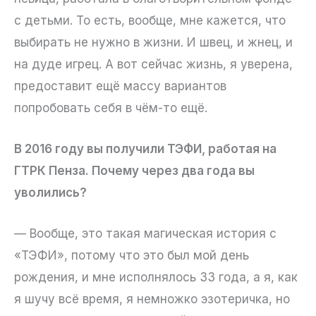
с детьми. То есть, вообще, мне кажется, что
выбирать не нужно в жизни. И швец, и жнец, и
на дуде игрец. А вот сейчас жизнь, я уверена,
предоставит ещё массу вариантов
попробовать себя в чём-то ещё.
В 2016 году вы получили ТЭФИ, работая на
ГТРК Пенза. Почему через два года вы
уволились?
— Вообще, это такая магическая история с
«ТЭФИ», потому что это был мой день
рождения, и мне исполнялось 33 года, а я, как
я шучу всё время, я немножко эзотеричка, но