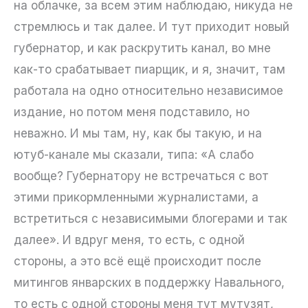
на облачке, за всем этим наблюдаю, никуда не
стремлюсь и так далее. И тут приходит новый
губернатор, и как раскрутить канал, во мне
как-то срабатывает пиарщик, и я, значит, там
работала на одно относительно независимое
издание, но потом меня подставило, но
неважно. И мы там, ну, как бы такую, и на
ютуб-канале мы сказали, типа: «А слабо
вообще? Губернатору не встречаться с вот
этими прикормленными журналистами, а
встретиться с независимыми блогерами и так
далее». И вдруг меня, то есть, с одной
стороны, а это всё ещё происходит после
митингов январских в поддержку Навального,
то есть с одной стороны меня тут мутузят,