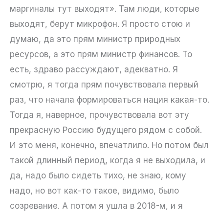
маргиналы тут выходят». Там люди, которые
выходят, берут микрофон. Я просто стою и
думаю, да это прям министр природных
ресурсов, а это прям министр финансов. То
есть, здраво рассуждают, адекватно. Я
смотрю, я тогда прям почувствовала первый
раз, что начала формироваться нация какая-то.
Тогда я, наверное, прочувствовала вот эту
прекрасную Россию будущего рядом с собой.
И это меня, конечно, впечатлило. Но потом был
такой длинный период, когда я не выходила, и
да, надо было сидеть тихо, не знаю, кому
надо, но вот как-то такое, видимо, было
созревание. А потом я ушла в 2018-м, и я