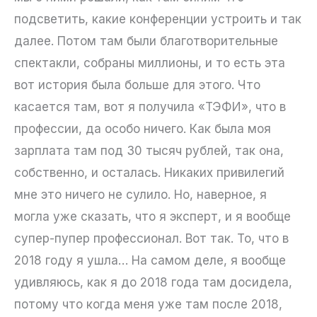
подсветить, какие конференции устроить и так
далее. Потом там были благотворительные
спектакли, собраны миллионы, и то есть эта
вот история была больше для этого. Что
касается там, вот я получила «ТЭФИ», что в
профессии, да особо ничего. Как была моя
зарплата там под 30 тысяч рублей, так она,
собственно, и осталась. Никаких привилегий
мне это ничего не сулило. Но, наверное, я
могла уже сказать, что я эксперт, и я вообще
супер-пупер профессионал. Вот так. То, что в
2018 году я ушла… На самом деле, я вообще
удивляюсь, как я до 2018 года там досидела,
потому что когда меня уже там после 2018,