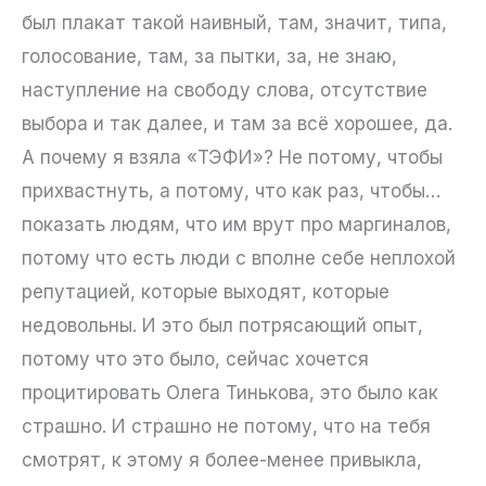
был плакат такой наивный, там, значит, типа,
голосование, там, за пытки, за, не знаю,
наступление на свободу слова, отсутствие
выбора и так далее, и там за всё хорошее, да.
А почему я взяла «ТЭФИ»? Не потому, чтобы
прихвастнуть, а потому, что как раз, чтобы…
показать людям, что им врут про маргиналов,
потому что есть люди с вполне себе неплохой
репутацией, которые выходят, которые
недовольны. И это был потрясающий опыт,
потому что это было, сейчас хочется
процитировать Олега Тинькова, это было как
страшно. И страшно не потому, что на тебя
смотрят, к этому я более-менее привыкла,