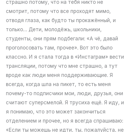
страшно потому, что на тебя никто не
смотрит, потому что все проходят мимо,
отводя глаза, как будто ты прокажённый, и
только… Дети, молодёжь, школьники,
студенты, они прям подбегали: «А чё, давай
проголосовать там, прочее». Вот это было
классно. И я стала тогда в «Инстаграм» вести
трансляции, потому что мне страшно, а тут
вроде как люди меня поддерживающие. Я
всегда, когда шла на пикет, то есть меня
почему-то подписчики мои, люди, друзья, они
считают суперсмелой. Я трусиха ещё. Я иду, и
я понимаю, что это может закончиться
отделением и прочее, но я всегда спрашиваю:
«Если ты можешь не идти, ты, пожалуйста, не