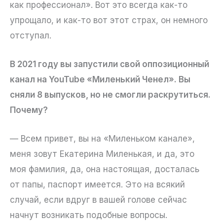
как профессионал». Вот это всегда как-то
упрощало, и как-то вот этот страх, он немного
отступал.
В 2021 году вы запустили свой оппозиционный
канал на YouTube «Миленький Ченел». Вы
сняли 8 выпусков, но не смогли раскрутиться.
Почему?
— Всем привет, вы на «Миленьком канале»,
меня зовут Екатерина Миленькая, и да, это
моя фамилия, да, она настоящая, досталась
от папы, паспорт имеется. Это на всякий
случай, если вдруг в вашей голове сейчас
начнут возникать подобные вопросы.