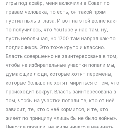
игры под ковёр, меня включили в Совет по
правам человека, то есть, он такой прям
пустил пыль в глаза. И вот на этой волне как-
то получилось, что YouTube у нас там, ну,
пусть небольшая, но 1700 там набрал как-то
подписчиков. Это тоже круто и классно.
Власть совершенно не заинтересована в том,
чтобы на избирательные участки попали мы,
думающие люди, которые хотят перемены,
которые больше не хотят мириться с тем, что
происходит вокруг. Власть заинтересована в
том, чтобы на участки попали те, кто от неё
зависит, те, кто с неё кормится, и те, кто
живёт по принципу «лишь бы не было войны».
Никогда прошли, не жили ничего и начинать.