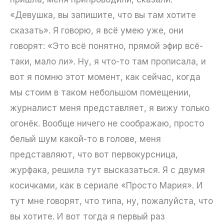
«Девушка, вы запишите, что вы там хотите
сказать». Я говорю, я всё умею уже, они
говорят: «Это всё понятно, прямой эфир всё-
таки, мало ли». Ну, я что-то там прописала, и
вот я помню этот момент, как сейчас, когда
мы стоим в таком небольшом помещении,
журналист меня представляет, я вижу только
огонёк. Вообще ничего не соображаю, просто
белый шум какой-то в голове, меня
представляют, что вот первокурсница,
журфака, решила тут высказаться. Я с двумя
косичками, как в сериале «Просто Мария». И
тут мне говорят, что типа, ну, пожалуйста, что
вы хотите. И вот тогда я первый раз