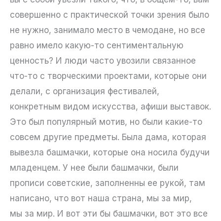
совершенно с практической точки зрения было
не нужно, занимало место в чемодане, но все
равно имело какую-то сентиментальную
ценность? И люди часто увозили связанное
что-то с творческими проектами, которые они
делали, с организация фестивалей,
конкретным видом искусства, афиши выставок.
Это был популярный мотив, но были какие-то
совсем другие предметы. Была дама, которая
вывезла башмачки, которые она носила будучи
младенцем. У нее были башмачки, были
прописи советские, заполненны ее рукой, там
написано, что вот наша страна, мы за мир,
мы за мир. И вот эти бы башмачки, вот это все