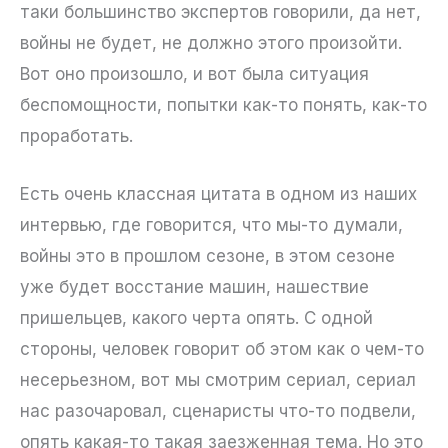
таки большинство экспертов говорили, да нет,
войны не будет, не должно этого произойти.
Вот оно произошло, и вот была ситуация
беспомощности, попытки как-то понять, как-то
проработать.
Есть очень классная цитата в одном из наших
интервью, где говорится, что мы-то думали,
войны это в прошлом сезоне, в этом сезоне
уже будет восстание машин, нашествие
пришельцев, какого черта опять. С одной
стороны, человек говорит об этом как о чем-то
несерьезном, вот мы смотрим сериал, сериал
нас разочаровал, сценаристы что-то подвели,
опять какая-то такая заезженная тема. Но это