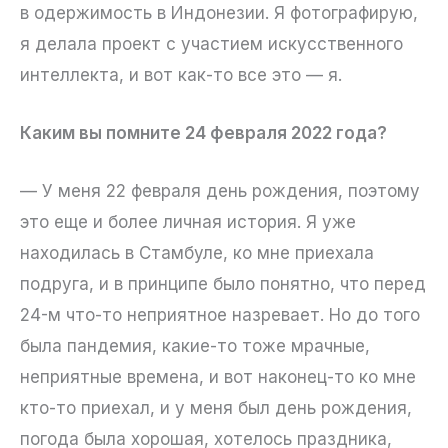
в одержимость в Индонезии. Я фотографирую,
я делала проект с участием искусственного
интеллекта, и вот как-то все это — я.
Каким вы помните 24 февраля 2022 года?
— У меня 22 февраля день рождения, поэтому
это еще и более личная история. Я уже
находилась в Стамбуле, ко мне приехала
подруга, и в принципе было понятно, что перед
24-м что-то неприятное назревает. Но до того
была пандемия, какие-то тоже мрачные,
неприятные времена, и вот наконец-то ко мне
кто-то приехал, и у меня был день рождения,
погода была хорошая, хотелось праздника,