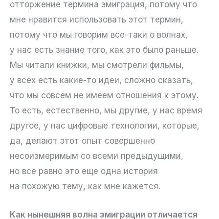
отторжение термина эмиграция, потому что
мне нравится использовать этот термин,
потому что мы говорим все-таки о волнах,
у нас есть знание того, как это было раньше.
Мы читали книжки, мы смотрели фильмы,
у всех есть какие-то идеи, сложно сказать,
что мы совсем не имеем отношения к этому.
То есть, естественно, мы другие, у нас время
другое, у нас цифровые технологии, которые,
да, делают этот опыт совершенно
несоизмеримым со всеми предыдущими,
но все равно это еще одна история
на похожую тему, как мне кажется.
Как нынешняя волна эмиграции отличается