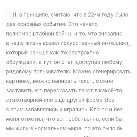
— Я, в принципе, считаю, что в 22-м году было
два основных события. Это начало
полномасштабной войны, и то, что внезапно
в нашу жизнь вошел искусственный интеллект,
который раньше как-то абстрактно
обсуждали, а тут он стал доступен любому
рядовому пользователю. Можно сгенерировать
картинку, можно написать текст, можно
заставить его пересказать текст в какой-то
стихотворной или еще другой форме. Все
с этим забавлялись и игрались. Кто-то и без
меня отметил, что вот, собственно, если бы
мы жили в нормальном мире, то это было бы