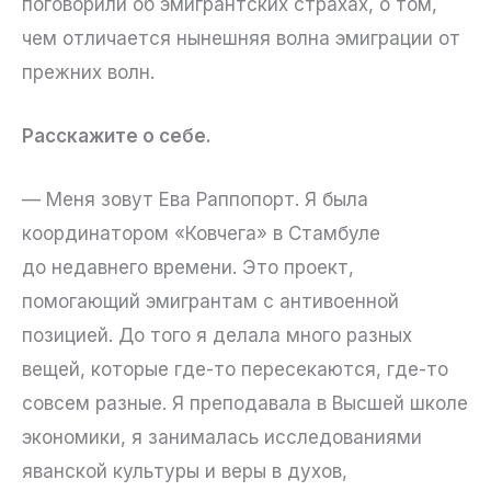
поговорили об эмигрантских страхах, о том,
чем отличается нынешняя волна эмиграции от
прежних волн.
Расскажите о себе.
— Меня зовут Ева Раппопорт. Я была
координатором «Ковчега» в Стамбуле
до недавнего времени. Это проект,
помогающий эмигрантам с антивоенной
позицией. До того я делала много разных
вещей, которые где-то пересекаются, где-то
совсем разные. Я преподавала в Высшей школе
экономики, я занималась исследованиями
яванской культуры и веры в духов,