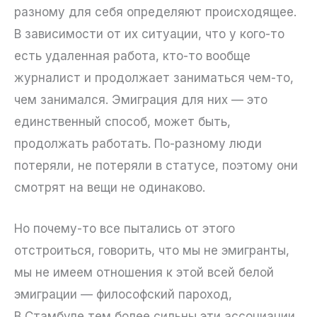
разному для себя определяют происходящее.
В зависимости от их ситуации, что у кого-то
есть удаленная работа, кто-то вообще
журналист и продолжает заниматься чем-то,
чем занимался. Эмиграция для них — это
единственный способ, может быть,
продолжать работать. По-разному люди
потеряли, не потеряли в статусе, поэтому они
смотрят на вещи не одинаково.
Но почему-то все пытались от этого
отстроиться, говорить, что мы не эмигранты,
мы не имеем отношения к этой всей белой
эмиграции — философский пароход,
В Стамбуле тем более сильны эти ассоциации,