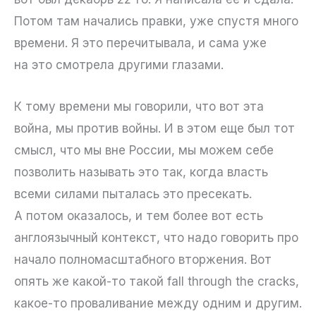
Потом там начались правки, уже спустя много
времени. Я это перечитывала, и сама уже
на это смотрела другими глазами.
К тому времени мы говорили, что вот эта
война, мы против войны. И в этом еще был тот
смысл, что мы вне России, мы можем себе
позволить называть это так, когда власть
всеми силами пыталась это пресекать.
А потом оказалось, и тем более вот есть
англоязычный контекст, что надо говорить про
начало полномасштабного вторжения. Вот
опять же какой-то такой fall through the cracks,
какое-то проваливание между одним и другим.