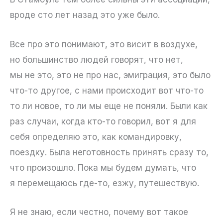
вроде сто лет назад это уже было.
Все про это понимают, это висит в воздухе,
но большинство людей говорят, что нет,
мы не это, это не про нас, эмиграция, это было
что-то другое, с нами происходит вот что-то
то ли новое, то ли мы еще не поняли. Были как
раз случаи, когда кто-то говорил, вот я для
себя определяю это, как командировку,
поездку. Была неготовность принять сразу то,
что произошло. Пока мы будем думать, что
я перемещаюсь где-то, езжу, путешествую.
Я не знаю, если честно, почему вот такое