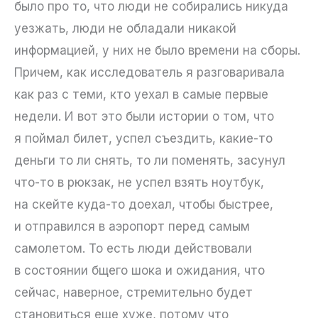
было про то, что люди не собирались никуда
уезжать, люди не обладали никакой
информацией, у них не было времени на сборы.
Причем, как исследователь я разговаривала
как раз с теми, кто уехал в самые первые
недели. И вот это были истории о том, что
я поймал билет, успел съездить, какие-то
деньги то ли снять, то ли поменять, засунул
что-то в рюкзак, не успел взять ноутбук,
на скейте куда-то доехал, чтобы быстрее,
и отправился в аэропорт перед самым
самолетом. То есть люди действовали
в состоянии бщего шока и ожидания, что
сейчас, наверное, стремительно будет
становиться еще хуже, потому что