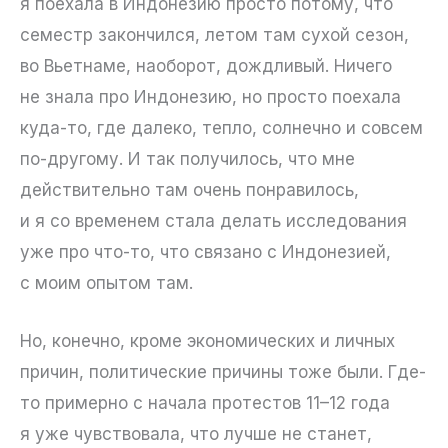
я поехала в Индонезию просто потому, что
семестр закончился, летом там сухой сезон,
во Вьетнаме, наоборот, дождливый. Ничего
не знала про Индонезию, но просто поехала
куда-то, где далеко, тепло, солнечно и совсем
по-другому. И так получилось, что мне
действительно там очень понравилось,
и я со временем стала делать исследования
уже про что-то, что связано с Индонезией,
с моим опытом там.
Но, конечно, кроме экономических и личных
причин, политические причины тоже были. Где-
то примерно с начала протестов 11–12 года
я уже чувствовала, что лучше не станет,