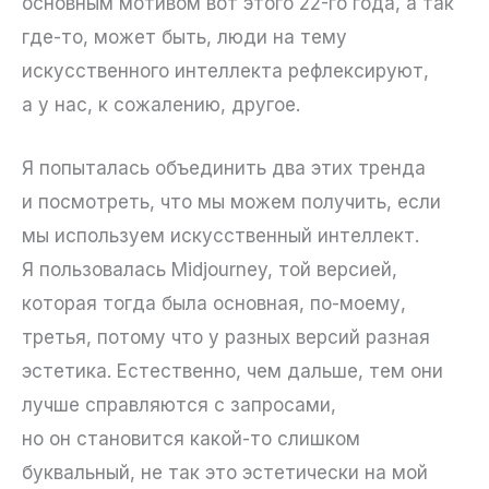
основным мотивом вот этого 22-го года, а так
где-то, может быть, люди на тему
искусственного интеллекта рефлексируют,
а у нас, к сожалению, другое.
Я попыталась объединить два этих тренда
и посмотреть, что мы можем получить, если
мы используем искусственный интеллект.
Я пользовалась Midjourney, той версией,
которая тогда была основная, по-моему,
третья, потому что у разных версий разная
эстетика. Естественно, чем дальше, тем они
лучше справляются с запросами,
но он становится какой-то слишком
буквальный, не так это эстетически на мой