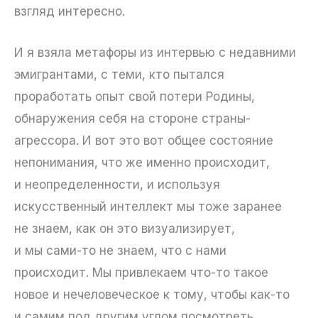
взгляд интересно.
И я взяла метафоры из интервью с недавними
эмигрантами, с теми, кто пытался
проработать опыт свой потери Родины,
обнаружения себя на стороне страны-
агрессора. И вот это вот общее состояние
непонимания, что же именно происходит,
и неопределенности, и используя
искусственный интеллект мы тоже заранее
не знаем, как он это визуализирует,
и мы сами-то не знаем, что с нами
происходит. Мы привлекаем что-то такое
новое и нечеловеческое к тому, чтобы как-то
и самим под другим углом посмотреть