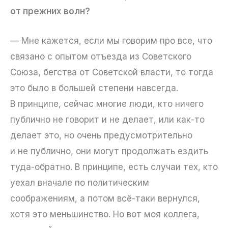
от прежних волн?
— Мне кажется, если мы говорим про все, что
связано с опытом отъезда из Советского
Союза, бегства от Советской власти, то тогда
это было в большей степени навсегда.
В принципе, сейчас многие люди, кто ничего
публично не говорит и не делает, или как-то
делает это, но очень предусмотрительно
и не публично, они могут продолжать ездить
туда-обратно. В принципе, есть случаи тех, кто
уехал вначале по политическим
соображениям, а потом всё-таки вернулся,
хотя это меньшинство. Но вот моя коллега,