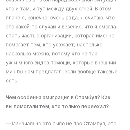
что и там, и тут между двух огней. В этом
плане я, конечно, очень рада. Я считаю, что
это какой-то случай и везение, что я смогла
стать частью организации, которая именно
помогает тем, кто уезжает, настолько,
насколько можно, потому что не так
уж и много видов помощи, которые внешний
мир бы нам предлагал, если вообще таковые
есть.
Чем особенна эмиграция в Стамбул? Как
вы помогали тем, кто только переехал?
— Изначально это было не про Стамбул, это