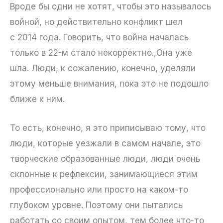
Вроде бы одни не хотят, чтобы это называлось
войной, но действительно конфликт шел
с 2014 года. Говорить, что война началась
только в 22-м стало некорректно.,Она уже
шла. Люди, к сожалению, конечно, уделяли
этому меньше внимания, пока это не подошло
ближе к ним.
То есть, конечно, я это приписываю тому, что
люди, которые уезжали в самом начале, это
творческие образованные люди, люди очень
склонные к рефлексии, занимающиеся этим
профессионально или просто на каком-то
глубоком уровне. Поэтому они пытались
работать со своим опытом, тем более что-то