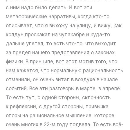
с ним надо было делать. И вот эти
метафорические нарративы, когда кто-то
описывает, что я выхожу на улицу, и вижу, как
колдун проскакал на чупакабре и куда-то
дальше улетел, то есть что-то, что выходит
за предел нашего представления о законах
физики. В принципе, вот этот мотив того, что
нам кажется, что нормальную рациональность
отменили, он очень витал в воздухе в начале
событий. Все эти разговоры в марте, в апреле.
То есть тут, с одной стороны, склонность
к рефлексии, с другой стороны, привычка
опоры на рациональное мышление, которое
очень многих в 22-м году подвела. То есть всё-