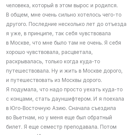
человека, который в этом вырос и родился.
В общем, мне очень сильно хотелось чего-то
другого. Последние несколько лет до отъезда
я уже, в принципе, так себя чувствовала
в Москве, что мне было там не очень. Я себя
хорошо чувствовала, расцветала,
раскрывалась, только когда куда-то
путешествовала. Ну и жить в Москве дорого,
и путешествовать из Москвы дорого.
Я подумала, что надо просто уехать куда-то
с концами, стать дауншифтером. И я поехала
в Юго-Восточную Азию. Сначала съездила
во Вьетнам, но у меня еще был обратный
билет. Я еще семестр преподавала. Потом