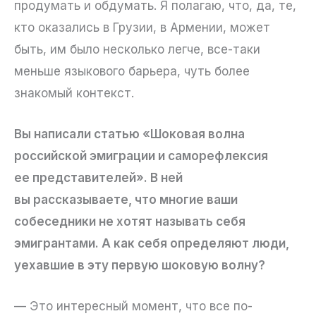
продумать и обдумать. Я полагаю, что, да, те,
кто оказались в Грузии, в Армении, может
быть, им было несколько легче, все-таки
меньше языкового барьера, чуть более
знакомый контекст.
Вы написали статью «Шоковая волна
российской эмиграции и саморефлексия
ее представителей». В ней
вы рассказываете, что многие ваши
собеседники не хотят называть себя
эмигрантами. А как себя определяют люди,
уехавшие в эту первую шоковую волну?
— Это интересный момент, что все по-