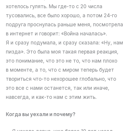
хотелось гулять. Мы где-то с 20 числа
тусовались, все было хорошо, а потом 24-го
подруга проснулась раньше меня, посмотрела
в интернет и говорит: «Война началась».
Я и сразу подумала, и сразу сказала: «Ну, нам
пизда». Это была моя такая первая реакция,
это понимание, что это не то, что нам плохо
в моменте, а то, что с миром теперь будет
твориться что-то нехорошее глобально, что
это все с нами останется, так или иначе,
навсегда, и как-то нам с этим жить.
Когда вы уехали и почему?