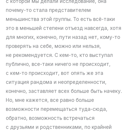
с которой мы делали исследование, она
почему-то стала представителем
меньшинства этой группы. То есть всё-таки
это в меньшей степени отъезд навсегда, хотя
для многих, конечно, пути назад нет, кому-то
проверять на себе, можно или нельзя,
не рекомендуется. С кем-то, кто выступал
публично, все-таки ничего не происходит,
с кем-то происходит, вот опять же эта
ситуация рандома и неопределенности,
конечно, заставляет всех больше быть начеку.
Но, мне кажется, все равно больше
возможности перемещаться туда-сюда,
обратно, возможность встречаться
с друзьями и родственниками, по крайней