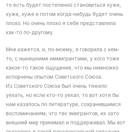
то есть будет постепенно становиться хуже,
хуже, хуже и потом когда-нибудь будет очень
плохо. Но очень плохо я себе представляла
как-то по-другому.
Мне кажется, и, по-моему, я говорила с кем-
то, с нынешними иммигрантами, у кого тоже
какое-то такое ощущение, что мы немножко
испорчены опытом Советского Союза.
Из Советского Союза был очень тяжело
уехать, но если кто-то уехал, то вот хотя бы
нам казалось по литературе, сохранившимся
воспоминаниям, что тех эмигрантов, их зато
внешний мир принимал и поддерживал. Мы вот
оказались в такой парадоксальной ситуации,