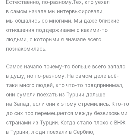
Естественно, по-разному.Тех, кто уехал
в самом начале мы интервьюировали,
мы общались со многими. Мы даже близкие
отношения поддерживаем с какими-то
людьми, с которыми я вначале всего
познакомилась.
Самое начало почему-то больше всего запало
в душу, но по-разному. На самом деле всё-
таки много людей, кто что-то предпринимал,
они сумели поехать из Турции дальше
на Запад, если они к этому стремились. Кто-то
до сих пор перемещается между безвизовыми
странами из Турции. Когда стало плохо с ВНЖ
в Турции, люди поехали в Сербию,