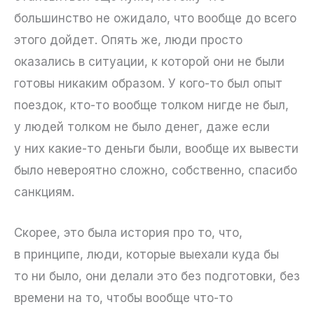
большинство не ожидало, что вообще до всего
этого дойдет. Опять же, люди просто
оказались в ситуации, к которой они не были
готовы никаким образом. У кого-то был опыт
поездок, кто-то вообще толком нигде не был,
у людей толком не было денег, даже если
у них какие-то деньги были, вообще их вывести
было невероятно сложно, собственно, спасибо
санкциям.
Скорее, это была история про то, что,
в принципе, люди, которые выехали куда бы
то ни было, они делали это без подготовки, без
времени на то, чтобы вообще что-то