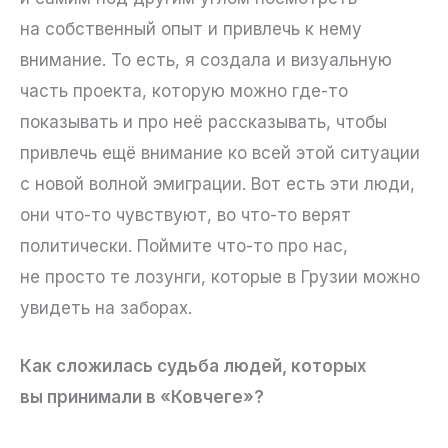
на собственный опыт и привлечь к нему
внимание. То есть, я создала и визуальную
часть проекта, которую можно где-то
показывать и про неё рассказывать, чтобы
привлечь ещё внимание ко всей этой ситуации
с новой волной эмиграции. Вот есть эти люди,
они что-то чувствуют, во что-то верят
политически. Поймите что-то про нас,
не просто те лозунги, которые в Грузии можно
увидеть на заборах.
Как сложилась судьба людей, которых
вы принимали в «Ковчеге»?