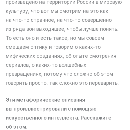
произведено на территории России в мировую
культуру, что вот мы смотрим на это как
на что-то странное, на что-то совершенно
из ряда вон выходящее, чтобы лучше понять.
То есть оно и есть такое, но мы совсем
смещаем оптику и говорим о каких-то
мифических созданиях, об опыте смотрения
сериалов, о каких-то волшебных
превращениях, потому что сложно об этом
говорить просто, так сложно это переварить.
Эти метафорические описания
вы проиллюстрировали с помощью
искусственного интеллекта. Расскажите
об этом.