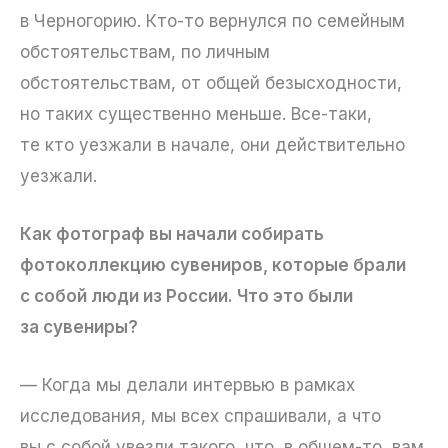
в Черногорию. Кто-то вернулся по семейным
обстоятельствам, по личным
обстоятельствам, от общей безысходности,
но таких существенно меньше. Все-таки,
те кто уезжали в начале, они действительно
уезжали.
Как фотограф вы начали собирать
фотоколлекцию сувениров, которые брали
с собой люди из России. Что это были
за сувениры?
— Когда мы делали интервью в рамках
исследования, мы всех спрашивали, а что
вы с собой увезли такого, что, в общем-то, вам