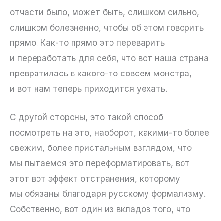
отчасти было, может быть, слишком сильно,
слишком болезненно, чтобы об этом говорить
прямо. Как-то прямо это переварить
и переработать для себя, что вот наша страна
превратилась в какого-то совсем монстра,
и вот нам теперь приходится уехать.
С другой стороны, это такой способ
посмотреть на это, наоборот, какими-то более
свежим, более пристальным взглядом, что
мы пытаемся это переформатировать, вот
этот вот эффект отстранения, которому
мы обязаны благодаря русскому формализму.
Собственно, вот один из вкладов того, что