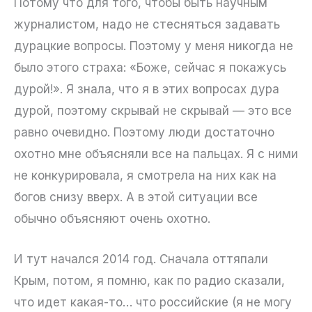
Потому что для того, чтобы быть научным
журналистом, надо не стесняться задавать
дурацкие вопросы. Поэтому у меня никогда не
было этого страха: «Боже, сейчас я покажусь
дурой!». Я знала, что я в этих вопросах дура
дурой, поэтому скрывай не скрывай — это все
равно очевидно. Поэтому люди достаточно
охотно мне объясняли все на пальцах. Я с ними
не конкурировала, я смотрела на них как на
богов снизу вверх. А в этой ситуации все
обычно объясняют очень охотно.
И тут начался 2014 год. Сначала оттяпали
Крым, потом, я помню, как по радио сказали,
что идет какая-то… что российские (я не могу