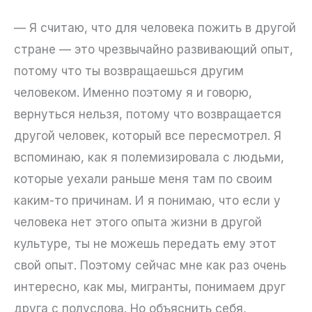
— Я считаю, что для человека пожить в другой
стране — это чрезвычайно развивающий опыт,
потому что ты возвращаешься другим
человеком. Именно поэтому я и говорю,
вернуться нельзя, потому что возвращается
другой человек, который все пересмотрел. Я
вспоминаю, как я полемизировала с людьми,
которые уехали раньше меня там по своим
каким-то причинам. И я понимаю, что если у
человека нет этого опыта жизни в другой
культуре, ты не можешь передать ему этот
свой опыт. Поэтому сейчас мне как раз очень
интересно, как мы, мигранты, понимаем друг
друга с полуслова. Но объяснить себя,