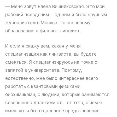
— Меня зовут Елена Вишняковская. Это мой
рабочий псевдоним. Под ним я была научным
журналистом в Москве. По основному
образованию я филолог, лингвист.
И если я скажу вам, какая у меня
специализация как лингвиста, вы будете
смеяться. Я специализируюсь на точке с
запятой в университете. Поэтому,
естественно, мне было интереснее всего
работать с квантовыми физиками,
биохимиками, с людьми, которые занимаются
совершенно далекими от… от того, о чем я
имею хотя бы отдаленное представление,