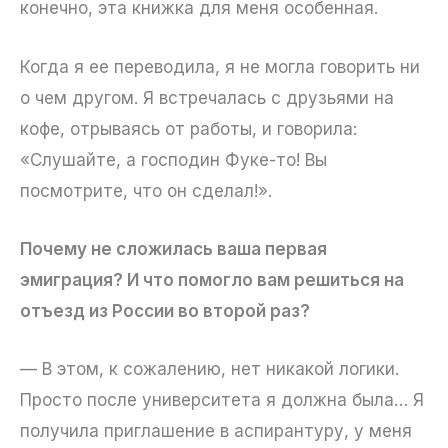
конечно, эта книжка для меня особенная.
Когда я ее переводила, я не могла говорить ни
о чем другом. Я встречалась с друзьями на
кофе, отрываясь от работы, и говорила:
«Слушайте, а господин Фуке-то! Вы
посмотрите, что он сделал!».
Почему не сложилась ваша первая
эмиграция? И что помогло вам решиться на
отъезд из России во второй раз?
— В этом, к сожалению, нет никакой логики.
Просто после университета я должна была… Я
получила приглашение в аспирантуру, у меня