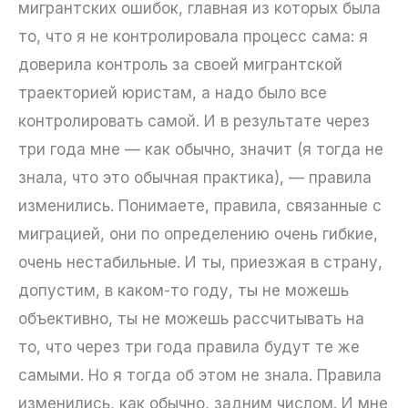
мигрантских ошибок, главная из которых была
то, что я не контролировала процесс сама: я
доверила контроль за своей мигрантской
траекторией юристам, а надо было все
контролировать самой. И в результате через
три года мне — как обычно, значит (я тогда не
знала, что это обычная практика), — правила
изменились. Понимаете, правила, связанные с
миграцией, они по определению очень гибкие,
очень нестабильные. И ты, приезжая в страну,
допустим, в каком-то году, ты не можешь
объективно, ты не можешь рассчитывать на
то, что через три года правила будут те же
самыми. Но я тогда об этом не знала. Правила
изменились, как обычно, задним числом. И мне