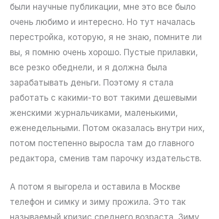
были научные публикации, мне это все было
очень любимо и интересно. Но тут началась
перестройка, которую, я не знаю, помните ли
вы, я помню очень хорошо. Пустые прилавки,
все резко обеднели, и я должна была
зарабатывать деньги. Поэтому я стала
работать с какими-то вот такими дешевыми
женскими журнальчиками, маленькими,
еженедельными. Потом оказалась внутри них,
потом постепенно выросла там до главного
редактора, сменив там парочку издательств.
А потом я выгорела и оставила в Москве
телефон и симку и зиму прожила. Это так
называемый кризис среднего возраста. Зиму