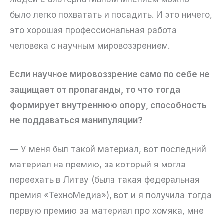
было легко похватать и посадить. И это ничего,
это хорошая профессиональная работа
человека с научным мировоззрением.
Если научное мировоззрение само по себе не
защищает от пропаганды, то что тогда
формирует внутреннюю опору, способность
не поддаваться манипуляции?
— У меня был такой материал, вот последний
материал на премию, за который я могла
переехать в Литву (была такая федеральная
премия «ТехноМедиа»), вот и я получила тогда
первую премию за материал про хомяка, мне