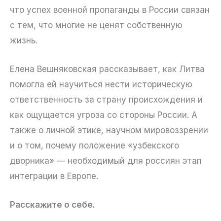
что успех военной пропаганды в России связан
с тем, что многие не ценят собственную
жизнь.
Елена Вешняковская рассказывает, как Литва
помогла ей научиться нести историческую
ответственность за страну происхождения и
как ощущается угроза со стороны России. А
также о личной этике, научном мировоззрении
и о том, почему положение «узбекского
дворника» — необходимый для россиян этап
интеграции в Европе.
Расскажите о себе.