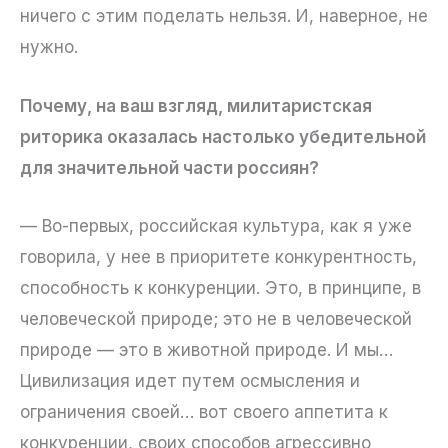
ничего с этим поделать нельзя. И, наверное, не
нужно.
Почему, на ваш взгляд, милитаристская
риторика оказалась настолько убедительной
для значительной части россиян?
— Во-первых, российская культура, как я уже
говорила, у нее в приоритете конкурентность,
способность к конкуренции. Это, в принципе, в
человеческой природе; это не в человеческой
природе — это в животной природе. И мы…
Цивилизация идет путем осмысления и
ограничения своей… вот своего аппетита к
конкуренции, своих способов агрессивно