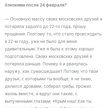
близкими после 24 февраля?
— Основную массу своих московских друзей я
потеряла задолго до 22-го года, прошу
прощения. Поэтому то, что стало происходить
в 22-м году, уже не было для меня
удивительным. Уже я была к этому хорошо
подготовлена. Своих московских друзей я
потеряла раньше. Почему я и рванулась
наружу, как сумасшедшая? Потому что твои
друзья, с которыми ты вообще, я не знаю,
делился дровами, собирал грибы, прожил
жизнь вместе, и вдруг они такие, с
выпученными глазами: «Крым наш! Как ты