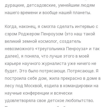
дурацкие, детсадовские, умнейшим людям
нашего времени и вообще нашей планеты.
Когда, наконец, я смогла сделать интервью с
сэром Роджером Пенроузом (это наш такой
великий земной космолог, создатель
невозможного «треугольника Пенроуза» и так
далее), я поняла, что лучше этого в моей
карьере научного журналиста уже ничего не
будет. Это было потрясающе. Потрясающе. Я
построила себе дом, жила прекрасно в доме в
лесу под Москвой, ездила в командировки на
научные конференции и всячески
удовлетворяла свое детское любопытство.