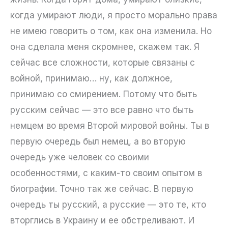
когда умирают люди, я просто морально права
не имею говорить о том, как она изменила. Но
она сделала меня скромнее, скажем так. Я
сейчас все сложности, которые связаны с
войной, принимаю… ну, как должное,
принимаю со смирением. Потому что быть
русским сейчас — это все равно что быть
немцем во время Второй мировой войны. Ты в
первую очередь был немец, а во вторую
очередь уже человек со своими
особенностями, с каким-то своим опытом в
биографии. Точно так же сейчас. В первую
очередь ты русский, а русские — это те, кто
вторглись в Украину и ее обстреливают. И