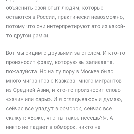
объяснить свой опыт людям, которые
остаются в России, практически невозможно,
потому что они интерпретируют это из какой-
то другой рамки.
Вот мы сидим с друзьями за столом. И кто-то
произносит фразу, которую вы запикаете,
пожалуйста. Но на ту пору в Москве было
много мигрантов с Кавказа, много мигрантов
из Средней Азии, и кто-то произносит слово
«хачи» или «ары». И я оглядываюсь и думаю,
сейчас все упадут в обморок, сейчас все
скажут: «Боже, что ты такое несешь?!». А
никто не падает в обморок, никто не