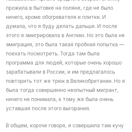
прожила в бытовке на поляне, где не было
ничего, кроме обогревателя и плитки. И
думала, что я буду делать дальше. И после
этого я эмигрировала в Англию. Но это была не
эмиграция, это была такая пробная попытка —
поехать посмотреть. Тогда там была
программа для людей, которые очень хорошо
зарабатывали в России, и им предлагалось
повторить тот же трюк в Великобритании. Но я
была тогда совершенно неопытный мигрант,
ничего не понимала, к тому же была очень
уставшая после этого выгорания.
В общем, короче говоря, я совершила там кучу