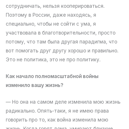
сотрудничать, нельзя кооперироваться.
Поэтому в России, даже находясь, я
специально, чтобы не сойти с ума, я
участвовала в благотворительности, просто
потому, что там была другая парадигма, что
вот помогать друг другу хорошо и правильно.
Это не политика, это не про политику.
Как начало полномасштабной войны
изменило вашу жизнь?
— Но она на самом деле изменила мою жизнь
радикально. Опять-таки, я не имею права
говорить про то, как война изменила мою
жизнь. Когда горят дома, умирают близкие,