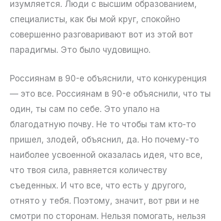
изумляется. Люди с высшим образованием,
специалисты, как бы мой круг, спокойно
совершенно разговаривают вот из этой вот
парадигмы. Это было чудовищно.
Россиянам в 90-е объяснили, что конкуренция
— это все. Россиянам в 90-е объяснили, что ты
один, ты сам по себе. Это упало на
благодатную почву. Не то чтобы там кто-то
пришел, злодей, объяснил, да. Но почему-то
наиболее усвоенной оказалась идея, что все,
что твоя сила, равняется количеству
съеденных. И что все, что есть у другого,
отнято у тебя. Поэтому, значит, вот рви и не
смотри по сторонам. Нельзя помогать, нельзя