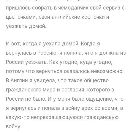
пришлось собрать в чемоданчик свой сервиз с
цветочками, свои английские кофточки и
уезжать домой.
И вот, когда я уехала домой. Когда я
вернулась в Россию, я поняла, что я должна из
России уезжать. Как угодно, куда угодно,
потому что вернуться оказалось невозможно.
В Англии я увидела, что такое общество
гражданского мира и согласия, которого в
России не было. И у меня было ощущение, что
я вернулась и попала в войну всех со всеми, в
какую-то непрекращающуюся гражданскую
войну.