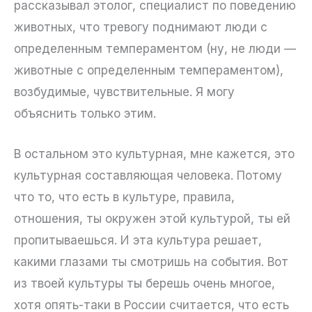
рассказывал этолог, специалист по поведению
животных, что тревогу поднимают люди с
определенным темпераментом (ну, не люди —
животные с определенным темпераментом),
возбудимые, чувствительные. Я могу
объяснить только этим.
В остальном это культурная, мне кажется, это
культурная составляющая человека. Потому
что то, что есть в культуре, правила,
отношения, ты окружен этой культурой, ты ей
пропитываешься. И эта культура решает,
какими глазами ты смотришь на события. Вот
из твоей культуры ты берешь очень многое,
хотя опять-таки в России считается, что есть