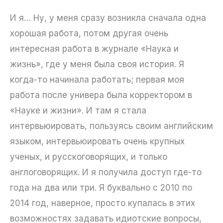
И я… Ну, у меня сразу возникла сначала одна
хорошая работа, потом другая очень
интересная работа в журнале «Наука и
жизнь», где у меня была своя история. Я
когда-то начинала работать; первая моя
работа после универа была корректором в
«Науке и жизни». И там я стала
интервьюировать, пользуясь своим английским
языком, интервьюировать очень крупных
ученых, и русскоговорящих, и только
англоговорящих. И я получила доступ где-то
года на два или три. Я буквально с 2010 по
2014 год, наверное, просто купалась в этих
возможностях задавать идиотские вопросы,