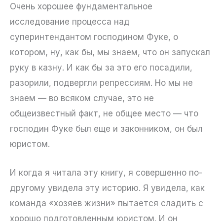
Очень хорошее фундаментальное
исследование процесса над
суперинтендантом господином Фуке, о
котором, ну, как бы, мы знаем, что он запускал
руку в казну. И как бы за это его посадили,
разорили, подвергли репрессиям. Но мы не
знаем — во всяком случае, это не
общеизвестный факт, не общее место — что
господин Фуке был еще и законником, он был
юристом.
И когда я читала эту книгу, я совершенно по-
другому увидела эту историю. Я увидела, как
команда «хозяев жизни» пытается сладить с
хорошо подготовленным юристом. И он