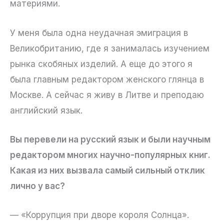
материями.
У меня была одна неудачная эмиграция в
Великобританию, где я занималась изучением
рынка скобяных изделий. А еще до этого я
была главным редактором женского глянца в
Москве. А сейчас я живу в Литве и преподаю
английский язык.
Вы перевели на русский язык и были научным
редактором многих научно-популярных книг.
Какая из них вызвала самый сильный отклик
лично у вас?
— «Коррупция при дворе короля Солнца».