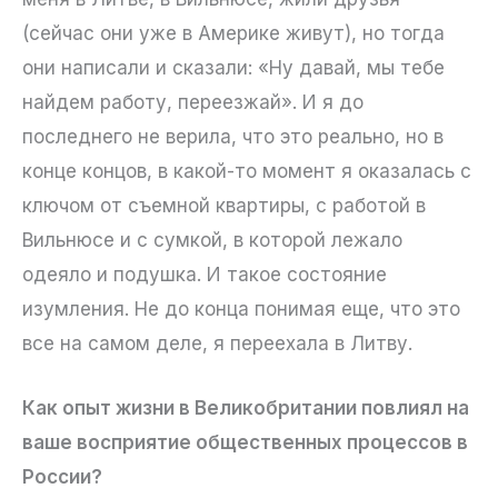
(сейчас они уже в Америке живут), но тогда
они написали и сказали: «Ну давай, мы тебе
найдем работу, переезжай». И я до
последнего не верила, что это реально, но в
конце концов, в какой-то момент я оказалась с
ключом от съемной квартиры, с работой в
Вильнюсе и с сумкой, в которой лежало
одеяло и подушка. И такое состояние
изумления. Не до конца понимая еще, что это
все на самом деле, я переехала в Литву.
Как опыт жизни в Великобритании повлиял на
ваше восприятие общественных процессов в
России?