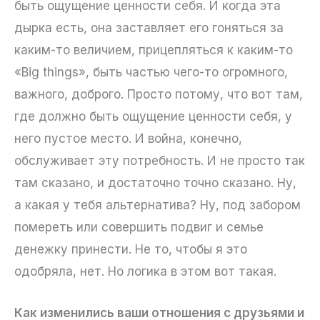
быть ощущение ценности себя. И когда эта
дырка есть, она заставляет его гоняться за
каким-то величием, прицепляться к каким-то
«Big things», быть частью чего-то огромного,
важного, доброго. Просто потому, что вот там,
где должно быть ощущение ценности себя, у
него пустое место. И война, конечно,
обслуживает эту потребность. И не просто так
там сказано, и достаточно точно сказано. Ну,
а какая у тебя альтернатива? Ну, под забором
помереть или совершить подвиг и семье
денежку принести. Не то, чтобы я это
одобряла, нет. Но логика в этом вот такая.
Как изменились ваши отношения с друзьями и