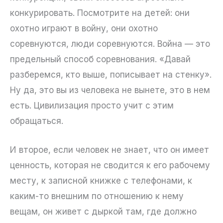
конкурировать. Посмотрите на детей: они
охотно играют в войну, они охотно
соревнуются, люди соревнуются. Война — это
предельный способ соревнования. «Давай
разберемся, кто выше, пописывает на стенку».
Ну да, это вы из человека не вынете, это в нем
есть. Цивилизация просто учит с этим
обращаться.
И второе, если человек не знает, что он имеет
ценность, которая не сводится к его рабочему
месту, к записной книжке с телефонами, к
каким-то внешним по отношению к нему
вещам, он живет с дыркой там, где должно