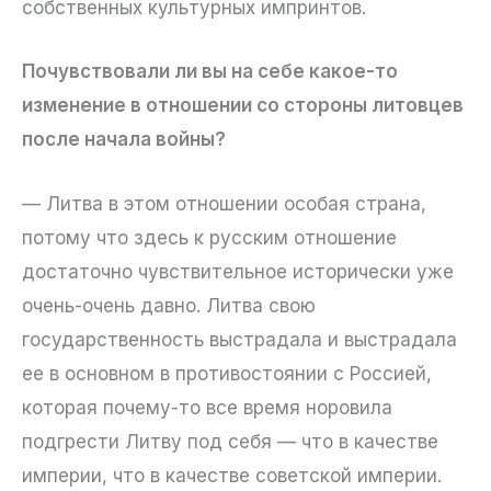
собственных культурных импринтов.
Почувствовали ли вы на себе какое-то
изменение в отношении со стороны литовцев
после начала войны?
— Литва в этом отношении особая страна,
потому что здесь к русским отношение
достаточно чувствительное исторически уже
очень-очень давно. Литва свою
государственность выстрадала и выстрадала
ее в основном в противостоянии с Россией,
которая почему-то все время норовила
подгрести Литву под себя — что в качестве
империи, что в качестве советской империи.