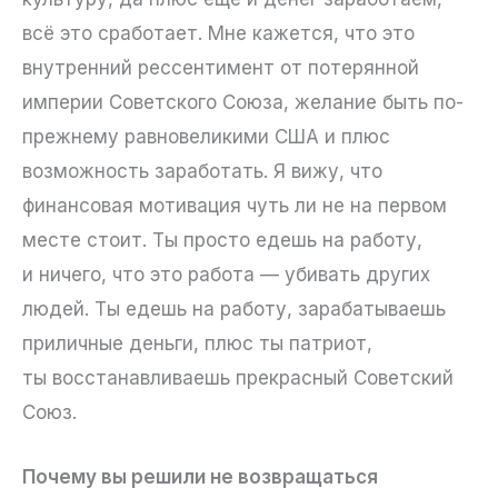
всё это сработает. Мне кажется, что это
внутренний рессентимент от потерянной
империи Советского Союза, желание быть по-
прежнему равновеликими США и плюс
возможность заработать. Я вижу, что
финансовая мотивация чуть ли не на первом
месте стоит. Ты просто едешь на работу,
и ничего, что это работа — убивать других
людей. Ты едешь на работу, зарабатываешь
приличные деньги, плюс ты патриот,
ты восстанавливаешь прекрасный Советский
Союз.
Почему вы решили не возвращаться