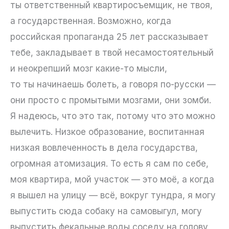
ты ответственный квартиросъемщик, не твоя,
а государственная. Возможно, когда
российская пропаганда 25 лет рассказывает
тебе, закладывает в твой несамостоятельный
и неокрепший мозг какие-то мысли,
то ты начинаешь болеть, а говоря по-русски —
они просто с промытыми мозгами, они зомби.
Я надеюсь, что это так, потому что это можно
вылечить. Низкое образование, воспитанная
низкая вовлеченность в дела государства,
огромная атомизация. То есть я сам по себе,
моя квартира, мой участок — это моё, а когда
я вышел на улицу — всё, вокруг тундра, я могу
выпустить сюда собаку на самовыгул, могу
выпустить фекальные воды соседу на голову,