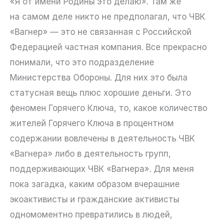
«Я от имени Родины это делаю». Там же
на самом деле никто не предполагал, что ЧВК
«Вагнер» — это не связанная с Российской
Федерацией частная компания. Все прекрасно
понимали, что это подразделение
Министерства Обороны. Для них это была
статусная вещь плюс хорошие деньги. Это
феномен Горячего Ключа, то, какое количество
жителей Горячего Ключа в процентном
содержании вовлечены в деятельность ЧВК
«Вагнера» либо в деятельность групп,
поддерживающих ЧВК «Вагнера». Для меня
пока загадка, каким образом вчерашние
экоактивисты и гражданские активисты
одномоментно превратились в людей,