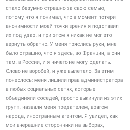
стало безумно страшно за свою семью,
потому что я понимал, что в момент потери
анонимности моей точки зрения я подставил
их под удар, и при этом я никак не мог это
вернуть обратно. У меня тряслись руки, мне
было страшно, что я здесь, во Франции, а они
там, в России, и я ничего не могу сделать.
Слово не воробей, и уже вылетело. За этим
понеслось: меня лишили прав администратора
в любых социальных сетях, которые
объединяли соседей, просто выкинули из этих
групп, назвали меня предателем, врагом
народа, иностранным агентом. Я увидел, как
мои вчерашние сторонники на выборах,