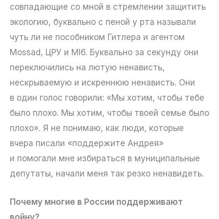
совпадающие со мной в стремлении защитить
экологию, буквально с пеной у рта называли
чуть ли не пособником Гитлера и агентом
Mossad, ЦРУ и MI6. Буквально за секунду они
переключились на лютую ненависть,
нескрываемую и искреннюю ненависть. Они
в один голос говорили: «Мы хотим, чтобы тебе
было плохо. Мы хотим, чтобы твоей семье было
плохо». Я не понимаю, как люди, которые
вчера писали «поддержите Андрея»
и помогали мне избираться в муниципальные
депутаты, начали меня так резко ненавидеть.
Почему многие в России поддерживают
войну?