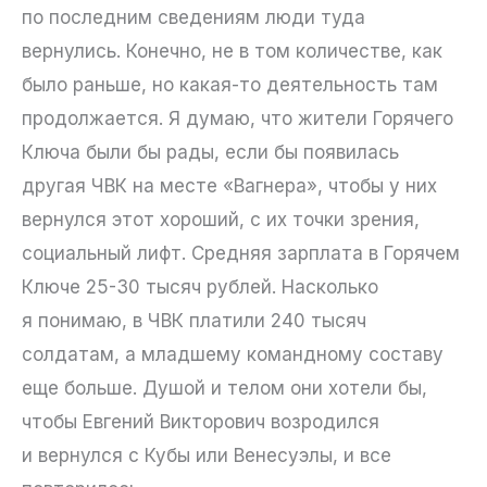
по последним сведениям люди туда
вернулись. Конечно, не в том количестве, как
было раньше, но какая-то деятельность там
продолжается. Я думаю, что жители Горячего
Ключа были бы рады, если бы появилась
другая ЧВК на месте «Вагнера», чтобы у них
вернулся этот хороший, с их точки зрения,
социальный лифт. Средняя зарплата в Горячем
Ключе 25-30 тысяч рублей. Насколько
я понимаю, в ЧВК платили 240 тысяч
солдатам, а младшему командному составу
еще больше. Душой и телом они хотели бы,
чтобы Евгений Викторович возродился
и вернулся с Кубы или Венесуэлы, и все