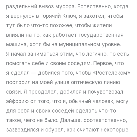
раздельный вывоз мусора. Естественно, когда
я вернулся в Горячий Ключ, я захотел, чтобы
тут было что-то похожее, чтобы жители
влияли на то, как работает государственная
машина, хотя бы на муниципальном уровне.
Я начал заниматься этим, что логично, то есть
помогать себе и своим соседям. Первое, что
я сделал — добился того, чтобы «Ростелеком»
построил на моей улице оптическую линию
связи. Я преодолел, добился и почувствовал
эйфорию от того, что я, обычный человек, могу
для себя и своих соседей сделать что-то
такое, чего не было. Дальше, соответственно,
зазвездился и обурел, как считают некоторые