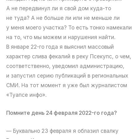
А не передвинул ли я свой дом куда-то
не туда? А не больше ли или не меньше ли
у меня моего участка? То есть тонко намекали
на то, что мы можем и нарушения найти.
В январе 22-го года я выяснил массовый
характер слива фекалий в реку Псекупс, о чем,
соответственно, уведомил администрацию,
и запустил серию публикаций в региональных
СМИ. На тот момент я уже был журналистом
«Туапсе инфо».
Помните день 24 февраля 2022-го года?
— Буквально 23 февраля я облазил свалку