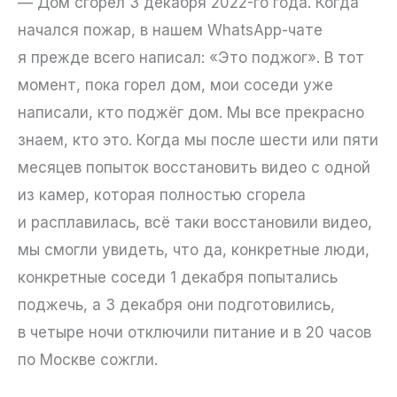
— Дом сгорел 3 декабря 2022-го года. Когда
начался пожар, в нашем WhatsApp-чате
я прежде всего написал: «Это поджог». В тот
момент, пока горел дом, мои соседи уже
написали, кто поджёг дом. Мы все прекрасно
знаем, кто это. Когда мы после шести или пяти
месяцев попыток восстановить видео с одной
из камер, которая полностью сгорела
и расплавилась, всё таки восстановили видео,
мы смогли увидеть, что да, конкретные люди,
конкретные соседи 1 декабря попытались
поджечь, а 3 декабря они подготовились,
в четыре ночи отключили питание и в 20 часов
по Москве сожгли.