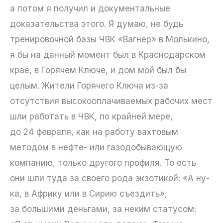
а потом я получил и документальные
доказательства этого. Я думаю, не будь
тренировочной базы ЧВК «Вагнер» в Молькино,
я бы на данный момент был в Краснодарском
крае, в Горячем Ключе, и дом мой был бы
целым. Жители Горячего Ключа из-за
отсутствия высокооплачиваемых рабочих мест
шли работать в ЧВК, по крайней мере,
до 24 февраля, как на работу вахтовым
методом в нефте- или газодобывающую
компанию, только другого профиля. То есть
они шли туда за своего рода экзотикой: «А ну-
ка, в Африку или в Сирию съездить»,
за большими деньгами, за неким статусом: