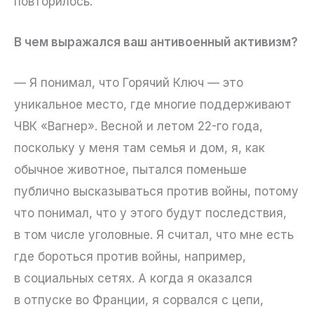
повторилось.
В чем выражался ваш антивоенный активизм?
— Я понимал, что Горячий Ключ — это
уникальное место, где многие поддерживают
ЧВК «Вагнер». Весной и летом 22-го года,
поскольку у меня там семья и дом, я, как
обычное животное, пытался поменьше
публично высказываться против войны, потому
что понимал, что у этого будут последствия,
в том числе уголовные. Я считал, что мне есть
где бороться против войны, например,
в социальных сетях. А когда я оказался
в отпуске во Франции, я сорвался с цепи,