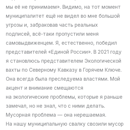
мы её не принимаем». Видимо, на тот момент
муниципалитет ещё не видел во мне большой
угрозы и, забраковав часть реальных
подписей, всё-таки пропустили меня
самовыдвиженцем. Я, естественно, победил
представителей «Единой России». В 2021 году
я становлюсь представителем Экологической
вахты по Северному Кавказу в Горячем Ключе.
Она всегда была преследуема властями. Мой
акцент и внимание смещаются
на экологические проблемы, которые я раньше
замечал, но не знал, что с ними делать.
Мусорная проблема — она нерешаемая.
На нашу муниципальную свалку свозили мусор