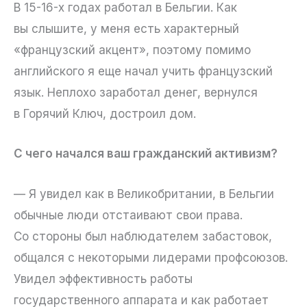
В 15-16-х годах работал в Бельгии. Как
вы слышите, у меня есть характерный
«французский акцент», поэтому помимо
английского я еще начал учить французский
язык. Неплохо заработал денег, вернулся
в Горячий Ключ, достроил дом.
С чего начался ваш гражданский активизм?
— Я увидел как в Великобритании, в Бельгии
обычные люди отстаивают свои права.
Со стороны был наблюдателем забастовок,
общался с некоторыми лидерами профсоюзов.
Увидел эффективность работы
государственного аппарата и как работает