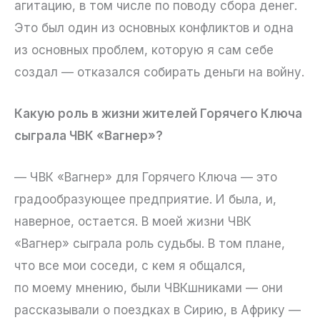
агитацию, в том числе по поводу сбора денег.
Это был один из основных конфликтов и одна
из основных проблем, которую я сам себе
создал — отказался собирать деньги на войну.
Какую роль в жизни жителей Горячего Ключа
сыграла ЧВК «Вагнер»?
— ЧВК «Вагнер» для Горячего Ключа — это
градообразующее предприятие. И была, и,
наверное, остается. В моей жизни ЧВК
«Вагнер» сыграла роль судьбы. В том плане,
что все мои соседи, с кем я общался,
по моему мнению, были ЧВКшниками — они
рассказывали о поездках в Сирию, в Африку —