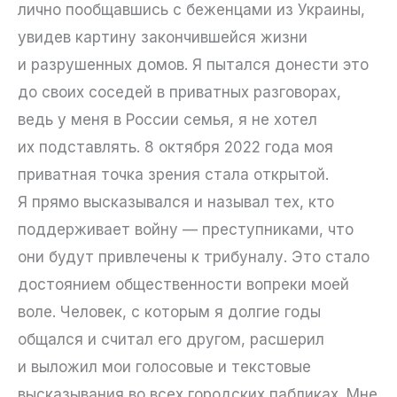
лично пообщавшись с беженцами из Украины,
увидев картину закончившейся жизни
и разрушенных домов. Я пытался донести это
до своих соседей в приватных разговорах,
ведь у меня в России семья, я не хотел
их подставлять. 8 октября 2022 года моя
приватная точка зрения стала открытой.
Я прямо высказывался и называл тех, кто
поддерживает войну — преступниками, что
они будут привлечены к трибуналу. Это стало
достоянием общественности вопреки моей
воле. Человек, с которым я долгие годы
общался и считал его другом, расшерил
и выложил мои голосовые и текстовые
высказывания во всех городских пабликах. Мне