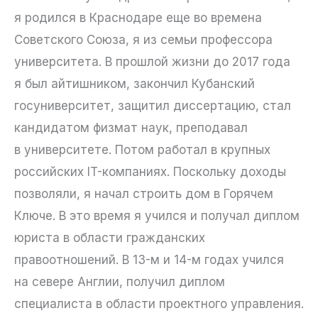
я родился в Краснодаре еще во времена
Советского Союза, я из семьи профессора
университета. В прошлой жизни до 2017 года
я был айтишником, закончил Кубанский
госуниверситет, защитил диссертацию, стал
кандидатом физмат наук, преподавал
в университете. Потом работал в крупных
российских IT-компаниях. Поскольку доходы
позволяли, я начал строить дом в Горячем
Ключе. В это время я учился и получал диплом
юриста в области гражданских
правоотношений. В 13-м и 14-м годах учился
на севере Англии, получил диплом
специалиста в области проектного управления.