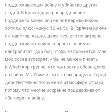
поддерживающих войну и убийство других
людей. В Краснодаре распределение
поддержки войны или не поддержки войны
хотя бы плюс-минус 50 на 50. В Горячем Ключе
активистов, ладно, даже тех, кто не активно
поддерживает войну, а просто занимает
нейтралитет, дай бог, чтобы 10 процентов. Мне
мои соседи говорят: «Мы не можем писать
в WhatsApp-группе, что мы против сбора денег
на войну. Мы боимся, что к нам придут». Город
действительно погружен в атмосферу страха,
потому что многие искренне поддерживают
«Вагнера» и войну.