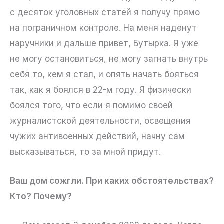
с десяток уголовных статей я получу прямо
на пограничном контроле. На меня наденут
наручники и дальше привет, Бутырка. Я уже
не могу остановиться, не могу загнать внутрь
себя то, кем я стал, и опять начать бояться
так, как я боялся в 22-м году. Я физически
боялся того, что если я помимо своей
журналистской деятельности, освещения
чужих антивоенных действий, начну сам
высказываться, то за мной придут.
Ваш дом сожгли. При каких обстоятельствах?
Кто? Почему?