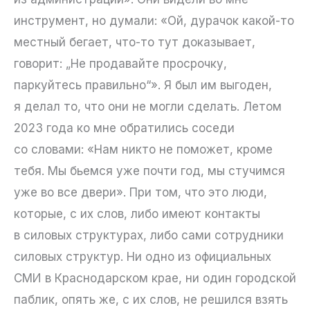
инструмент, но думали: «Ой, дурачок какой-то
местный бегает, что-то тут доказывает,
говорит: „Не продавайте просрочку,
паркуйтесь правильно“». Я был им выгоден,
я делал то, что они не могли сделать. Летом
2023 года ко мне обратились соседи
со словами: «Нам никто не поможет, кроме
тебя. Мы бьемся уже почти год, мы стучимся
уже во все двери». При том, что это люди,
которые, с их слов, либо имеют контакты
в силовых структурах, либо сами сотрудники
силовых структур. Ни одно из официальных
СМИ в Краснодарском крае, ни один городской
паблик, опять же, с их слов, не решился взять