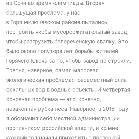
из Сочи во время олимпиады. Вторая
большущая проблема: у нас
в Горячеключевском районе пытались
построить якобы мусоросжигательный завод,
чтобы разгрузить белореченскую свалку. Это
было около полутора лет борьбы жителей
Горячего Ключа за то, чтобы завод не строили.
Третья, наверное, самая массовая
экологическая проблема: повсеместный слив
фекальных вод в водные объекты. И четвертая
основная проблема — это, конечно,
незаконная рубка леса. Наверное, в 2018 году
я обозначил себя местной администрации
противником российской власти, и ко мне
каждый год начали приходить с проверкой.