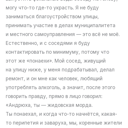
могу что-то где-то украсть. Я не буду
заниматься благоустройством улицы,
принимать участие в делах муниципалитета
и местного самоуправления — это всё не моё.
Естественно, и с соседями я буду
контактировать по минимуму, потому что
этот же «понаехи». Мой сосед, живущий
на улицу ниже, у меня подрабатывал, делал
ремонт, и он мне как человек, любящий
употреблять алкоголь, а значит, после этого
говорить правду, прямо в лицо говорил:
«Андрюха, ты — жидовская морда.
Ты понаехал, и когда что-то начнётся, какая-
то перипетия и заваруха, мы, коренные жители