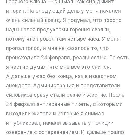
Горячего Ключа — снимал, как она дымит
и горит. На следующий день у меня начался
очень сильный ковид. Я подумал, что просто
надышался продуктами горения свалки,
потому что провёл там четыре часа. У меня
пропал голос, и мне не казалось то, что
происходило 24 февраля, реальностью. То есть
я честно думал, что мне всё это снится.
А дальше ужас без конца, как в известном
анекдоте. Администрация и представители
силовиков сразу стали резче и жестче. После
24 февраля антивоенные пикеты, с которыми
выходили жители и которые я снимал
и публиковал, начали вызывать у полиции
озверение с остервенением. И дальше пошло