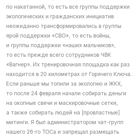
по накатанной, то есть все группы поддержки
экологических и гражданских инициатив
неожиданно трансформировались в группы
ярой поддержки «СВО», то есть войны,
и группы поддержки «наших мальчиков»,
то есть прежде всего сотрудников ЧВК
«Вагнер». Их тренировочная площадка как раз
находится в 20 километрах от Горячего Ключа.
Если раньше мы топили за экологию и ЖКХ,
то после 24 февраля начали собирать деньги
на окопные свечи и маскировочные сетки,
а также собирать людей на [провластные]
митинги. Я был администратором чат-групп
нашего 26-го ТОСа и запрещал размещать