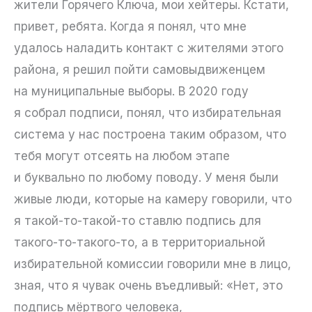
жители Горячего Ключа, мои хейтеры. Кстати,
привет, ребята. Когда я понял, что мне
удалось наладить контакт с жителями этого
района, я решил пойти самовыдвиженцем
на муниципальные выборы. В 2020 году
я собрал подписи, понял, что избирательная
система у нас построена таким образом, что
тебя могут отсеять на любом этапе
и буквально по любому поводу. У меня были
живые люди, которые на камеру говорили, что
я такой-то-такой-то ставлю подпись для
такого-то-такого-то, а в территориальной
избирательной комиссии говорили мне в лицо,
зная, что я чувак очень въедливый: «Нет, это
подпись мёртвого человека,