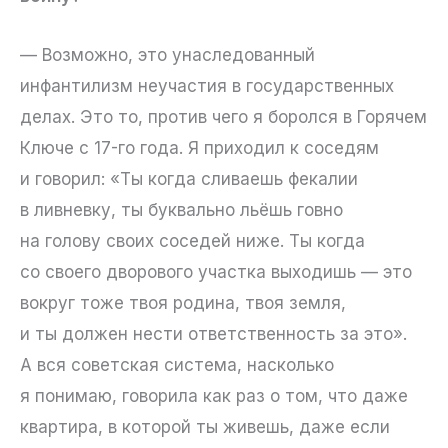
— Возможно, это унаследованный
инфантилизм неучастия в государственных
делах. Это то, против чего я боролся в Горячем
Ключе с 17-го года. Я приходил к соседям
и говорил: «Ты когда сливаешь фекалии
в ливневку, ты буквально льёшь говно
на голову своих соседей ниже. Ты когда
со своего дворового участка выходишь — это
вокруг тоже твоя родина, твоя земля,
и ты должен нести ответственность за это».
А вся советская система, насколько
я понимаю, говорила как раз о том, что даже
квартира, в которой ты живешь, даже если