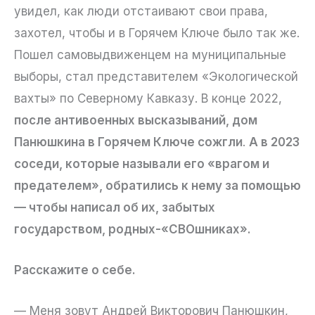
увидел, как люди отстаивают свои права,
захотел, чтобы и в Горячем Ключе было так же.
Пошел самовыдвиженцем на муниципальные
выборы, стал представителем «Экологической
вахты» по Северному Кавказу. В конце 2022,
после антивоенных высказываний, дом
Панюшкина в Горячем Ключе сожгли
.
А в 2023
соседи, которые называли его «врагом и
предателем», обратились к нему за помощью
— чтобы написал об их, забытых
государством, родных-«СВОшниках».
Расскажите о себе.
— Меня зовут Андрей Викторович Панюшкин,