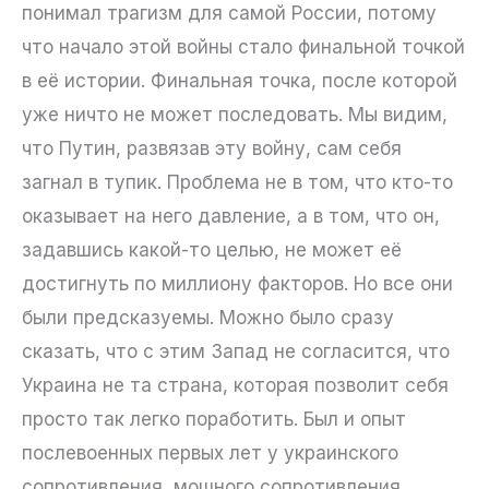
понимал трагизм для самой России, потому
что начало этой войны стало финальной точкой
в её истории. Финальная точка, после которой
уже ничто не может последовать. Мы видим,
что Путин, развязав эту войну, сам себя
загнал в тупик. Проблема не в том, что кто-то
оказывает на него давление, а в том, что он,
задавшись какой-то целью, не может её
достигнуть по миллиону факторов. Но все они
были предсказуемы. Можно было сразу
сказать, что с этим Запад не согласится, что
Украина не та страна, которая позволит себя
просто так легко поработить. Был и опыт
послевоенных первых лет у украинского
сопротивления, мощного сопротивления.