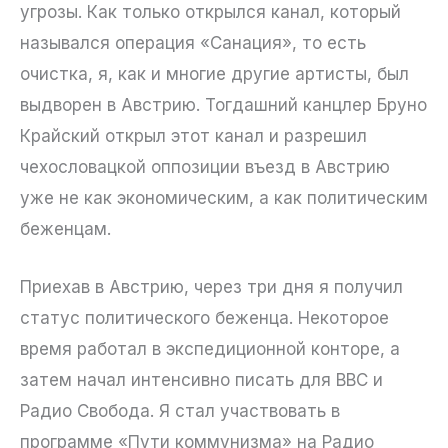
угрозы. Как только открылся канал, который
назывался операция «Санация», то есть
очистка, я, как и многие другие артисты, был
выдворен в Австрию. Тогдашний канцлер Бруно
Крайский открыл этот канал и разрешил
чехословацкой оппозиции въезд в Австрию
уже не как экономическим, а как политическим
беженцам.
Приехав в Австрию, через три дня я получил
статус политического беженца. Некоторое
время работал в экспедиционной конторе, а
затем начал интенсивно писать для BBC и
Радио Свобода. Я стал участвовать в
программе «Пути коммунизма» на Радио