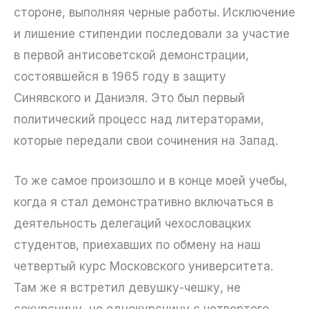
стороне, выполняя черные работы. Исключение
и лишение стипендии последовали за участие
в первой антисоветской демонстрации,
состоявшейся в 1965 году в защиту
Синявского и Даниэля. Это был первый
политический процесс над литераторами,
которые передали свои сочинения на Запад.
То же самое произошло и в конце моей учебы,
когда я стал демонстративно включаться в
деятельность делегаций чехословацких
студентов, приехавших по обмену на наш
четвертый курс Московского университета.
Там же я встретил девушку-чешку, не
сокурсницу, но однокурсницу с четвертого