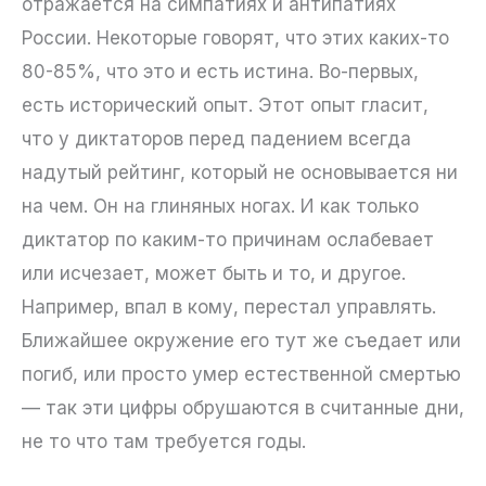
отражается на симпатиях и антипатиях
России. Некоторые говорят, что этих каких-то
80-85%, что это и есть истина. Во-первых,
есть исторический опыт. Этот опыт гласит,
что у диктаторов перед падением всегда
надутый рейтинг, который не основывается ни
на чем. Он на глиняных ногах. И как только
диктатор по каким-то причинам ослабевает
или исчезает, может быть и то, и другое.
Например, впал в кому, перестал управлять.
Ближайшее окружение его тут же съедает или
погиб, или просто умер естественной смертью
— так эти цифры обрушаются в считанные дни,
не то что там требуется годы.