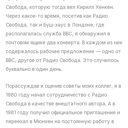
Свобода, которую тогда вел Кирилл Хенкен.
Через какое-то время, посетив как Радио
Свобода, так и Буш-хаус в Лондоне, где
располагалась служба BBC, я обнаружил в
почтовом ящике два конверта. В каждом из них
содержалось рабочее предложение — одно от
BBC, другое от Радио Свобода. Это случилось
буквально в один день.
Порассуждав и оценив советы моих коллег, я в
1980 году начал сотрудничество с Радио
Свобода в качестве внештатного автора. А в
1981 году получил официальное приглашение и
переехал в Мюнхен на постоянную работу в