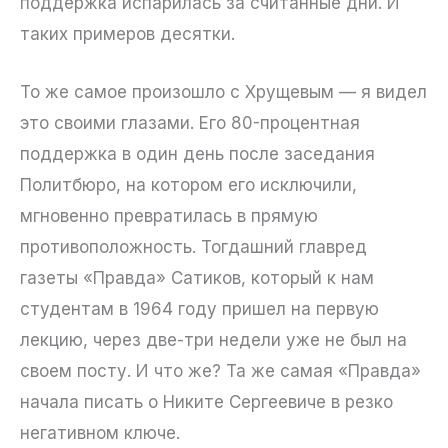
поддержка испарилась за считанные дни. И
таких примеров десятки.
То же самое произошло с Хрущевым — я видел
это своими глазами. Его 80-процентная
поддержка в один день после заседания
Политбюро, на котором его исключили,
мгновенно превратилась в прямую
противоположность. Тогдашний главред
газеты «Правда» Сатиков, который к нам
студентам в 1964 году пришел на первую
лекцию, через две-три недели уже не был на
своем посту. И что же? Та же самая «Правда»
начала писать о Никите Сергеевиче в резко
негативном ключе.