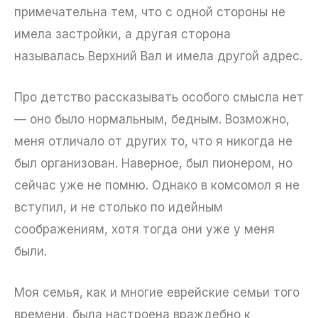
примечательна тем, что с одной стороны не
имела застройки, а другая сторона
называлась Верхний Вал и имела другой адрес.
Про детство рассказывать особого смысла нет
— оно было нормальным, бедным. Возможно,
меня отличало от других то, что я никогда не
был организован. Наверное, был пионером, но
сейчас уже не помню. Однако в комсомол я не
вступил, и не столько по идейным
соображениям, хотя тогда они уже у меня
были.
Моя семья, как и многие еврейские семьи того
времени, была настроена враждебно к