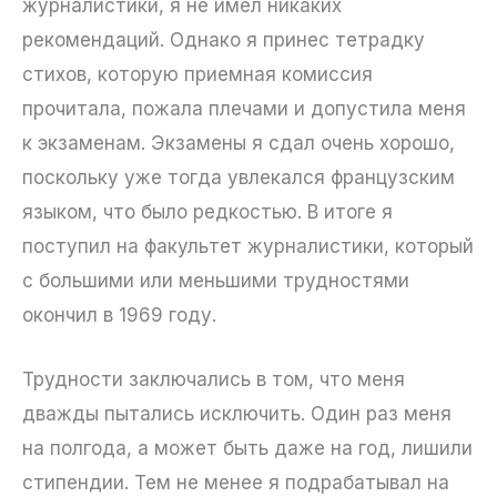
журналистики, я не имел никаких
рекомендаций. Однако я принес тетрадку
стихов, которую приемная комиссия
прочитала, пожала плечами и допустила меня
к экзаменам. Экзамены я сдал очень хорошо,
поскольку уже тогда увлекался французским
языком, что было редкостью. В итоге я
поступил на факультет журналистики, который
с большими или меньшими трудностями
окончил в 1969 году.
Трудности заключались в том, что меня
дважды пытались исключить. Один раз меня
на полгода, а может быть даже на год, лишили
стипендии. Тем не менее я подрабатывал на