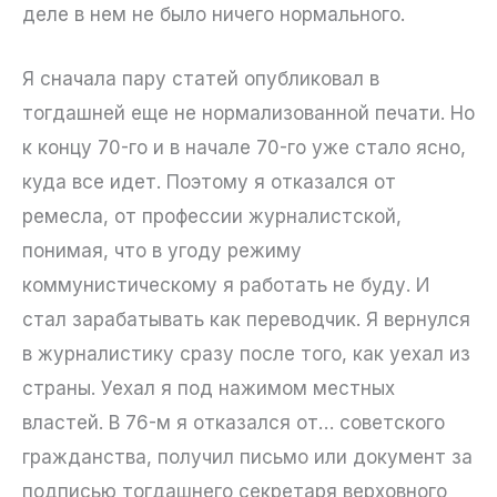
деле в нем не было ничего нормального.
Я сначала пару статей опубликовал в
тогдашней еще не нормализованной печати. Но
к концу 70-го и в начале 70-го уже стало ясно,
куда все идет. Поэтому я отказался от
ремесла, от профессии журналистской,
понимая, что в угоду режиму
коммунистическому я работать не буду. И
стал зарабатывать как переводчик. Я вернулся
в журналистику сразу после того, как уехал из
страны. Уехал я под нажимом местных
властей. В 76-м я отказался от… советского
гражданства, получил письмо или документ за
подписью тогдашнего секретаря верховного