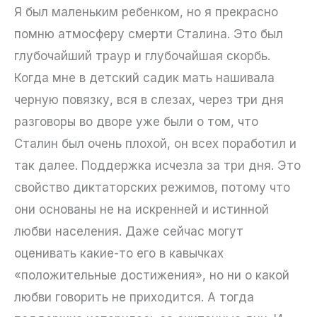
Я был маленьким ребенком, но я прекрасно
помню атмосферу смерти Сталина. Это был
глубочайший траур и глубочайшая скорбь.
Когда мне в детский садик мать нашивала
черную повязку, вся в слезах, через три дня
разговоры во дворе уже были о том, что
Сталин был очень плохой, он всех поработил и
так далее. Поддержка исчезла за три дня. Это
свойство диктаторских режимов, потому что
они основаны не на искренней и истинной
любви населения. Даже сейчас могут
оценивать какие-то его в кавычках
«положительные достижения», но ни о какой
любви говорить не приходится. А тогда