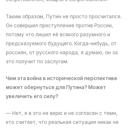
Таким образом, Путин не просто просчитался.
Он совершил преступление против России,
потому что лишил её всякого разумного и
предсказуемого будущего. Когда-нибудь, от
россиян, от русского народа, я думаю, он за
это получит по заслугам.
Чем эта война в исторической перспективе
может обернуться для Путина? Может
увеличить его силу?
— Нет, я в это не верю и не согласен с теми,
кто считает, что реальная ситуация никак не