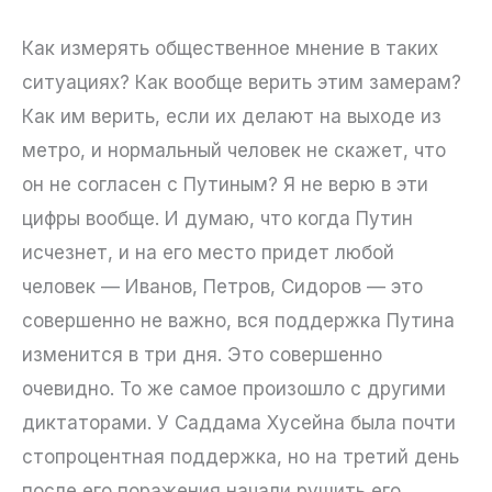
Как измерять общественное мнение в таких
ситуациях? Как вообще верить этим замерам?
Как им верить, если их делают на выходе из
метро, и нормальный человек не скажет, что
он не согласен с Путиным? Я не верю в эти
цифры вообще. И думаю, что когда Путин
исчезнет, и на его место придет любой
человек — Иванов, Петров, Сидоров — это
совершенно не важно, вся поддержка Путина
изменится в три дня. Это совершенно
очевидно. То же самое произошло с другими
диктаторами. У Саддама Хусейна была почти
стопроцентная поддержка, но на третий день
после его поражения начали рушить его