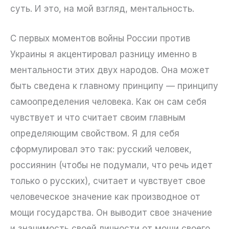
суть. И это, на мой взгляд, ментальность.
С первых моментов войны России против
Украины я акцентировал разницу именно в
ментальности этих двух народов. Она может
быть сведена к главному принципу — принципу
самоопределения человека. Как он сам себя
чувствует и что считает своим главным
определяющим свойством. Я для себя
сформулировал это так: русский человек,
россиянин (чтобы не подумали, что речь идет
только о русских), считает и чувствует свое
человеческое значение как производное от
мощи государства. Он выводит свое значение
и значимость своей личности от мощи своего