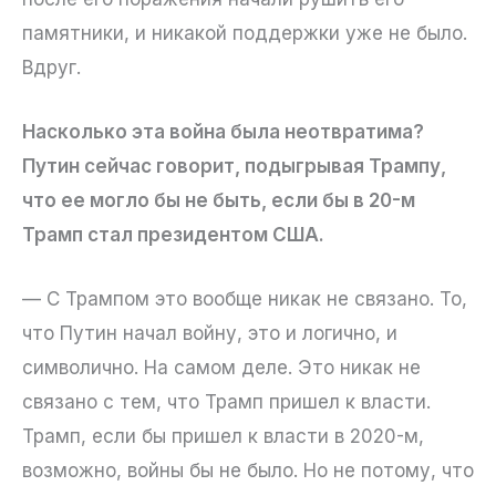
памятники, и никакой поддержки уже не было.
Вдруг.
Насколько эта война была неотвратима?
Путин сейчас говорит, подыгрывая Трампу,
что ее могло бы не быть, если бы в 20-м
Трамп стал президентом США.
— С Трампом это вообще никак не связано. То,
что Путин начал войну, это и логично, и
символично. На самом деле. Это никак не
связано с тем, что Трамп пришел к власти.
Трамп, если бы пришел к власти в 2020-м,
возможно, войны бы не было. Но не потому, что