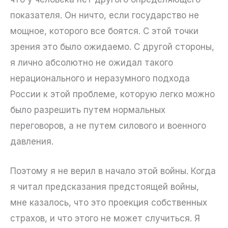
показателя. Он ничто, если государство не
мощное, которого все боятся. С этой точки
зрения это было ожидаемо. С другой стороны,
я лично абсолютно не ожидал такого
нерационального и неразумного подхода
России к этой проблеме, которую легко можно
было разрешить путем нормальных
переговоров, а не путем силового и военного
давления.
Поэтому я не верил в начало этой войны. Когда
я читал предсказания предстоящей войны,
мне казалось, что это проекция собственных
страхов, и что этого не может случиться. Я