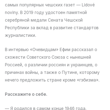
самых популярных чешских газет — Lidové
noviny. В 2019 году удостоен памятной
серебряной медали Сената Чешской
Республики за вклад в развитие стандартов
журналистики.
В интервью «Очевидцам» Ефим рассказал о
схожести Советского Союза с нынешней
Россией, о различии россиян и украинцев, о
причинах войны, а также о Путине, которому
нечего предложить стране кроме «гэбизма».
Расскажите о себе.
— Я родился в самом конце 1946 года.