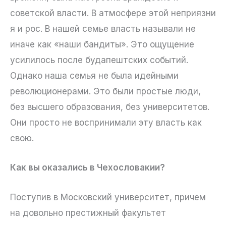
советской власти. В атмосфере этой неприязни
я и рос. В нашей семье власть называли не
иначе как «наши бандиты». Это ощущение
усилилось после будапештских событий.
Однако наша семья не была идейными
революционерами. Это были простые люди,
без высшего образования, без университетов.
Они просто не воспринимали эту власть как
свою.
Как вы оказались в Чехословакии?
Поступив в Московский университет, причем
на довольно престижный факультет