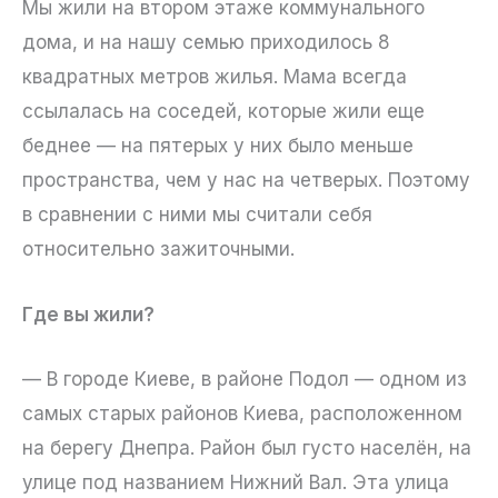
Мы жили на втором этаже коммунального
дома, и на нашу семью приходилось 8
квадратных метров жилья. Мама всегда
ссылалась на соседей, которые жили еще
беднее — на пятерых у них было меньше
пространства, чем у нас на четверых. Поэтому
в сравнении с ними мы считали себя
относительно зажиточными.
Где вы жили?
— В городе Киеве, в районе Подол — одном из
самых старых районов Киева, расположенном
на берегу Днепра. Район был густо населён, на
улице под названием Нижний Вал. Эта улица