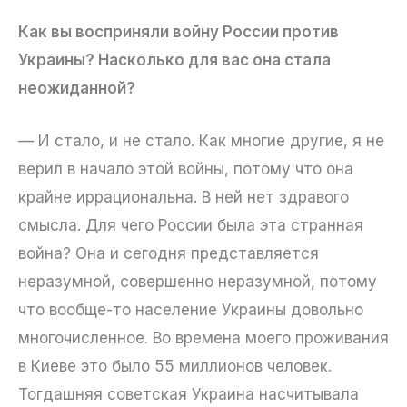
Как вы восприняли войну России против
Украины? Насколько для вас она стала
неожиданной?
— И стало, и не стало. Как многие другие, я не
верил в начало этой войны, потому что она
крайне иррациональна. В ней нет здравого
смысла. Для чего России была эта странная
война? Она и сегодня представляется
неразумной, совершенно неразумной, потому
что вообще-то население Украины довольно
многочисленное. Во времена моего проживания
в Киеве это было 55 миллионов человек.
Тогдашняя советская Украина насчитывала