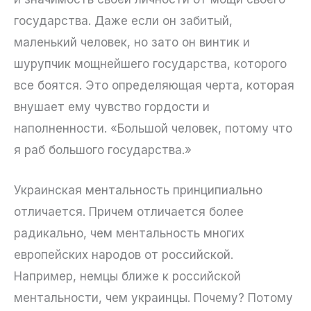
государства. Даже если он забитый,
маленький человек, но зато он винтик и
шурупчик мощнейшего государства, которого
все боятся. Это определяющая черта, которая
внушает ему чувство гордости и
наполненности. «Большой человек, потому что
я раб большого государства.»
Украинская ментальность принципиально
отличается. Причем отличается более
радикально, чем ментальность многих
европейских народов от российской.
Например, немцы ближе к российской
ментальности, чем украинцы. Почему? Потому