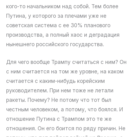
кого-то начальником над собой. Тем более
Путина, у которого за плечами уже не
советская система с ее 30% планового
производства, а полный хаос и деградация
нынешнего российского государства.
Для чего вообще Трампу считаться с ним? Он
с ним считается на том же уровне, на каком
считается с каким-нибудь корейским
руководителем. При нем тоже не летали
ракеты. Почему? Не потому что тот был
честным человеком, а потому, что боялся. И
отношение Путина с Трампом это те же
отношения. Он его боится по ряду причин. Не