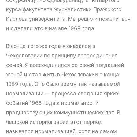
курса факультета журналистики Пражского
Карлова университета. Мы решили пожениться
и сделали это в начале 1969 года.
В конце того же года я оказался в
Чехословакии по принципу воссоединения
семей. Я воссоединился со своей тогдашней
женой и стал жить в Чехословакии с конца
1969 года. Это было время так называемой
нормализации — процесса сведения ярких
событий 1968 года к нормальности
предшествующих коммунистических лет. В
чешской историографии этот период
назывался нормализацией, хотя на самом