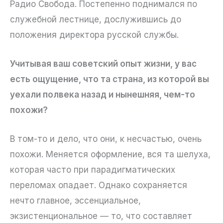
Радио Свобода. Постепенно поднимался по
служебной лестнице, дослужившись до
положения директора русской службы.
Учитывая ваш советский опыт жизни, у вас
есть ощущение, что та страна, из которой вы
уехали полвека назад и нынешняя, чем-то
похожи?
В том-то и дело, что они, к несчастью, очень
похожи. Меняется оформление, вся та шелуха,
которая часто при парадигматических
переломах опадает. Однако сохраняется
нечто главное, эссенциальное,
экзистенциональное — то, что составляет