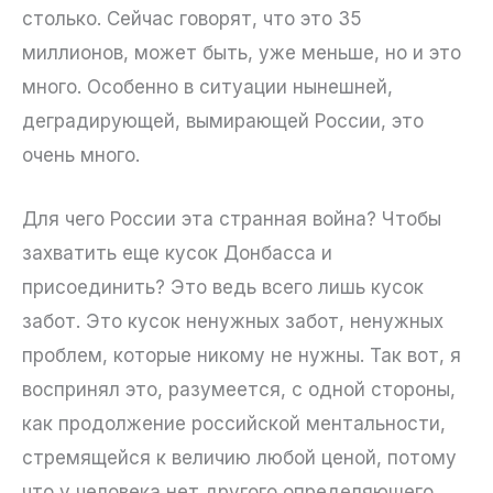
столько. Сейчас говорят, что это 35
миллионов, может быть, уже меньше, но и это
много. Особенно в ситуации нынешней,
деградирующей, вымирающей России, это
очень много.
Для чего России эта странная война? Чтобы
захватить еще кусок Донбасса и
присоединить? Это ведь всего лишь кусок
забот. Это кусок ненужных забот, ненужных
проблем, которые никому не нужны. Так вот, я
воспринял это, разумеется, с одной стороны,
как продолжение российской ментальности,
стремящейся к величию любой ценой, потому
что у человека нет другого определяющего