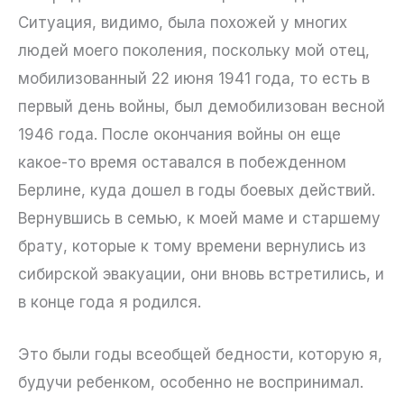
Ситуация, видимо, была похожей у многих
людей моего поколения, поскольку мой отец,
мобилизованный 22 июня 1941 года, то есть в
первый день войны, был демобилизован весной
1946 года. После окончания войны он еще
какое-то время оставался в побежденном
Берлине, куда дошел в годы боевых действий.
Вернувшись в семью, к моей маме и старшему
брату, которые к тому времени вернулись из
сибирской эвакуации, они вновь встретились, и
в конце года я родился.
Это были годы всеобщей бедности, которую я,
будучи ребенком, особенно не воспринимал.