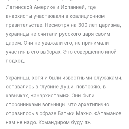
Латинской Америке и Испанией, где
анархисты участвовали в коалиционном
правительстве. Несмотря на 300 лет царизма,
украинцы не считали русского царя своим
царем. Они не уважали его, не принимали
участия в его выборах. Это совершенно иной
подход.
Украинцы, хотя и были известными служаками,
оставались в глубине души, повторяю, в
кавычках, «анархистами». Они были
сторонниками вольницы, что архетипично
отразилось в образе Батьки Махно. «Атаманов
нам не надо. Командиром буду я».