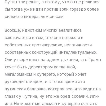
Путин так решит, а потому, что он не решился
бы тогда уже идти против воли гораздо более
сильного лидера, чем он сам.
Вообще, идиотизм многих аналитиков
заключается в том, что они погрязли в
собственных противоречиях, нелогичности
собственных конструкций интеллектуальных.
Они утверждают на одном дыхании, что Трамп
хочет быть директором вселенной,
мегаломаном и суперэго, который хочет
руководить миром, и в то же время это
путинская баллонка, которая все, что видит на
глазах у Путина, ну это же бред собачий. Или-
или. Не может мегаломан и суперэго считать