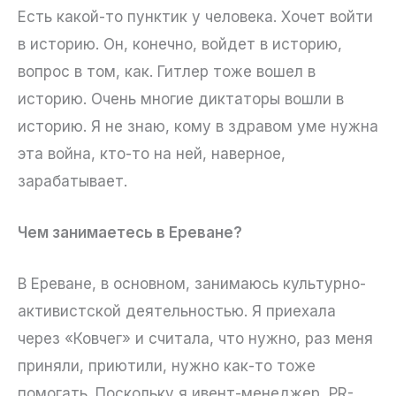
Есть какой-то пунктик у человека. Хочет войти
в историю. Он, конечно, войдет в историю,
вопрос в том, как. Гитлер тоже вошел в
историю. Очень многие диктаторы вошли в
историю. Я не знаю, кому в здравом уме нужна
эта война, кто-то на ней, наверное,
зарабатывает.
Чем занимаетесь в Ереване?
В Ереване, в основном, занимаюсь культурно-
активистской деятельностью. Я приехала
через «Ковчег» и считала, что нужно, раз меня
приняли, приютили, нужно как-то тоже
помогать. Поскольку я ивент-менеджер, PR-