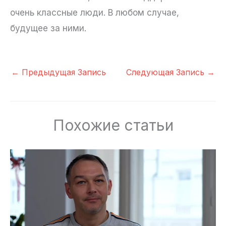
очень классные люди. В любом случае,
будущее за ними.
←
Предыдущая Запись
Следующая Запись
→
Похожие статьи