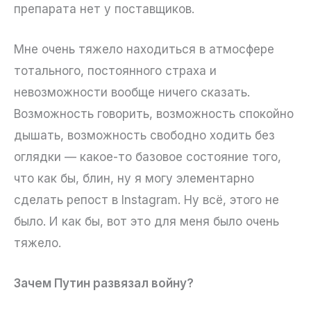
препарата нет у поставщиков.
Мне очень тяжело находиться в атмосфере
тотального, постоянного страха и
невозможности вообще ничего сказать.
Возможность говорить, возможность спокойно
дышать, возможность свободно ходить без
оглядки — какое-то базовое состояние того,
что как бы, блин, ну я могу элементарно
сделать репост в Instagram. Ну всё, этого не
было. И как бы, вот это для меня было очень
тяжело.
Зачем Путин развязал войну?