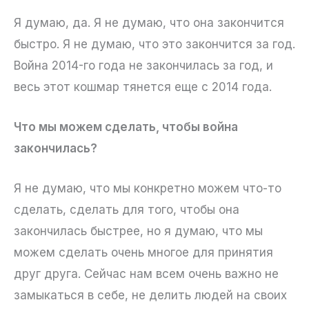
Я думаю, да. Я не думаю, что она закончится
быстро. Я не думаю, что это закончится за год.
Война 2014-го года не закончилась за год, и
весь этот кошмар тянется еще с 2014 года.
Что мы можем сделать, чтобы война
закончилась?
Я не думаю, что мы конкретно можем что-то
сделать, сделать для того, чтобы она
закончилась быстрее, но я думаю, что мы
можем сделать очень многое для принятия
друг друга. Сейчас нам всем очень важно не
замыкаться в себе, не делить людей на своих