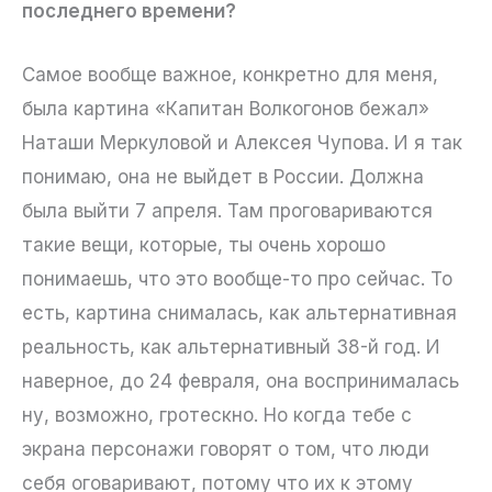
последнего времени?
Самое вообще важное, конкретно для меня,
была картина «Капитан Волкогонов бежал»
Наташи Меркуловой и Алексея Чупова. И я так
понимаю, она не выйдет в России. Должна
была выйти 7 апреля. Там проговариваются
такие вещи, которые, ты очень хорошо
понимаешь, что это вообще-то про сейчас. То
есть, картина снималась, как альтернативная
реальность, как альтернативный 38-й год. И
наверное, до 24 февраля, она воспринималась
ну, возможно, гротескно. Но когда тебе с
экрана персонажи говорят о том, что люди
себя оговаривают, потому что их к этому