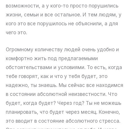
возможности, а у кого-то просто порушились
жизни, семьи и все остальное. И тем людям, у
кого это все порушилось не объяснили, а для
чего это.
Огромному количеству людей очень удобно и
комфортно жить под предлагаемыми
обстоятельствами и условиями. То есть, когда
тебе говорят, как и что у тебя будет, это
надежно, ты знаешь. Мы сейчас все находимся
в состоянии абсолютной неизвестности. Что
будет, когда будет? Через год? Ты не можешь
планировать, что будет через месяц. Конечно,
это вводит в состояние абсолютного стресса.