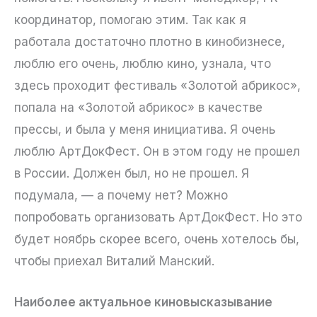
координатор, помогаю этим. Так как я
работала достаточно плотно в кинобизнесе,
люблю его очень, люблю кино, узнала, что
здесь проходит фестиваль «Золотой абрикос»,
попала на «Золотой абрикос» в качестве
прессы, и была у меня инициатива. Я очень
люблю АртДокФест. Он в этом году не прошел
в России. Должен был, но не прошел. Я
подумала, — а почему нет? Можно
попробовать организовать АртДокФест. Но это
будет ноябрь скорее всего, очень хотелось бы,
чтобы приехал Виталий Манский.
Наиболее актуальное киновысказывание