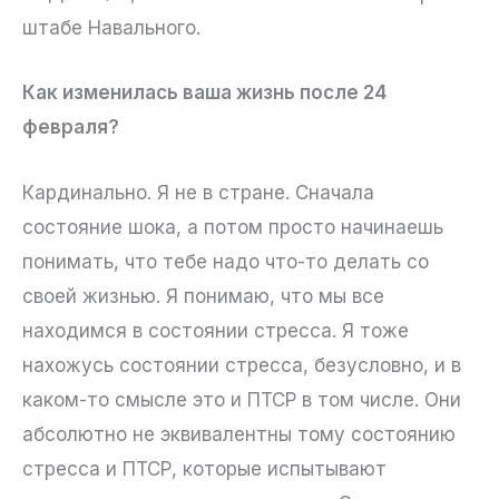
штабе Навального.
Как изменилась ваша жизнь после 24
февраля?
Кардинально. Я не в стране. Сначала
состояние шока, а потом просто начинаешь
понимать, что тебе надо что-то делать со
своей жизнью. Я понимаю, что мы все
находимся в состоянии стресса. Я тоже
нахожусь состоянии стресса, безусловно, и в
каком-то смысле это и ПТСР в том числе. Они
абсолютно не эквивалентны тому состоянию
стресса и ПТСР, которые испытывают