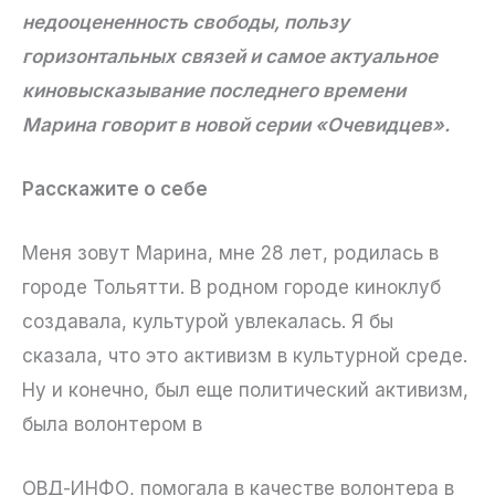
недооцененность свободы, пользу
горизонтальных связей и самое актуальное
киновысказывание последнего времени
Марина говорит в новой серии «Очевидцев».
Расскажите о себе
Меня зовут Марина, мне 28 лет, родилась в
городе Тольятти. В родном городе киноклуб
создавала, культурой увлекалась. Я бы
сказала, что это активизм в культурной среде.
Ну и конечно, был еще политический активизм,
была волонтером в
ОВД-ИНФО, помогала в качестве волонтера в