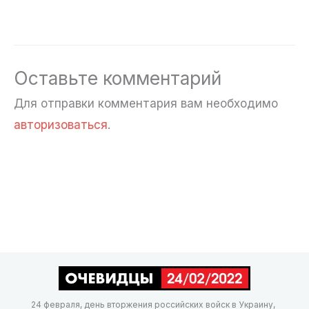
Оставьте комментарий
Для отправки комментария вам необходимо
авторизоваться
.
24 февраля, день вторжения российских войск в Украину,