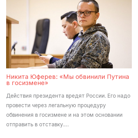
Никита Юферев: «Мы обвинили Путина
в госизмене»
Действия президента вредят России. Его надо
провести через легальную процедуру
обвинения в госизмене и на этом основании
отправить в отставку.…