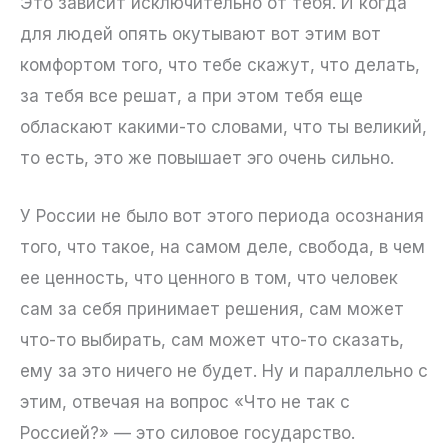
Это зависит исключительно от тебя. И когда
для людей опять окутывают вот этим вот
комфортом того, что тебе скажут, что делать,
за тебя все решат, а при этом тебя еще
обласкают какими-то словами, что ты великий,
то есть, это же повышает эго очень сильно.
У России не было вот этого периода осознания
того, что такое, на самом деле, свобода, в чем
ее ценность, что ценного в том, что человек
сам за себя принимает решения, сам может
что-то выбирать, сам может что-то сказать,
ему за это ничего не будет. Ну и параллельно с
этим, отвечая на вопрос «Что не так с
Россией?» — это силовое государство.