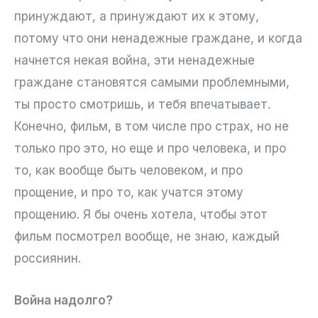
принуждают, а принуждают их к этому,
потому что они ненадежные граждане, и когда
начнется некая война, эти ненадежные
граждане становятся самыми проблемными,
ты просто смотришь, и тебя впечатывает.
Конечно, фильм, в том числе про страх, но не
только про это, но еще и про человека, и про
то, как вообще быть человеком, и про
прощение, и про то, как учатся этому
прощению. Я бы очень хотела, чтобы этот
фильм посмотрел вообще, не знаю, каждый
россиянин.
Война надолго?