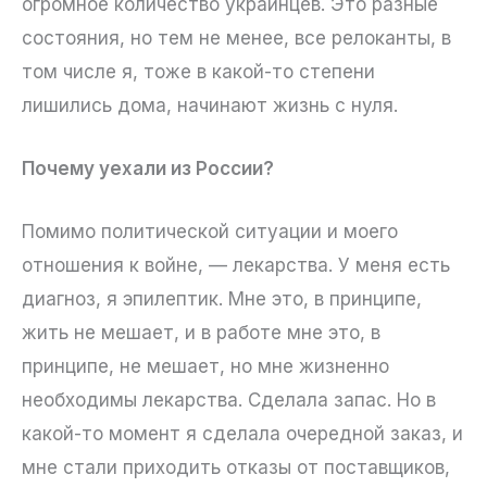
огромное количество украинцев. Это разные
состояния, но тем не менее, все релоканты, в
том числе я, тоже в какой-то степени
лишились дома, начинают жизнь с нуля.
Почему уехали из России?
Помимо политической ситуации и моего
отношения к войне, — лекарства. У меня есть
диагноз, я эпилептик. Мне это, в принципе,
жить не мешает, и в работе мне это, в
принципе, не мешает, но мне жизненно
необходимы лекарства. Сделала запас. Но в
какой-то момент я сделала очередной заказ, и
мне стали приходить отказы от поставщиков,