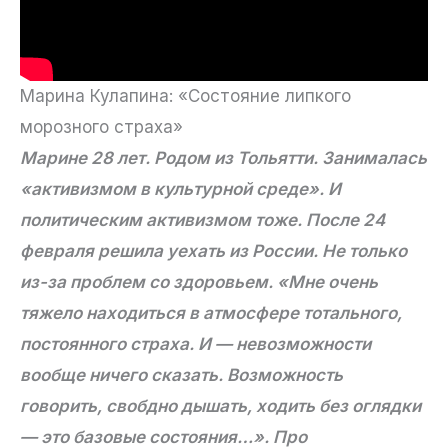
Марина Кулапина: «Состояние липкого
морозного страха»
Марине 28 лет. Родом из Тольятти. Занималась
«активизмом в культурной среде». И
политическим активизмом тоже. После 24
февраля решила уехать из России. Не только
из-за проблем со здоровьем. «Мне очень
тяжело находиться в атмосфере тотального,
постоянного страха. И — невозможности
вообще ничего сказать. Возможность
говорить, свобдно дышать, ходить без оглядки
— это базовые состояния…». Про