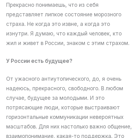
Прекрасно понимаешь, что из себя
представляет липкое состояние морозного
страха. Не когда это извне, а когда это
изнутри. Я думаю, что каждый человек, кто
жил и живет в России, знаком с этим страхом.
У России есть будущее?
От ужасного антиутопического, до, я очень
надеюсь, прекрасного, свободного. В любом
случае, будущее за молодыми. И это
потрясающие люди, которые выстраивают
горизонтальные коммуникации невероятных
масштабов. Для них настолько важно общение,
взаимопонимание, какая-то поддержка. Это