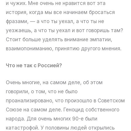
и чужих. Мне очень не нравится вот эта
история, когда мы все начинаем бросаться
фразами, — а что ты уехал, а что ты не
уезжаешь, а что ты уехал и вот говоришь там?
Стоит больше уделять внимание эмпатии,
взаимопониманию, принятию другого мнения.
Что не так с Россией?
Очень многие, на самом деле, об этом
говорили, о том, что не было
проанализировано, что произошло в Советском
Союзе на самом деле. Геноцид собственного
народа. Для очень многих 90-е были
катастрофой. У половины людей открылись