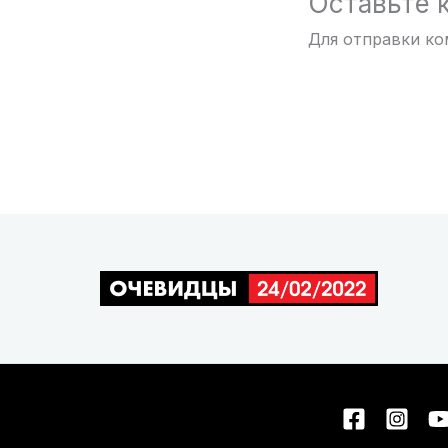
Оставьте 
Для отправки к